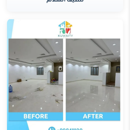
تنظيف السلالم