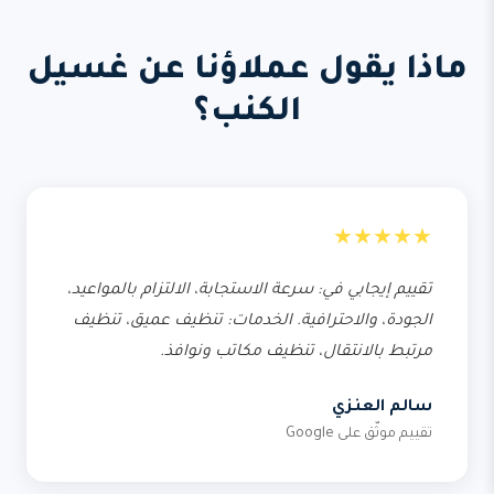
ماذا يقول عملاؤنا عن غسيل
الكنب؟
★★★★★
تقييم إيجابي في: سرعة الاستجابة، الالتزام بالمواعيد،
الجودة، والاحترافية. الخدمات: تنظيف عميق، تنظيف
مرتبط بالانتقال، تنظيف مكاتب ونوافذ.
سالم العنزي
تقييم موثّق على Google