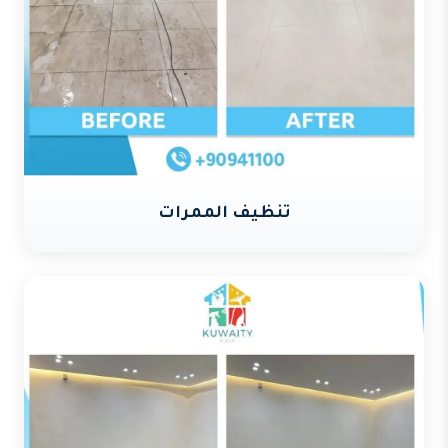
تنظيف الممرات