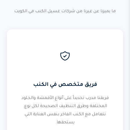
ما يميزنا عن غيرنا من شركات غسيل الكنب في الكويت
فريق متخصص في الكنب
فريقنا مدرب تحديداً على أنواع الأقمشة والجلود
المختلفة وطرق التنظيف الصحيحة لكل نوع.
نتعامل مع الكنب الفاخر بنفس العناية التي
يستحقها.