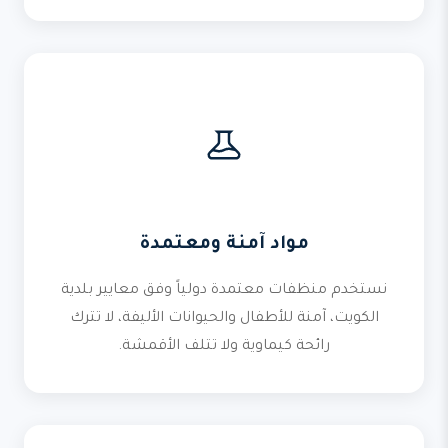
مواد آمنة ومعتمدة
نستخدم منظفات معتمدة دولياً وفق معايير
بلدية
الكويت
، آمنة للأطفال والحيوانات الأليفة، لا تترك
رائحة كيماوية ولا تتلف الأقمشة.