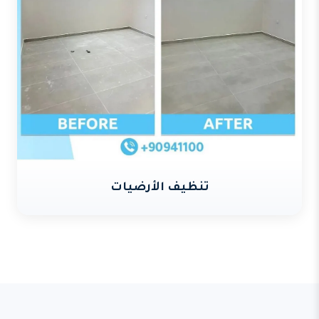
تنظيف الأرضيات