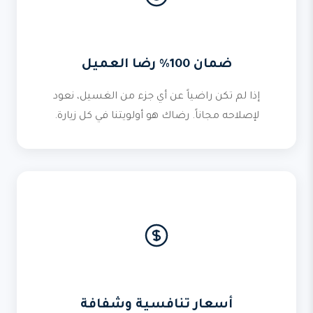
ضمان 100% رضا العميل
إذا لم تكن راضياً عن أي جزء من الغسيل، نعود
لإصلاحه مجاناً. رضاك هو أولويتنا في كل زيارة.
أسعار تنافسية وشفافة