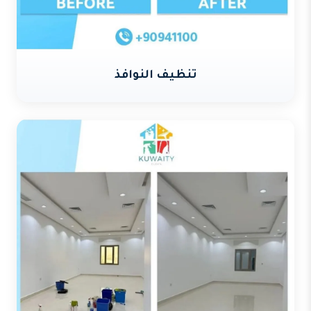
تنظيف النوافذ