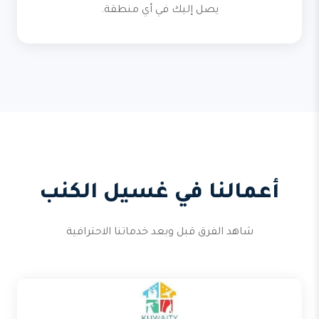
يصل إليك في أي منطقة.
أعمالنا في غسيل الكنب
شاهد الفرق قبل وبعد خدماتنا الاحترافية