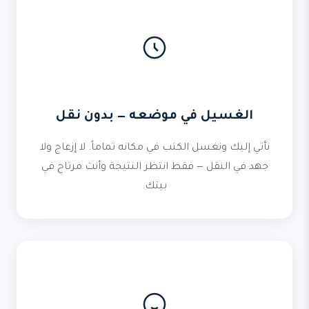
الغسيل في موضعه — بدون نقل
نأتي إليك ونغسل الكنب في مكانه تماماً. لا إزعاج ولا
جهد في النقل — فقط انتظر النتيجة وأنت مرتاح في
بيتك.