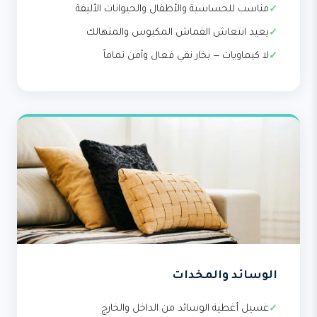
مناسب للحساسية والأطفال والحيوانات الأليفة
يعيد انتعاش القماش المكبوس والمتهالك
لا كيماويات — بخار نقي فعال وآمن تماماً
الوسائد والمخدات
غسيل أغطية الوسائد من الداخل والخارج