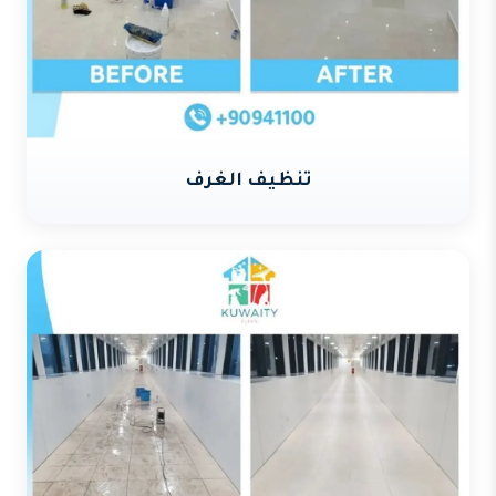
تنظيف الغرف