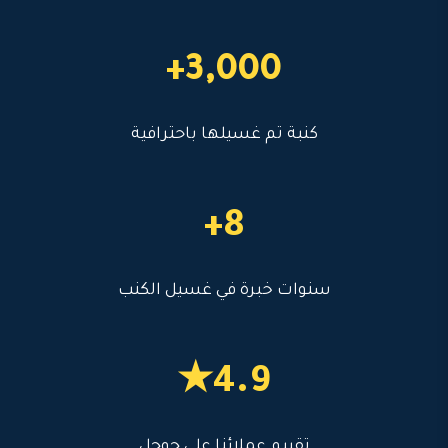
3,000+
كنبة تم غسيلها باحترافية
8+
سنوات خبرة في غسيل الكنب
4.9★
تقييم عملائنا على جوجل