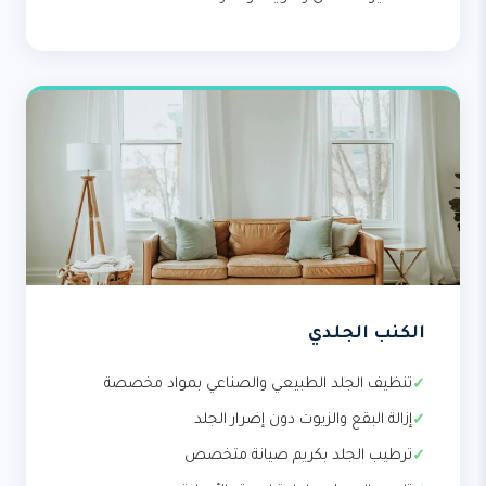
الكنب الجلدي
تنظيف الجلد الطبيعي والصناعي بمواد مخصصة
إزالة البقع والزيوت دون إضرار الجلد
ترطيب الجلد بكريم صيانة متخصص