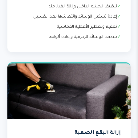
تنظيف الحشو الداخلي وإزالة الغبار منه
إعادة تشكيل الوسائد وانتعاشها بعد الغسيل
تعقيم وتعطير الأغطية القماشية
تنظيف الوسائد الزخرفية وإعادة ألوانها
إزالة البقع الصعبة