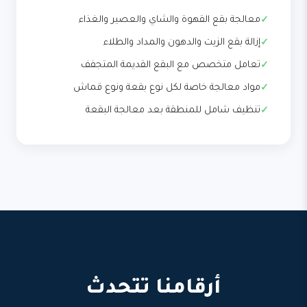
معالجة بقع القهوة والشاي والعصير والغذاء
إزالة بقع الزيت والدهون والمداد والطلاء
تعامل متخصص مع البقع القديمة المتجفف
مواد معالجة خاصة لكل نوع بقعة ونوع قماش
تنظيف شامل للمنطقة بعد معالجة البقعة
أرقامنا تتحدث