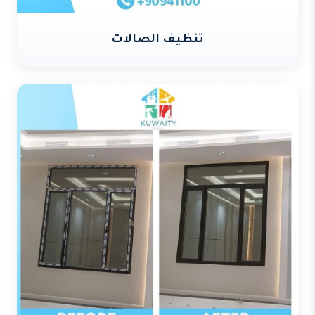
تنظيف الصالات