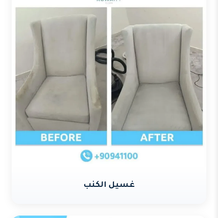
غسيل الكنب