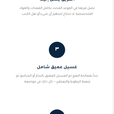
يصل فريقنا في الموعد المحدد بكامل المعدات والمواد
المتخصصة. لا تحتاج لتجهيز أي شيء أو نقل الكنب.
٣
غسيل عميق شامل
نبدأ بمعالجة البقع ثم الغسيل العميق بالبخار أو الشامبو ثم
شفط الرطوبة والتعطير — كل ذلك في موضعه.