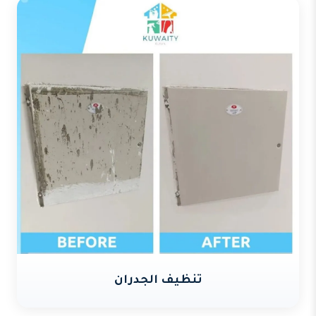
تنظيف الجدران