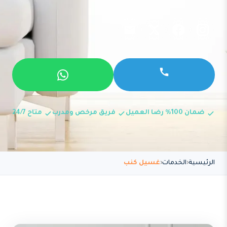
ضمان 100% رضا العميل
فريق مرخص ومدرب
متاح 24/7
الرئيسية
الخدمات
غسيل كنب