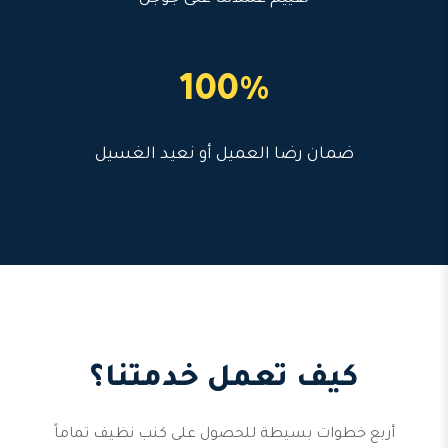
100%
ضمان رضا العميل أو نعيد الغسيل
كيف تعمل خدمتنا؟
أربع خطوات بسيطة للحصول على كنب نظيف تماماً