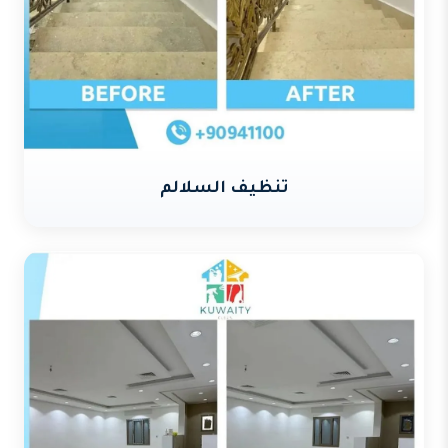
تنظيف السلالم