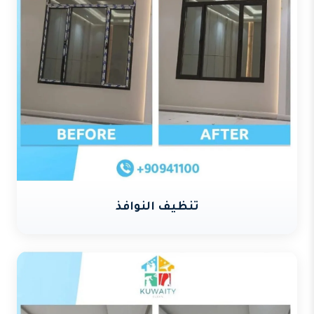
تنظيف النوافذ