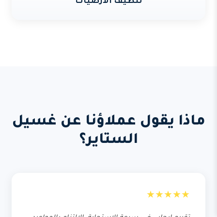
تنظيف الأرضيات
ماذا يقول عملاؤنا عن غسيل
الستاير؟
★★★★★