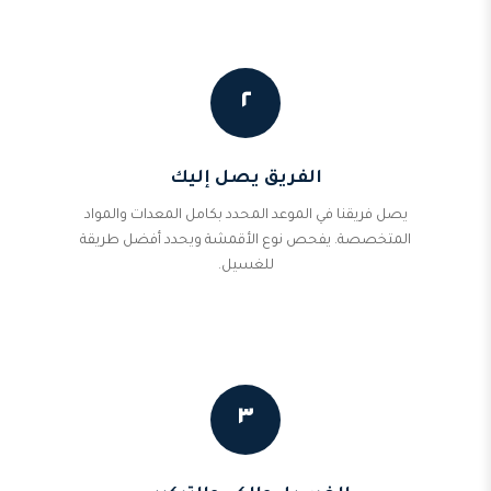
٢
الفريق يصل إليك
يصل فريقنا في الموعد المحدد بكامل المعدات والمواد
المتخصصة. يفحص نوع الأقمشة ويحدد أفضل طريقة
للغسيل.
٣