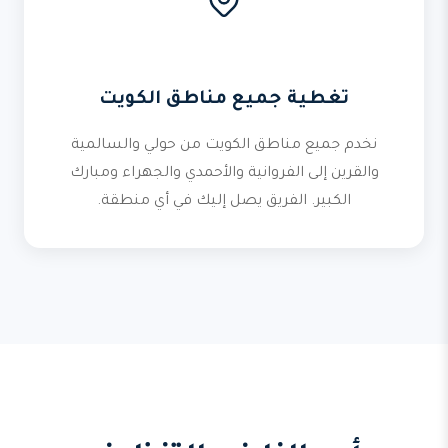
تغطية جميع مناطق الكويت
نخدم جميع مناطق الكويت من حولي والسالمية
والقرين إلى الفروانية والأحمدي والجهراء ومبارك
الكبير. الفريق يصل إليك في أي منطقة.