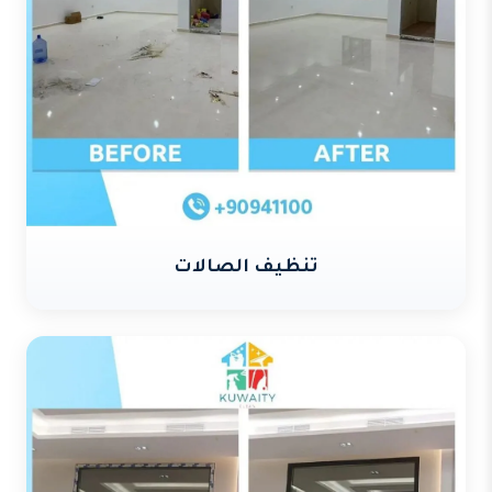
تنظيف الصالات