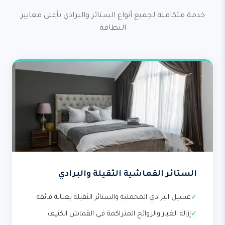
خدمة متكاملة لجميع أنواع الستائر والبرادي بأعلى معايير
النظافة
الستائر القماشية الثقيلة والبرادي
غسيل البرادي المخملية والستائر الثقيلة بعناية فائقة
إزالة الغبار والروائح المتراكمة في القماش الكثيف