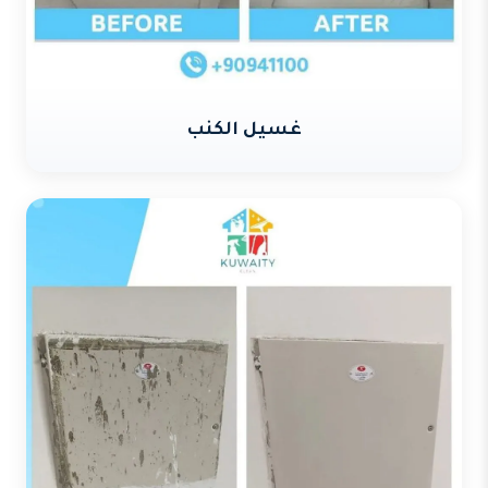
غسيل الكنب