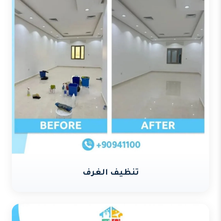
تنظيف الغرف