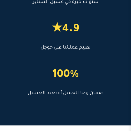
سنوات خبرة في غسيل الستاير
4.9★
تقييم عملائنا على جوجل
100%
ضمان رضا العميل أو نعيد الغسيل