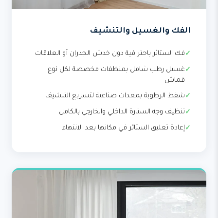
الفك والغسيل والتنشيف
فك الستائر باحترافية دون خدش الجدران أو العلاقات
غسيل رطب شامل بمنظفات مخصصة لكل نوع
قماش
شفط الرطوبة بمعدات صناعية لتسريع التنشيف
تنظيف وجه الستارة الداخلي والخارجي بالكامل
إعادة تعليق الستائر في مكانها بعد الانتهاء