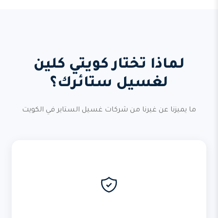
لماذا تختار كويتي كلين
لغسيل ستائرك؟
ما يميزنا عن غيرنا من شركات غسيل الستاير في الكويت