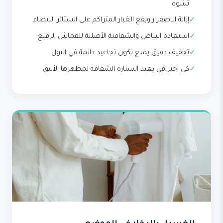
تشوه
إزالة الاصفرار وبقع الغبار المتراكم على الستائر البيضاء
استعادة البياض والشفافية الأصلية للقماش الرفيع
تجفيف دقيق يمنع تكون تجاعيد دائمة في التول
كي احترافي يعيد الستارة الشفافة لمظهرها الأنيق