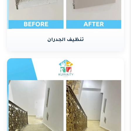
تنظيف الجدران