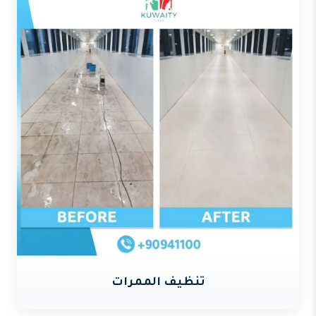
تنظيف الممرات