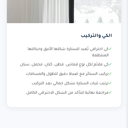
الكي والتركيب
كي احترافي يُعيد للستارة شكلها الأنيق وحياكتها
المنتظمة
كي ملائم لكل نوع قماش: قطن، كتان، مخمل، ستان
تركيب الستائر مع ضبط دقيق للطول والمسافات
ترتيب ثنيات الستارة بشكل جمالي بعد التركيب
مراجعة نهائية للتأكد من الشكل الاحترافي الكامل