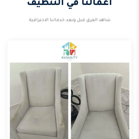
أعمالنا في التنظيف
شاهد الفرق قبل وبعد خدماتنا الاحترافية