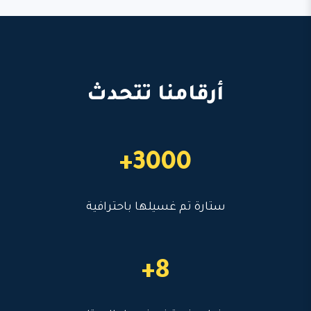
أرقامنا تتحدث
3000+
ستارة تم غسيلها باحترافية
8+