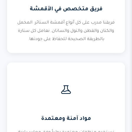
فريق متخصص في الأقمشة
فريقنا مدرب على كل أنواع أقمشة الستائر: المخمل
والكتان والقطن والتول والساتان. نعامل كل ستارة
بالطريقة الصحيحة للحفاظ على جودتها.
مواد آمنة ومعتمدة