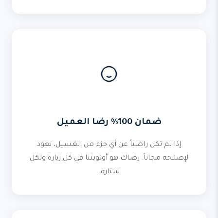
ضمان 100% رضا العميل
إذا لم تكن راضياً عن أي جزء من الغسيل، نعود
لإصلاحه مجاناً. رضاك هو أولويتنا في كل زيارة ولكل
ستارة.