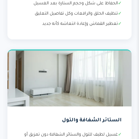
الحفاظ على شكل وحجم الستارة بعد الغسيل
تنظيف الحلق والرافعات وكل تفاصيل التعليق
تعطير القماش وإعادة انتعاشه كأنه جديد
الستائر الشفافة والتول
غسيل لطيف للتول والستائر الشفافة دون تمزيق أو