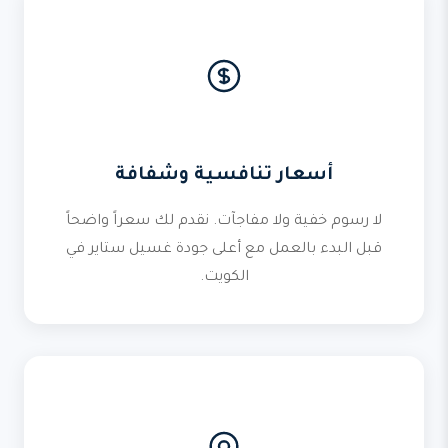
أسعار تنافسية وشفافة
لا رسوم خفية ولا مفاجآت. نقدم لك سعراً واضحاً
قبل البدء بالعمل مع أعلى جودة غسيل ستاير في
الكويت.