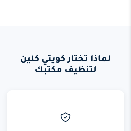
لماذا تختار كويتي كلين
لتنظيف مكتبك