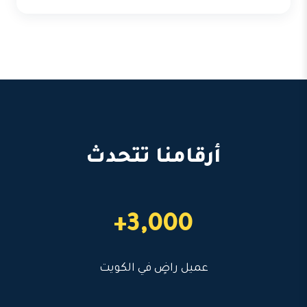
أرقامنا تتحدث
3,000+
عميل راضٍ في الكويت