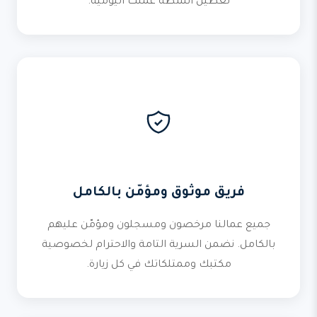
تعطيل أنشطة عملك اليومية.
فريق موثوق ومؤمّن بالكامل
جميع عمالنا مرخصون ومسجلون ومؤمّن عليهم
بالكامل. نضمن السرية التامة والاحترام لخصوصية
مكتبك وممتلكاتك في كل زيارة.