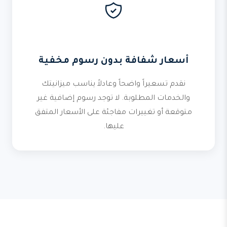
أسعار شفافة بدون رسوم مخفية
نقدم تسعيراً واضحاً وعادلاً يناسب ميزانيتك
والخدمات المطلوبة. لا توجد رسوم إضافية غير
متوقعة أو تغييرات مفاجئة على الأسعار المتفق
عليها.