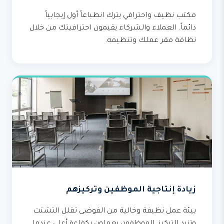
مكتب نظيف واحترافي يترك انطباعاً أول إيجابياً
دائماً. العملاء والشركاء يقيمون احترافيتك من خلال
نظافة مقر عملك وتنظيمه.
زيادة إنتاجية الموظفين وتركيزهم
بيئة عمل نظيفة وخالية من الفوضى تقلل التشتت