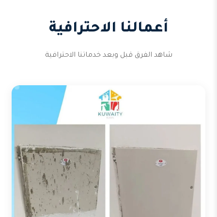
أعمالنا الاحترافية
شاهد الفرق قبل وبعد خدماتنا الاحترافية