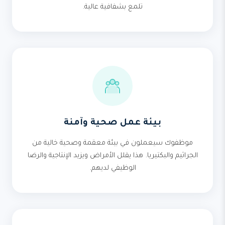
تلمع بشفافية عالية.
بيئة عمل صحية وآمنة
موظفوك سيعملون في بيئة معقمة وصحية خالية من
الجراثيم والبكتيريا. هذا يقلل الأمراض ويزيد الإنتاجية والرضا
الوظيفي لديهم.