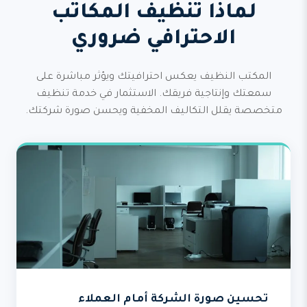
لماذا تنظيف المكاتب
الاحترافي ضروري
المكتب النظيف يعكس احترافيتك ويؤثر مباشرة على
سمعتك وإنتاجية فريقك. الاستثمار في خدمة تنظيف
متخصصة يقلل التكاليف المخفية ويحسن صورة شركتك.
تحسين صورة الشركة أمام العملاء