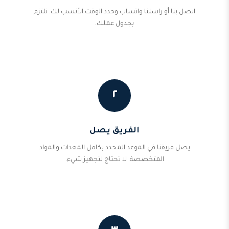
اتصل بنا أو راسلنا واتساب وحدد الوقت الأنسب لك. نلتزم
بجدول عملك.
٢
الفريق يصل
يصل فريقنا في الموعد المحدد بكامل المعدات والمواد
المتخصصة. لا تحتاج لتجهيز شيء.