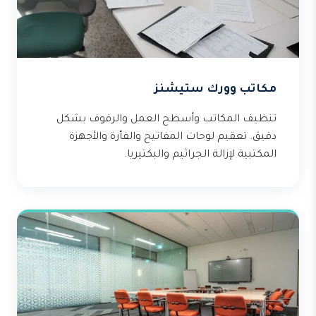
مكاتب وورك ستيشنز
تنظيف المكاتب وأسطح العمل والرفوف بشكل
دقيق. تعقيم لوحات المفاتيح والفأرة والأجهزة
المكتبية لإزالة الجراثيم والبكتيريا.