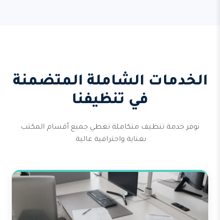
الخدمات الشاملة المتضمنة
في تنظيفنا
نوفر خدمة تنظيف متكاملة تغطي جميع أقسام المكتب
بعناية واحترافية عالية.