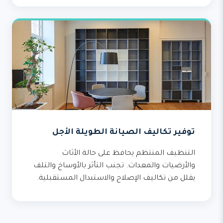
توفير تكاليف الصيانة الطويلة الأجل
التنظيف المنتظم يحافظ على حالة الأثاث
والأرضيات والمعدات. تجنب التأثر بالأوساخ والتلف
يقلل من تكاليف الإصلاح والاستبدال المستقبلية.