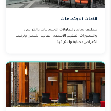
قاعات الاجتماعات
تنظيف شامل لطاولات الاجتماعات والكراسي
والسبورات. تعقيم الأسطح العالية اللمس وترتيب
الأغراض بعناية واحترافية.