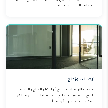
النظافة الصحية التامة.
أرضيات وزجاج
تنظيف الأرضيات بجميع أنواعها والزجاج والنوافذ.
تلميع وتعقيم السطوح العاكسة لتحسين مظهر
المكتب وجعله براقاً ولامعاً.