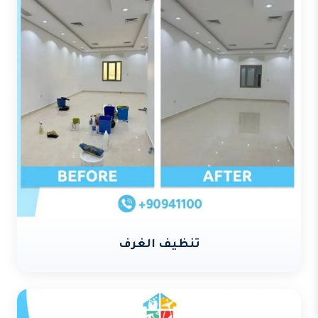
تنظيف الغرف