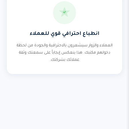
انطباع احترافي قوي للعملاء
العملاء والزوار سيشعرون بالاحترافية والجودة من لحظة
دخولهم مكتبك. هذا ينعكس إيجاباً على سمعتك وثقة
عملائك بشركتك.