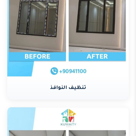
تنظيف النوافذ