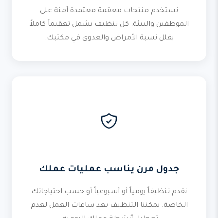
نستخدم منتجات معقمة معتمدة آمنة على
الموظفين والبيئة. كل تنظيف يشمل تعقيماً كاملاً
يقلل نسبة الأمراض والعدوى في مكتبك.
جدول مرن يناسب عمليات عملك
نقدم تنظيفاً يومياً أو أسبوعياً أو حسب احتياجاتك
الخاصة. يمكننا التنظيف بعد ساعات العمل لعدم