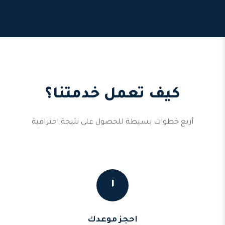
كيف تعمل خدمتنا؟
أربع خطوات بسيطة للحصول على نتيجة احترافية
١
احجز موعدك