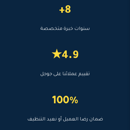
8+
سنوات خبرة متخصصة
4.9★
تقييم عملائنا على جوجل
100%
ضمان رضا العميل أو نعيد التنظيف