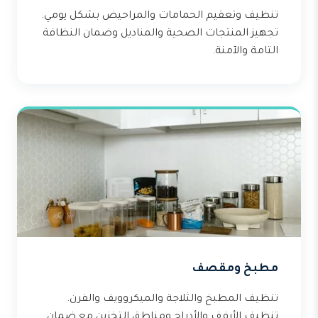
تنظيف وتعقيم الحمامات والمراحيض بشكل يومي.
تجهيز المنتجات الصحية والمناديل وضمان النظافة
التامة والآمنة.
مطبخ ومقصف
تنظيف المطبخ والثلاجة والميكروويف والفرن.
تنظيف الأرفف والأدراج ومناطق التخزين مع ضمان