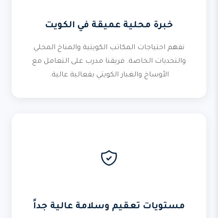
خبرة محلية عميقة في الكويت
نفهم احتياجات المكاتب الكويتية والمناخ المحلي
والتحديات الخاصة. فريقنا مدرب على التعامل مع
الأوساخ والغبار الكويتي بفعالية عالية.
مستويات تعقيم وسلامة عالية جداً