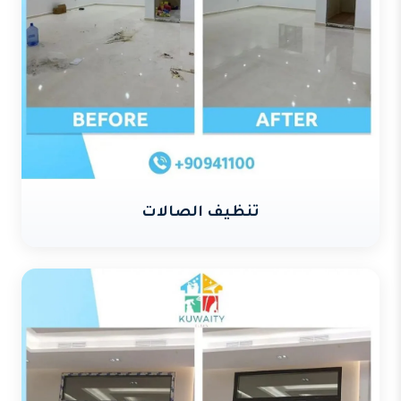
تنظيف الصالات