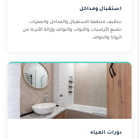
استقبال ومداخل
تنظيف منطقة الاستقبال والمداخل والممرات.
تلميع الأرضيات والأبواب والنوافذ وإزالة الأتربة من
الزوايا والحواف.
دورات المياه