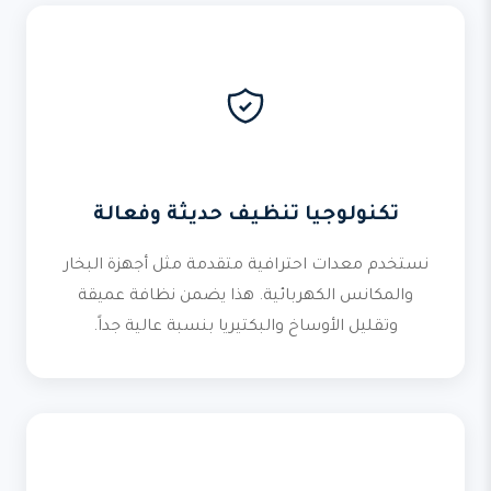
تكنولوجيا تنظيف حديثة وفعالة
نستخدم معدات احترافية متقدمة مثل أجهزة البخار
والمكانس الكهربائية. هذا يضمن نظافة عميقة
وتقليل الأوساخ والبكتيريا بنسبة عالية جداً.