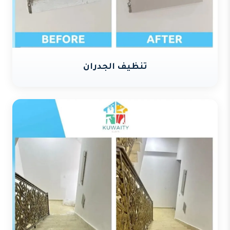
تنظيف الجدران