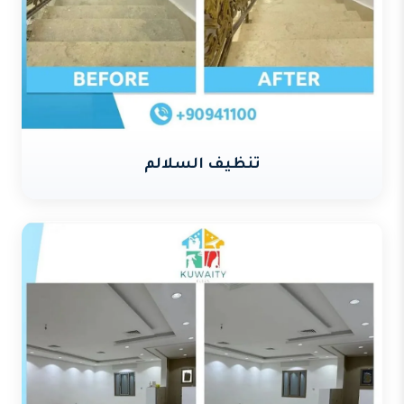
تنظيف السلالم