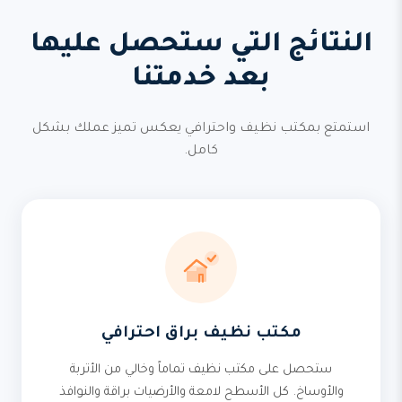
النتائج التي ستحصل عليها
بعد خدمتنا
استمتع بمكتب نظيف واحترافي يعكس تميز عملك بشكل
كامل.
مكتب نظيف براق احترافي
ستحصل على مكتب نظيف تماماً وخالي من الأتربة
والأوساخ. كل الأسطح لامعة والأرضيات براقة والنوافذ