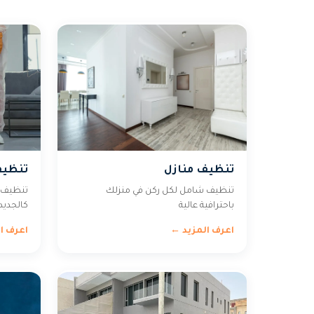
تنظيف منازل
تنظي
تنظيف شامل لكل ركن في منزلك
تنظيف ا
باحترافية عالية
كالجديد
اعرف المزيد ←
اعرف ا