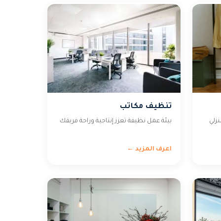
تنظيف مكاتب
زلي
بيئة عمل نظيفة تعزز إنتاجية وراحة فريقك
اعرف المزيد ←