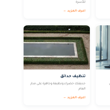
للأسرة
اعرف المزيد ←
تنظيف حدائق
حديقتك خضراء ونظيفة وجاهزة على مدار
العام
اعرف المزيد ←