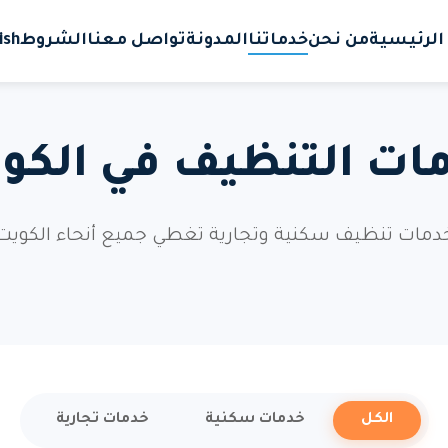
الرئيسية
من نحن
خدماتنا
المدونة
تواصل معنا
الشروط
ish
ات التنظيف في الكو
دمات تنظيف سكنية وتجارية تغطي جميع أنحاء الكويت
الكل
خدمات سكنية
خدمات تجارية