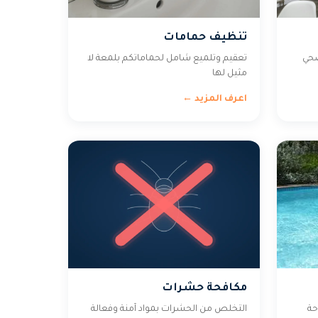
تنظيف حمامات
صحي
تعقيم وتلميع شامل لحماماتكم بلمعة لا
مثيل لها
اعرف المزيد ←
مكافحة حشرات
حة
التخلص من الحشرات بمواد آمنة وفعالة