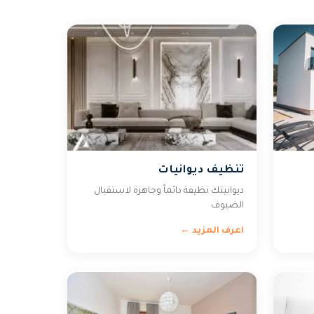
تنظيف ديوانيات
ديوانيتك نظيفة دائماً وجاهزة لاستقبال
الضيوف
اعرف المزيد ←