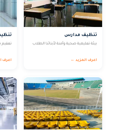
تنظيف مدارس
تنظي
بيئة تعليمية صحية وآمنة لأبنائنا الطلاب
تعقيم ب
اعرف المزيد ←
اعرف ا