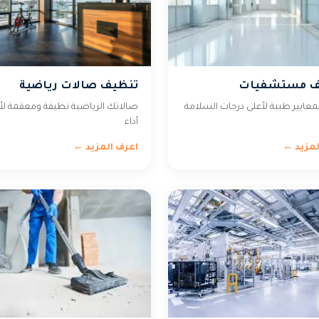
ف مستشفيات
تنظيف صالات رياضية
معايير طبية لأعلى درجات السلامة
صالاتك الرياضية نظيفة ومعقمة ل
أداء
لمزيد ←
اعرف المزيد ←