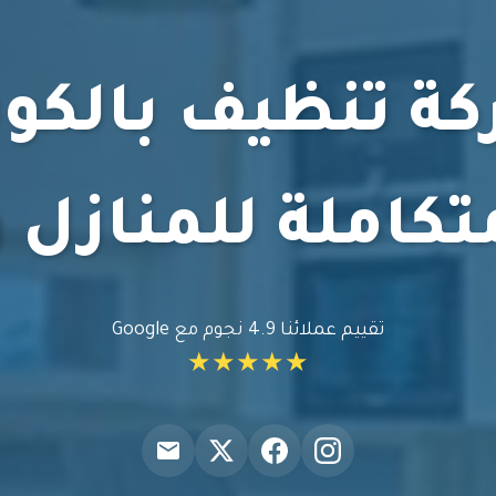
ة تنظيف بالكو
كاملة للمنازل
تقييم عملائنا 4.9 نجوم مع Google
★★★★★