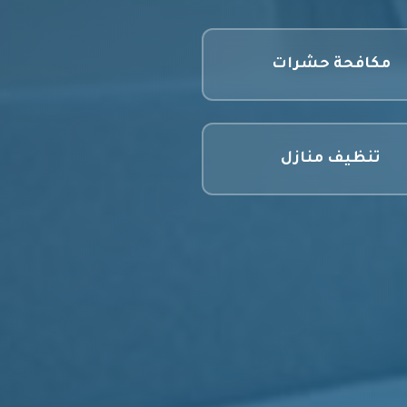
مكافحة حشرات
تنظيف منازل