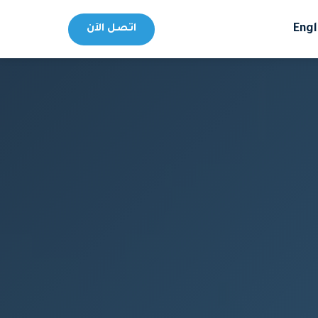
Engl
اتصل الآن