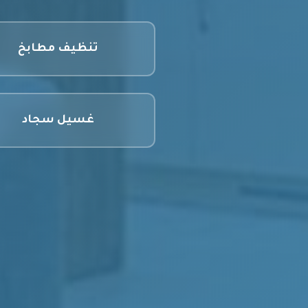
تنظيف مطابخ
غسيل سجاد