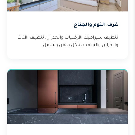
غرف النوم والجناح
تنظيف سيراميك الأرضيات والجدران، تنظيف الأثاث
والخزائن والنوافذ بشكل متقن وشامل.