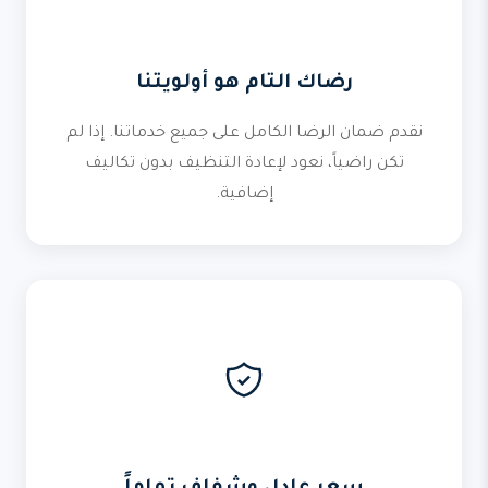
رضاك التام هو أولويتنا
نقدم ضمان الرضا الكامل على جميع خدماتنا. إذا لم
تكن راضياً، نعود لإعادة التنظيف بدون تكاليف
إضافية.