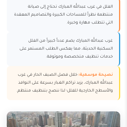
الفلل في غرب عبدالله المبارك تحتاج إلى صيانة
منتظمة نظراً للمساحات الكبيرة والتصاميم المعقدة
التي تتطلب مهارة وخبرة.
غرب عبدالله المبارك يضم عدداً كبيراً من الفلل
السكنية الحديثة، مما يعكس الطلب المستمر على
خدمات تنظيف متخصصة وموثوقة.
نصيحة موسمية:
خلال فصل الصيف الحار في غرب
عبدالله المبارك، يزيد تراكم الغبار بسرعة على النوافذ
والأسطح الخارجية للفلل؛ لذا ننصح بتنظيف منتظم.