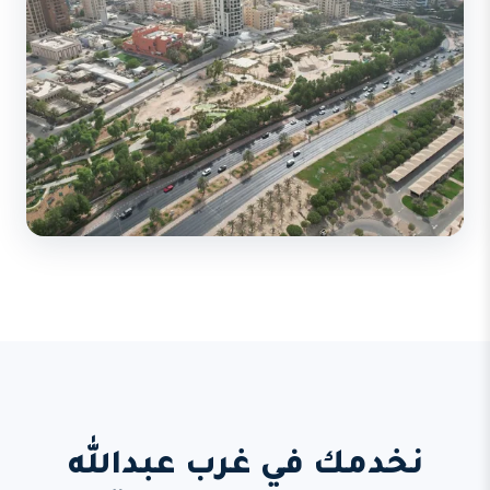
نخدمك في غرب عبدالله