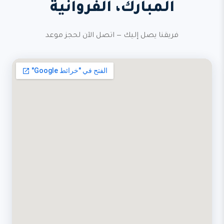
المبارك، الفروانية
فريقنا يصل إليك — اتصل الآن لحجز موعد