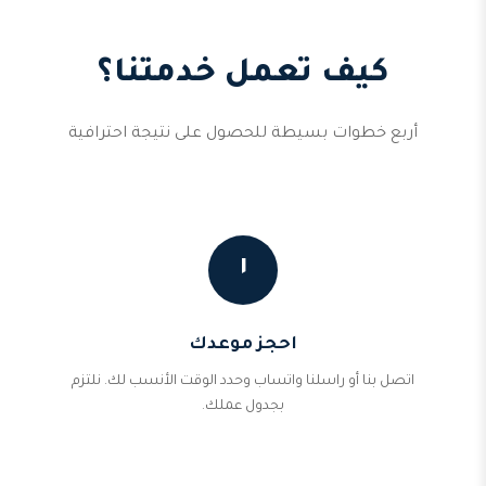
كيف تعمل خدمتنا؟
أربع خطوات بسيطة للحصول على نتيجة احترافية
١
احجز موعدك
اتصل بنا أو راسلنا واتساب وحدد الوقت الأنسب لك. نلتزم
بجدول عملك.