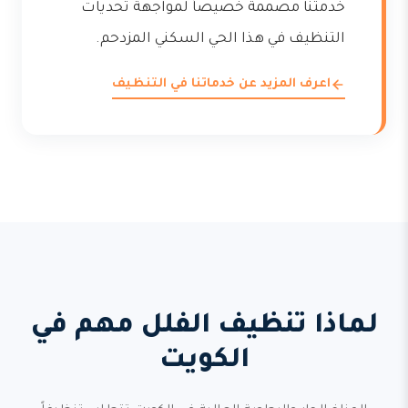
خدمتنا مصممة خصيصاً لمواجهة تحديات
التنظيف في هذا الحي السكني المزدحم.
اعرف المزيد عن خدماتنا في التنظيف
لماذا تنظيف الفلل مهم في
الكويت