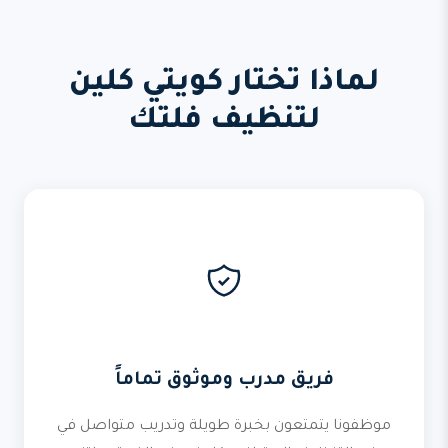
لماذا تختار كويتي كلين
لتنظيف فلتك
فريق مدرب وموثوق تماماً
موظفونا يتمتعون بخبرة طويلة وتدريب متواصل في