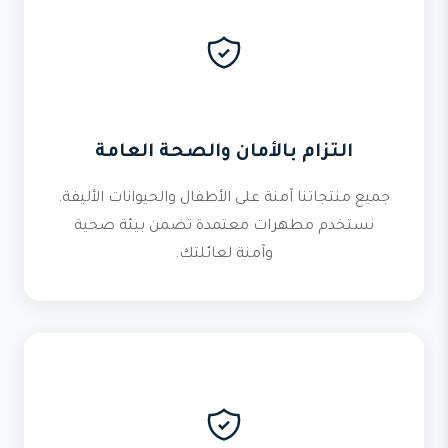
التزام بالأمان والصحة العامة
جميع منتجاتنا آمنة على الأطفال والحيوانات الأليفة.
نستخدم مطهرات معتمدة تضمن بيئة صحية
وآمنة لعائلتك.