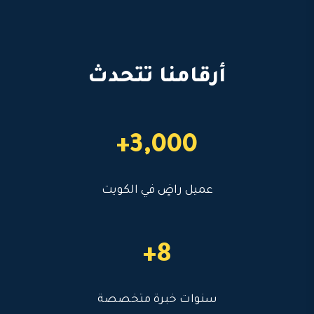
أرقامنا تتحدث
3,000+
عميل راضٍ في الكويت
8+
سنوات خبرة متخصصة