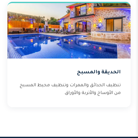
الحديقة والمسبح
تنظيف الحدائق والممرات وتنظيف محيط المسبح
من الأوساخ والأتربة والأوراق.