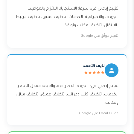
تقييم إيجابي في: سرعة الاستجابة، الالتزام بالمواعيد،
الجودة، والاحترافية. الخدمات: تنظيف عميق، تنظيف مرتبط
بالانتقال، تنظيف مكاتب ونوافذ.
تقييم موثّق على Google
نايف الأحمد
★★★★★
تقييم إيجابي في: الجودة، الاحترافية، والقيمة مقابل السعر.
الخدمات: تنظيف كنب ومراتب، تنظيف عميق، تنظيف منازل
ومكاتب.
Local Guide على Google