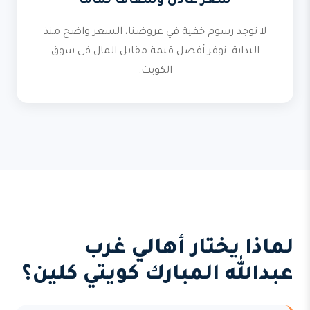
سعر عادل وشفاف تماماً
لا توجد رسوم خفية في عروضنا، السعر واضح منذ
البداية. نوفر أفضل قيمة مقابل المال في سوق
الكويت.
لماذا يختار أهالي غرب
عبدالله المبارك كويتي كلين؟