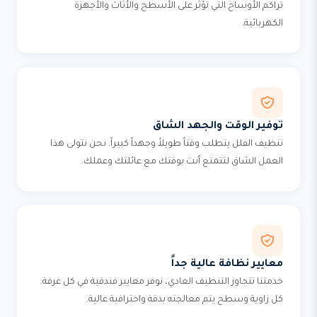
تراكم الأوساخ التي تؤثر على الأسطح والأثاث والأجهزة
الكهربائية.
توفير الوقت والجهد الشاق
تنظيف الفلل يتطلب وقتاً طويلاً وجهداً كبيراً. نحن نتولى هذا
العمل الشاق لتتمتع أنت بوقتك مع عائلتك وعملك.
معايير نظافة عالية جداً
خدمتنا تتجاوز التنظيف العادي، نوفر معايير فندقية في كل غرفة.
كل زاوية وسطح يتم معالجته بدقة واحترافية عالية.