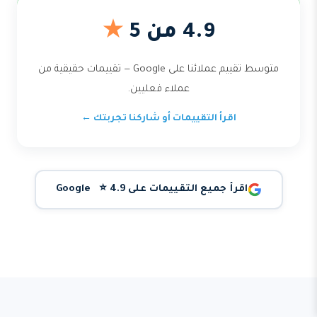
4.9 من 5
★
متوسط تقييم عملائنا على Google — تقييمات حقيقية من
عملاء فعليين.
اقرأ التقييمات أو شاركنا تجربتك ←
اقرأ جميع التقييمات على Google ⭐ 4.9