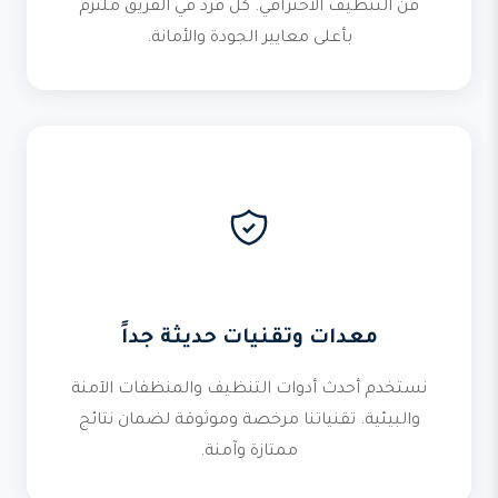
فن التنظيف الاحترافي. كل فرد في الفريق ملتزم
بأعلى معايير الجودة والأمانة.
معدات وتقنيات حديثة جداً
نستخدم أحدث أدوات التنظيف والمنظفات الآمنة
والبيئية. تقنياتنا مرخصة وموثوقة لضمان نتائج
ممتازة وآمنة.