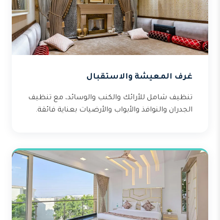
غرف المعيشة والاستقبال
تنظيف شامل للأرائك والكنب والوسائد، مع تنظيف
الجدران والنوافذ والأبواب والأرضيات بعناية فائقة.