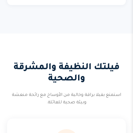
فيلتك النظيفة والمشرقة
والصحية
استمتع بفيلا براقة وخالية من الأوساخ مع رائحة منعشة
وبيئة صحية للعائلة.