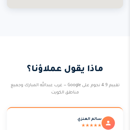
ماذا يقول عملاؤنا؟
تقييم 4.9 نجوم على Google — غرب عبدالله المبارك وجميع
مناطق الكويت
سالم العنزي
★★★★★