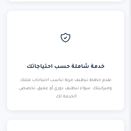
خدمة شاملة حسب احتياجاتك
نقدم خطط تنظيف مرنة تناسب احتياجات فلتك
وميزانيتك. سواء تنظيف دوري أو عميق، نخصص
الخدمة لك.