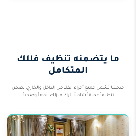
ما يتضمنه تنظيف فللك
المتكامل
خدمتنا تشمل جميع أجزاء الفلا من الداخل والخارج. نضمن
تنظيفاً عميقاً شاملاً يترك منزلك لامعاً وصحياً.