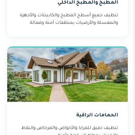
المطبخ والمطبخ الداخلي
تنظيف جميع أسطح المطبخ والكابينتات والأجهزة
والمغسلة والأرضيات بمنظفات آمنة وفعالة.
الحمامات الراقية
تنظيف دقيق للمرايا والأحواض والمرحاض والبلاط