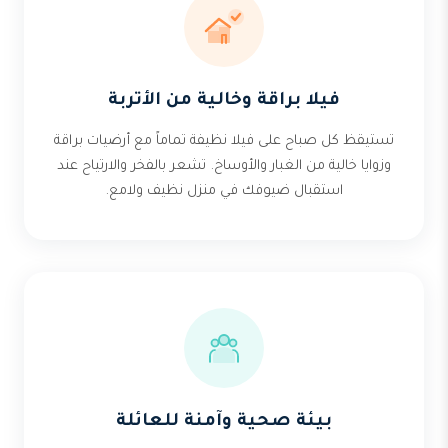
فيلا براقة وخالية من الأتربة
تستيقظ كل صباح على فيلا نظيفة تماماً مع أرضيات براقة
وزوايا خالية من الغبار والأوساخ. تشعر بالفخر والارتياح عند
استقبال ضيوفك في منزل نظيف ولامع.
بيئة صحية وآمنة للعائلة