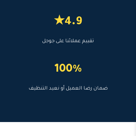
4.9★
تقييم عملائنا على جوجل
100%
ضمان رضا العميل أو نعيد التنظيف