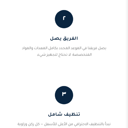
٢
الفريق يصل
يصل فريقنا في الموعد المحدد بكامل المعدات والمواد
المتخصصة. لا تحتاج لتجهيز شيء.
٣
تنظيف شامل
نبدأ بالتنظيف الاحترافي من الأعلى للأسفل — كل ركن وزاوية