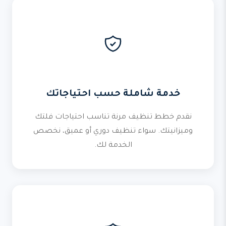
خدمة شاملة حسب احتياجاتك
نقدم خطط تنظيف مرنة تناسب احتياجات فلتك
وميزانيتك. سواء تنظيف دوري أو عميق، نخصص
الخدمة لك.