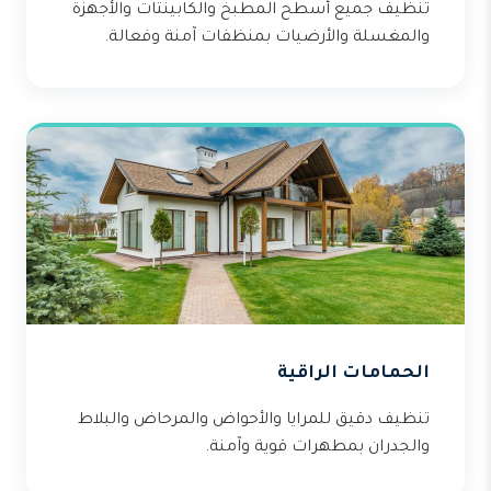
تنظيف جميع أسطح المطبخ والكابينتات والأجهزة
والمغسلة والأرضيات بمنظفات آمنة وفعالة.
الحمامات الراقية
تنظيف دقيق للمرايا والأحواض والمرحاض والبلاط
والجدران بمطهرات قوية وآمنة.