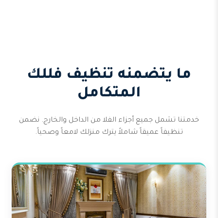
ما يتضمنه تنظيف فللك
المتكامل
خدمتنا تشمل جميع أجزاء الفلا من الداخل والخارج. نضمن
تنظيفاً عميقاً شاملاً يترك منزلك لامعاً وصحياً.