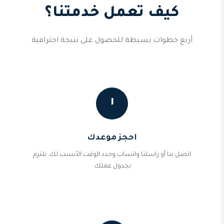
كيف تعمل خدمتنا؟
أربع خطوات بسيطة للحصول على نتيجة احترافية
١
احجز موعدك
اتصل بنا أو راسلنا واتساب وحدد الوقت الأنسب لك. نلتزم
بجدول عملك.