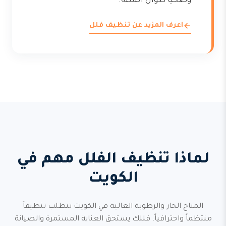
وصحياً طوال السنة.
اعرف المزيد عن تنظيف فلل
لماذا تنظيف الفلل مهم في
الكويت
المناخ الحار والرطوبة العالية في الكويت تتطلب تنظيفاً
منتظماً واحترافياً. فللك يستحق العناية المستمرة والصيانة