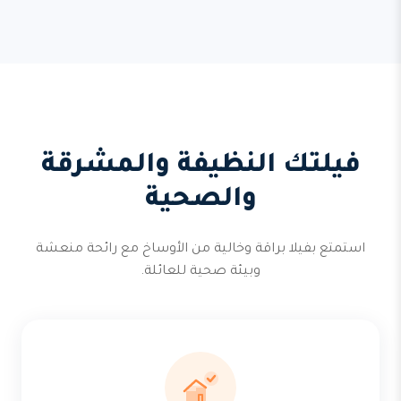
فيلتك النظيفة والمشرقة
والصحية
استمتع بفيلا براقة وخالية من الأوساخ مع رائحة منعشة
وبيئة صحية للعائلة.