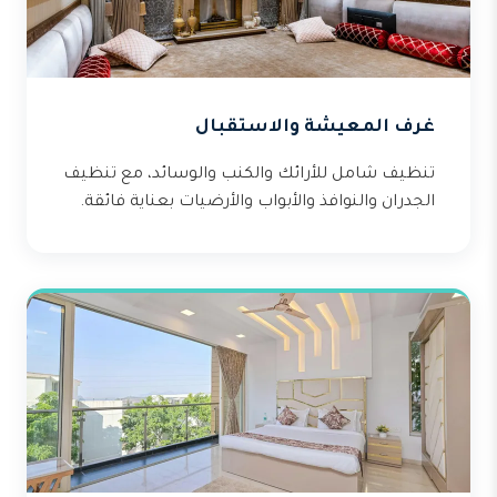
غرف المعيشة والاستقبال
تنظيف شامل للأرائك والكنب والوسائد، مع تنظيف
الجدران والنوافذ والأبواب والأرضيات بعناية فائقة.