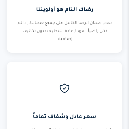
رضاك التام هو أولويتنا
نقدم ضمان الرضا الكامل على جميع خدماتنا. إذا لم
تكن راضياً، نعود لإعادة التنظيف بدون تكاليف
إضافية.
سعر عادل وشفاف تماماً