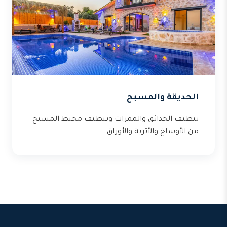
الحديقة والمسبح
تنظيف الحدائق والممرات وتنظيف محيط المسبح
من الأوساخ والأتربة والأوراق.