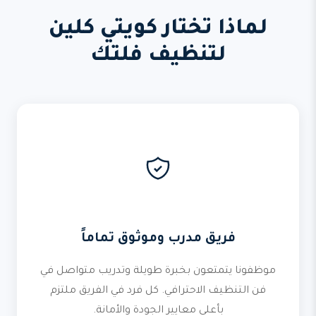
لماذا تختار كويتي كلين
لتنظيف فلتك
فريق مدرب وموثوق تماماً
موظفونا يتمتعون بخبرة طويلة وتدريب متواصل في
فن التنظيف الاحترافي. كل فرد في الفريق ملتزم
بأعلى معايير الجودة والأمانة.