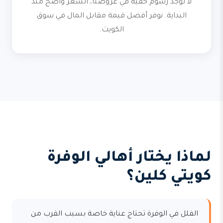
لا توجد رسوم خفية في عروضنا، السعر واضح منذ
البداية. نوفر أفضل قيمة مقابل المال في سوق
الكويت.
لماذا يختار أهالي الوفرة
كويتي كلين؟
الفلل في الوفرة تحتاج عناية خاصة بسبب القرب من