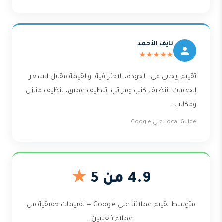
نايف الأحمد
★★★★★
تقييم إيجابي في: الجودة، الاحترافية، والقيمة مقابل السعر.
الخدمات: تنظيف كنب ومراتب، تنظيف عميق، تنظيف منازل
ومكاتب.
Local Guide على Google
4.9 من 5
★
متوسط تقييم عملائنا على Google — تقييمات حقيقية من
عملاء فعليين.