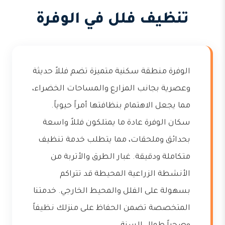
تنظيف فلل في الوفرة
الوفرة منطقة سكنية متميزة تضم فللاً حديثة
وعصرية بجانب المزارع والمساحات الخضراء،
مما يجعل الاهتمام بنظافتها أمراً حيوياً.
سكان الوفرة عادة ما يمتلكون فللاً واسعة
بحدائق وملحقات، مما يتطلب خدمة تنظيف
متكاملة ودقيقة. غبار الطرق والأتربة من
الأنشطة الزراعية المحيطة قد تتراكم
بسهولة على الفلل والمحيط الخارجي. خدمتنا
المتخصصة تضمن الحفاظ على منزلك نظيفاً