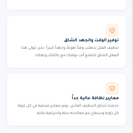
توفير الوقت والجهد الشاق
تنظيف الفلل يتطلب وقتاً طويلاً وجهداً كبيراً. نحن نتولى هذا
العمل الشاق لتتمتع أنت بوقتك مع عائلتك وعملك.
معايير نظافة عالية جداً
خدمتنا تتجاوز التنظيف العادي، نوفر معايير فندقية في كل غرفة.
كل زاوية وسطح يتم معالجته بدقة واحترافية عالية.