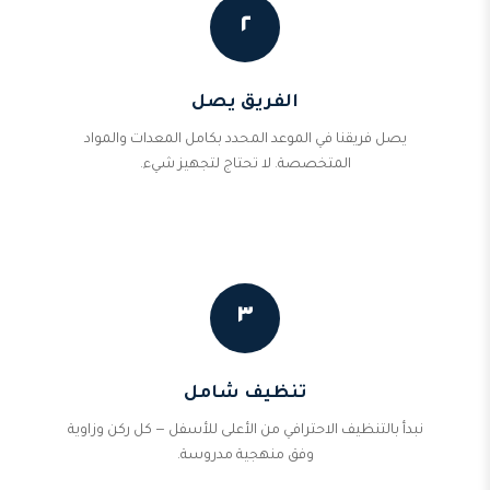
٢
الفريق يصل
يصل فريقنا في الموعد المحدد بكامل المعدات والمواد
المتخصصة. لا تحتاج لتجهيز شيء.
٣
تنظيف شامل
نبدأ بالتنظيف الاحترافي من الأعلى للأسفل — كل ركن وزاوية
وفق منهجية مدروسة.