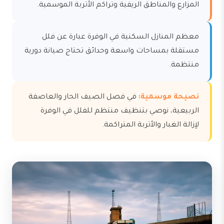
المزارع والمناطق الريفية وتراكم الأتربة الموسمية.
معظم المنازل السكنية في الوفرة عبارة عن فلل
مستقلة بمساحات واسعة وحدائق تحتاج صيانة دورية
منتظمة.
نصيحة موسمية:
في فصل الصيف الحار والعاصفة
الربيعية، نوصي بتنظيف منتظم للفلل في الوفرة
لإزالة الغبار والأتربة المتراكمة.