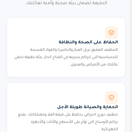
الدقيقة لضمان بيئة صحية وآمنة لعائلتك.
الحفاظ على الصحة والنظافة
التنظيف العميق يزيل الغبار والبكتيريا والمواد المسببة
للحساسية التي تتراكم بسرعة في المناخ الحار. بيئة نظيفة تحمي
عائلتك من الأمراض والعدوى.
الحماية والصيانة طويلة الأجل
تنظيف دوري احترافي يحافظ على قيمة الفلا وممتلكاتك. يمنع
تراكم الأوساخ التي تؤثر على الأسطح والأثاث والأجهزة
الكهربائية.