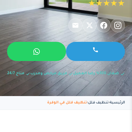
★★★★★
ضمان 100% رضا العميل
فريق مرخص ومدرب
متاح 24/7
الرئيسية
تنظيف فلل
تنظيف فلل في الوفرة