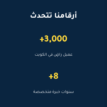
أرقامنا تتحدث
3,000+
عميل راضٍ في الكويت
8+
سنوات خبرة متخصصة