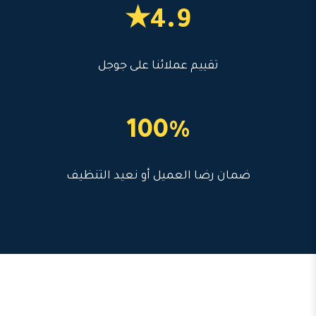
4.9★
تقييم عملائنا على جوجل
100%
ضمان رضا العميل أو نعيد التنظيف