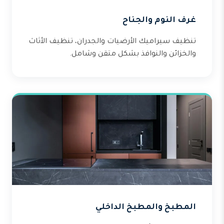
غرف النوم والجناح
تنظيف سيراميك الأرضيات والجدران، تنظيف الأثاث
والخزائن والنوافذ بشكل متقن وشامل.
المطبخ والمطبخ الداخلي