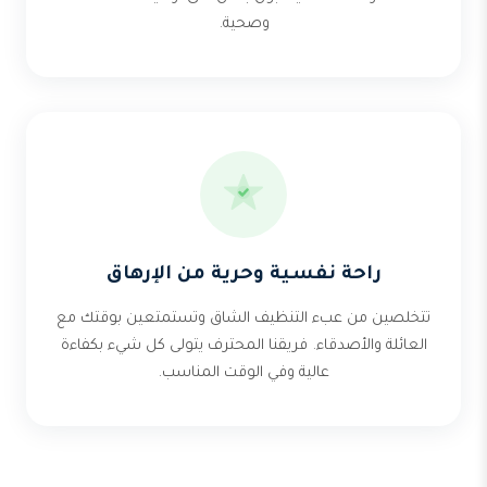
وصحية.
راحة نفسية وحرية من الإرهاق
تتخلصين من عبء التنظيف الشاق وتستمتعين بوقتك مع
العائلة والأصدقاء. فريقنا المحترف يتولى كل شيء بكفاءة
عالية وفي الوقت المناسب.