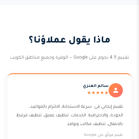
ماذا يقول عملاؤنا؟
تقييم 4.9 نجوم على Google — الوفرة وجميع مناطق الكويت
سالم العنزي
★★★★★
تقييم إيجابي في: سرعة الاستجابة، الالتزام بالمواعيد،
الجودة، والاحترافية. الخدمات: تنظيف عميق، تنظيف مرتبط
بالانتقال، تنظيف مكاتب ونوافذ.
تقييم موثّق على Google