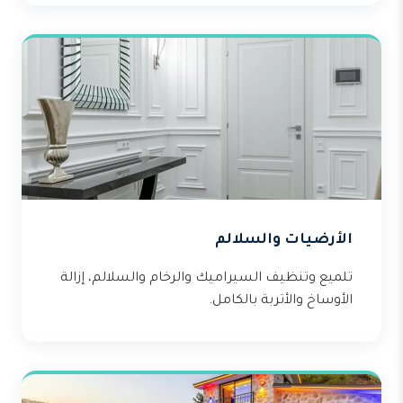
الأرضيات والسلالم
تلميع وتنظيف السيراميك والرخام والسلالم، إزالة
الأوساخ والأتربة بالكامل.