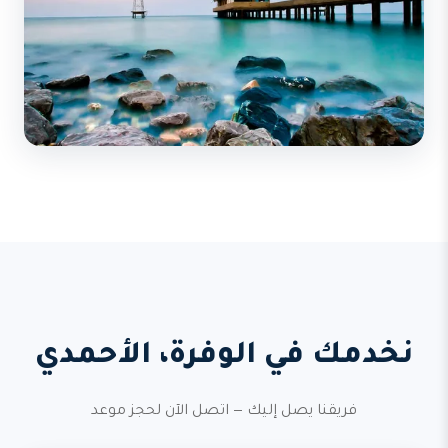
نخدمك في الوفرة، الأحمدي
فريقنا يصل إليك — اتصل الآن لحجز موعد