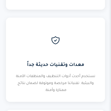
معدات وتقنيات حديثة جداً
نستخدم أحدث أدوات التنظيف والمنظفات الآمنة
والبيئية. تقنياتنا مرخصة وموثوقة لضمان نتائج
ممتازة وآمنة.