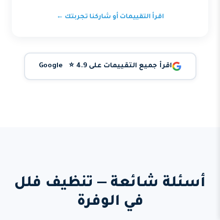
اقرأ التقييمات أو شاركنا تجربتك ←
اقرأ جميع التقييمات على Google ⭐ 4.9
أسئلة شائعة — تنظيف فلل
في الوفرة