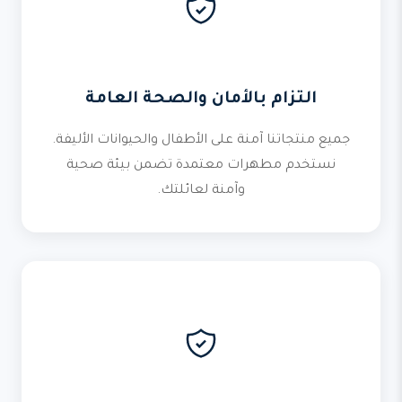
التزام بالأمان والصحة العامة
جميع منتجاتنا آمنة على الأطفال والحيوانات الأليفة.
نستخدم مطهرات معتمدة تضمن بيئة صحية
وآمنة لعائلتك.