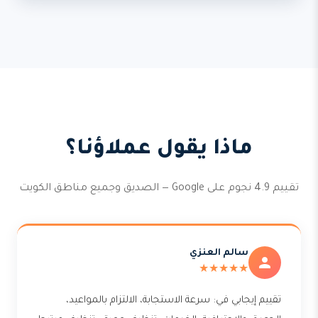
ماذا يقول عملاؤنا؟
تقييم 4.9 نجوم على Google — الصديق وجميع مناطق الكويت
سالم العنزي
★★★★★
تقييم إيجابي في: سرعة الاستجابة، الالتزام بالمواعيد،