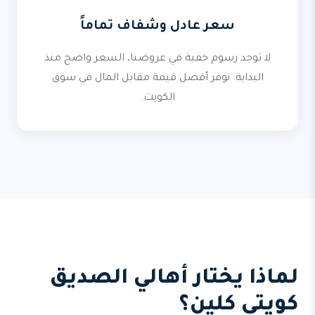
سعر عادل وشفاف تماماً
لا توجد رسوم خفية في عروضنا، السعر واضح منذ
البداية. نوفر أفضل قيمة مقابل المال في سوق
الكويت.
لماذا يختار أهالي الصديق
كويتي كلين؟