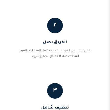
٢
الفريق يصل
يصل فريقنا في الموعد المحدد بكامل المعدات والمواد
المتخصصة. لا تحتاج لتجهيز شيء.
٣
تنظيف شامل