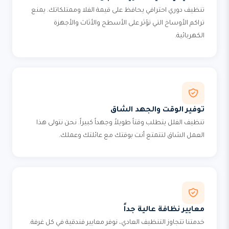
تنظيف دوري احترافي يحافظ على قيمة الفلا وممتلكاتك. يمنع
تراكم الأوساخ التي تؤثر على الأسطح والأثاث والأجهزة
الكهربائية.
توفير الوقت والجهد الشاق
تنظيف الفلل يتطلب وقتاً طويلاً وجهداً كبيراً. نحن نتولى هذا
العمل الشاق لتتمتع أنت بوقتك مع عائلتك وعملك.
معايير نظافة عالية جداً
خدمتنا تتجاوز التنظيف العادي، نوفر معايير فندقية في كل غرفة.