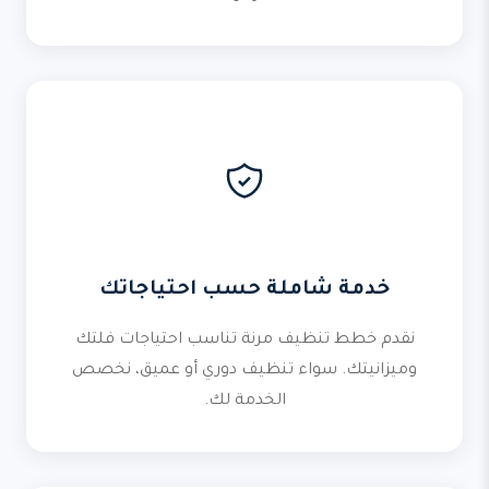
خدمة شاملة حسب احتياجاتك
نقدم خطط تنظيف مرنة تناسب احتياجات فلتك
وميزانيتك. سواء تنظيف دوري أو عميق، نخصص
الخدمة لك.