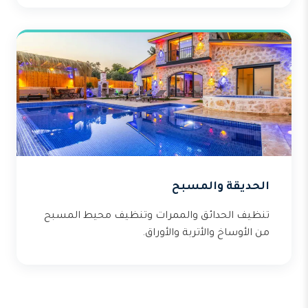
الحديقة والمسبح
تنظيف الحدائق والممرات وتنظيف محيط المسبح
من الأوساخ والأتربة والأوراق.