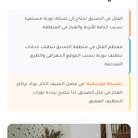
الفلل في الصديق تحتاج إلى صيانة دورية مستمرة
بسبب كثافة الأتربة والغبار في المنطقة.
معظم الفلل في منطقة الصديق تتطلب خدمات
تنظيف دورية بسبب الموقع الجغرافي والطرق
المزدحمة.
نصيحة موسمية:
في فصل الصيف الحار، يزداد تراكم
الغبار في فلل الصديق، لذا ننصح بزيادة دورات
التنظيف العميق.