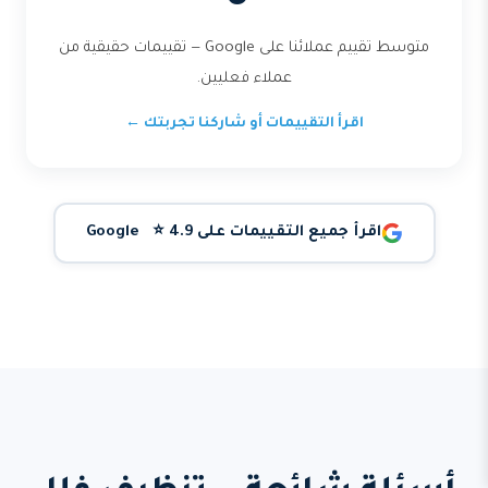
متوسط تقييم عملائنا على Google — تقييمات حقيقية من
عملاء فعليين.
اقرأ التقييمات أو شاركنا تجربتك ←
اقرأ جميع التقييمات على Google ⭐ 4.9