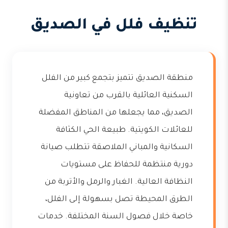
تنظيف فلل في الصديق
منطقة الصديق تتميز بتجمع كبير من الفلل
السكنية العائلية بالقرب من تعاونية
الصديق، مما يجعلها من المناطق المفضلة
للعائلات الكويتية. طبيعة الحي الكثافة
السكانية والمباني الملاصقة تتطلب صيانة
دورية منتظمة للحفاظ على مستويات
النظافة العالية. الغبار والرمل والأتربة من
الطرق المحيطة تصل بسهولة إلى الفلل،
خاصة خلال فصول السنة المختلفة. خدمات