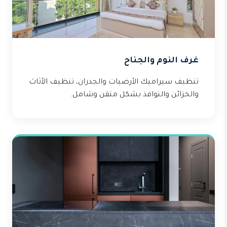
غرف النوم والجناح
تنظيف سيراميك الأرضيات والجدران، تنظيف الأثاث
والخزائن والنوافذ بشكل متقن وشامل.