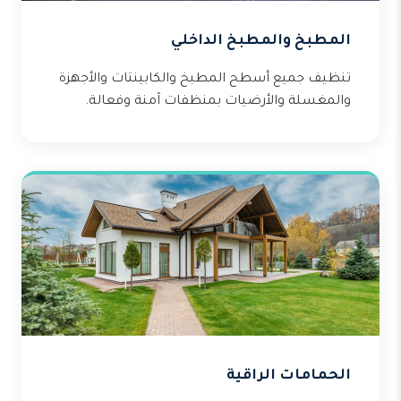
المطبخ والمطبخ الداخلي
تنظيف جميع أسطح المطبخ والكابينتات والأجهزة
والمغسلة والأرضيات بمنظفات آمنة وفعالة.
الحمامات الراقية