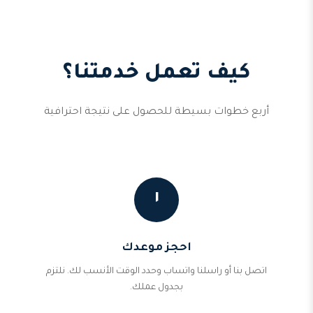
كيف تعمل خدمتنا؟
أربع خطوات بسيطة للحصول على نتيجة احترافية
١
احجز موعدك
اتصل بنا أو راسلنا واتساب وحدد الوقت الأنسب لك. نلتزم
بجدول عملك.