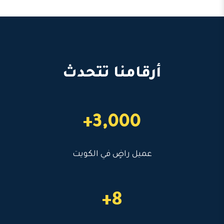
أرقامنا تتحدث
3,000+
عميل راضٍ في الكويت
8+