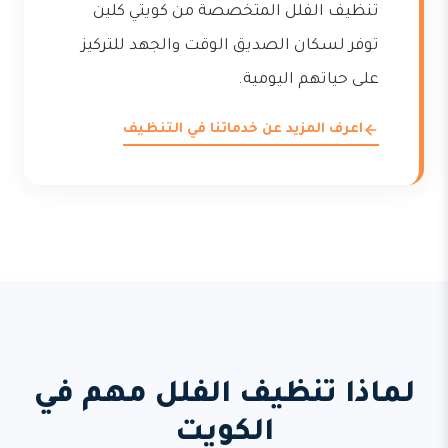
تنظيف الفلل المتخصصة من كويتي كلين
توفر لسكان الصديق الوقت والجهد للتركيز
على حياتهم اليومية.
اعرف المزيد عن خدماتنا في التنظيف
لماذا تنظيف الفلل مهم في
الكويت