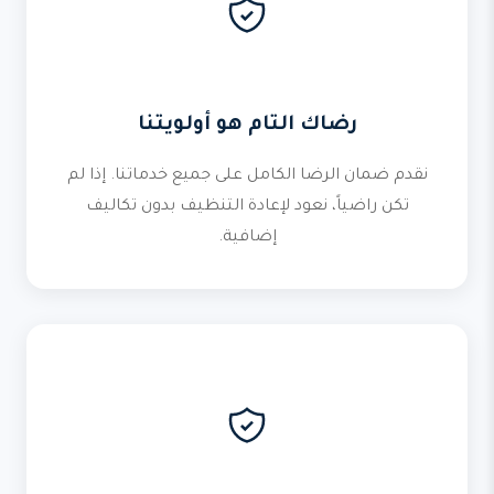
رضاك التام هو أولويتنا
نقدم ضمان الرضا الكامل على جميع خدماتنا. إذا لم
تكن راضياً، نعود لإعادة التنظيف بدون تكاليف
إضافية.