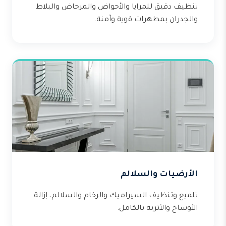
تنظيف دقيق للمرايا والأحواض والمرحاض والبلاط
والجدران بمطهرات قوية وآمنة.
الأرضيات والسلالم
تلميع وتنظيف السيراميك والرخام والسلالم، إزالة
الأوساخ والأتربة بالكامل.