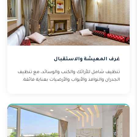
غرف المعيشة والاستقبال
تنظيف شامل للأرائك والكنب والوسائد، مع تنظيف
الجدران والنوافذ والأبواب والأرضيات بعناية فائقة.