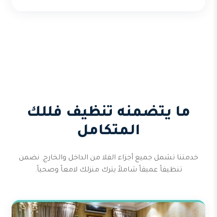
ما يتضمنه تنظيف فللك
المتكامل
خدمتنا تشمل جميع أجزاء الفلا من الداخل والخارج. نضمن
تنظيفاً عميقاً شاملاً يترك منزلك لامعاً وصحياً.