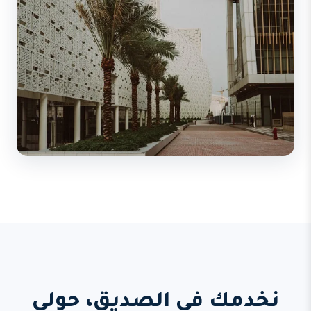
نخدمك في الصديق، حولي