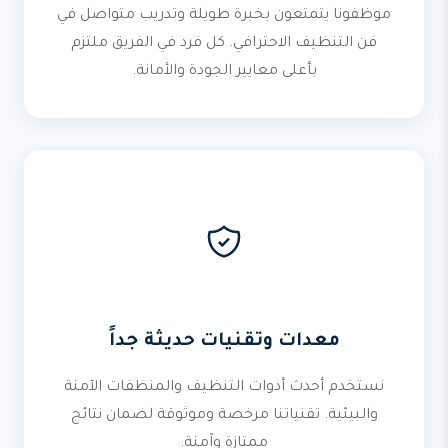
موظفونا يتمتعون بخبرة طويلة وتدريب متواصل في
فن التنظيف الاحترافي. كل فرد في الفريق ملتزم
بأعلى معايير الجودة والأمانة.
معدات وتقنيات حديثة جداً
نستخدم أحدث أدوات التنظيف والمنظفات الآمنة
والبيئية. تقنياتنا مرخصة وموثوقة لضمان نتائج
ممتازة وآمنة.