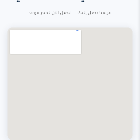
فريقنا يصل إليك — اتصل الآن لحجز موعد