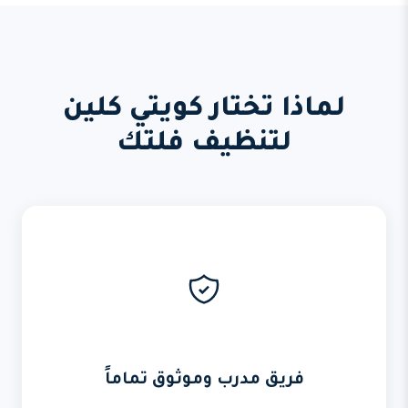
لماذا تختار كويتي كلين
لتنظيف فلتك
فريق مدرب وموثوق تماماً