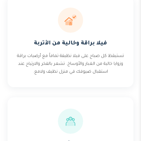
فيلا براقة وخالية من الأتربة
تستيقظ كل صباح على فيلا نظيفة تماماً مع أرضيات براقة
وزوايا خالية من الغبار والأوساخ. تشعر بالفخر والارتياح عند
استقبال ضيوفك في منزل نظيف ولامع.