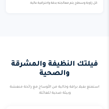
كل زاوية وسطح يتم معالجته بدقة واحترافية عالية.
فيلتك النظيفة والمشرقة
والصحية
استمتع بفيلا براقة وخالية من الأوساخ مع رائحة منعشة
وبيئة صحية للعائلة.