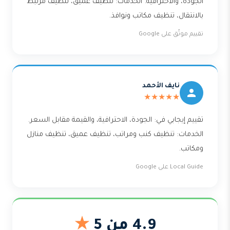
الجودة، والاحترافية. الخدمات: تنظيف عميق، تنظيف مرتبط
بالانتقال، تنظيف مكاتب ونوافذ.
تقييم موثّق على Google
نايف الأحمد
★★★★★
تقييم إيجابي في: الجودة، الاحترافية، والقيمة مقابل السعر.
الخدمات: تنظيف كنب ومراتب، تنظيف عميق، تنظيف منازل
ومكاتب.
Local Guide على Google
4.9 من 5
★