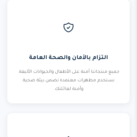
التزام بالأمان والصحة العامة
جميع منتجاتنا آمنة على الأطفال والحيوانات الأليفة.
نستخدم مطهرات معتمدة تضمن بيئة صحية
وآمنة لعائلتك.