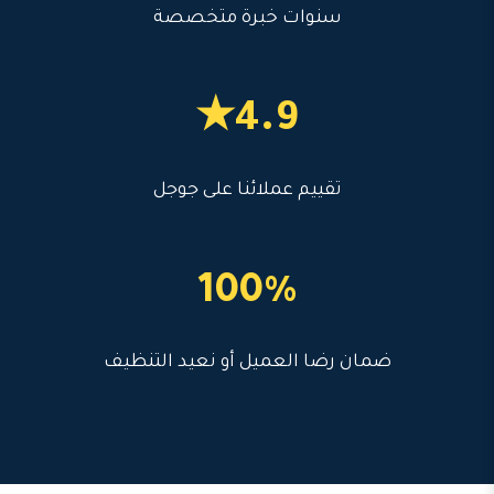
سنوات خبرة متخصصة
4.9★
تقييم عملائنا على جوجل
100%
ضمان رضا العميل أو نعيد التنظيف