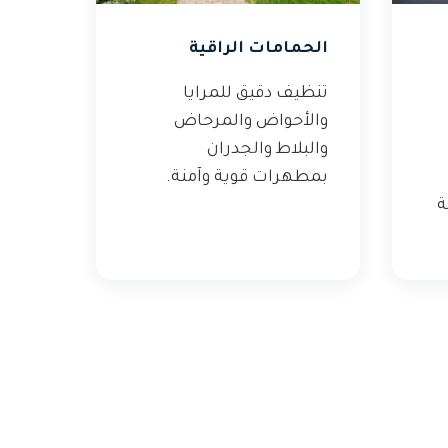
الحمامات الراقية
تنظيف دقيق للمرايا
والأحواض والمرحاض
والبلاط والجدران
بمطهرات قوية وآمنة.
ة