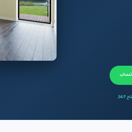
اتساب
 24/7