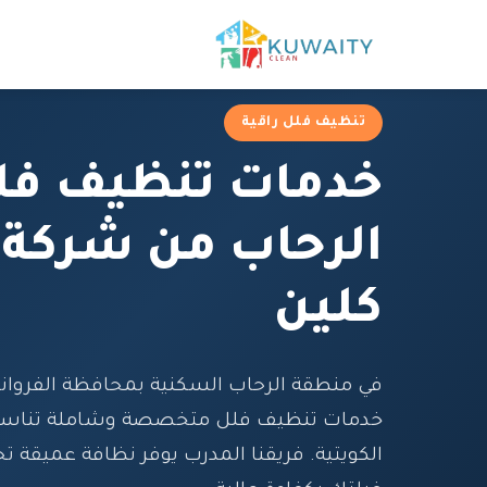
تنظيف فلل راقية
خدمات تنظيف فل
الرحاب من شركة 
كلين
في منطقة الرحاب السكنية بمحافظة الفروانية
خدمات تنظيف فلل متخصصة وشاملة تناسب ا
الكويتية. فريقنا المدرب يوفر نظافة عميقة