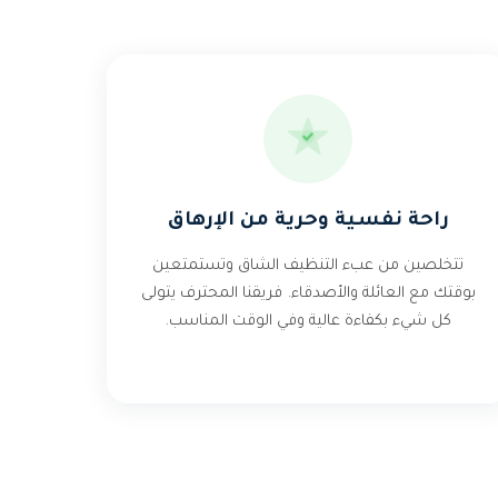
راحة نفسية وحرية من الإرهاق
تتخلصين من عبء التنظيف الشاق وتستمتعين
بوقتك مع العائلة والأصدقاء. فريقنا المحترف يتولى
كل شيء بكفاءة عالية وفي الوقت المناسب.