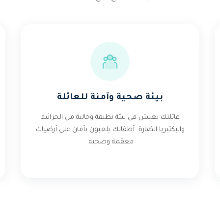
بيئة صحية وآمنة للعائلة
عائلتك تعيش في بيئة نظيفة وخالية من الجراثيم
والبكتيريا الضارة. أطفالك يلعبون بأمان على أرضيات
معقمة وصحية.