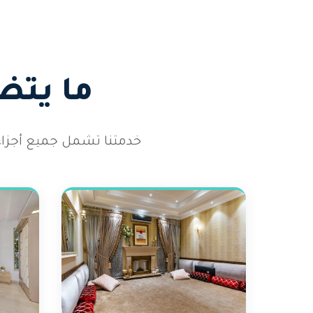
ما يتض
خدمتنا تشمل جميع أجزاء ا