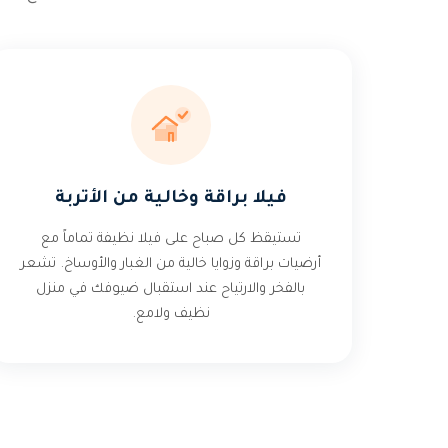
فيلا براقة وخالية من الأتربة
تستيقظ كل صباح على فيلا نظيفة تماماً مع
أرضيات براقة وزوايا خالية من الغبار والأوساخ. تشعر
بالفخر والارتياح عند استقبال ضيوفك في منزل
نظيف ولامع.