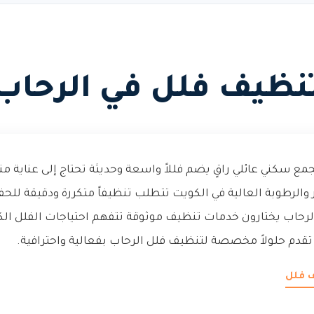
نظيف فلل في الرحاب
جمع سكني عائلي راقٍ يضم فللاً واسعة وحديثة تحتاج إلى عناية
والرطوبة العالية في الكويت تتطلب تنظيفاً متكررة ودقيقة للحف
لرحاب يختارون خدمات تنظيف موثوقة تتفهم احتياجات الفلل الكب
تقدم حلولاً مخصصة لتنظيف فلل الرحاب بفعالية واحترافية.
ف فلل