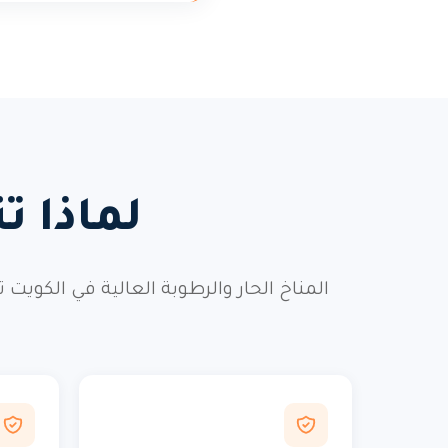
لماذا ت
المناخ الحار والرطوبة العالية في الكويت