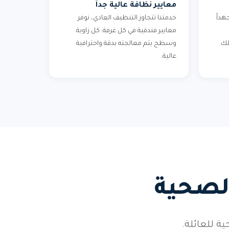
معايير نظافة عالية جداً
هداً
خدمتنا تتجاوز التنظيف العادي، نوفر
معايير فندقية في كل غرفة. كل زاوية
لك.
وسطح يتم معالجته بدقة واحترافية
عالية.
لصحية
ة للعائلة.