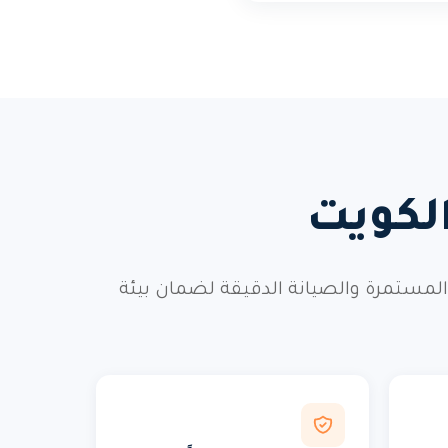
الكويت
ة المستمرة والصيانة الدقيقة لضمان بيئة