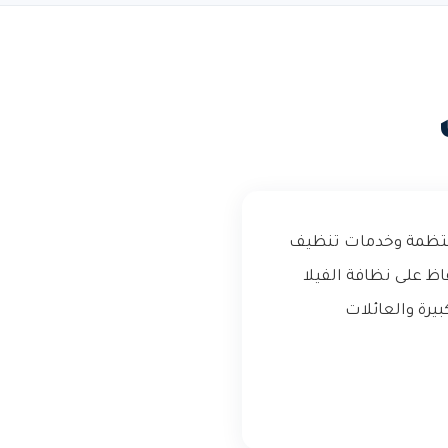
 منتظمة وخدمات تنظيف
اظ على نظافة الفيلا
يرة والعائلات