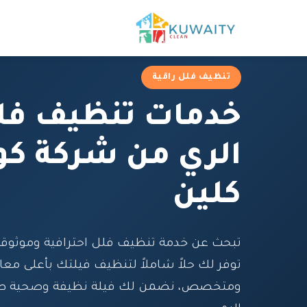
تنظيف فلل راقية
خدمات تنظيف فل
الري من شركة كو
كلين
تبحث عن خدمة تنظيف فلل احترافية وموثوقة 
توفر لك حلاً شاملاً لتنظيف فيلتك بأعلى معاي
ومتخصص، نضمن لك فيلة نظيفة وصحية طو