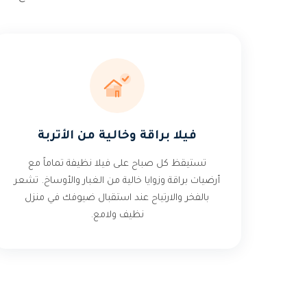
فيلا براقة وخالية من الأتربة
تستيقظ كل صباح على فيلا نظيفة تماماً مع
أرضيات براقة وزوايا خالية من الغبار والأوساخ. تشعر
بالفخر والارتياح عند استقبال ضيوفك في منزل
نظيف ولامع.