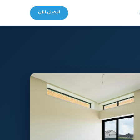
اتصل الآن