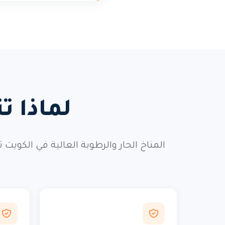
لماذا ت
المناخ الحار والرطوبة العالية في الكويت