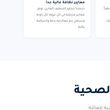
معايير نظافة عالية جداً
هداً
خدمتنا تتجاوز التنظيف العادي، نوفر
معايير فندقية في كل غرفة. كل زاوية
لك.
وسطح يتم معالجته بدقة واحترافية
عالية.
لصحية
ة للعائلة.