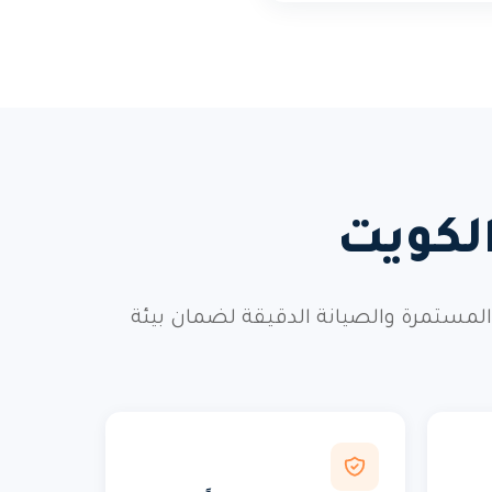
الكويت
ة المستمرة والصيانة الدقيقة لضمان بيئة