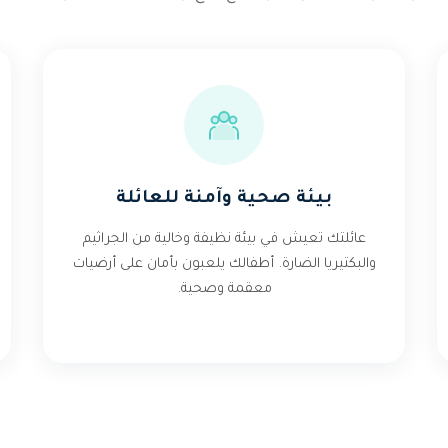
بيئة صحية وآمنة للعائلة
عائلتك تعيش في بيئة نظيفة وخالية من الجراثيم
والبكتيريا الضارة. أطفالك يلعبون بأمان على أرضيات
معقمة وصحية.