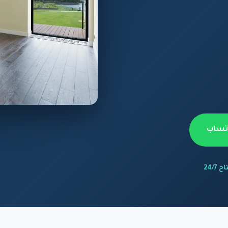
اتساب
 24/7