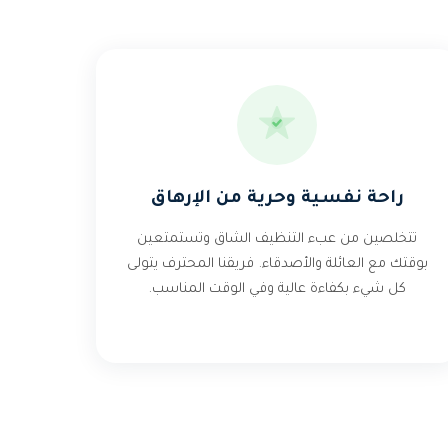
راحة نفسية وحرية من الإرهاق
تتخلصين من عبء التنظيف الشاق وتستمتعين
بوقتك مع العائلة والأصدقاء. فريقنا المحترف يتولى
كل شيء بكفاءة عالية وفي الوقت المناسب.