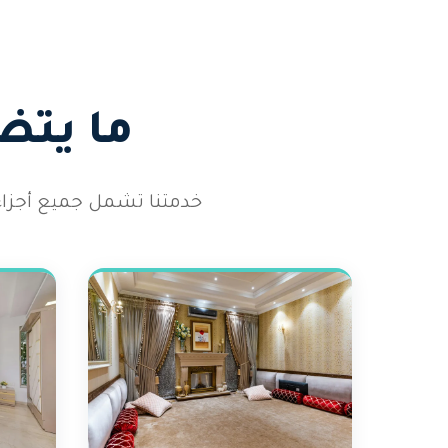
ما يتض
خدمتنا تشمل جميع أجزاء ا