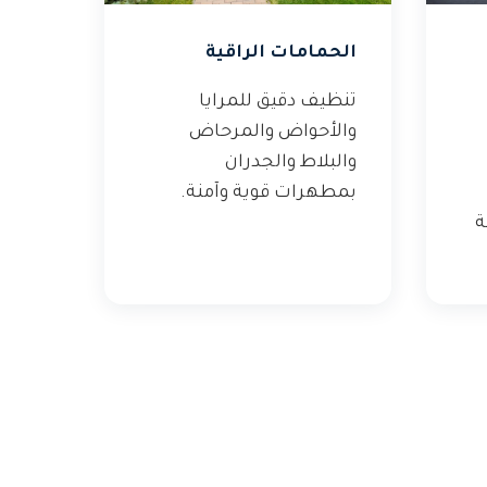
الحمامات الراقية
تنظيف دقيق للمرايا
والأحواض والمرحاض
والبلاط والجدران
بمطهرات قوية وآمنة.
ة