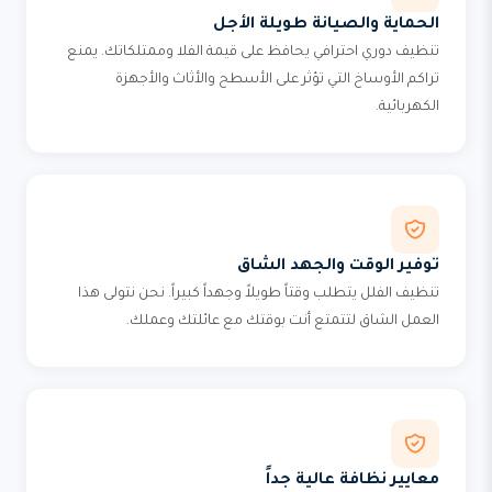
الحماية والصيانة طويلة الأجل
تنظيف دوري احترافي يحافظ على قيمة الفلا وممتلكاتك. يمنع
تراكم الأوساخ التي تؤثر على الأسطح والأثاث والأجهزة
الكهربائية.
توفير الوقت والجهد الشاق
تنظيف الفلل يتطلب وقتاً طويلاً وجهداً كبيراً. نحن نتولى هذا
العمل الشاق لتتمتع أنت بوقتك مع عائلتك وعملك.
معايير نظافة عالية جداً