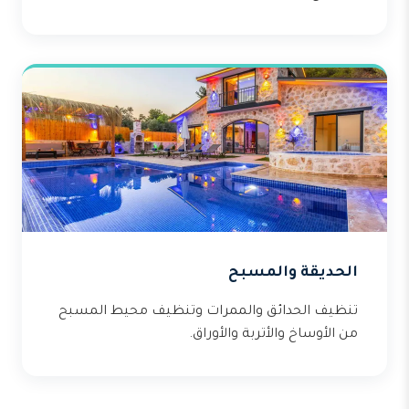
الحديقة والمسبح
تنظيف الحدائق والممرات وتنظيف محيط المسبح
من الأوساخ والأتربة والأوراق.