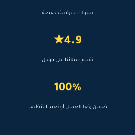
سنوات خبرة متخصصة
4.9★
تقييم عملائنا على جوجل
100%
ضمان رضا العميل أو نعيد التنظيف