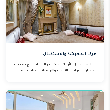
غرف المعيشة والاستقبال
تنظيف شامل للأرائك والكنب والوسائد، مع تنظيف
الجدران والنوافذ والأبواب والأرضيات بعناية فائقة.