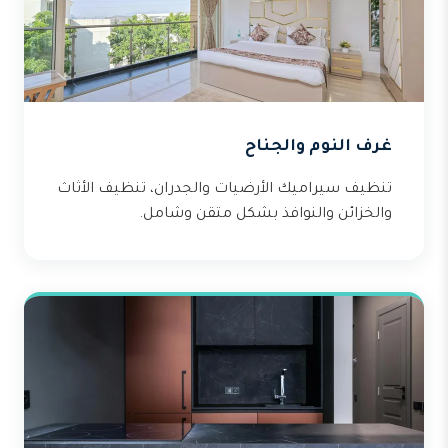
غرف النوم والجناح
تنظيف سيراميك الأرضيات والجدران، تنظيف الأثاث
والخزائن والنوافذ بشكل متقن وشامل.