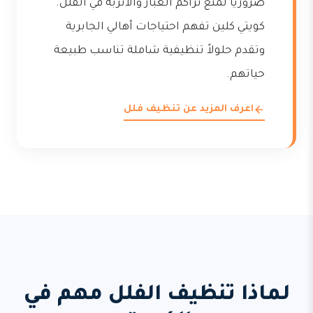
ضرورياً لمنع تراكم الغبار والأتربة في الفلل.
كويتي كلين تفهم احتياجات أهالي الجابرية
وتقدم حلولاً تنظيفية شاملة تناسب طبيعة
حياتهم.
اعرف المزيد عن تنظيف فلل
لماذا تنظيف الفلل مهم في