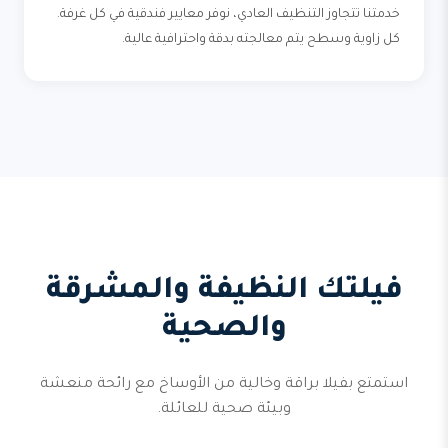
خدمتنا تتجاوز التنظيف العادي، نوفر معايير فندقية في كل غرفة.
كل زاوية وسطح يتم معالجته بدقة واحترافية عالية.
فيلتك النظيفة والمشرقة
والصحية
استمتع بفيلا براقة وخالية من الأوساخ مع رائحة منعشة
وبيئة صحية للعائلة.