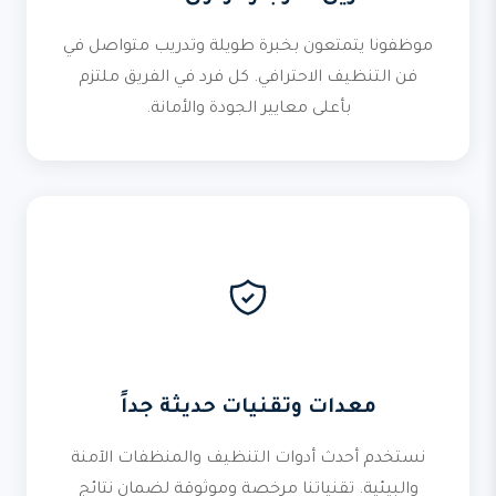
موظفونا يتمتعون بخبرة طويلة وتدريب متواصل في
فن التنظيف الاحترافي. كل فرد في الفريق ملتزم
بأعلى معايير الجودة والأمانة.
معدات وتقنيات حديثة جداً
نستخدم أحدث أدوات التنظيف والمنظفات الآمنة
والبيئية. تقنياتنا مرخصة وموثوقة لضمان نتائج