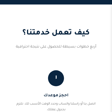
كيف تعمل خدمتنا؟
أربع خطوات بسيطة للحصول على نتيجة احترافية
١
احجز موعدك
اتصل بنا أو راسلنا واتساب وحدد الوقت الأنسب لك. نلتزم
بجدول عملك.