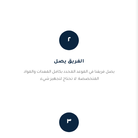
٢
الفريق يصل
يصل فريقنا في الموعد المحدد بكامل المعدات والمواد
المتخصصة. لا تحتاج لتجهيز شيء.
٣