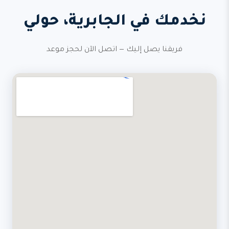
نخدمك في الجابرية، حولي
فريقنا يصل إليك — اتصل الآن لحجز موعد