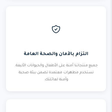
التزام بالأمان والصحة العامة
جميع منتجاتنا آمنة على الأطفال والحيوانات الأليفة.
نستخدم مطهرات معتمدة تضمن بيئة صحية
وآمنة لعائلتك.