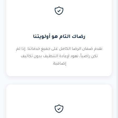
رضاك التام هو أولويتنا
نقدم ضمان الرضا الكامل على جميع خدماتنا. إذا لم
تكن راضياً، نعود لإعادة التنظيف بدون تكاليف
إضافية.