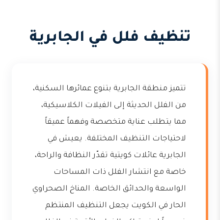
تنظيف فلل في الجابرية
تتميز منطقة الجابرية بتنوع عمائرها السكنية،
من الفلل الحديثة إلى الفيلات الكلاسيكية،
مما يتطلب عناية متخصصة وفهماً عميقاً
لاحتياجات التنظيف المختلفة. يعيش في
الجابرية عائلات كويتية تقدّر النظافة والراحة،
خاصة مع انتشار الفلل ذات المساحات
الواسعة والحدائق الخاصة. المناخ الصحراوي
الحار في الكويت يجعل التنظيف المنتظم