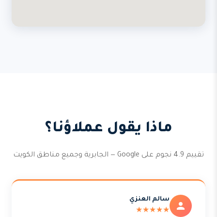
ماذا يقول عملاؤنا؟
تقييم 4.9 نجوم على Google — الجابرية وجميع مناطق الكويت
سالم العنزي
★★★★★