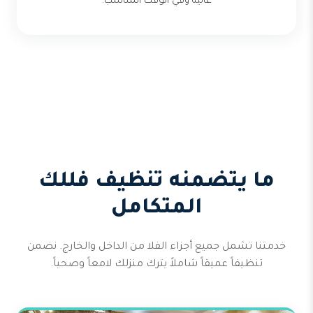
عالية وفي الوقت المناسب.
ما يتضمنه تنظيف فللك
المتكامل
خدمتنا تشمل جميع أجزاء الفلا من الداخل والخارج. نضمن
تنظيفاً عميقاً شاملاً يترك منزلك لامعاً وصحياً.