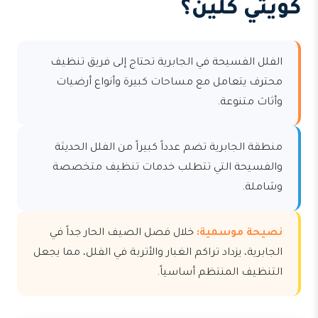
كويتي كلين؟
الفلل الفسيحة في الجابرية تحتاج إلى فريق تنظيف
محترف يتعامل مع مساحات كبيرة وأنواع أرضيات
وأثاث متنوعة.
منطقة الجابرية تضم عدداً كبيراً من الفلل الحديثة
والفسيحة التي تتطلب خدمات تنظيف متخصصة
وشاملة.
نصيحة موسمية:
خلال فصل الصيف الحار جداً في
الجابرية، يزداد تراكم الغبار والأتربة في الفلل، مما يجعل
التنظيف المنتظم أساسياً.