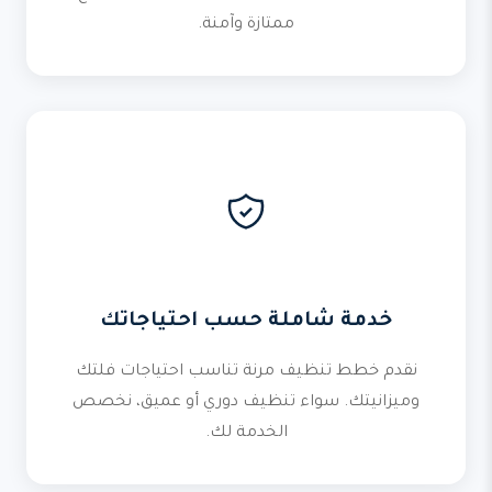
ممتازة وآمنة.
خدمة شاملة حسب احتياجاتك
نقدم خطط تنظيف مرنة تناسب احتياجات فلتك
وميزانيتك. سواء تنظيف دوري أو عميق، نخصص
الخدمة لك.