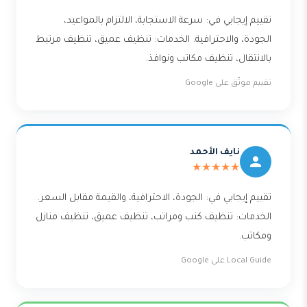
تقييم إيجابي في: سرعة الاستجابة، الالتزام بالمواعيد،
الجودة، والاحترافية. الخدمات: تنظيف عميق، تنظيف مرتبط
بالانتقال، تنظيف مكاتب ونوافذ.
تقييم موثّق على Google
نايف الأحمد
★★★★★
تقييم إيجابي في: الجودة، الاحترافية، والقيمة مقابل السعر.
الخدمات: تنظيف كنب ومراتب، تنظيف عميق، تنظيف منازل
ومكاتب.
Local Guide على Google