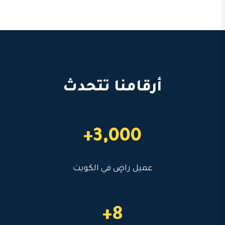
أرقامنا تتحدث
3,000+
عميل راضٍ في الكويت
8+