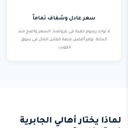
سعر عادل وشفاف تماماً
لا توجد رسوم خفية في عروضنا، السعر واضح منذ
البداية. نوفر أفضل قيمة مقابل المال في سوق
الكويت.
لماذا يختار أهالي الجابرية