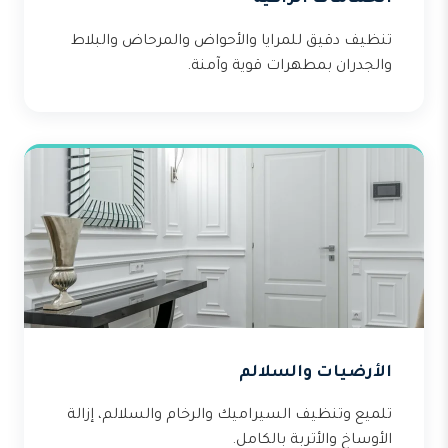
تنظيف دقيق للمرايا والأحواض والمرحاض والبلاط
والجدران بمطهرات قوية وآمنة.
الأرضيات والسلالم
تلميع وتنظيف السيراميك والرخام والسلالم، إزالة
الأوساخ والأتربة بالكامل.