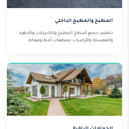
المطبخ والمطبخ الداخلي
تنظيف جميع أسطح المطبخ والكابينتات والأجهزة
والمغسلة والأرضيات بمنظفات آمنة وفعالة.
الحمامات الراقية