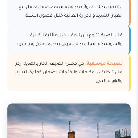
الهدية تتطلب حلولاً تنظيفية متخصصة تتعامل مع
الغبار الشديد والحرارة العالية خلال فصول السنة.
فلل الهدية تتنوع بين العقارات العائلية الكبيرة
والمتوسطة، مما يتطلب فريق تنظيف مرن وذو خبرة.
نصيحة موسمية:
في فصل الصيف الحار بالهدية، ركز
على تنظيف المكيفات والفتحات لضمان كفاءة التبريد
والهواء النقي.