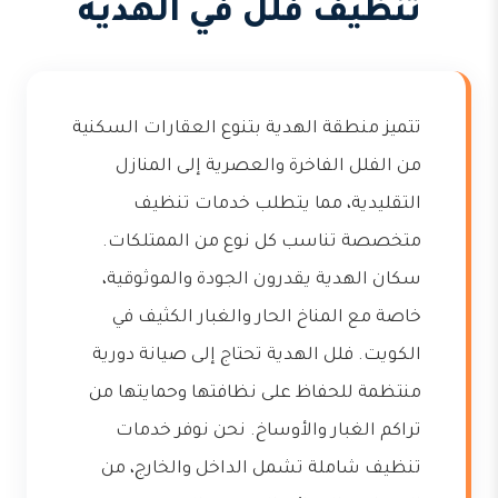
تنظيف فلل في الهدية
تتميز منطقة الهدية بتنوع العقارات السكنية
من الفلل الفاخرة والعصرية إلى المنازل
التقليدية، مما يتطلب خدمات تنظيف
متخصصة تناسب كل نوع من الممتلكات.
سكان الهدية يقدرون الجودة والموثوقية،
خاصة مع المناخ الحار والغبار الكثيف في
الكويت. فلل الهدية تحتاج إلى صيانة دورية
منتظمة للحفاظ على نظافتها وحمايتها من
تراكم الغبار والأوساخ. نحن نوفر خدمات
تنظيف شاملة تشمل الداخل والخارج، من