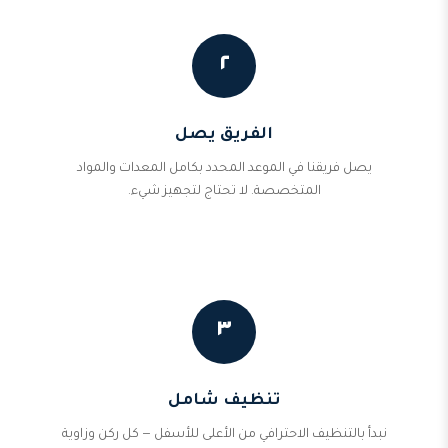
٢
الفريق يصل
يصل فريقنا في الموعد المحدد بكامل المعدات والمواد
المتخصصة. لا تحتاج لتجهيز شيء.
٣
تنظيف شامل
نبدأ بالتنظيف الاحترافي من الأعلى للأسفل — كل ركن وزاوية