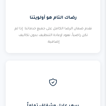
رضاك التام هو أولويتنا
نقدم ضمان الرضا الكامل على جميع خدماتنا. إذا لم
تكن راضياً، نعود لإعادة التنظيف بدون تكاليف
إضافية.