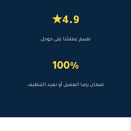
4.9★
تقييم عملائنا على جوجل
100%
ضمان رضا العميل أو نعيد التنظيف