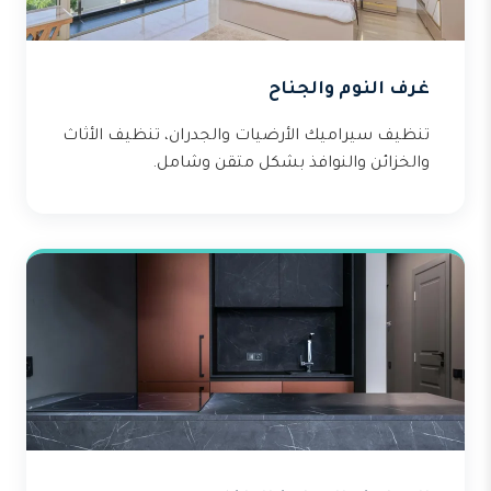
غرف النوم والجناح
تنظيف سيراميك الأرضيات والجدران، تنظيف الأثاث
والخزائن والنوافذ بشكل متقن وشامل.