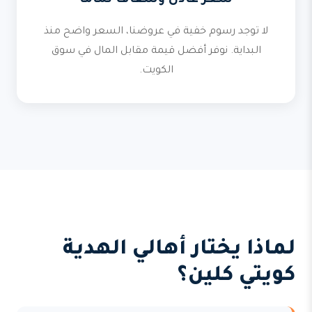
سعر عادل وشفاف تماماً
لا توجد رسوم خفية في عروضنا، السعر واضح منذ
البداية. نوفر أفضل قيمة مقابل المال في سوق
الكويت.
لماذا يختار أهالي الهدية
كويتي كلين؟