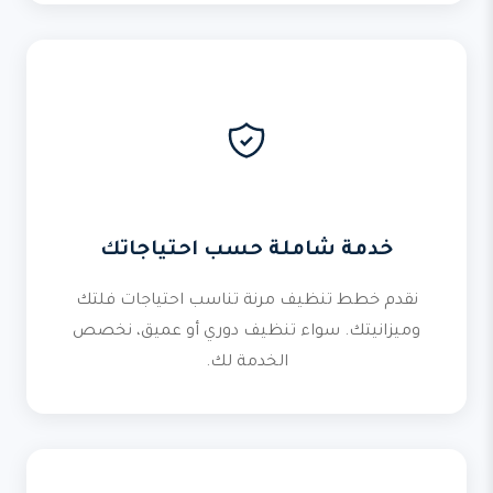
خدمة شاملة حسب احتياجاتك
نقدم خطط تنظيف مرنة تناسب احتياجات فلتك
وميزانيتك. سواء تنظيف دوري أو عميق، نخصص
الخدمة لك.