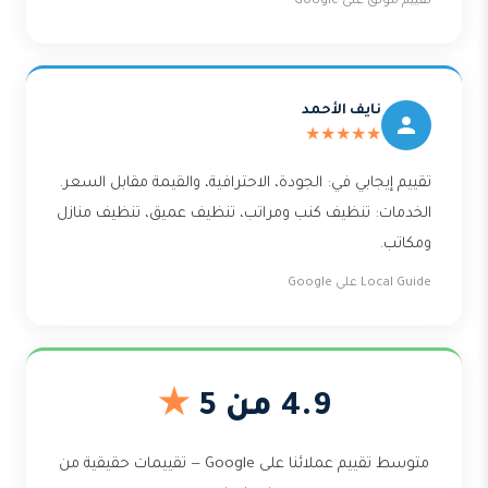
تقييم موثّق على Google
نايف الأحمد
★★★★★
تقييم إيجابي في: الجودة، الاحترافية، والقيمة مقابل السعر.
الخدمات: تنظيف كنب ومراتب، تنظيف عميق، تنظيف منازل
ومكاتب.
Local Guide على Google
4.9 من 5
★
متوسط تقييم عملائنا على Google — تقييمات حقيقية من