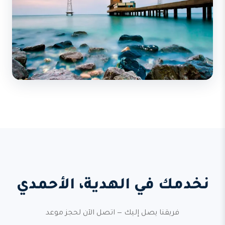
نخدمك في الهدية، الأحمدي
فريقنا يصل إليك — اتصل الآن لحجز موعد