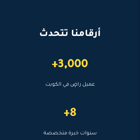
أرقامنا تتحدث
3,000+
عميل راضٍ في الكويت
8+
سنوات خبرة متخصصة