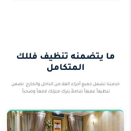
ما يتضمنه تنظيف فللك
المتكامل
خدمتنا تشمل جميع أجزاء الفلا من الداخل والخارج. نضمن
تنظيفاً عميقاً شاملاً يترك منزلك لامعاً وصحياً.