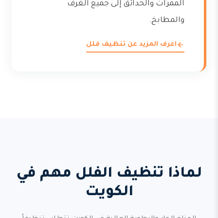
الممرات والحدائق إلى جميع الغرف
والمطابخ.
اعرف المزيد عن تنظيف فلل
لماذا تنظيف الفلل مهم في
الكويت