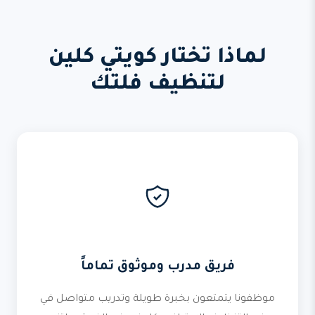
لماذا تختار كويتي كلين
لتنظيف فلتك
فريق مدرب وموثوق تماماً
موظفونا يتمتعون بخبرة طويلة وتدريب متواصل في