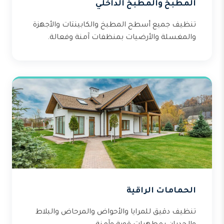
المطبخ والمطبخ الداخلي
تنظيف جميع أسطح المطبخ والكابينتات والأجهزة
والمغسلة والأرضيات بمنظفات آمنة وفعالة.
الحمامات الراقية
تنظيف دقيق للمرايا والأحواض والمرحاض والبلاط