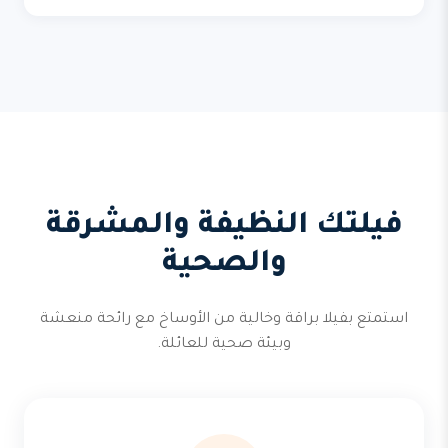
فيلتك النظيفة والمشرقة
والصحية
استمتع بفيلا براقة وخالية من الأوساخ مع رائحة منعشة
وبيئة صحية للعائلة.