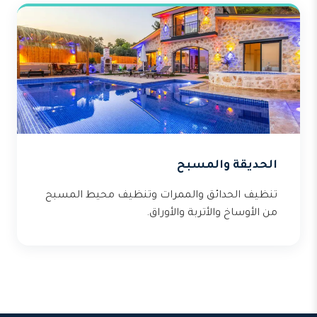
الحديقة والمسبح
تنظيف الحدائق والممرات وتنظيف محيط المسبح
من الأوساخ والأتربة والأوراق.