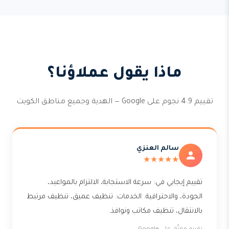
ماذا يقول عملاؤنا؟
تقييم 4.9 نجوم على Google — الهدية وجميع مناطق الكويت
سالم العنزي
★★★★★
تقييم إيجابي في: سرعة الاستجابة، الالتزام بالمواعيد،
الجودة، والاحترافية. الخدمات: تنظيف عميق، تنظيف مرتبط
بالانتقال، تنظيف مكاتب ونوافذ.