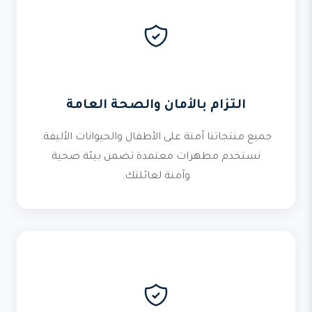
التزام بالأمان والصحة العامة
جميع منتجاتنا آمنة على الأطفال والحيوانات الأليفة.
نستخدم مطهرات معتمدة تضمن بيئة صحية
وآمنة لعائلتك.