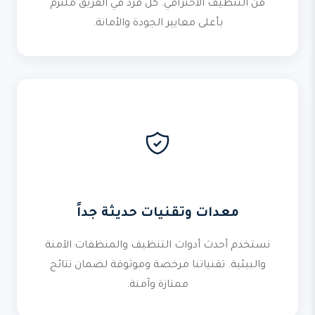
فن التنظيف الاحترافي. كل فرد في الفريق ملتزم
بأعلى معايير الجودة والأمانة.
معدات وتقنيات حديثة جداً
نستخدم أحدث أدوات التنظيف والمنظفات الآمنة
والبيئية. تقنياتنا مرخصة وموثوقة لضمان نتائج
ممتازة وآمنة.