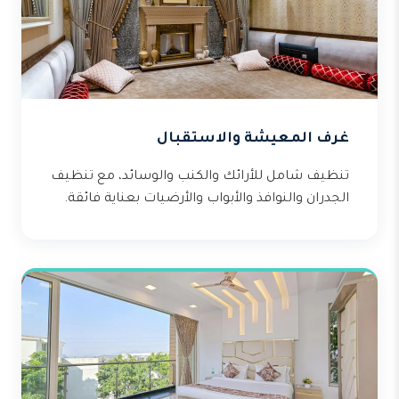
غرف المعيشة والاستقبال
تنظيف شامل للأرائك والكنب والوسائد، مع تنظيف
الجدران والنوافذ والأبواب والأرضيات بعناية فائقة.