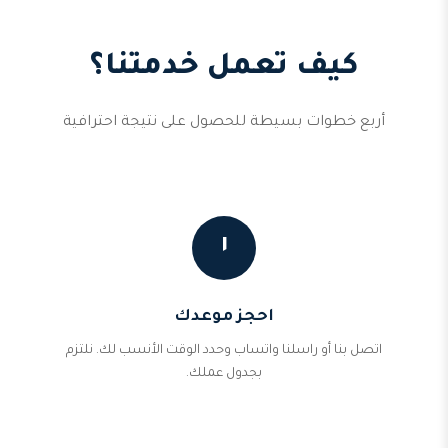
كيف تعمل خدمتنا؟
أربع خطوات بسيطة للحصول على نتيجة احترافية
١
احجز موعدك
اتصل بنا أو راسلنا واتساب وحدد الوقت الأنسب لك. نلتزم
بجدول عملك.