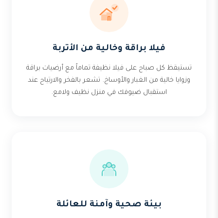
فيلا براقة وخالية من الأتربة
تستيقظ كل صباح على فيلا نظيفة تماماً مع أرضيات براقة
وزوايا خالية من الغبار والأوساخ. تشعر بالفخر والارتياح عند
استقبال ضيوفك في منزل نظيف ولامع.
بيئة صحية وآمنة للعائلة