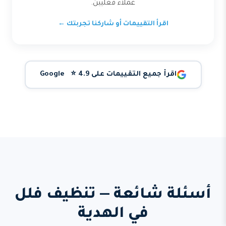
عملاء فعليين.
اقرأ التقييمات أو شاركنا تجربتك ←
اقرأ جميع التقييمات على Google ⭐ 4.9
أسئلة شائعة — تنظيف فلل
في الهدية