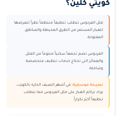
كويتي كلين؟
فلل الفردوس تتطلب تنظيفاً منتظماً نظراً لتعرضها
للغبار المستمر من الطرق المحيطة والمناطق
المفتوحة.
الفردوس تضم تجمعاً سكنياً متنوعاً من الفلل
والعمائر التي تحتاج خدمات تنظيف متخصصة
وشاملة.
نصيحة موسمية:
في أشهر الصيف الحارة بالكويت،
يزداد تراكم الغبار على فلل الفردوس مما يتطلب
تنظيفاً أكثر تكراراً.