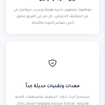
موظفونا يتمتعون بخبرة طويلة وتدريب متواصل في
فن التنظيف الاحترافي. كل فرد في الفريق ملتزم
بأعلى معايير الجودة والأمانة.
معدات وتقنيات حديثة جداً
نستخدم أحدث أدوات التنظيف والمنظفات الآمنة
والبيئية. تقنياتنا مرخصة وموثوقة لضمان نتائج