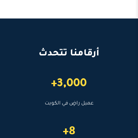
أرقامنا تتحدث
3,000+
عميل راضٍ في الكويت
8+