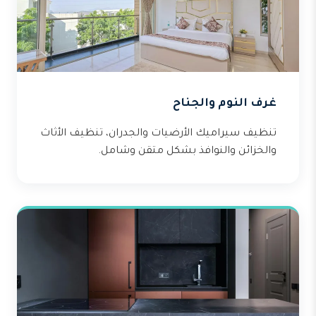
غرف النوم والجناح
تنظيف سيراميك الأرضيات والجدران، تنظيف الأثاث
والخزائن والنوافذ بشكل متقن وشامل.