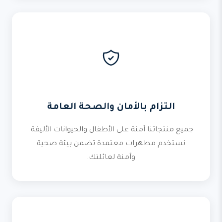
التزام بالأمان والصحة العامة
جميع منتجاتنا آمنة على الأطفال والحيوانات الأليفة.
نستخدم مطهرات معتمدة تضمن بيئة صحية
وآمنة لعائلتك.