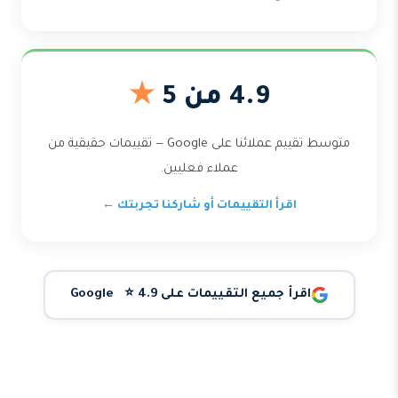
4.9 من 5
★
متوسط تقييم عملائنا على Google — تقييمات حقيقية من
عملاء فعليين.
اقرأ التقييمات أو شاركنا تجربتك ←
اقرأ جميع التقييمات على Google ⭐ 4.9