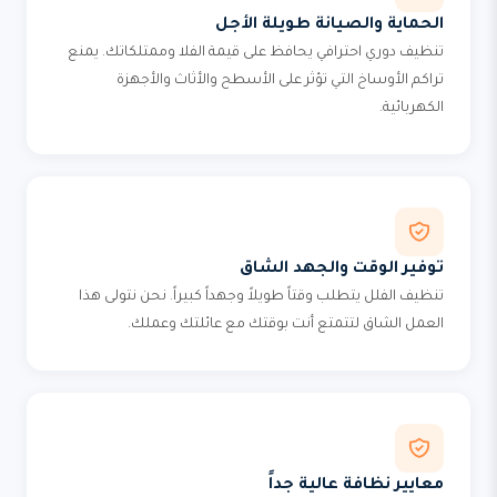
الحماية والصيانة طويلة الأجل
تنظيف دوري احترافي يحافظ على قيمة الفلا وممتلكاتك. يمنع
تراكم الأوساخ التي تؤثر على الأسطح والأثاث والأجهزة
الكهربائية.
توفير الوقت والجهد الشاق
تنظيف الفلل يتطلب وقتاً طويلاً وجهداً كبيراً. نحن نتولى هذا
العمل الشاق لتتمتع أنت بوقتك مع عائلتك وعملك.
معايير نظافة عالية جداً