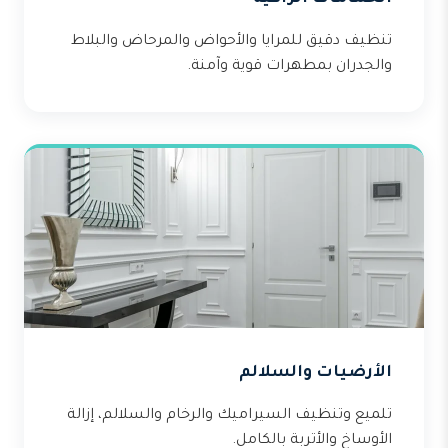
تنظيف دقيق للمرايا والأحواض والمرحاض والبلاط
والجدران بمطهرات قوية وآمنة.
الأرضيات والسلالم
تلميع وتنظيف السيراميك والرخام والسلالم، إزالة
الأوساخ والأتربة بالكامل.