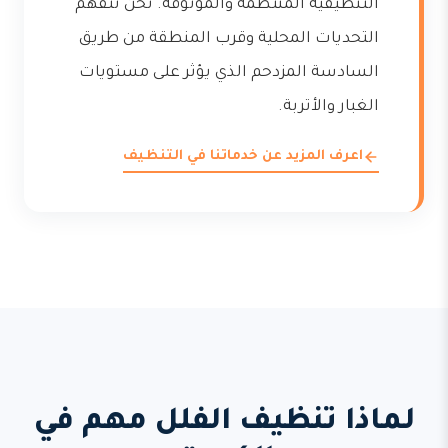
التنظيفية المنتظمة والموثوقة. نحن نتفهم
التحديات المحلية وقرب المنطقة من طريق
السادسة المزدحم الذي يؤثر على مستويات
الغبار والأتربة.
اعرف المزيد عن خدماتنا في التنظيف
لماذا تنظيف الفلل مهم في