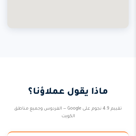
ماذا يقول عملاؤنا؟
تقييم 4.9 نجوم على Google — الفردوس وجميع مناطق
الكويت