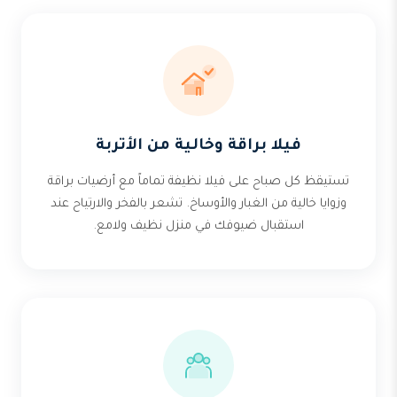
فيلا براقة وخالية من الأتربة
تستيقظ كل صباح على فيلا نظيفة تماماً مع أرضيات براقة
وزوايا خالية من الغبار والأوساخ. تشعر بالفخر والارتياح عند
استقبال ضيوفك في منزل نظيف ولامع.