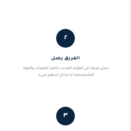
٢
الفريق يصل
يصل فريقنا في الموعد المحدد بكامل المعدات والمواد
المتخصصة. لا تحتاج لتجهيز شيء.
٣