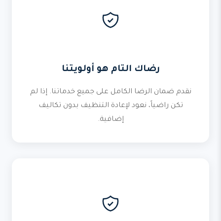
رضاك التام هو أولويتنا
نقدم ضمان الرضا الكامل على جميع خدماتنا. إذا لم
تكن راضياً، نعود لإعادة التنظيف بدون تكاليف
إضافية.