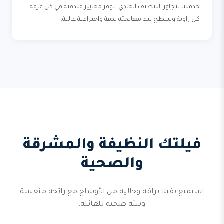
خدمتنا تتجاوز التنظيف العادي، نوفر معايير فندقية في كل غرفة.
كل زاوية وسطح يتم معالجته بدقة واحترافية عالية.
فيلتك النظيفة والمشرقة
والصحية
استمتع بفيلا براقة وخالية من الأوساخ مع رائحة منعشة
وبيئة صحية للعائلة.