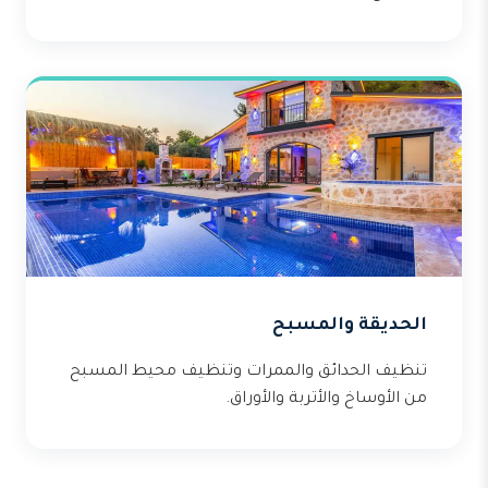
الحديقة والمسبح
تنظيف الحدائق والممرات وتنظيف محيط المسبح
من الأوساخ والأتربة والأوراق.