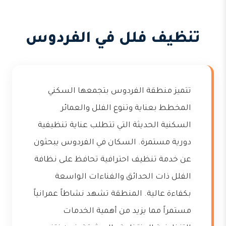
تنظيف فلل في الفردوس
تتميز منطقة الفردوس بتجمعها السكني
المخطط بعناية وتنوع الفلل والعمائر
السكنية الحديثة التي تتطلب عناية تنظيفية
دورية مستمرة. السكان في الفردوس يبحثون
عن خدمة تنظيف احترافية تحافظ على نظافة
الفلل ذات الحدائق والفناءات الواسعة
بكفاءة عالية. المنطقة تشهد نشاطاً عمرانياً
مستمراً مما يزيد من أهمية الخدمات