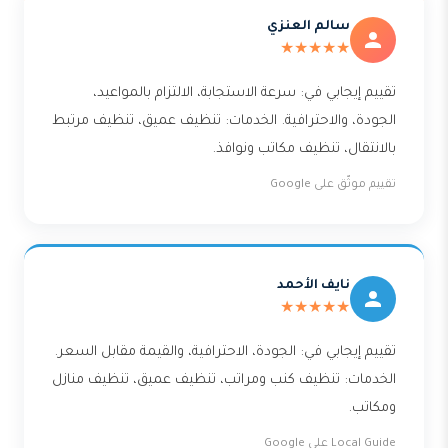
سالم العنزي
★★★★★
تقييم إيجابي في: سرعة الاستجابة، الالتزام بالمواعيد،
الجودة، والاحترافية. الخدمات: تنظيف عميق، تنظيف مرتبط
بالانتقال، تنظيف مكاتب ونوافذ.
تقييم موثّق على Google
نايف الأحمد
★★★★★
تقييم إيجابي في: الجودة، الاحترافية، والقيمة مقابل السعر.
الخدمات: تنظيف كنب ومراتب، تنظيف عميق، تنظيف منازل
ومكاتب.
Local Guide على Google