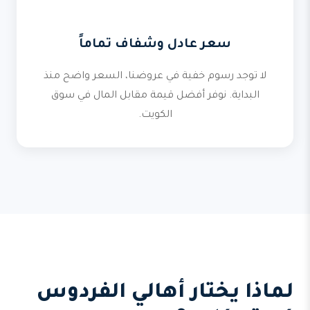
سعر عادل وشفاف تماماً
لا توجد رسوم خفية في عروضنا، السعر واضح منذ
البداية. نوفر أفضل قيمة مقابل المال في سوق
الكويت.
لماذا يختار أهالي الفردوس