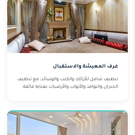
غرف المعيشة والاستقبال
تنظيف شامل للأرائك والكنب والوسائد، مع تنظيف
الجدران والنوافذ والأبواب والأرضيات بعناية فائقة.