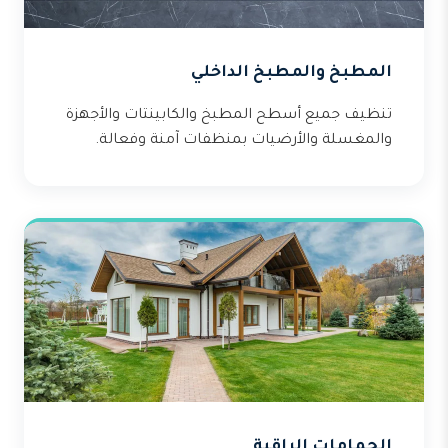
المطبخ والمطبخ الداخلي
تنظيف جميع أسطح المطبخ والكابينتات والأجهزة
والمغسلة والأرضيات بمنظفات آمنة وفعالة.
الحمامات الراقية