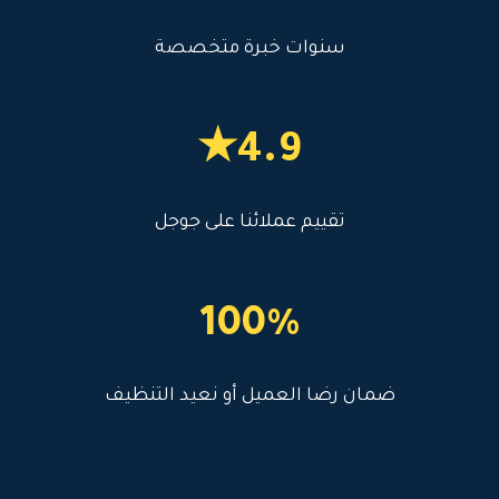
سنوات خبرة متخصصة
4.9★
تقييم عملائنا على جوجل
100%
ضمان رضا العميل أو نعيد التنظيف