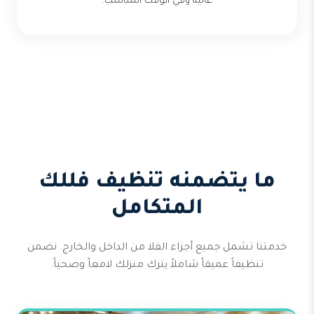
عالية وفي الوقت المناسب.
ما يتضمنه تنظيف فللك
المتكامل
خدمتنا تشمل جميع أجزاء الفلا من الداخل والخارج. نضمن
تنظيفاً عميقاً شاملاً يترك منزلك لامعاً وصحياً.