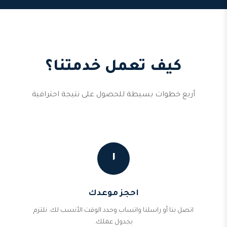
كيف تعمل خدمتنا؟
أربع خطوات بسيطة للحصول على نتيجة احترافية
١
احجز موعدك
اتصل بنا أو راسلنا واتساب وحدد الوقت الأنسب لك. نلتزم
بجدول عملك.