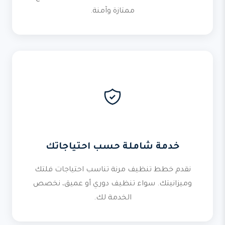
ممتازة وآمنة.
خدمة شاملة حسب احتياجاتك
نقدم خطط تنظيف مرنة تناسب احتياجات فلتك
وميزانيتك. سواء تنظيف دوري أو عميق، نخصص
الخدمة لك.