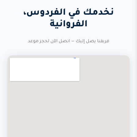
نخدمك في الفردوس،
الفروانية
فريقنا يصل إليك — اتصل الآن لحجز موعد