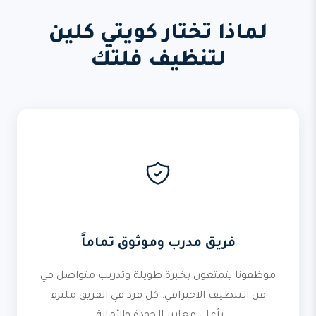
لماذا تختار كويتي كلين
لتنظيف فلتك
فريق مدرب وموثوق تماماً
موظفونا يتمتعون بخبرة طويلة وتدريب متواصل في
فن التنظيف الاحترافي. كل فرد في الفريق ملتزم