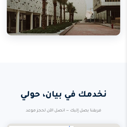
نخدمك في بيان، حولي
فريقنا يصل إليك — اتصل الآن لحجز موعد