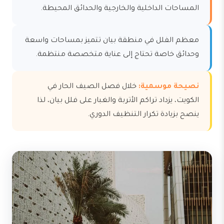
المساحات الداخلية والخارجية والحدائق المحيطة.
معظم الفلل في منطقة بيان تتميز بمساحات واسعة
وحدائق خاصة تحتاج إلى عناية متخصصة منتظمة.
نصيحة موسمية:
خلال فصل الصيف الحار في
الكويت، يزداد تراكم الأتربة والغبار على فلل بيان، لذا
ينصح بزيادة تكرار التنظيف الدوري.