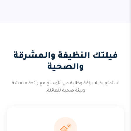
فيلتك النظيفة والمشرقة
والصحية
استمتع بفيلا براقة وخالية من الأوساخ مع رائحة منعشة
وبيئة صحية للعائلة.