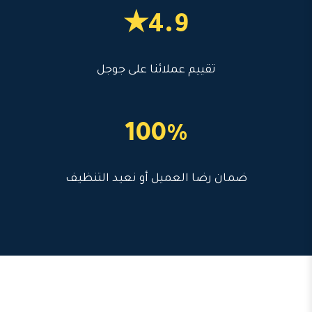
4.9★
تقييم عملائنا على جوجل
100%
ضمان رضا العميل أو نعيد التنظيف