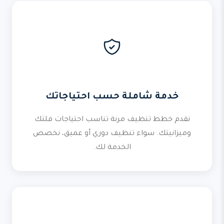
خدمة شاملة حسب احتياجاتك
نقدم خطط تنظيف مرنة تناسب احتياجات فلتك
وميزانيتك. سواء تنظيف دوري أو عميق، نخصص
الخدمة لك.