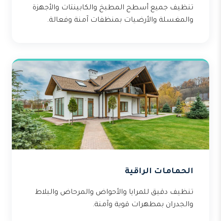
تنظيف جميع أسطح المطبخ والكابينتات والأجهزة
والمغسلة والأرضيات بمنظفات آمنة وفعالة.
الحمامات الراقية
تنظيف دقيق للمرايا والأحواض والمرحاض والبلاط
والجدران بمطهرات قوية وآمنة.