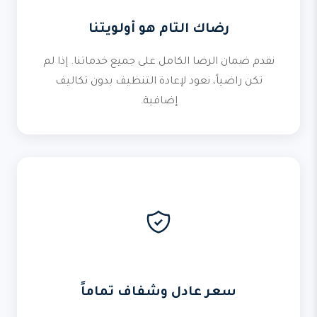
رضاك التام هو أولويتنا
نقدم ضمان الرضا الكامل على جميع خدماتنا. إذا لم
تكن راضياً، نعود لإعادة التنظيف بدون تكاليف
إضافية.
سعر عادل وشفاف تماماً