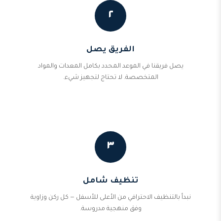
٢
الفريق يصل
يصل فريقنا في الموعد المحدد بكامل المعدات والمواد
المتخصصة. لا تحتاج لتجهيز شيء.
٣
تنظيف شامل
نبدأ بالتنظيف الاحترافي من الأعلى للأسفل — كل ركن وزاوية
وفق منهجية مدروسة.