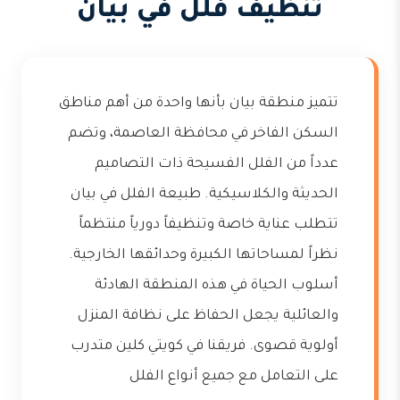
تنظيف فلل في بيان
تتميز منطقة بيان بأنها واحدة من أهم مناطق
السكن الفاخر في محافظة العاصمة، وتضم
عدداً من الفلل الفسيحة ذات التصاميم
الحديثة والكلاسيكية. طبيعة الفلل في بيان
تتطلب عناية خاصة وتنظيفاً دورياً منتظماً
نظراً لمساحاتها الكبيرة وحدائقها الخارجية.
أسلوب الحياة في هذه المنطقة الهادئة
والعائلية يجعل الحفاظ على نظافة المنزل
أولوية قصوى. فريقنا في كويتي كلين متدرب
على التعامل مع جميع أنواع الفلل