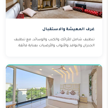
غرف المعيشة والاستقبال
تنظيف شامل للأرائك والكنب والوسائد، مع تنظيف
الجدران والنوافذ والأبواب والأرضيات بعناية فائقة.