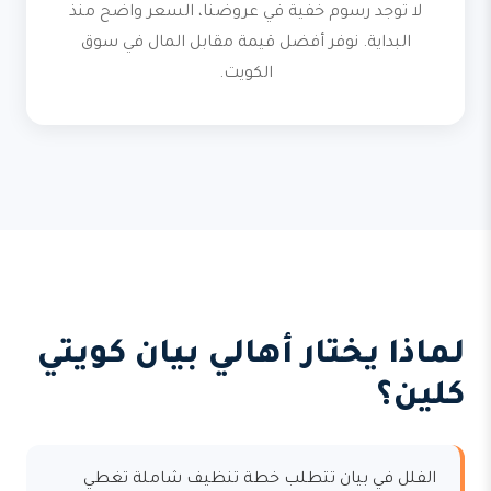
لا توجد رسوم خفية في عروضنا، السعر واضح منذ
البداية. نوفر أفضل قيمة مقابل المال في سوق
الكويت.
لماذا يختار أهالي بيان كويتي
كلين؟
الفلل في بيان تتطلب خطة تنظيف شاملة تغطي