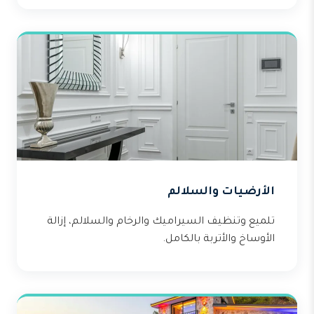
الأرضيات والسلالم
تلميع وتنظيف السيراميك والرخام والسلالم، إزالة
الأوساخ والأتربة بالكامل.