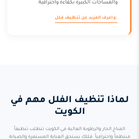
والمساحات الكبيرة بكفاءة واحترافية.
اعرف المزيد عن تنظيف فلل
لماذا تنظيف الفلل مهم في
الكويت
المناخ الحار والرطوبة العالية في الكويت تتطلب تنظيفاً
منتظماً واحترافياً. فللك يستحق العناية المستمرة والصيانة