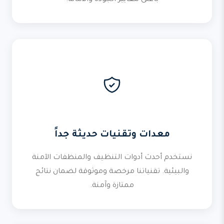
بأعلى معايير الجودة والأمانة.
معدات وتقنيات حديثة جداً
نستخدم أحدث أدوات التنظيف والمنظفات الآمنة
والبيئية. تقنياتنا مرخصة وموثوقة لضمان نتائج
ممتازة وآمنة.