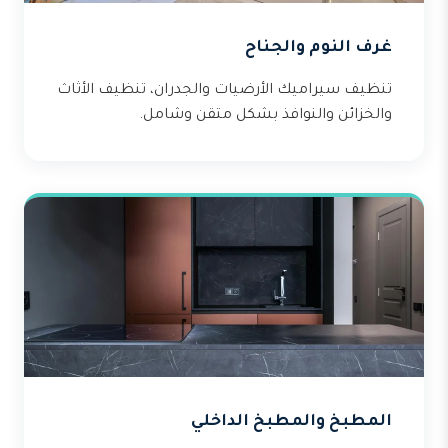
غرف النوم والجناح
تنظيف سيراميك الأرضيات والجدران، تنظيف الأثاث
والخزائن والنوافذ بشكل متقن وشامل.
المطبخ والمطبخ الداخلي