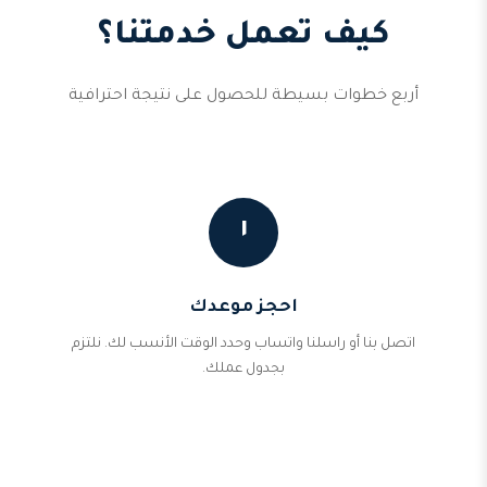
كيف تعمل خدمتنا؟
أربع خطوات بسيطة للحصول على نتيجة احترافية
١
احجز موعدك
اتصل بنا أو راسلنا واتساب وحدد الوقت الأنسب لك. نلتزم
بجدول عملك.