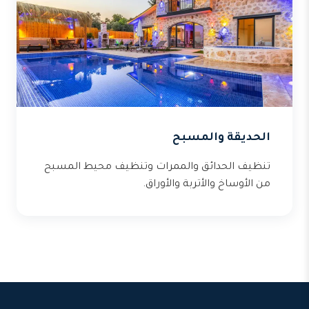
الحديقة والمسبح
تنظيف الحدائق والممرات وتنظيف محيط المسبح
من الأوساخ والأتربة والأوراق.