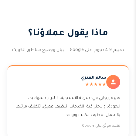
ماذا يقول عملاؤنا؟
تقييم 4.9 نجوم على Google — بيان وجميع مناطق الكويت
سالم العنزي
★★★★★
تقييم إيجابي في: سرعة الاستجابة، الالتزام بالمواعيد،
الجودة، والاحترافية. الخدمات: تنظيف عميق، تنظيف مرتبط
بالانتقال، تنظيف مكاتب ونوافذ.
تقييم موثّق على Google