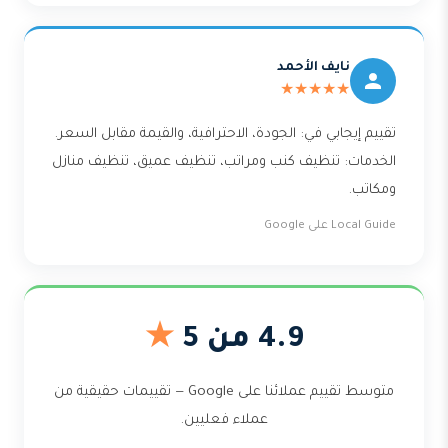
نايف الأحمد
★★★★★
تقييم إيجابي في: الجودة، الاحترافية، والقيمة مقابل السعر.
الخدمات: تنظيف كنب ومراتب، تنظيف عميق، تنظيف منازل
ومكاتب.
Local Guide على Google
4.9 من 5
★
متوسط تقييم عملائنا على Google — تقييمات حقيقية من
عملاء فعليين.