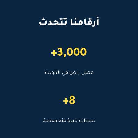
أرقامنا تتحدث
3,000+
عميل راضٍ في الكويت
8+
سنوات خبرة متخصصة