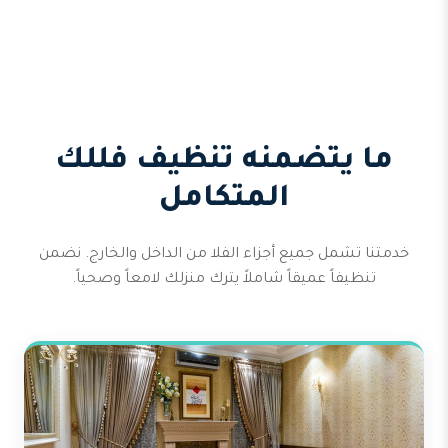
ما يتضمنه تنظيف فللك
المتكامل
خدمتنا تشمل جميع أجزاء الفلا من الداخل والخارج. نضمن
تنظيفاً عميقاً شاملاً يترك منزلك لامعاً وصحياً.