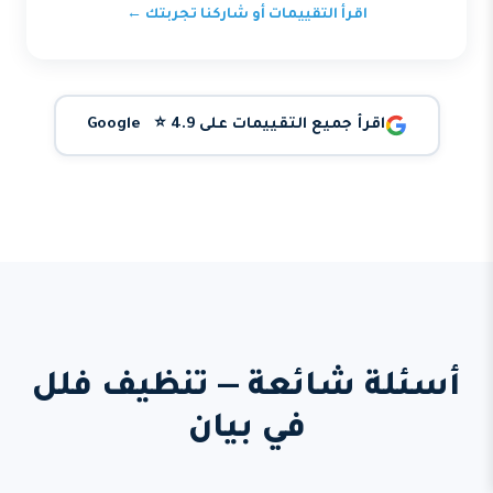
اقرأ التقييمات أو شاركنا تجربتك ←
اقرأ جميع التقييمات على Google ⭐ 4.9
أسئلة شائعة — تنظيف فلل
في بيان