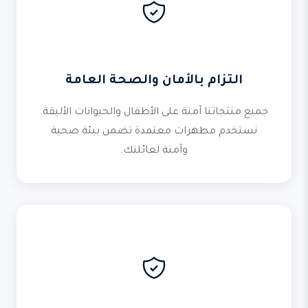
التزام بالأمان والصحة العامة
جميع منتجاتنا آمنة على الأطفال والحيوانات الأليفة.
نستخدم مطهرات معتمدة تضمن بيئة صحية
وآمنة لعائلتك.