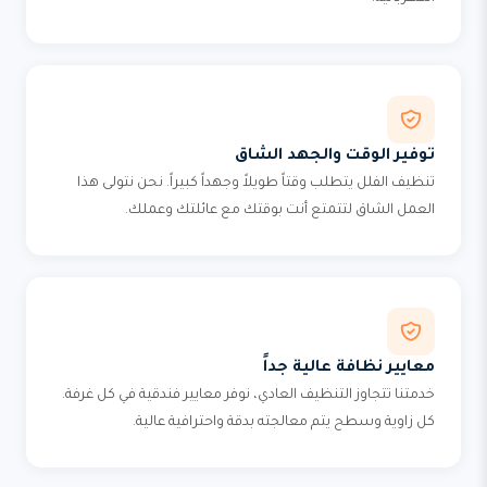
توفير الوقت والجهد الشاق
تنظيف الفلل يتطلب وقتاً طويلاً وجهداً كبيراً. نحن نتولى هذا
العمل الشاق لتتمتع أنت بوقتك مع عائلتك وعملك.
معايير نظافة عالية جداً
خدمتنا تتجاوز التنظيف العادي، نوفر معايير فندقية في كل غرفة.
كل زاوية وسطح يتم معالجته بدقة واحترافية عالية.