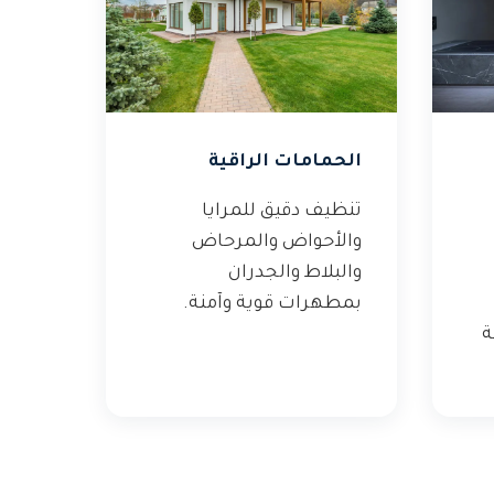
الحمامات الراقية
تنظيف دقيق للمرايا
والأحواض والمرحاض
والبلاط والجدران
بمطهرات قوية وآمنة.
ة