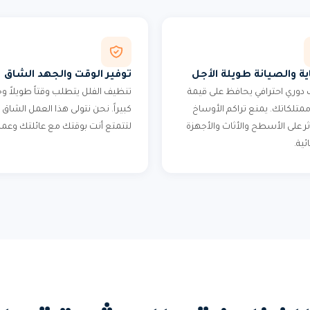
ية والصيانة طويلة الأجل
توفير الوقت والجهد الشاق
دوري احترافي يحافظ على قيمة
تنظيف الفلل يتطلب وقتاً طويلاً وج
وممتلكاتك. يمنع تراكم الأوساخ
كبيراً. نحن نتولى هذا العمل الشاق
ثر على الأسطح والأثاث والأجهزة
لتتمتع أنت بوقتك مع عائلتك وعم
ئية.