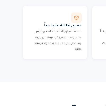
معايير نظافة عالية جداً
هداً
خدمتنا تتجاوز التنظيف العادي، نوفر
معايير فندقية في كل غرفة. كل زاوية
لك.
وسطح يتم معالجته بدقة واحترافية
عالية.