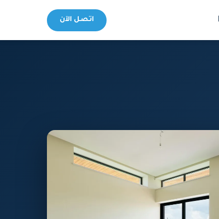
اتصل الآن