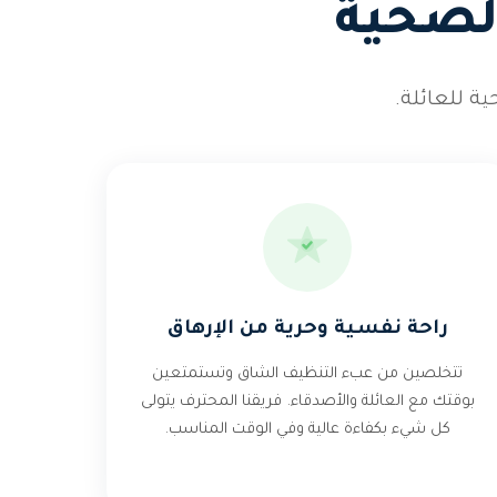
لصحية
ة للعائلة.
راحة نفسية وحرية من الإرهاق
تتخلصين من عبء التنظيف الشاق وتستمتعين
بوقتك مع العائلة والأصدقاء. فريقنا المحترف يتولى
كل شيء بكفاءة عالية وفي الوقت المناسب.