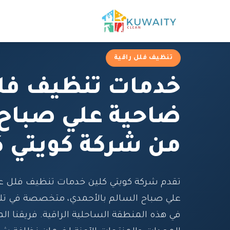
تنظيف فلل راقية
خدمات تنظيف فل
ضاحية علي صباح 
من شركة كويتي ك
تقدم شركة كويتي كلين خدمات تنظيف فلل عا
علي صباح السالم بالأحمدي، متخصصة في تلب
في هذه المنطقة الساحلية الراقية. فريقنا 