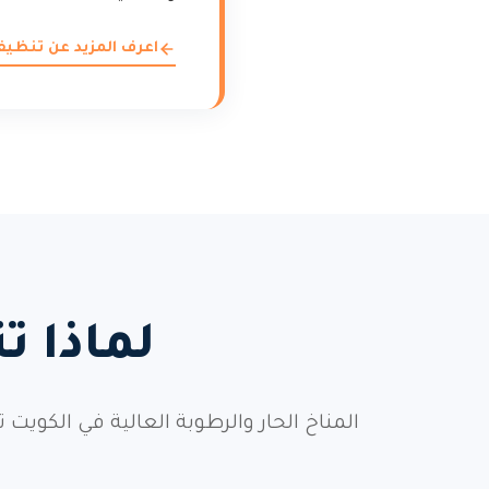
اعرف المزيد عن تنظي
لماذا ت
المناخ الحار والرطوبة العالية في الكويت