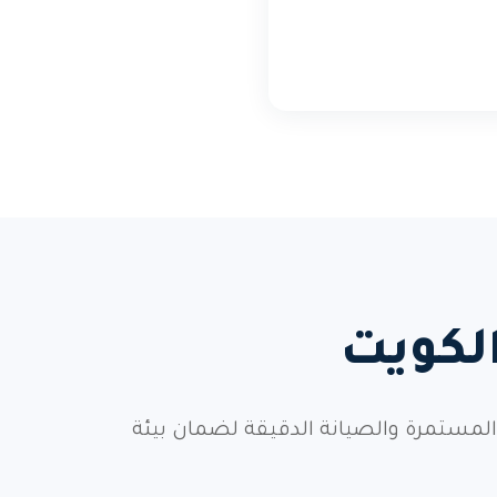
الكويت
ة المستمرة والصيانة الدقيقة لضمان بيئة