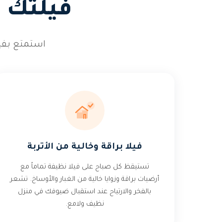
فيلتك 
استمتع بفيل
فيلا براقة وخالية من الأتربة
تستيقظ كل صباح على فيلا نظيفة تماماً مع
أرضيات براقة وزوايا خالية من الغبار والأوساخ. تشعر
بالفخر والارتياح عند استقبال ضيوفك في منزل
نظيف ولامع.