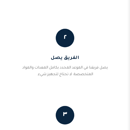
٢
الفريق يصل
يصل فريقنا في الموعد المحدد بكامل المعدات والمواد
المتخصصة. لا تحتاج لتجهيز شيء.
٣