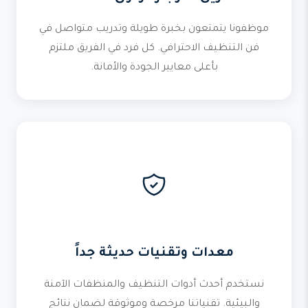
موظفونا يتمتعون بخبرة طويلة وتدريب متواصل في
فن التنظيف الاحترافي. كل فرد في الفريق ملتزم
بأعلى معايير الجودة والأمانة.
معدات وتقنيات حديثة جداً
نستخدم أحدث أدوات التنظيف والمنظفات الآمنة
والبيئية. تقنياتنا مرخصة وموثوقة لضمان نتائج