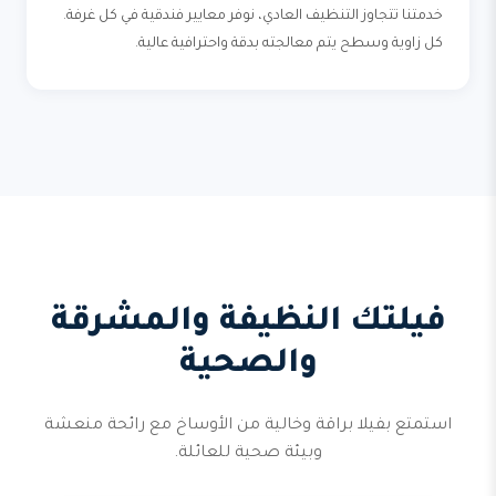
خدمتنا تتجاوز التنظيف العادي، نوفر معايير فندقية في كل غرفة.
كل زاوية وسطح يتم معالجته بدقة واحترافية عالية.
فيلتك النظيفة والمشرقة
والصحية
استمتع بفيلا براقة وخالية من الأوساخ مع رائحة منعشة
وبيئة صحية للعائلة.