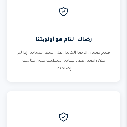
رضاك التام هو أولويتنا
نقدم ضمان الرضا الكامل على جميع خدماتنا. إذا لم
تكن راضياً، نعود لإعادة التنظيف بدون تكاليف
إضافية.