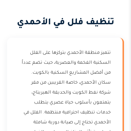
تنظيف فلل في الأحمدي
تتميز منطقة الأحمدي بتركزها على الفلل
السكنية الفخمة والعصرية، حيث تضم عدداً
من أفضل المشاريع السكنية بالكويت.
سكان الأحمدي، خاصة القريبين من مقر
شركة نفط الكويت والحديقة الهيريتاج،
يتمتعون بأسلوب حياة عصري يتطلب
خدمات تنظيف احترافية منتظمة. الفلل في
الأحمدي تحتاج إلى صيانة دورية شاملة