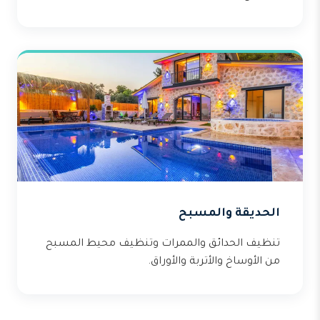
الحديقة والمسبح
تنظيف الحدائق والممرات وتنظيف محيط المسبح
من الأوساخ والأتربة والأوراق.