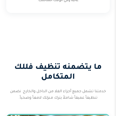
عالية وفي الوقت المناسب.
ما يتضمنه تنظيف فللك
المتكامل
خدمتنا تشمل جميع أجزاء الفلا من الداخل والخارج. نضمن
تنظيفاً عميقاً شاملاً يترك منزلك لامعاً وصحياً.