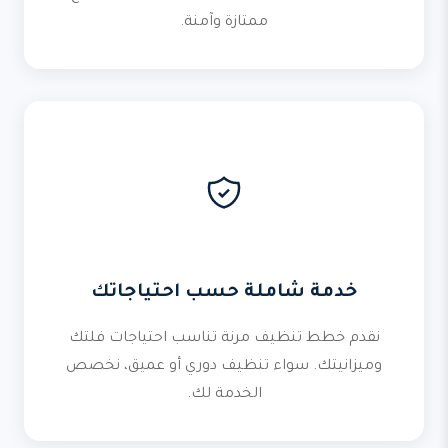
ممتازة وآمنة.
خدمة شاملة حسب احتياجاتك
نقدم خطط تنظيف مرنة تناسب احتياجات فلتك
وميزانيتك. سواء تنظيف دوري أو عميق، نخصص
الخدمة لك.