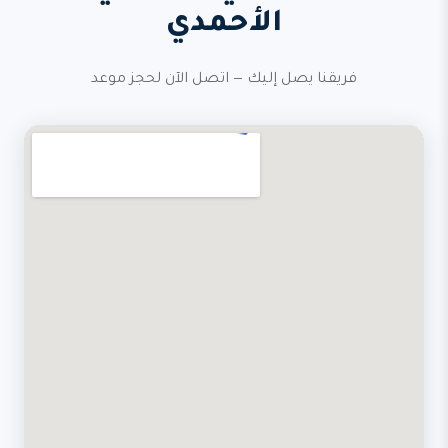
الأحمدي
فريقنا يصل إليك — اتصل الآن لحجز موعد