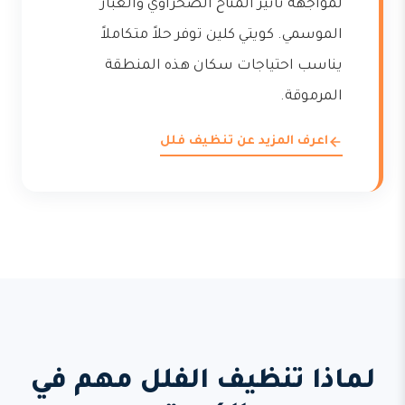
لمواجهة تأثير المناخ الصحراوي والغبار
الموسمي. كويتي كلين توفر حلاً متكاملاً
يناسب احتياجات سكان هذه المنطقة
المرموقة.
اعرف المزيد عن تنظيف فلل
لماذا تنظيف الفلل مهم في