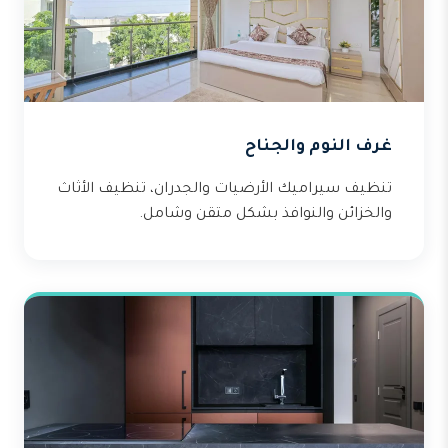
غرف النوم والجناح
تنظيف سيراميك الأرضيات والجدران، تنظيف الأثاث
والخزائن والنوافذ بشكل متقن وشامل.