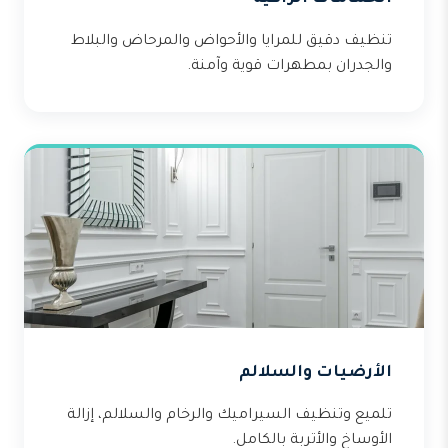
تنظيف دقيق للمرايا والأحواض والمرحاض والبلاط
والجدران بمطهرات قوية وآمنة.
الأرضيات والسلالم
تلميع وتنظيف السيراميك والرخام والسلالم، إزالة
الأوساخ والأتربة بالكامل.