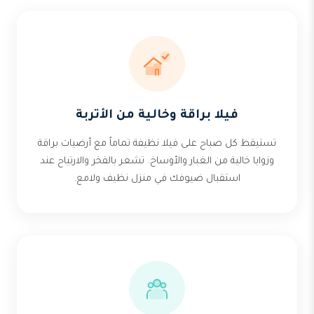
فيلا براقة وخالية من الأتربة
تستيقظ كل صباح على فيلا نظيفة تماماً مع أرضيات براقة
وزوايا خالية من الغبار والأوساخ. تشعر بالفخر والارتياح عند
استقبال ضيوفك في منزل نظيف ولامع.