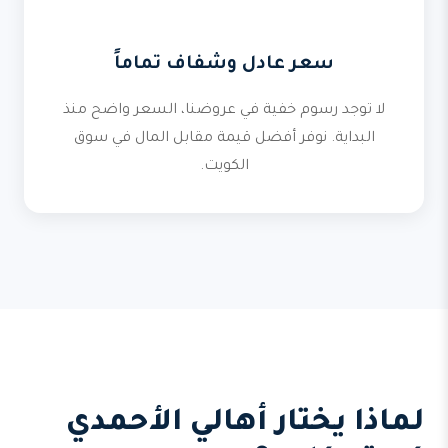
سعر عادل وشفاف تماماً
لا توجد رسوم خفية في عروضنا، السعر واضح منذ
البداية. نوفر أفضل قيمة مقابل المال في سوق
الكويت.
لماذا يختار أهالي الأحمدي