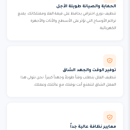
الحماية والصيانة طويلة الأجل
تنظيف دوري احترافي يحافظ على قيمة الفلا وممتلكاتك. يمنع
تراكم الأوساخ التي تؤثر على الأسطح والأثاث والأجهزة
الكهربائية.
توفير الوقت والجهد الشاق
تنظيف الفلل يتطلب وقتاً طويلاً وجهداً كبيراً. نحن نتولى هذا
العمل الشاق لتتمتع أنت بوقتك مع عائلتك وعملك.
معايير نظافة عالية جداً