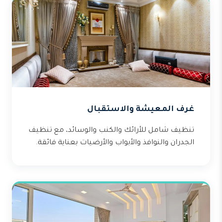
غرف المعيشة والاستقبال
تنظيف شامل للأرائك والكنب والوسائد، مع تنظيف
الجدران والنوافذ والأبواب والأرضيات بعناية فائقة.