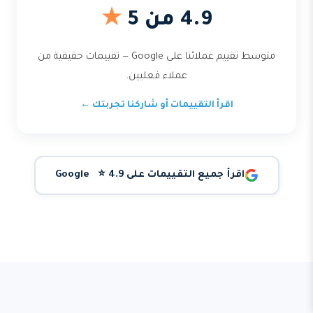
4.9 من 5
★
متوسط تقييم عملائنا على Google — تقييمات حقيقية من
عملاء فعليين.
اقرأ التقييمات أو شاركنا تجربتك ←
اقرأ جميع التقييمات على Google ⭐ 4.9