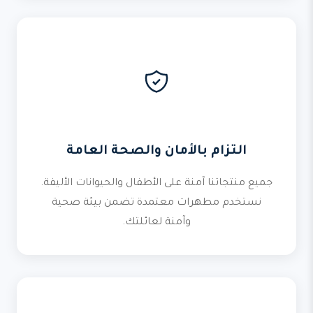
التزام بالأمان والصحة العامة
جميع منتجاتنا آمنة على الأطفال والحيوانات الأليفة.
نستخدم مطهرات معتمدة تضمن بيئة صحية
وآمنة لعائلتك.