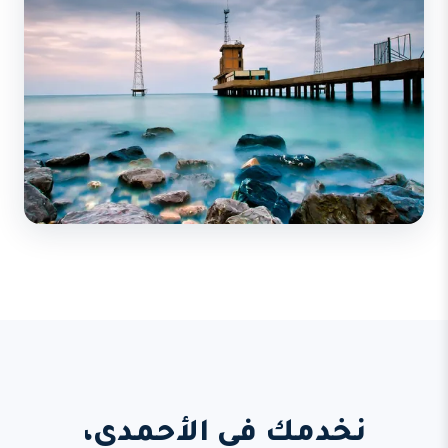
نخدمك في الأحمدي،