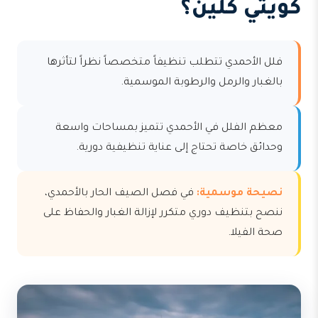
كويتي كلين؟
فلل الأحمدي تتطلب تنظيفاً متخصصاً نظراً لتأثرها
بالغبار والرمل والرطوبة الموسمية.
معظم الفلل في الأحمدي تتميز بمساحات واسعة
وحدائق خاصة تحتاج إلى عناية تنظيفية دورية.
نصيحة موسمية:
في فصل الصيف الحار بالأحمدي،
ننصح بتنظيف دوري متكرر لإزالة الغبار والحفاظ على
صحة الفيلا.