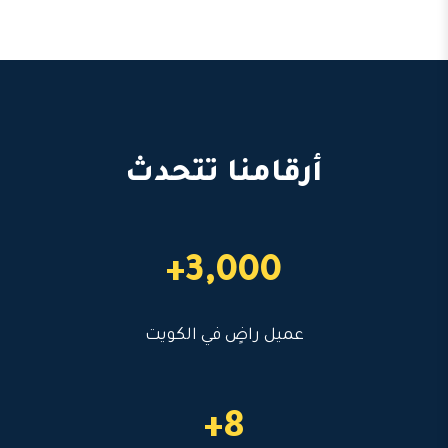
أرقامنا تتحدث
3,000+
عميل راضٍ في الكويت
8+