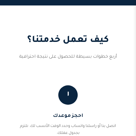
كيف تعمل خدمتنا؟
أربع خطوات بسيطة للحصول على نتيجة احترافية
١
احجز موعدك
اتصل بنا أو راسلنا واتساب وحدد الوقت الأنسب لك. نلتزم
بجدول عملك.