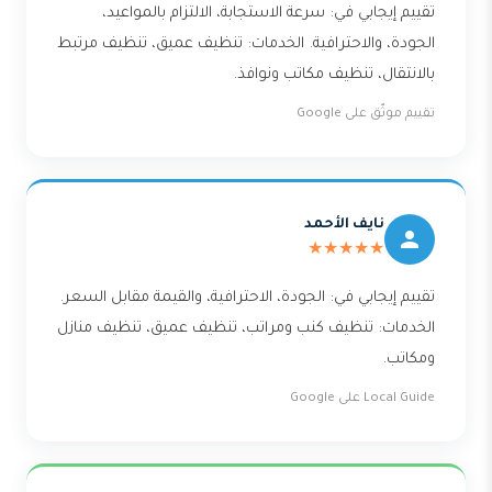
تقييم إيجابي في: سرعة الاستجابة، الالتزام بالمواعيد،
الجودة، والاحترافية. الخدمات: تنظيف عميق، تنظيف مرتبط
بالانتقال، تنظيف مكاتب ونوافذ.
تقييم موثّق على Google
نايف الأحمد
★★★★★
تقييم إيجابي في: الجودة، الاحترافية، والقيمة مقابل السعر.
الخدمات: تنظيف كنب ومراتب، تنظيف عميق، تنظيف منازل
ومكاتب.
Local Guide على Google