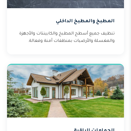
المطبخ والمطبخ الداخلي
تنظيف جميع أسطح المطبخ والكابينتات والأجهزة
والمغسلة والأرضيات بمنظفات آمنة وفعالة.
الحمامات الراقية