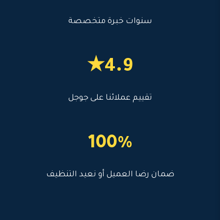
سنوات خبرة متخصصة
4.9★
تقييم عملائنا على جوجل
100%
ضمان رضا العميل أو نعيد التنظيف