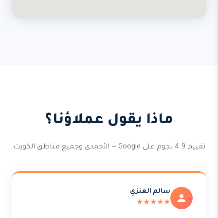
ماذا يقول عملاؤنا؟
تقييم 4.9 نجوم على Google — الأحمدي وجميع مناطق الكويت
سالم العنزي
★★★★★