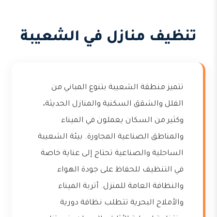
تنظيف منازل في الشعيبة
تتميز منطقة الشعيبة بتنوع المباني من
الفلل والشقق السكنية والمنازل الحديثة،
وكثير من السكان يعملون في الميناء
والمناطق الصناعية المجاورة. بيئة الشعيبة
الساحلية والصناعية تحتاج إلى عناية خاصة
في التنظيف للحفاظ على جودة الهواء
والنظافة العامة للمنزل. أتربة الميناء
والأملاح البحرية تتطلب نظافة دورية