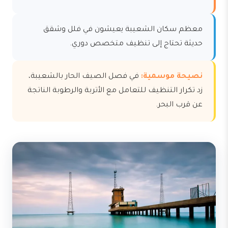
معظم سكان الشعيبة يعيشون في فلل وشقق
حديثة تحتاج إلى تنظيف متخصص دوري.
نصيحة موسمية:
في فصل الصيف الحار بالشعيبة،
زد تكرار التنظيف للتعامل مع الأتربة والرطوبة الناتجة
عن قرب البحر.