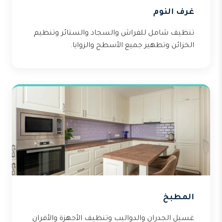
غرف النوم
تنظيف شامل للفراش والسجاد والستائر وتنظيم
الخزائن وتطهير جميع الأسطح والزوايا.
المطبخ
غسيل الجدران والدواليب وتنظيف الأجهزة والأفران