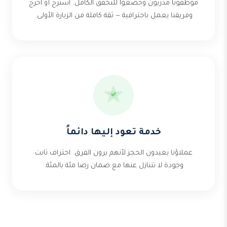
موظفونا مدربون وخضعوا للتحقق الكامل. استرح أو اخرج
وفريقنا يعمل باحترافية — ثقة كاملة من الزيارة الأولى.
خدمة تعود إليها دائماً
عملاؤنا يعيدون الحجز لأنهم يرون الفرق. احتراف ثابت
وجودة لا تتنازل عنها مع ضمان رضا مئة بالمئة.