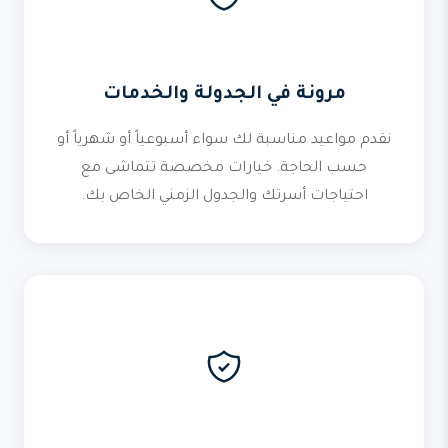
مرونة في الجدولة والخدمات
نقدم مواعيد مناسبة لك سواء أسبوعياً أو شهرياً أو
حسب الحاجة. خيارات مخصصة تتماشى مع
احتياجات أسرتك والجدول الزمني الخاص بك.