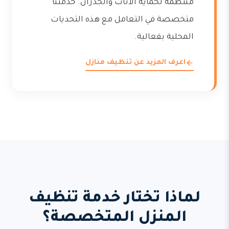
منتظمة لحماية الأثاث والجدران. خدمتنا
متخصصة في التعامل مع هذه التحديات
المحلية بفعالية.
اعرف المزيد عن تنظيف منازل
لماذا تختار خدمة تنظيف
المنزل المتخصصة؟