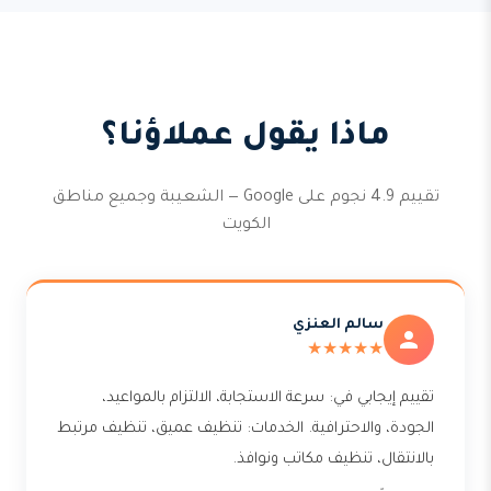
ماذا يقول عملاؤنا؟
تقييم 4.9 نجوم على Google — الشعيبة وجميع مناطق
الكويت
سالم العنزي
★★★★★
تقييم إيجابي في: سرعة الاستجابة، الالتزام بالمواعيد،
الجودة، والاحترافية. الخدمات: تنظيف عميق، تنظيف مرتبط
بالانتقال، تنظيف مكاتب ونوافذ.