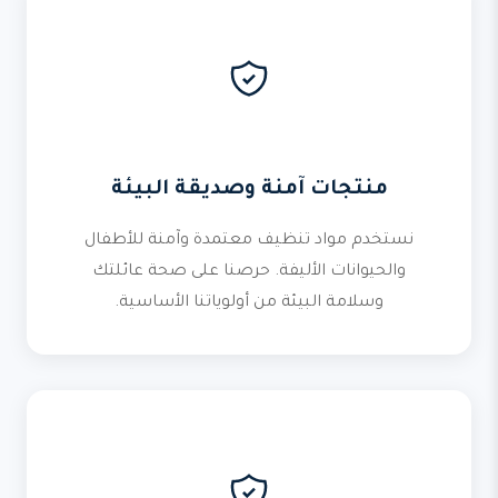
منتجات آمنة وصديقة البيئة
نستخدم مواد تنظيف معتمدة وآمنة للأطفال
والحيوانات الأليفة. حرصنا على صحة عائلتك
وسلامة البيئة من أولوياتنا الأساسية.