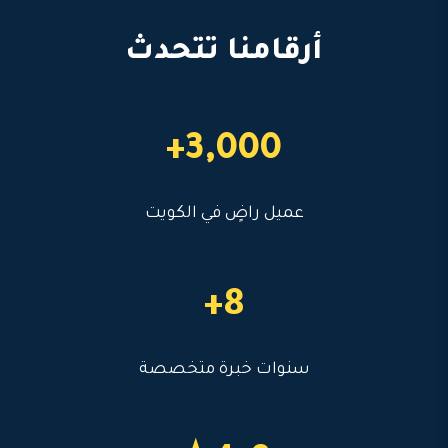
أرقامنا تتحدث
3,000+
عميل راضٍ في الكويت
8+
سنوات خبرة متخصصة