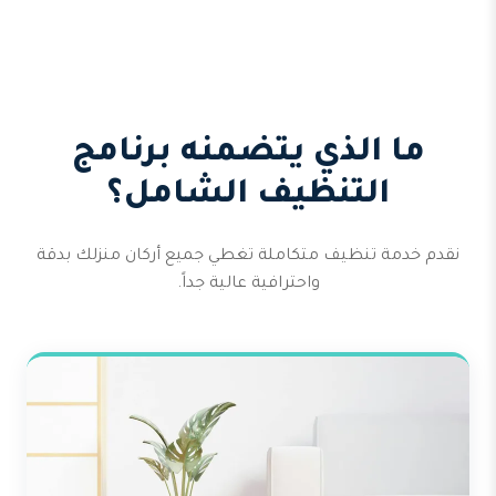
ما الذي يتضمنه برنامج
التنظيف الشامل؟
نقدم خدمة تنظيف متكاملة تغطي جميع أركان منزلك بدقة
واحترافية عالية جداً.