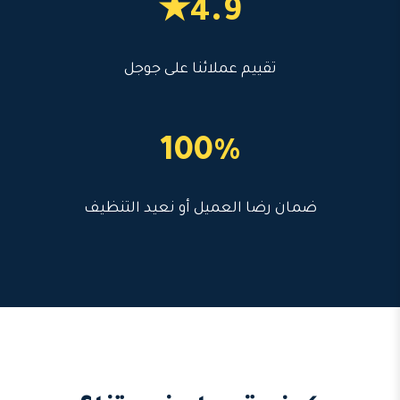
4.9★
تقييم عملائنا على جوجل
100%
ضمان رضا العميل أو نعيد التنظيف