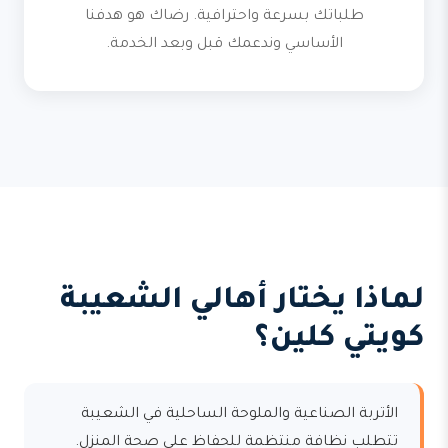
طلباتك بسرعة واحترافية. رضاك هو هدفنا
الأساسي وندعمك قبل وبعد الخدمة.
لماذا يختار أهالي الشعيبة
كويتي كلين؟
الأتربة الصناعية والملوحة الساحلية في الشعيبة
تتطلب نظافة منتظمة للحفاظ على صحة المنزل.