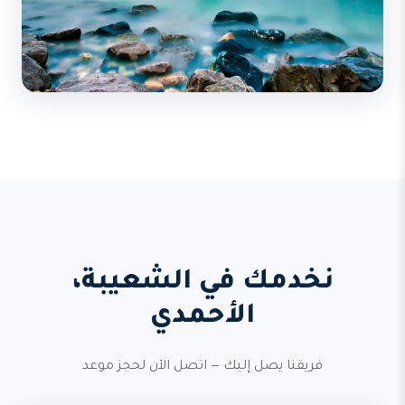
نخدمك في الشعيبة،
الأحمدي
فريقنا يصل إليك — اتصل الآن لحجز موعد