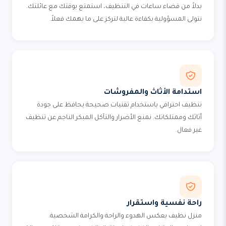
بدلاً من قضاء ساعات في التنظيف، استمتع بوقتك مع عائلتك.
نتولى المسؤولية بكفاءة عالية لتركز على ما يهمك فعلاً.
استدامة الأثاث والمفروشات
تنظيف احترافي باستخدام تقنيات صحيحة يحافظ على جودة
أثاثك وممتلكاتك. نمنع الأضرار والتآكل المبكر الناجم عن تنظيف
غير فعال.
راحة نفسية واستقرار
منزل نظيف يعكس الهدوء والراحة والكرامة الشخصية.