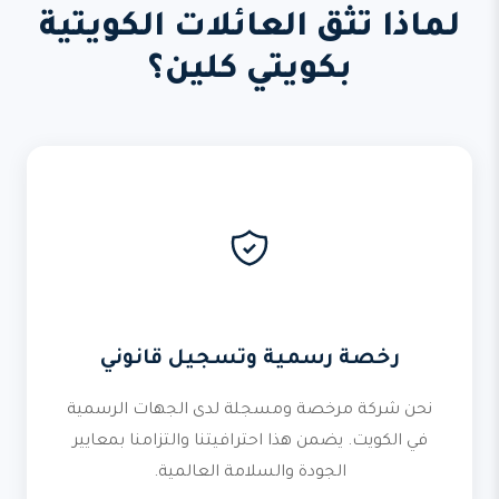
لماذا تثق العائلات الكويتية
بكويتي كلين؟
رخصة رسمية وتسجيل قانوني
نحن شركة مرخصة ومسجلة لدى الجهات الرسمية
في الكويت. يضمن هذا احترافيتنا والتزامنا بمعايير
الجودة والسلامة العالمية.