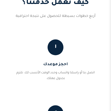
كيف تعمل خدمتنا؟
أربع خطوات بسيطة للحصول على نتيجة احترافية
١
احجز موعدك
اتصل بنا أو راسلنا واتساب وحدد الوقت الأنسب لك. نلتزم
بجدول عملك.