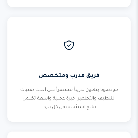
فريق مدرب ومتخصص
موظفونا يتلقون تدريباً مستمراً على أحدث تقنيات
التنظيف والتطهير. خبرة عملية واسعة تضمن
نتائج استثنائية في كل مرة.