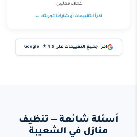
عملاء فعليين.
اقرأ التقييمات أو شاركنا تجربتك ←
اقرأ جميع التقييمات على Google ⭐ 4.9
أسئلة شائعة — تنظيف
منازل في الشعيبة