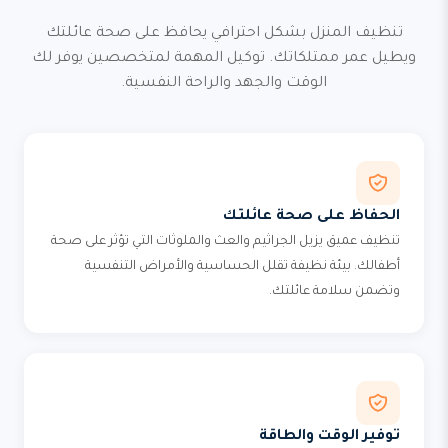
تنظيف المنزل بشكل احترافي يحافظ على صحة عائلتك
ويطيل عمر ممتلكاتك. توكيل المهمة لمتخصصين يوفر لك
الوقت والجهد والراحة النفسية.
الحفاظ على صحة عائلتك
تنظيف عميق يزيل الجراثيم والعث والملوثات التي تؤثر على صحة
أطفالك. بيئة نظيفة تقلل الحساسية والأمراض التنفسية
وتضمن سلامة عائلتك.
توفير الوقت والطاقة