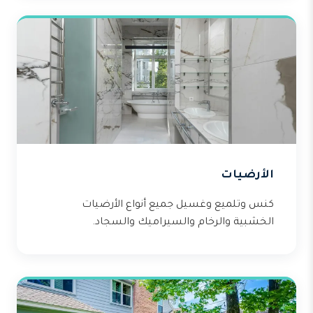
الأرضيات
كنس وتلميع وغسيل جميع أنواع الأرضيات
الخشبية والرخام والسيراميك والسجاد.