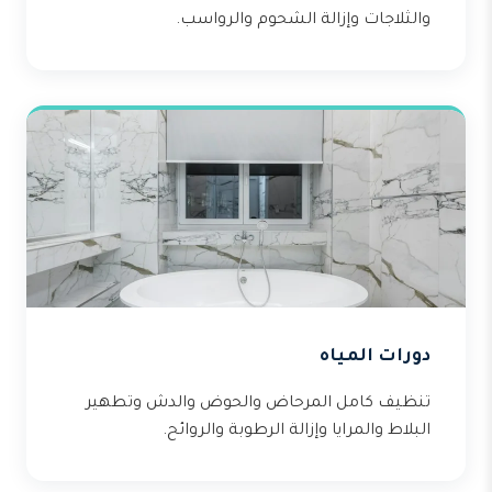
والثلاجات وإزالة الشحوم والرواسب.
دورات المياه
تنظيف كامل المرحاض والحوض والدش وتطهير
البلاط والمرايا وإزالة الرطوبة والروائح.