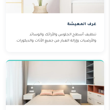
غرف المعيشة
تنظيف أسطح الجلوس والأرائك والوسائد
والأرضيات وإزالة الغبار من جميع الأثاث والديكورات.