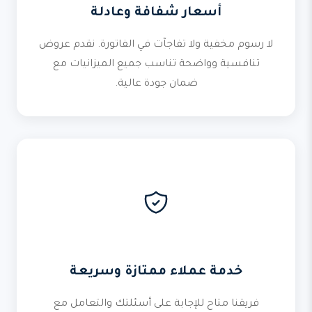
أسعار شفافة وعادلة
لا رسوم مخفية ولا تفاجآت في الفاتورة. نقدم عروض
تنافسية وواضحة تناسب جميع الميزانيات مع
ضمان جودة عالية.
خدمة عملاء ممتازة وسريعة
فريقنا متاح للإجابة على أسئلتك والتعامل مع