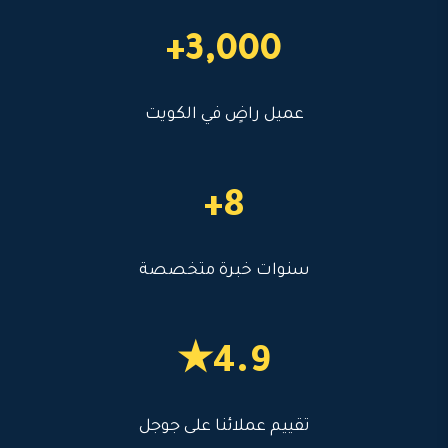
3,000+
عميل راضٍ في الكويت
8+
سنوات خبرة متخصصة
4.9★
تقييم عملائنا على جوجل