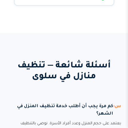
أسئلة شائعة — تنظيف
منازل في سلوى
كم مرة يجب أن أطلب خدمة تنظيف المنزل في
الشهر؟
يعتمد على حجم المنزل وعدد أفراد الأسرة. نوصي بالتنظيف