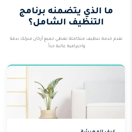
ما الذي يتضمنه برنامج
التنظيف الشامل؟
نقدم خدمة تنظيف متكاملة تغطي جميع أركان منزلك بدقة
واحترافية عالية جداً.