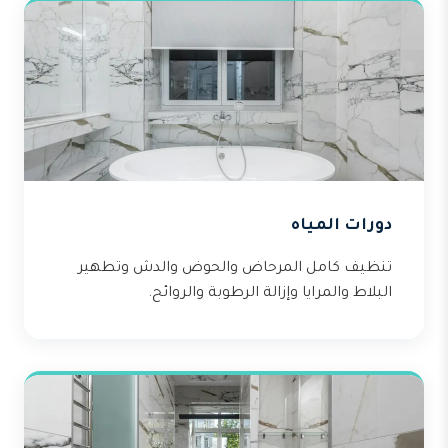
دورات المياه
تنظيف كامل المرحاض والحوض والدش وتطهير
البلاط والمرايا وإزالة الرطوبة والروائح.