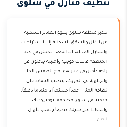
تنظيف منازل في سلوى
تتميز منطقة سلوى بتنوع العمائر السكنية
من الفلل والشقق السكنية إلى الاستراحات
والمنازل العائلية الواسعة. يعيش في هذه
المنطقة عائلات كويتية وأجنبية يبحثون عن
راحة وأمان في منازلهم. مع الطقس الحار
والرطوبة في الكويت، يتطلب الحفاظ على
نظافة المنزل جهداً مستمراً واهتماماً دقيقاً.
خدمتنا في سلوى مصممة لتوفير وقتك
والحفاظ على منزلك نظيفاً وصحياً طوال
العام.