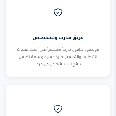
فريق مدرب ومتخصص
موظفونا يتلقون تدريباً مستمراً على أحدث تقنيات
التنظيف والتطهير. خبرة عملية واسعة تضمن
نتائج استثنائية في كل مرة.