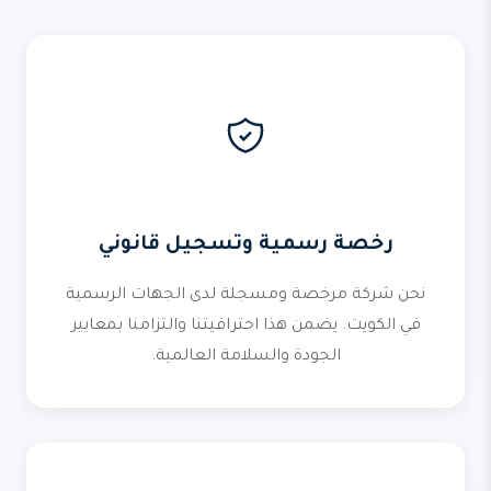
رخصة رسمية وتسجيل قانوني
نحن شركة مرخصة ومسجلة لدى الجهات الرسمية
في الكويت. يضمن هذا احترافيتنا والتزامنا بمعايير
الجودة والسلامة العالمية.