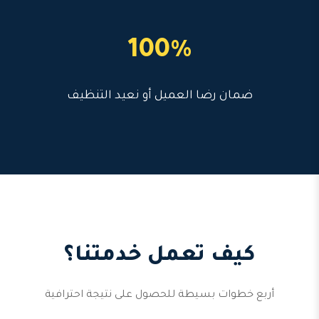
100%
ضمان رضا العميل أو نعيد التنظيف
كيف تعمل خدمتنا؟
أربع خطوات بسيطة للحصول على نتيجة احترافية