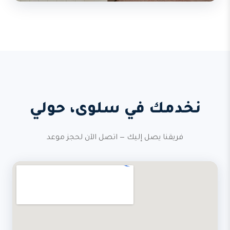
نخدمك في سلوى، حولي
فريقنا يصل إليك — اتصل الآن لحجز موعد