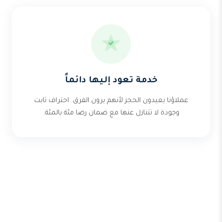
خدمة تعود إليها دائماً
عملاؤنا يعيدون الحجز لأنهم يرون الفرق. احتراف ثابت
وجودة لا تتنازل عنها مع ضمان رضا مئة بالمئة.