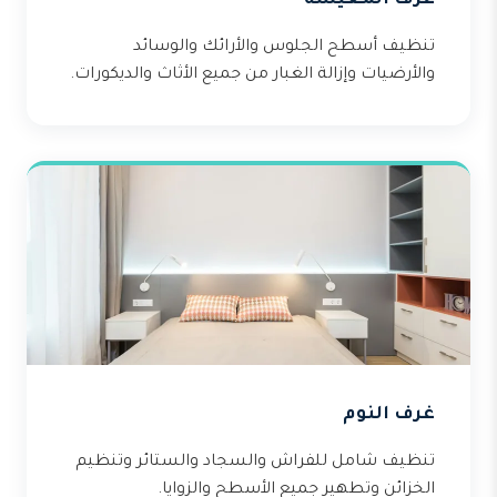
غرف المعيشة
تنظيف أسطح الجلوس والأرائك والوسائد
والأرضيات وإزالة الغبار من جميع الأثاث والديكورات.
غرف النوم
تنظيف شامل للفراش والسجاد والستائر وتنظيم
الخزائن وتطهير جميع الأسطح والزوايا.