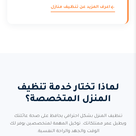
اعرف المزيد عن تنظيف منازل
لماذا تختار خدمة تنظيف
المنزل المتخصصة؟
تنظيف المنزل بشكل احترافي يحافظ على صحة عائلتك
ويطيل عمر ممتلكاتك. توكيل المهمة لمتخصصين يوفر لك
الوقت والجهد والراحة النفسية.