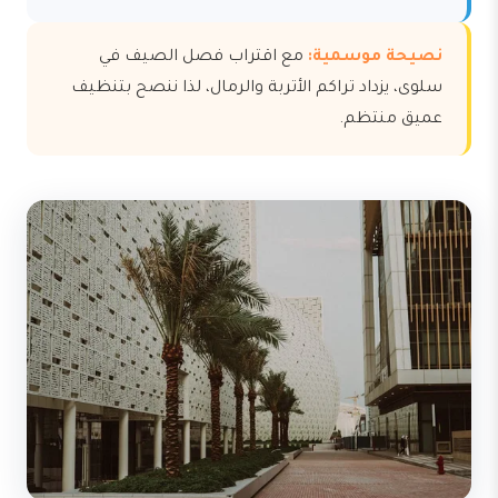
نصيحة موسمية:
مع اقتراب فصل الصيف في
سلوى، يزداد تراكم الأتربة والرمال، لذا ننصح بتنظيف
عميق منتظم.