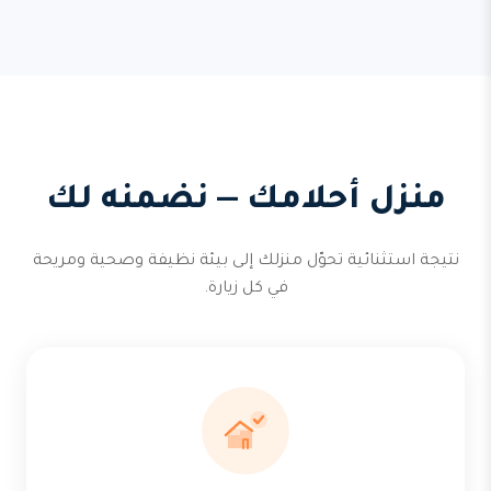
منزل أحلامك — نضمنه لك
نتيجة استثنائية تحوّل منزلك إلى بيئة نظيفة وصحية ومريحة
في كل زيارة.