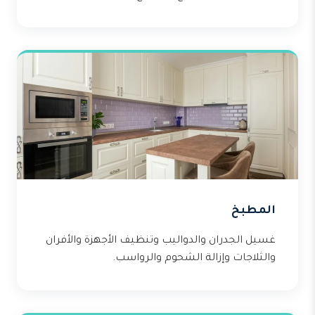
المطبخ
غسيل الجدران والدواليب وتنظيف الأجهزة والأفران
والثلاجات وإزالة الشحوم والرواسب.