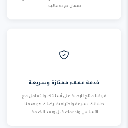
ضمان جودة عالية.
خدمة عملاء ممتازة وسريعة
فريقنا متاح للإجابة على أسئلتك والتعامل مع
طلباتك بسرعة واحترافية. رضاك هو هدفنا
الأساسي وندعمك قبل وبعد الخدمة.