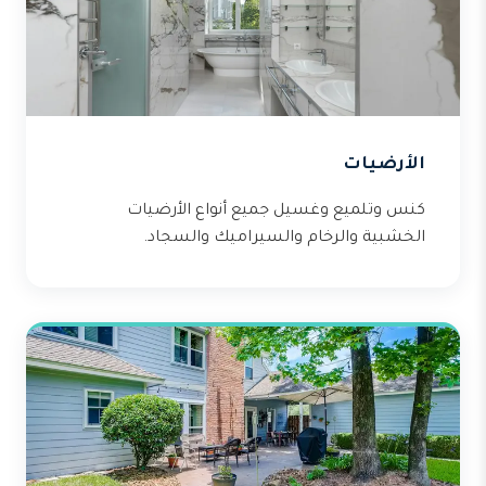
الأرضيات
كنس وتلميع وغسيل جميع أنواع الأرضيات
الخشبية والرخام والسيراميك والسجاد.