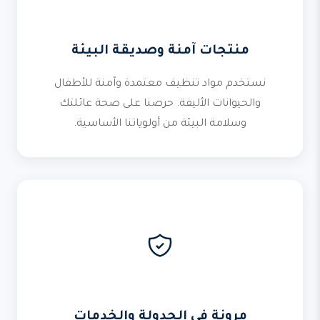
منتجات آمنة وصديقة البيئة
نستخدم مواد تنظيف معتمدة وآمنة للأطفال
والحيوانات الأليفة. حرصنا على صحة عائلتك
وسلامة البيئة من أولوياتنا الأساسية.
مرونة في الجدولة والخدمات