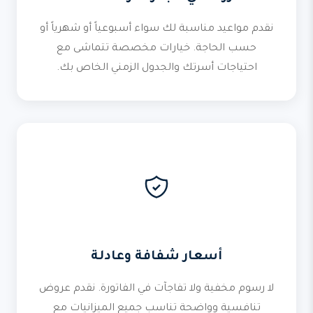
نقدم مواعيد مناسبة لك سواء أسبوعياً أو شهرياً أو
حسب الحاجة. خيارات مخصصة تتماشى مع
احتياجات أسرتك والجدول الزمني الخاص بك.
أسعار شفافة وعادلة
لا رسوم مخفية ولا تفاجآت في الفاتورة. نقدم عروض
تنافسية وواضحة تناسب جميع الميزانيات مع