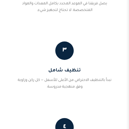
يصل فريقنا في الموعد المحدد بكامل المعدات والمواد
المتخصصة. لا تحتاج لتجهيز شيء.
٣
تنظيف شامل
نبدأ بالتنظيف الاحترافي من الأعلى للأسفل — كل ركن وزاوية
وفق منهجية مدروسة.
٤