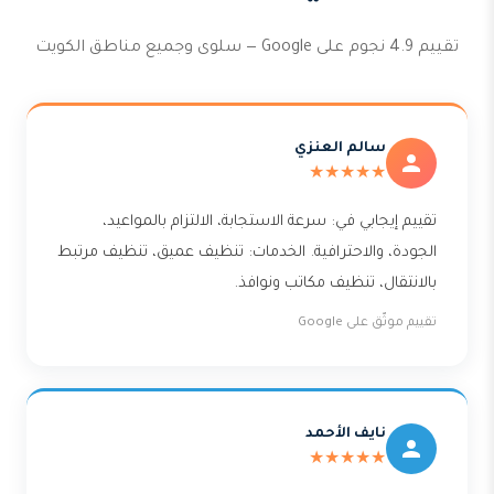
تقييم 4.9 نجوم على Google — سلوى وجميع مناطق الكويت
سالم العنزي
★★★★★
تقييم إيجابي في: سرعة الاستجابة، الالتزام بالمواعيد،
الجودة، والاحترافية. الخدمات: تنظيف عميق، تنظيف مرتبط
بالانتقال، تنظيف مكاتب ونوافذ.
تقييم موثّق على Google
نايف الأحمد
★★★★★