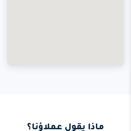
ماذا يقول عملاؤنا؟