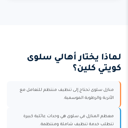
لماذا يختار أهالي سلوى
كويتي كلين؟
منازل سلوى تحتاج إلى تنظيف منتظم للتعامل مع
الأتربة والرطوبة الموسمية.
معظم المنازل في سلوى هي وحدات عائلية كبيرة
تتطلب خدمة تنظيف شاملة ومنتظمة.