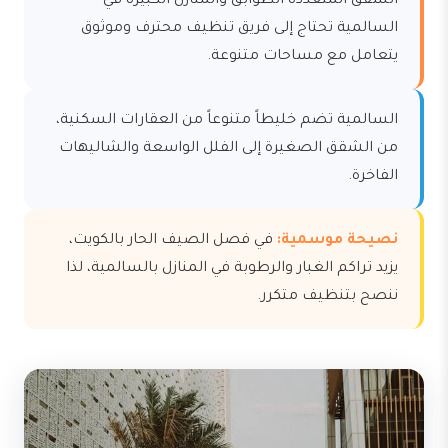
الشقق المتعددة الطوابق والمنازل الكبيرة في
السالمية تحتاج إلى فريق تنظيف محترف وموثوق
يتعامل مع مساحات متنوعة.
السالمية تضم خليطاً متنوعاً من العقارات السكنية،
من الشقق الصغيرة إلى الفلل الواسعة والشاليهات
الفاخرة.
نصيحة موسمية:
في فصل الصيف الحار بالكويت،
يزيد تراكم الغبار والرطوبة في المنازل بالسالمية، لذا
ننصح بتنظيف متكرر.