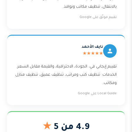
بالانتقال، تنظيف مكاتب ونوافذ.
تقييم موثّق على Google
نايف الأحمد
★★★★★
تقييم إيجابي في: الجودة، الاحترافية، والقيمة مقابل السعر.
الخدمات: تنظيف كنب ومراتب، تنظيف عميق، تنظيف منازل
ومكاتب.
Local Guide على Google
4.9 من 5
★