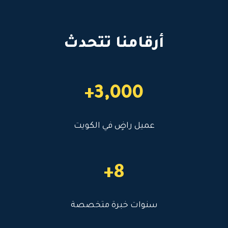
أرقامنا تتحدث
3,000+
عميل راضٍ في الكويت
8+
سنوات خبرة متخصصة