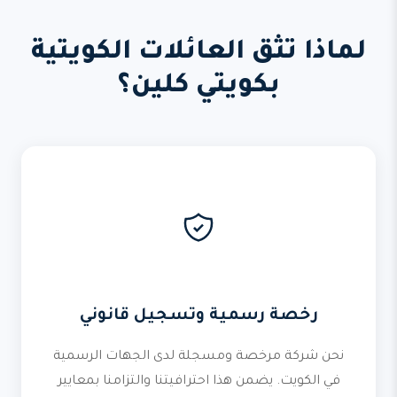
لماذا تثق العائلات الكويتية
بكويتي كلين؟
رخصة رسمية وتسجيل قانوني
نحن شركة مرخصة ومسجلة لدى الجهات الرسمية
في الكويت. يضمن هذا احترافيتنا والتزامنا بمعايير