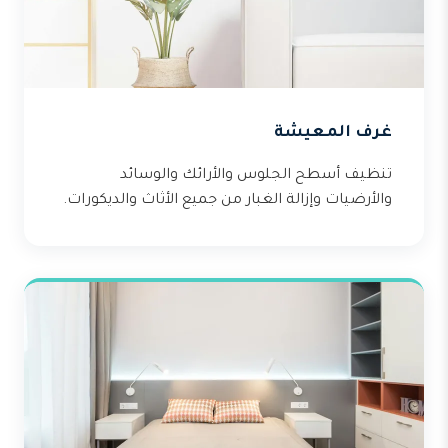
غرف المعيشة
تنظيف أسطح الجلوس والأرائك والوسائد
والأرضيات وإزالة الغبار من جميع الأثاث والديكورات.