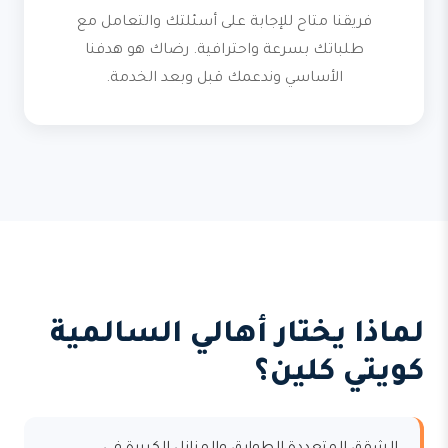
فريقنا متاح للإجابة على أسئلتك والتعامل مع
طلباتك بسرعة واحترافية. رضاك هو هدفنا
الأساسي وندعمك قبل وبعد الخدمة.
لماذا يختار أهالي السالمية
كويتي كلين؟