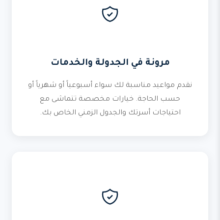
مرونة في الجدولة والخدمات
نقدم مواعيد مناسبة لك سواء أسبوعياً أو شهرياً أو
حسب الحاجة. خيارات مخصصة تتماشى مع
احتياجات أسرتك والجدول الزمني الخاص بك.