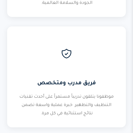
الجودة والسلامة العالمية.
فريق مدرب ومتخصص
موظفونا يتلقون تدريباً مستمراً على أحدث تقنيات
التنظيف والتطهير. خبرة عملية واسعة تضمن
نتائج استثنائية في كل مرة.