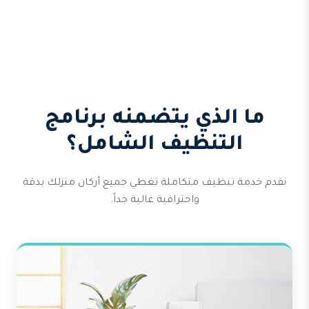
ما الذي يتضمنه برنامج
التنظيف الشامل؟
نقدم خدمة تنظيف متكاملة تغطي جميع أركان منزلك بدقة
واحترافية عالية جداً.