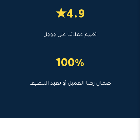
4.9★
تقييم عملائنا على جوجل
100%
ضمان رضا العميل أو نعيد التنظيف