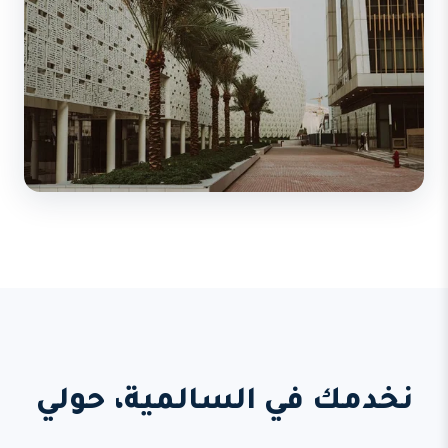
نخدمك في السالمية، حولي