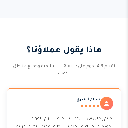
ماذا يقول عملاؤنا؟
تقييم 4.9 نجوم على Google — السالمية وجميع مناطق
الكويت
سالم العنزي
★★★★★
تقييم إيجابي في: سرعة الاستجابة، الالتزام بالمواعيد،
الجودة، والاحترافية. الخدمات: تنظيف عميق، تنظيف مرتبط