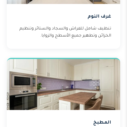
غرف النوم
تنظيف شامل للفراش والسجاد والستائر وتنظيم
الخزائن وتطهير جميع الأسطح والزوايا.
المطبخ