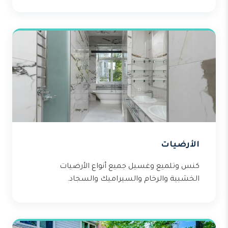
الأرضيات
كنس وتلميع وغسيل جميع أنواع الأرضيات
الخشبية والرخام والسيراميك والسجاد.