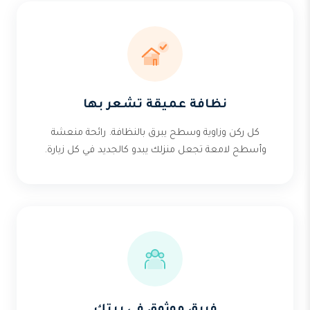
نظافة عميقة تشعر بها
كل ركن وزاوية وسطح يبرق بالنظافة. رائحة منعشة
وأسطح لامعة تجعل منزلك يبدو كالجديد في كل زيارة.