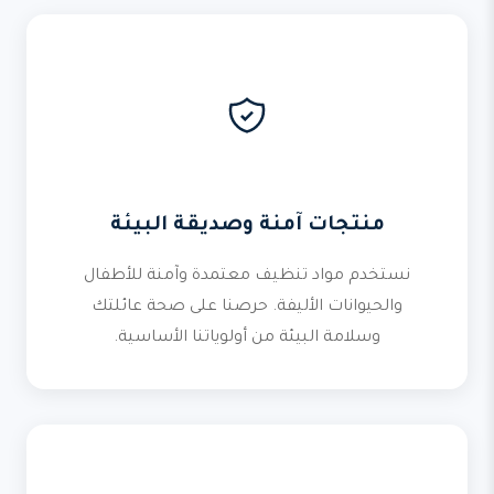
منتجات آمنة وصديقة البيئة
نستخدم مواد تنظيف معتمدة وآمنة للأطفال
والحيوانات الأليفة. حرصنا على صحة عائلتك
وسلامة البيئة من أولوياتنا الأساسية.