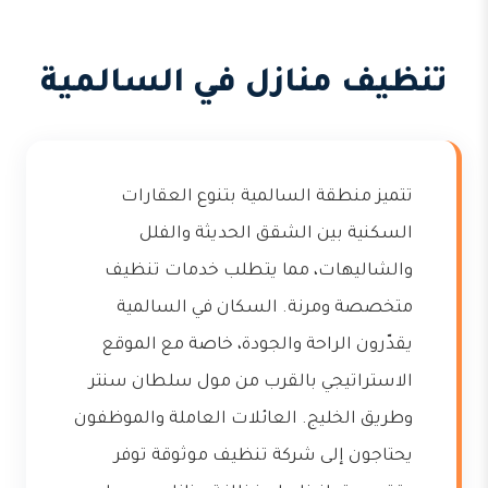
تنظيف منازل في السالمية
تتميز منطقة السالمية بتنوع العقارات
السكنية بين الشقق الحديثة والفلل
والشاليهات، مما يتطلب خدمات تنظيف
متخصصة ومرنة. السكان في السالمية
يقدّرون الراحة والجودة، خاصة مع الموقع
الاستراتيجي بالقرب من مول سلطان سنتر
وطريق الخليج. العائلات العاملة والموظفون
يحتاجون إلى شركة تنظيف موثوقة توفر