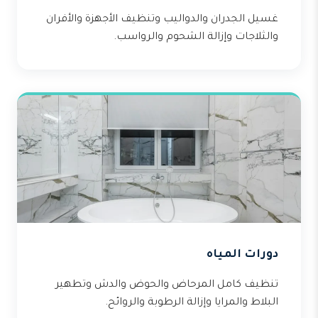
غسيل الجدران والدواليب وتنظيف الأجهزة والأفران
والثلاجات وإزالة الشحوم والرواسب.
دورات المياه
تنظيف كامل المرحاض والحوض والدش وتطهير
البلاط والمرايا وإزالة الرطوبة والروائح.