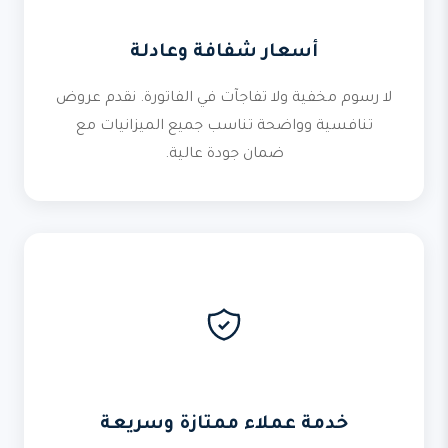
أسعار شفافة وعادلة
لا رسوم مخفية ولا تفاجآت في الفاتورة. نقدم عروض
تنافسية وواضحة تناسب جميع الميزانيات مع
ضمان جودة عالية.
خدمة عملاء ممتازة وسريعة