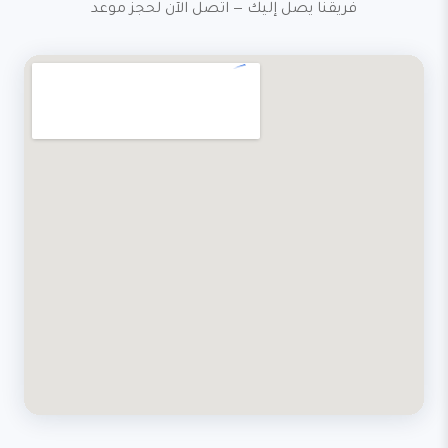
فريقنا يصل إليك — اتصل الآن لحجز موعد