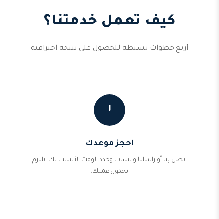
كيف تعمل خدمتنا؟
أربع خطوات بسيطة للحصول على نتيجة احترافية
١
احجز موعدك
اتصل بنا أو راسلنا واتساب وحدد الوقت الأنسب لك. نلتزم
بجدول عملك.