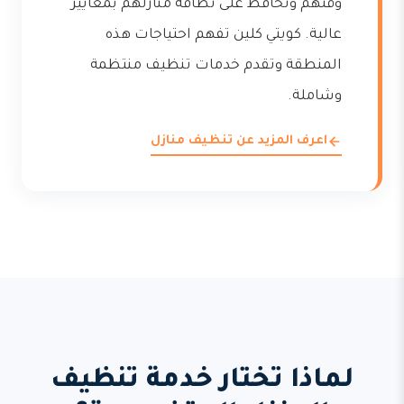
وقتهم وتحافظ على نظافة منازلهم بمعايير
عالية. كويتي كلين تفهم احتياجات هذه
المنطقة وتقدم خدمات تنظيف منتظمة
وشاملة.
اعرف المزيد عن تنظيف منازل
لماذا تختار خدمة تنظيف