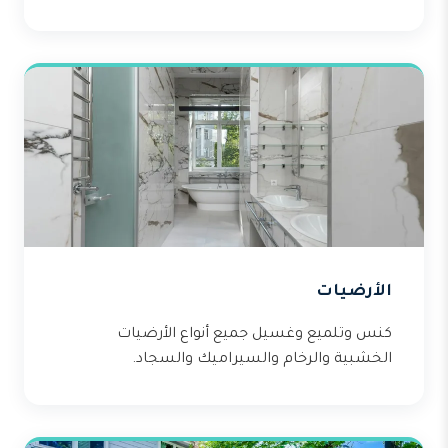
الأرضيات
كنس وتلميع وغسيل جميع أنواع الأرضيات
الخشبية والرخام والسيراميك والسجاد.