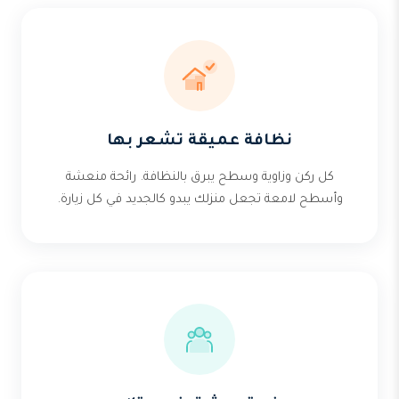
نظافة عميقة تشعر بها
كل ركن وزاوية وسطح يبرق بالنظافة. رائحة منعشة
وأسطح لامعة تجعل منزلك يبدو كالجديد في كل زيارة.