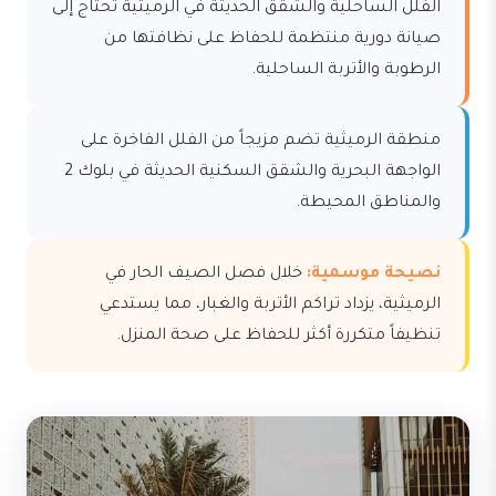
الفلل الساحلية والشقق الحديثة في الرميثية تحتاج إلى
صيانة دورية منتظمة للحفاظ على نظافتها من
الرطوبة والأتربة الساحلية.
منطقة الرميثية تضم مزيجاً من الفلل الفاخرة على
الواجهة البحرية والشقق السكنية الحديثة في بلوك 2
والمناطق المحيطة.
نصيحة موسمية:
خلال فصل الصيف الحار في
الرميثية، يزداد تراكم الأتربة والغبار، مما يستدعي
تنظيفاً متكررة أكثر للحفاظ على صحة المنزل.