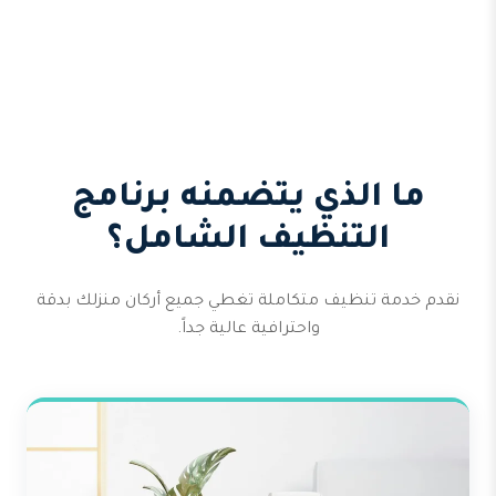
ما الذي يتضمنه برنامج
التنظيف الشامل؟
نقدم خدمة تنظيف متكاملة تغطي جميع أركان منزلك بدقة
واحترافية عالية جداً.