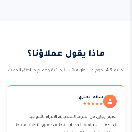
ماذا يقول عملاؤنا؟
تقييم 4.9 نجوم على Google — الرميثية وجميع مناطق الكويت
سالم العنزي
★★★★★
تقييم إيجابي في: سرعة الاستجابة، الالتزام بالمواعيد،
الجودة، والاحترافية. الخدمات: تنظيف عميق، تنظيف مرتبط