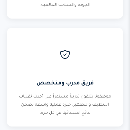
الجودة والسلامة العالمية.
فريق مدرب ومتخصص
موظفونا يتلقون تدريباً مستمراً على أحدث تقنيات
التنظيف والتطهير. خبرة عملية واسعة تضمن
نتائج استثنائية في كل مرة.