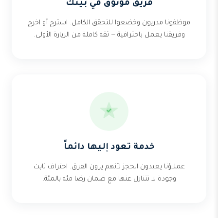
فريق موثوق في بيتك
موظفونا مدربون وخضعوا للتحقق الكامل. استرح أو اخرج
وفريقنا يعمل باحترافية — ثقة كاملة من الزيارة الأولى.
خدمة تعود إليها دائماً
عملاؤنا يعيدون الحجز لأنهم يرون الفرق. احتراف ثابت
وجودة لا تتنازل عنها مع ضمان رضا مئة بالمئة.