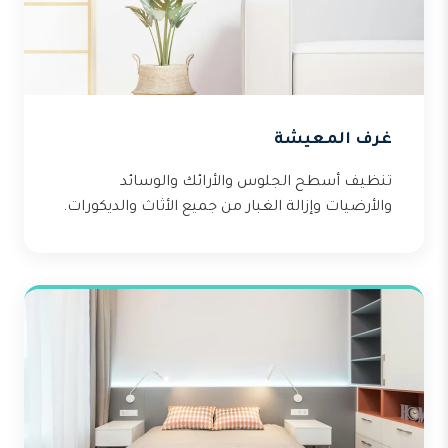
غرف المعيشة
تنظيف أسطح الجلوس والأرائك والوسائد
والأرضيات وإزالة الغبار من جميع الأثاث والديكورات.