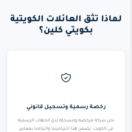
لماذا تثق العائلات الكويتية
بكويتي كلين؟
رخصة رسمية وتسجيل قانوني
نحن شركة مرخصة ومسجلة لدى الجهات الرسمية
في الكويت. يضمن هذا احترافيتنا والتزامنا بمعايير