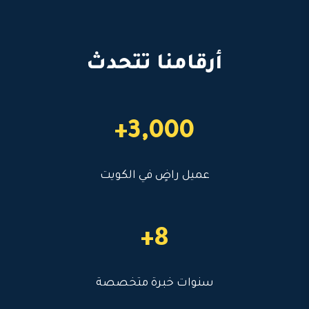
أرقامنا تتحدث
3,000+
عميل راضٍ في الكويت
8+
سنوات خبرة متخصصة