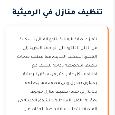
تنظيف منازل في الرميثية
تتميز منطقة الرميثية بتنوع المباني السكنية
من الفلل الفاخرة على الواجهة البحرية إلى
الشقق السكنية الحديثة، مما يتطلب خدمات
تنظيف متخصصة وقابلة للتكيف مع
احتياجات كل عقار. كثير من سكان الرميثية
يعملون بجدول زمني مكثف، مما يجعلهم
بحاجة إلى خدمة تنظيف منازل موثوقة
وفعّالة. الفلل الساحلية والشقق الحديثة في
المنطقة تتطلب عناية خاصة للحفاظ على