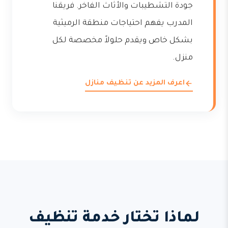
جودة التشطيبات والأثاث الفاخر. فريقنا
المدرب يفهم احتياجات منطقة الرميثية
بشكل خاص ويقدم حلولاً مخصصة لكل
منزل.
اعرف المزيد عن تنظيف منازل
لماذا تختار خدمة تنظيف