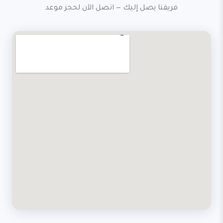
فريقنا يصل إليك — اتصل الآن لحجز موعد