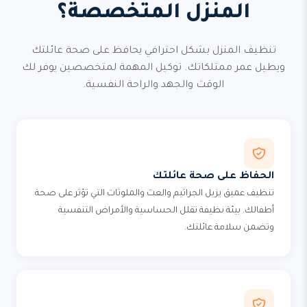
المنزل المتخصصة؟
تنظيف المنزل بشكل احترافي يحافظ على صحة عائلتك
ويطيل عمر ممتلكاتك. توكيل المهمة لمتخصصين يوفر لك
الوقت والجهد والراحة النفسية.
الحفاظ على صحة عائلتك
تنظيف عميق يزيل الجراثيم والعث والملوثات التي تؤثر على صحة
أطفالك. بيئة نظيفة تقلل الحساسية والأمراض التنفسية
وتضمن سلامة عائلتك.