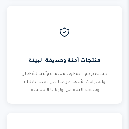
منتجات آمنة وصديقة البيئة
نستخدم مواد تنظيف معتمدة وآمنة للأطفال
والحيوانات الأليفة. حرصنا على صحة عائلتك
وسلامة البيئة من أولوياتنا الأساسية.