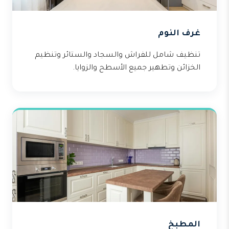
غرف النوم
تنظيف شامل للفراش والسجاد والستائر وتنظيم
الخزائن وتطهير جميع الأسطح والزوايا.
المطبخ