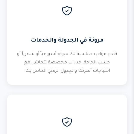
مرونة في الجدولة والخدمات
نقدم مواعيد مناسبة لك سواء أسبوعياً أو شهرياً أو
حسب الحاجة. خيارات مخصصة تتماشى مع
احتياجات أسرتك والجدول الزمني الخاص بك.