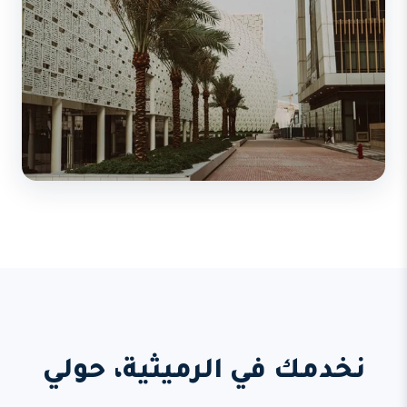
نخدمك في الرميثية، حولي