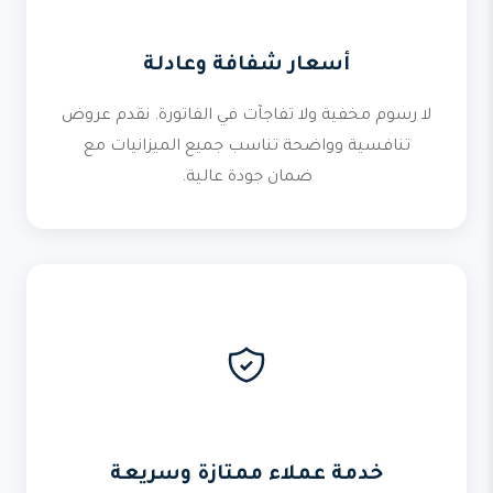
أسعار شفافة وعادلة
لا رسوم مخفية ولا تفاجآت في الفاتورة. نقدم عروض
تنافسية وواضحة تناسب جميع الميزانيات مع
ضمان جودة عالية.
خدمة عملاء ممتازة وسريعة