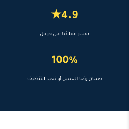
4.9★
تقييم عملائنا على جوجل
100%
ضمان رضا العميل أو نعيد التنظيف