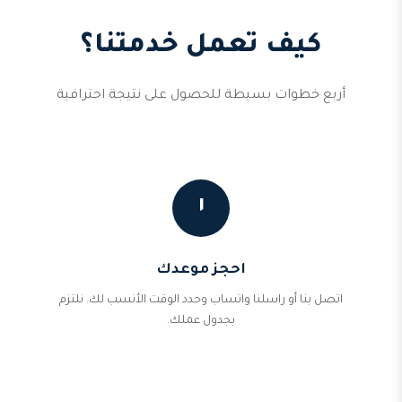
كيف تعمل خدمتنا؟
أربع خطوات بسيطة للحصول على نتيجة احترافية
١
احجز موعدك
اتصل بنا أو راسلنا واتساب وحدد الوقت الأنسب لك. نلتزم
بجدول عملك.