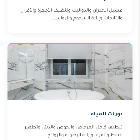
غسيل الجدران والدواليب وتنظيف الأجهزة والأفران
والثلاجات وإزالة الشحوم والرواسب.
دورات المياه
تنظيف كامل المرحاض والحوض والدش وتطهير
البلاط والمرايا وإزالة الرطوبة والروائح.