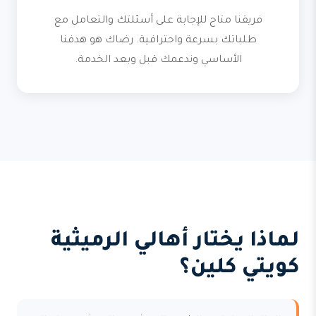
فريقنا متاح للإجابة على أسئلتك والتعامل مع
طلباتك بسرعة واحترافية. رضاك هو هدفنا
الأساسي وندعمك قبل وبعد الخدمة.
لماذا يختار أهالي الرميثية
كويتي كلين؟