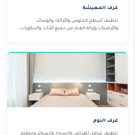
غرف المعيشة
تنظيف أسطح الجلوس والأرائك والوسائد
والأرضيات وإزالة الغبار من جميع الأثاث والديكورات.
غرف النوم
تنظيف شامل للفراش والسجاد والستائر وتنظيم