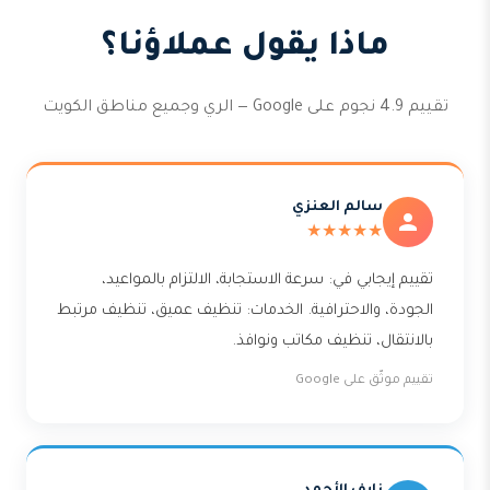
ماذا يقول عملاؤنا؟
تقييم 4.9 نجوم على Google — الري وجميع مناطق الكويت
سالم العنزي
★★★★★
تقييم إيجابي في: سرعة الاستجابة، الالتزام بالمواعيد،
الجودة، والاحترافية. الخدمات: تنظيف عميق، تنظيف مرتبط
بالانتقال، تنظيف مكاتب ونوافذ.
تقييم موثّق على Google