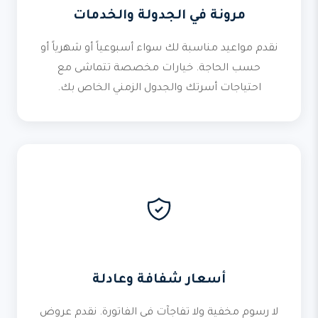
مرونة في الجدولة والخدمات
نقدم مواعيد مناسبة لك سواء أسبوعياً أو شهرياً أو
حسب الحاجة. خيارات مخصصة تتماشى مع
احتياجات أسرتك والجدول الزمني الخاص بك.
أسعار شفافة وعادلة
لا رسوم مخفية ولا تفاجآت في الفاتورة. نقدم عروض