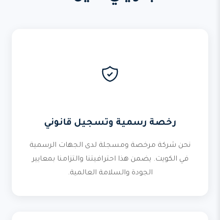
رخصة رسمية وتسجيل قانوني
نحن شركة مرخصة ومسجلة لدى الجهات الرسمية
في الكويت. يضمن هذا احترافيتنا والتزامنا بمعايير
الجودة والسلامة العالمية.