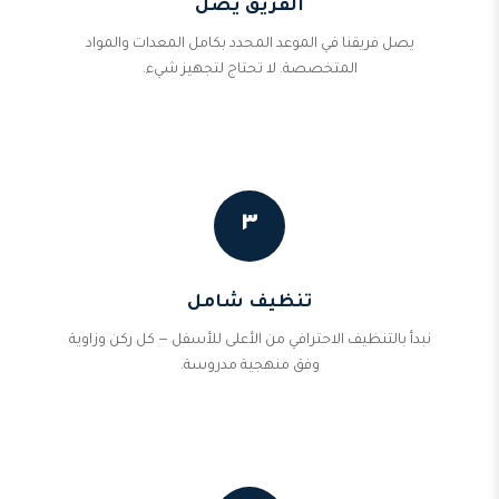
الفريق يصل
يصل فريقنا في الموعد المحدد بكامل المعدات والمواد
المتخصصة. لا تحتاج لتجهيز شيء.
٣
تنظيف شامل
نبدأ بالتنظيف الاحترافي من الأعلى للأسفل — كل ركن وزاوية
وفق منهجية مدروسة.