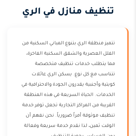
تنظيف منازل في الري
تتميز منطقة الري بتنوع المباني السكنية من
الفلل العصرية والشقق السكنية الفاخرة،
مما يتطلب خدمات تنظيف متخصصة
تتناسب مع كل نوع. يسكن الري عائلات
كويتية وأجنبية يقدرون الجودة والاحترافية في
الخدمات. الحياة السريعة في هذه المنطقة
القريبة من المراكز التجارية تجعل توفر خدمة
تنظيف موثوقة أمراً ضرورياً. نحن نفهم أن
الوقت ثمين، لذا نقدم خدمة سريعة وفعالة