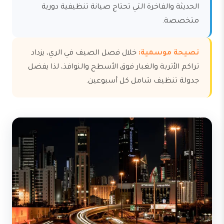
الحديثة والفاخرة التي تحتاج صيانة تنظيفية دورية
متخصصة.
نصيحة موسمية:
خلال فصل الصيف في الري، يزداد
تراكم الأتربة والغبار فوق الأسطح والنوافذ، لذا يفضل
جدولة تنظيف شامل كل أسبوعين.