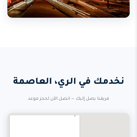
نخدمك في الري، العاصمة
فريقنا يصل إليك — اتصل الآن لحجز موعد