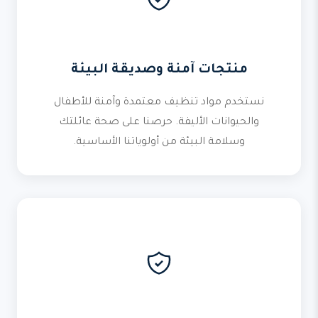
منتجات آمنة وصديقة البيئة
نستخدم مواد تنظيف معتمدة وآمنة للأطفال
والحيوانات الأليفة. حرصنا على صحة عائلتك
وسلامة البيئة من أولوياتنا الأساسية.