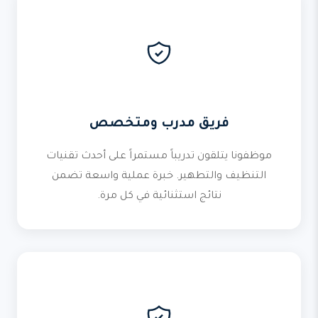
فريق مدرب ومتخصص
موظفونا يتلقون تدريباً مستمراً على أحدث تقنيات
التنظيف والتطهير. خبرة عملية واسعة تضمن
نتائج استثنائية في كل مرة.