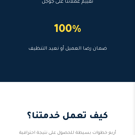
تقييم عملائنا على جوجل
100%
ضمان رضا العميل أو نعيد التنظيف
كيف تعمل خدمتنا؟
أربع خطوات بسيطة للحصول على نتيجة احترافية