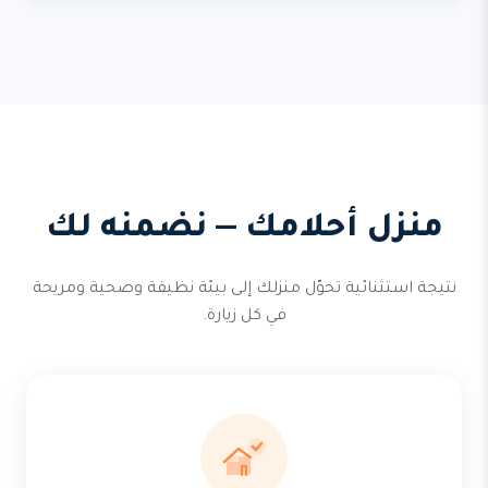
منزل أحلامك — نضمنه لك
نتيجة استثنائية تحوّل منزلك إلى بيئة نظيفة وصحية ومريحة
في كل زيارة.