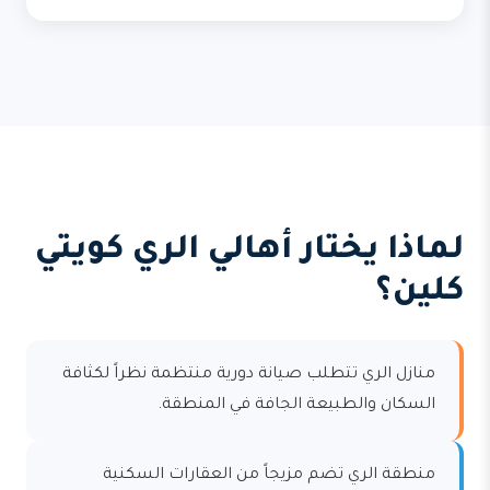
لماذا يختار أهالي الري كويتي
كلين؟
منازل الري تتطلب صيانة دورية منتظمة نظراً لكثافة
السكان والطبيعة الجافة في المنطقة.
منطقة الري تضم مزيجاً من العقارات السكنية