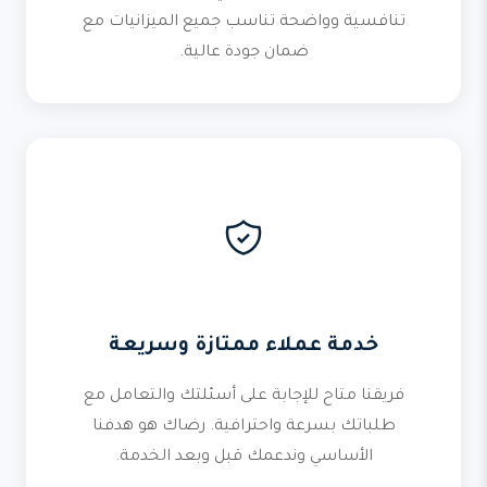
تنافسية وواضحة تناسب جميع الميزانيات مع
ضمان جودة عالية.
خدمة عملاء ممتازة وسريعة
فريقنا متاح للإجابة على أسئلتك والتعامل مع
طلباتك بسرعة واحترافية. رضاك هو هدفنا
الأساسي وندعمك قبل وبعد الخدمة.