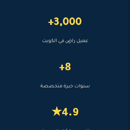
3,000+
عميل راضٍ في الكويت
8+
سنوات خبرة متخصصة
4.9★