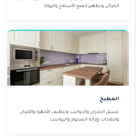
الخزائن وتطهير جميع الأسطح والزوايا.
المطبخ
غسيل الجدران والدواليب وتنظيف الأجهزة والأفران
والثلاجات وإزالة الشحوم والرواسب.