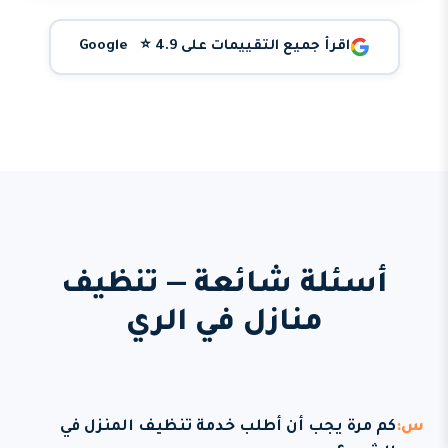
اقرأ جميع التقييمات على Google ⭐ 4.9
أسئلة شائعة — تنظيف
منازل في الري
كم مرة يجب أن أطلب خدمة تنظيف المنزل في