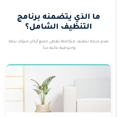
ما الذي يتضمنه برنامج
التنظيف الشامل؟
نقدم خدمة تنظيف متكاملة تغطي جميع أركان منزلك بدقة
واحترافية عالية جداً.