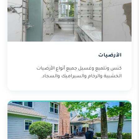
الأرضيات
كنس وتلميع وغسيل جميع أنواع الأرضيات
الخشبية والرخام والسيراميك والسجاد.