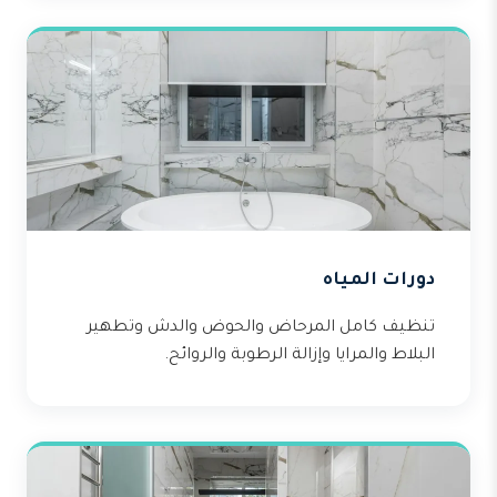
دورات المياه
تنظيف كامل المرحاض والحوض والدش وتطهير
البلاط والمرايا وإزالة الرطوبة والروائح.