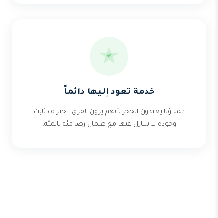
خدمة تعود إليها دائماً
عملاؤنا يعيدون الحجز لأنهم يرون الفرق. احتراف ثابت
وجودة لا تتنازل عنها مع ضمان رضا مئة بالمئة.