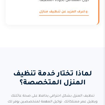
دون المساس بجودة التنظيف.
اعرف المزيد عن تنظيف منازل
لماذا تختار خدمة تنظيف
المنزل المتخصصة؟
تنظيف المنزل بشكل احترافي يحافظ على صحة عائلتك
ويطيل عمر ممتلكاتك. توكيل المهمة لمتخصصين يوفر لك