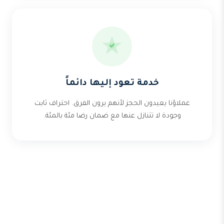
خدمة تعود إليها دائماً
عملاؤنا يعيدون الحجز لأنهم يرون الفرق. احتراف ثابت
وجودة لا تتنازل عنها مع ضمان رضا مئة بالمئة.