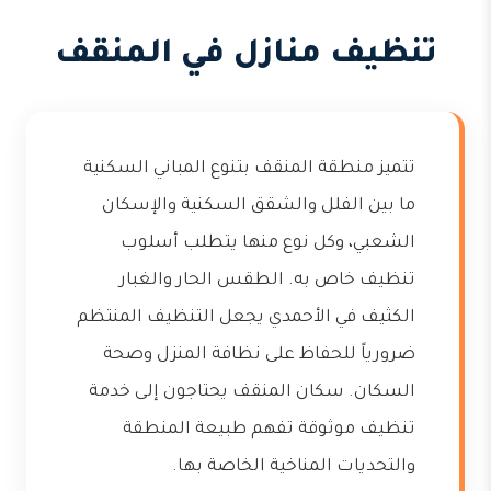
تنظيف منازل في المنقف
تتميز منطقة المنقف بتنوع المباني السكنية
ما بين الفلل والشقق السكنية والإسكان
الشعبي، وكل نوع منها يتطلب أسلوب
تنظيف خاص به. الطقس الحار والغبار
الكثيف في الأحمدي يجعل التنظيف المنتظم
ضرورياً للحفاظ على نظافة المنزل وصحة
السكان. سكان المنقف يحتاجون إلى خدمة
تنظيف موثوقة تفهم طبيعة المنطقة
والتحديات المناخية الخاصة بها.