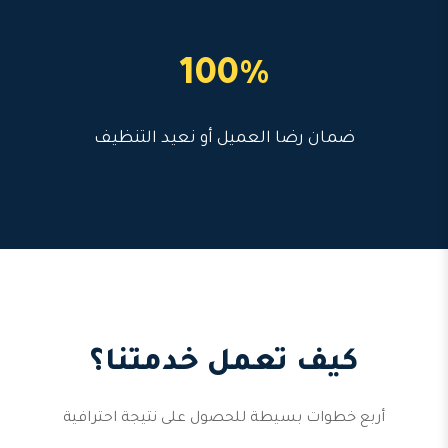
100%
ضمان رضا العميل أو نعيد التنظيف
كيف تعمل خدمتنا؟
أربع خطوات بسيطة للحصول على نتيجة احترافية