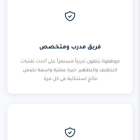
فريق مدرب ومتخصص
موظفونا يتلقون تدريباً مستمراً على أحدث تقنيات
التنظيف والتطهير. خبرة عملية واسعة تضمن
نتائج استثنائية في كل مرة.