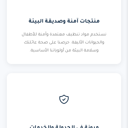
منتجات آمنة وصديقة البيئة
نستخدم مواد تنظيف معتمدة وآمنة للأطفال
والحيوانات الأليفة. حرصنا على صحة عائلتك
وسلامة البيئة من أولوياتنا الأساسية.