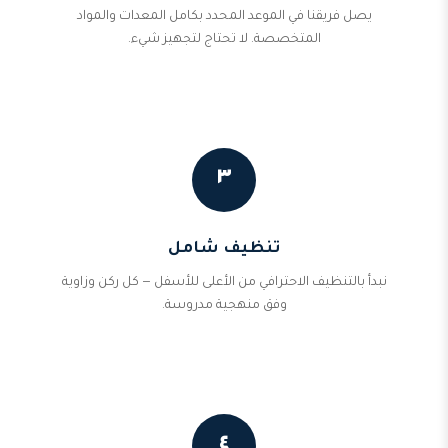
يصل فريقنا في الموعد المحدد بكامل المعدات والمواد
المتخصصة. لا تحتاج لتجهيز شيء.
٣
تنظيف شامل
نبدأ بالتنظيف الاحترافي من الأعلى للأسفل — كل ركن وزاوية
وفق منهجية مدروسة.
٤