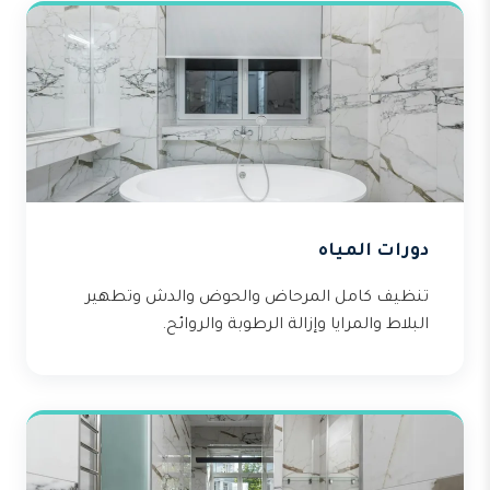
دورات المياه
تنظيف كامل المرحاض والحوض والدش وتطهير
البلاط والمرايا وإزالة الرطوبة والروائح.