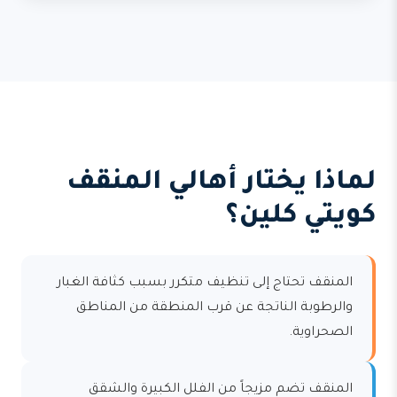
لماذا يختار أهالي المنقف
كويتي كلين؟
المنقف تحتاج إلى تنظيف متكرر بسبب كثافة الغبار
والرطوبة الناتجة عن قرب المنطقة من المناطق
الصحراوية.
المنقف تضم مزيجاً من الفلل الكبيرة والشقق