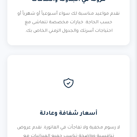
مرونة في الجدولة والخدمات
نقدم مواعيد مناسبة لك سواء أسبوعياً أو شهرياً أو
حسب الحاجة. خيارات مخصصة تتماشى مع
احتياجات أسرتك والجدول الزمني الخاص بك.
أسعار شفافة وعادلة
لا رسوم مخفية ولا تفاجآت في الفاتورة. نقدم عروض
تنافسية وواضحة تناسب جميع الميزانيات مع