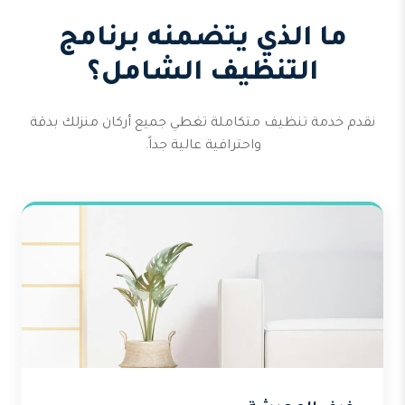
ما الذي يتضمنه برنامج
التنظيف الشامل؟
نقدم خدمة تنظيف متكاملة تغطي جميع أركان منزلك بدقة
واحترافية عالية جداً.