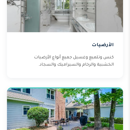
الأرضيات
كنس وتلميع وغسيل جميع أنواع الأرضيات
الخشبية والرخام والسيراميك والسجاد.