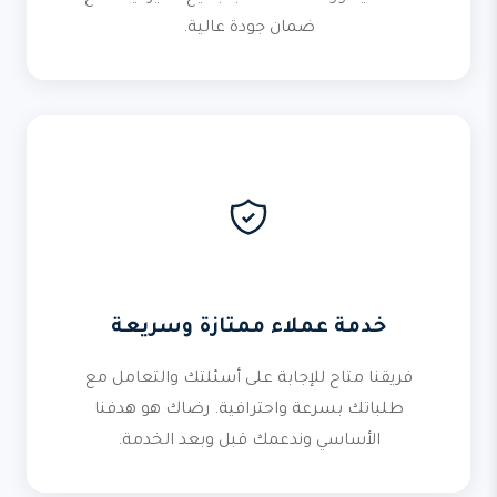
ضمان جودة عالية.
خدمة عملاء ممتازة وسريعة
فريقنا متاح للإجابة على أسئلتك والتعامل مع
طلباتك بسرعة واحترافية. رضاك هو هدفنا
الأساسي وندعمك قبل وبعد الخدمة.