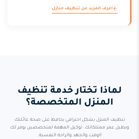
اعرف المزيد عن تنظيف منازل
لماذا تختار خدمة تنظيف
المنزل المتخصصة؟
تنظيف المنزل بشكل احترافي يحافظ على صحة عائلتك
ويطيل عمر ممتلكاتك. توكيل المهمة لمتخصصين يوفر لك
الوقت والجهد والراحة النفسية.