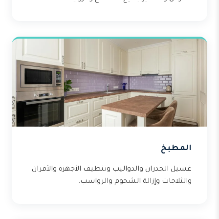
المطبخ
غسيل الجدران والدواليب وتنظيف الأجهزة والأفران
والثلاجات وإزالة الشحوم والرواسب.