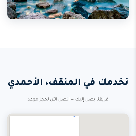
نخدمك في المنقف، الأحمدي
فريقنا يصل إليك — اتصل الآن لحجز موعد