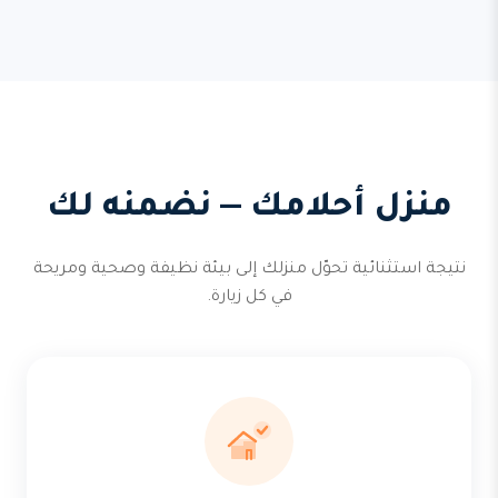
منزل أحلامك — نضمنه لك
نتيجة استثنائية تحوّل منزلك إلى بيئة نظيفة وصحية ومريحة
في كل زيارة.