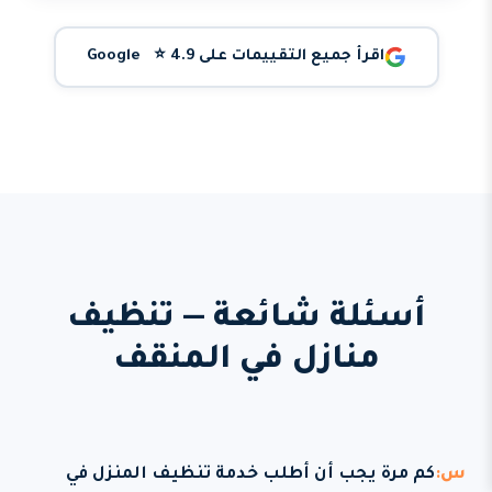
اقرأ جميع التقييمات على Google ⭐ 4.9
أسئلة شائعة — تنظيف
منازل في المنقف
كم مرة يجب أن أطلب خدمة تنظيف المنزل في