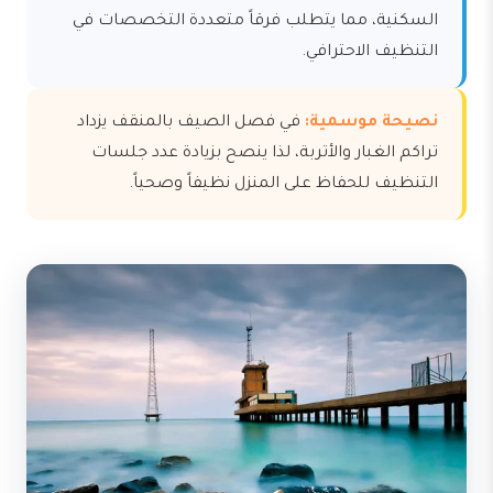
السكنية، مما يتطلب فرقاً متعددة التخصصات في
التنظيف الاحترافي.
نصيحة موسمية:
في فصل الصيف بالمنقف يزداد
تراكم الغبار والأتربة، لذا ينصح بزيادة عدد جلسات
التنظيف للحفاظ على المنزل نظيفاً وصحياً.