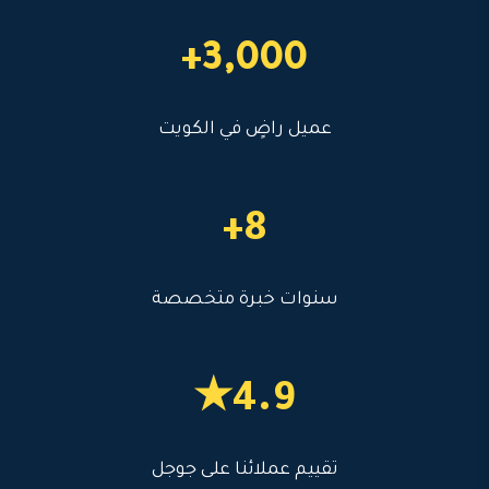
3,000+
عميل راضٍ في الكويت
8+
سنوات خبرة متخصصة
4.9★
تقييم عملائنا على جوجل