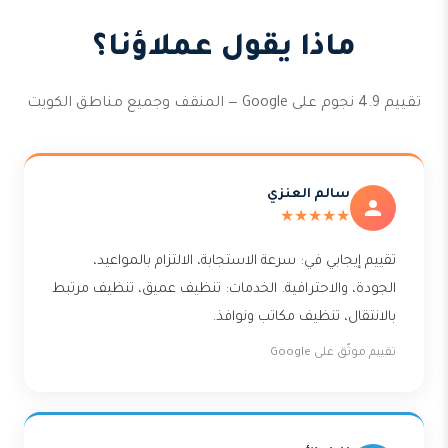
ماذا يقول عملاؤنا؟
تقييم 4.9 نجوم على Google — المنقف وجميع مناطق الكويت
سالم العنزي
★★★★★
تقييم إيجابي في: سرعة الاستجابة، الالتزام بالمواعيد،
الجودة، والاحترافية. الخدمات: تنظيف عميق، تنظيف مرتبط
بالانتقال، تنظيف مكاتب ونوافذ.
تقييم موثّق على Google