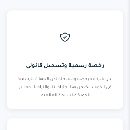
رخصة رسمية وتسجيل قانوني
نحن شركة مرخصة ومسجلة لدى الجهات الرسمية
في الكويت. يضمن هذا احترافيتنا والتزامنا بمعايير
الجودة والسلامة العالمية.