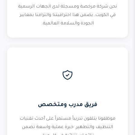
نحن شركة مرخصة ومسجلة لدى الجهات الرسمية
في الكويت. يضمن هذا احترافيتنا والتزامنا بمعايير
الجودة والسلامة العالمية.
فريق مدرب ومتخصص
موظفونا يتلقون تدريباً مستمراً على أحدث تقنيات
التنظيف والتطهير. خبرة عملية واسعة تضمن