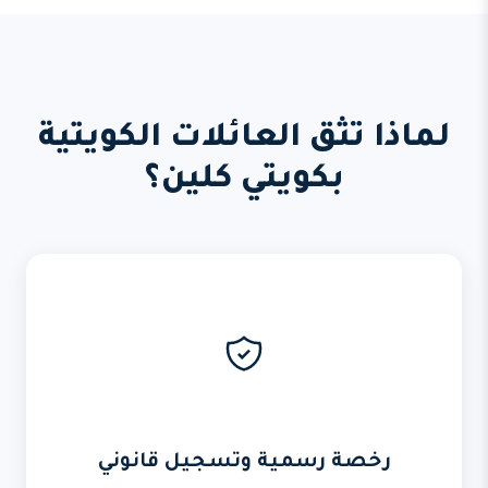
لماذا تثق العائلات الكويتية
بكويتي كلين؟
رخصة رسمية وتسجيل قانوني