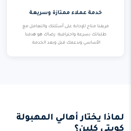
خدمة عملاء ممتازة وسريعة
فريقنا متاح للإجابة على أسئلتك والتعامل مع
طلباتك بسرعة واحترافية. رضاك هو هدفنا
الأساسي وندعمك قبل وبعد الخدمة.
لماذا يختار أهالي المهبولة
كويتي كلين؟