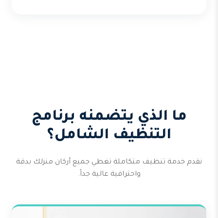
ما الذي يتضمنه برنامج
التنظيف الشامل؟
نقدم خدمة تنظيف متكاملة تغطي جميع أركان منزلك بدقة
واحترافية عالية جداً.