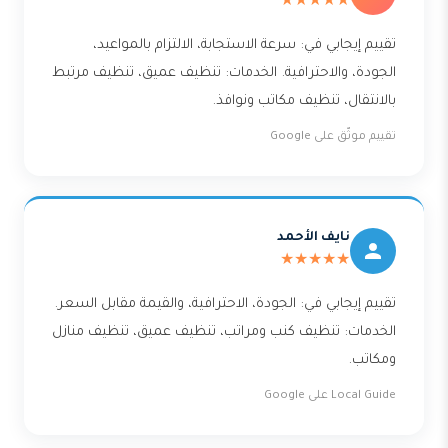
★★★★★
تقييم إيجابي في: سرعة الاستجابة، الالتزام بالمواعيد،
الجودة، والاحترافية. الخدمات: تنظيف عميق، تنظيف مرتبط
بالانتقال، تنظيف مكاتب ونوافذ.
تقييم موثّق على Google
نايف الأحمد
★★★★★
تقييم إيجابي في: الجودة، الاحترافية، والقيمة مقابل السعر.
الخدمات: تنظيف كنب ومراتب، تنظيف عميق، تنظيف منازل
ومكاتب.
Local Guide على Google