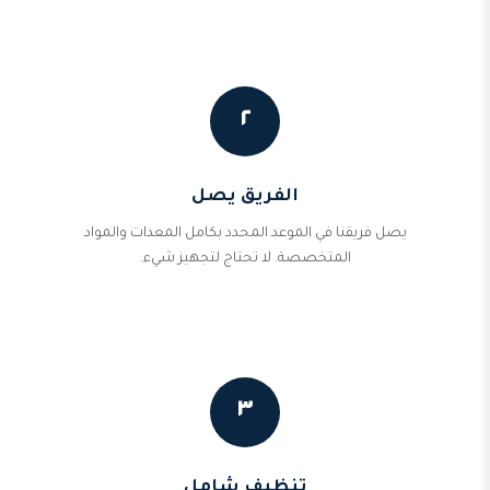
٢
الفريق يصل
يصل فريقنا في الموعد المحدد بكامل المعدات والمواد
المتخصصة. لا تحتاج لتجهيز شيء.
٣
تنظيف شامل