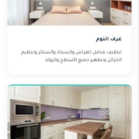
غرف النوم
تنظيف شامل للفراش والسجاد والستائر وتنظيم
الخزائن وتطهير جميع الأسطح والزوايا.