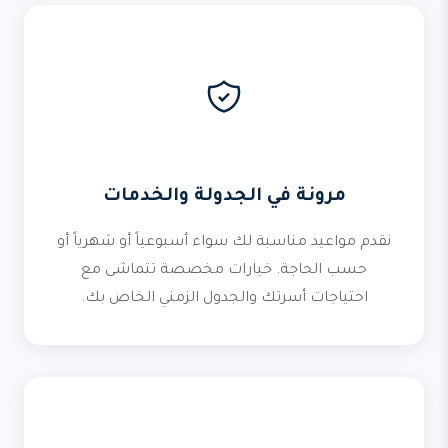
مرونة في الجدولة والخدمات
نقدم مواعيد مناسبة لك سواء أسبوعياً أو شهرياً أو
حسب الحاجة. خيارات مخصصة تتماشى مع
احتياجات أسرتك والجدول الزمني الخاص بك.