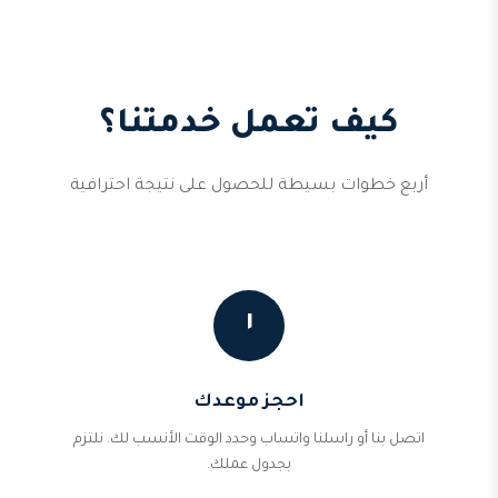
كيف تعمل خدمتنا؟
أربع خطوات بسيطة للحصول على نتيجة احترافية
١
احجز موعدك
اتصل بنا أو راسلنا واتساب وحدد الوقت الأنسب لك. نلتزم
بجدول عملك.