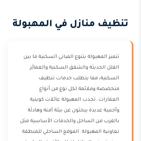
تنظيف منازل في المهبولة
تتميز المهبولة بتنوع المباني السكنية ما بين
الفلل الحديثة والشقق السكنية والعمائر
السكنية، مما يتطلب خدمات تنظيف
متخصصة وملائمة لكل نوع من أنواع
العقارات. تجذب المهبولة عائلات كويتية
وأجنبية عديدة يبحثون عن بيئة آمنة وهادئة
بالقرب من الساحل والخدمات الأساسية مثل
تعاونية المهبولة. الموقع الساحلي للمنطقة