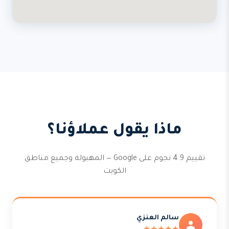
ماذا يقول عملاؤنا؟
تقييم 4.9 نجوم على Google — المهبولة وجميع مناطق
الكويت
سالم العنزي