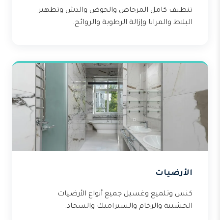
تنظيف كامل المرحاض والحوض والدش وتطهير
البلاط والمرايا وإزالة الرطوبة والروائح.
الأرضيات
كنس وتلميع وغسيل جميع أنواع الأرضيات
الخشبية والرخام والسيراميك والسجاد.