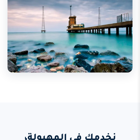
نخدمك في المهبولة،