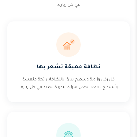
في كل زيارة.
نظافة عميقة تشعر بها
كل ركن وزاوية وسطح يبرق بالنظافة. رائحة منعشة
وأسطح لامعة تجعل منزلك يبدو كالجديد في كل زيارة.