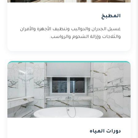
المطبخ
غسيل الجدران والدواليب وتنظيف الأجهزة والأفران
والثلاجات وإزالة الشحوم والرواسب.
دورات المياه