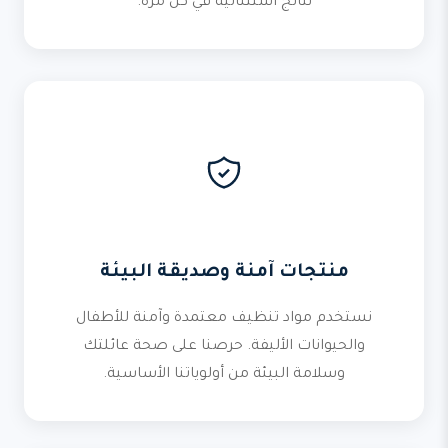
نتائج استثنائية في كل مرة.
منتجات آمنة وصديقة البيئة
نستخدم مواد تنظيف معتمدة وآمنة للأطفال
والحيوانات الأليفة. حرصنا على صحة عائلتك
وسلامة البيئة من أولوياتنا الأساسية.