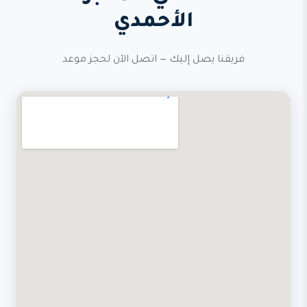
الأحمدي
فريقنا يصل إليك — اتصل الآن لحجز موعد