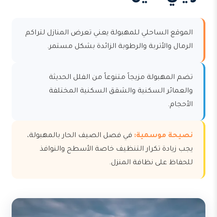
الموقع الساحلي للمهبولة يعني تعرض المنازل لتراكم
الرمال والأتربة والرطوبة الزائدة بشكل مستمر.
تضم المهبولة مزيجاً متنوعاً من الفلل الحديثة
والعمائر السكنية والشقق السكنية المختلفة
الأحجام.
نصيحة موسمية:
في فصل الصيف الحار بالمهبولة،
يجب زيادة تكرار التنظيف خاصة الأسطح والنوافذ
للحفاظ على نظافة المنزل.