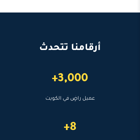
أرقامنا تتحدث
3,000+
عميل راضٍ في الكويت
8+