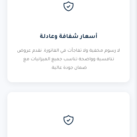
أسعار شفافة وعادلة
لا رسوم مخفية ولا تفاجآت في الفاتورة. نقدم عروض
تنافسية وواضحة تناسب جميع الميزانيات مع
ضمان جودة عالية.