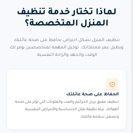
لماذا تختار خدمة تنظيف
المنزل المتخصصة؟
تنظيف المنزل بشكل احترافي يحافظ على صحة عائلتك
ويطيل عمر ممتلكاتك. توكيل المهمة لمتخصصين يوفر لك
الوقت والجهد والراحة النفسية.
الحفاظ على صحة عائلتك
تنظيف عميق يزيل الجراثيم والعث والملوثات التي تؤثر على صحة
أطفالك. بيئة نظيفة تقلل الحساسية والأمراض التنفسية
وتضمن سلامة عائلتك.