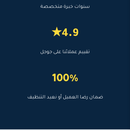
سنوات خبرة متخصصة
4.9★
تقييم عملائنا على جوجل
100%
ضمان رضا العميل أو نعيد التنظيف