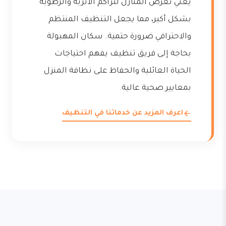
يعني تعرض المنازل لتراكم الأتربة والرطوبة
بشكل أكبر، مما يجعل التنظيف المنتظم
والاحترافي ضرورة حتمية. سكان المهبولة
بحاجة إلى فريق تنظيف يفهم احتياجات
الحياة العائلية والحفاظ على نظافة المنزل
بمعايير صحية عالية.
اعرف المزيد عن خدماتنا في التنظيف