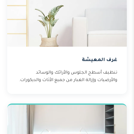
غرف المعيشة
تنظيف أسطح الجلوس والأرائك والوسائد
والأرضيات وإزالة الغبار من جميع الأثاث والديكورات.