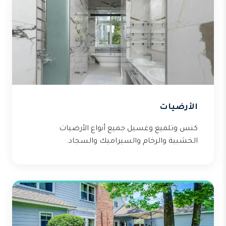
الأرضيات
كنس وتلميع وغسيل جميع أنواع الأرضيات
الخشبية والرخام والسيراميك والسجاد.