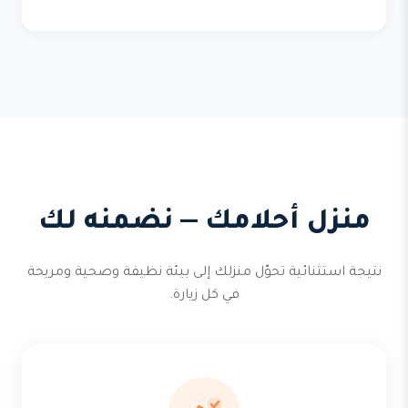
منزل أحلامك — نضمنه لك
نتيجة استثنائية تحوّل منزلك إلى بيئة نظيفة وصحية ومريحة
في كل زيارة.