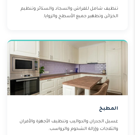
تنظيف شامل للفراش والسجاد والستائر وتنظيم
الخزائن وتطهير جميع الأسطح والزوايا.
المطبخ
غسيل الجدران والدواليب وتنظيف الأجهزة والأفران
والثلاجات وإزالة الشحوم والرواسب.