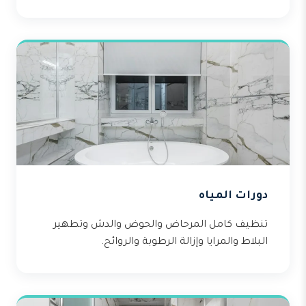
دورات المياه
تنظيف كامل المرحاض والحوض والدش وتطهير
البلاط والمرايا وإزالة الرطوبة والروائح.