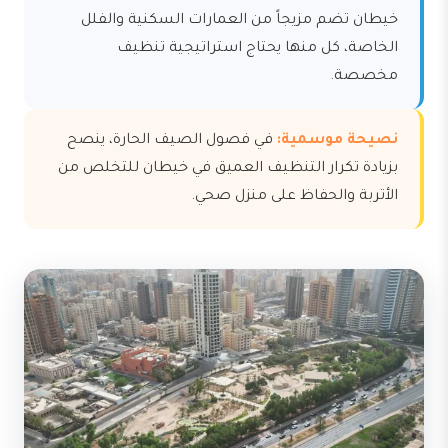
خيطان تضم مزيجاً من العمارات السكنية والفلل
الخاصة، كل منها يحتاج استراتيجية تنظيف
مخصصة.
نصيحة موسمية:
في فصول الصيف الحارة، ينصح
بزيادة تكرار التنظيف العميق في خيطان للتخلص من
الأتربة والحفاظ على منزل صحي.