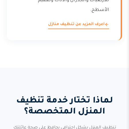
للأرضيات والجدران والأثاث وتعقيم
الأسطح.
اعرف المزيد عن تنظيف منازل
لماذا تختار خدمة تنظيف
المنزل المتخصصة؟
تنظيف المنزل بشكل احترافي يحافظ على صحة عائلتك