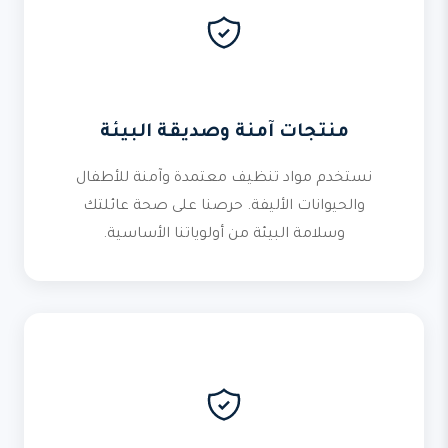
منتجات آمنة وصديقة البيئة
نستخدم مواد تنظيف معتمدة وآمنة للأطفال
والحيوانات الأليفة. حرصنا على صحة عائلتك
وسلامة البيئة من أولوياتنا الأساسية.