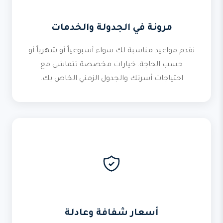
مرونة في الجدولة والخدمات
نقدم مواعيد مناسبة لك سواء أسبوعياً أو شهرياً أو
حسب الحاجة. خيارات مخصصة تتماشى مع
احتياجات أسرتك والجدول الزمني الخاص بك.
أسعار شفافة وعادلة