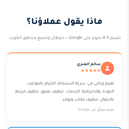
ماذا يقول عملاؤنا؟
تقييم 4.9 نجوم على Google — خيطان وجميع مناطق الكويت
سالم العنزي
★★★★★
تقييم إيجابي في: سرعة الاستجابة، الالتزام بالمواعيد،
الجودة، والاحترافية. الخدمات: تنظيف عميق، تنظيف مرتبط
بالانتقال، تنظيف مكاتب ونوافذ.
تقييم موثّق على Google