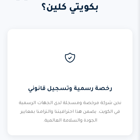
بكويتي كلين؟
رخصة رسمية وتسجيل قانوني
نحن شركة مرخصة ومسجلة لدى الجهات الرسمية
في الكويت. يضمن هذا احترافيتنا والتزامنا بمعايير
الجودة والسلامة العالمية.