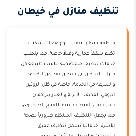
تنظيف منازل في خيطان
منطقة خيطان تتميز بتنوع وحدات سكنية
تضم شققاً عمارية وفللاً خاصة، مما يتطلب
خدمات تنظيف متخصصة تناسب طبيعة كل
منزل. السكان في خيطان يقدرون الكفاءة
والسرعة في الخدمة، خاصة في ظل الروتين
اليومي المكثف. الأتربة والغبار يتراكمان
بسرعة في المنطقة نتيجة للمناخ الصحراوي،
مما يجعل التنظيف المنتظم ضرورياً لصحة
الأسرة. خدماتنا تشمل تنظيف عميق