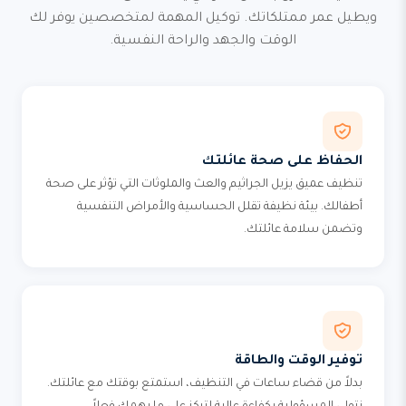
ويطيل عمر ممتلكاتك. توكيل المهمة لمتخصصين يوفر لك
الوقت والجهد والراحة النفسية.
الحفاظ على صحة عائلتك
تنظيف عميق يزيل الجراثيم والعث والملوثات التي تؤثر على صحة
أطفالك. بيئة نظيفة تقلل الحساسية والأمراض التنفسية
وتضمن سلامة عائلتك.
توفير الوقت والطاقة
بدلاً من قضاء ساعات في التنظيف، استمتع بوقتك مع عائلتك.