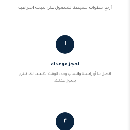
أربع خطوات بسيطة للحصول على نتيجة احترافية
١
احجز موعدك
اتصل بنا أو راسلنا واتساب وحدد الوقت الأنسب لك. نلتزم
بجدول عملك.
٢