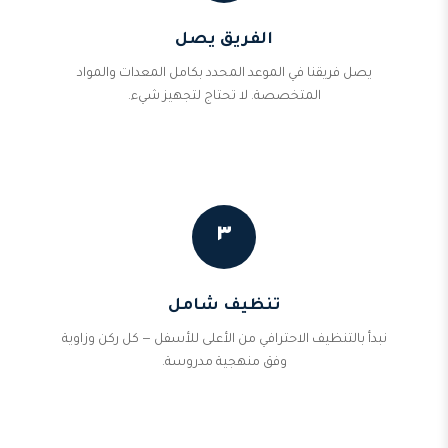
الفريق يصل
يصل فريقنا في الموعد المحدد بكامل المعدات والمواد
المتخصصة. لا تحتاج لتجهيز شيء.
٣
تنظيف شامل
نبدأ بالتنظيف الاحترافي من الأعلى للأسفل — كل ركن وزاوية
وفق منهجية مدروسة.