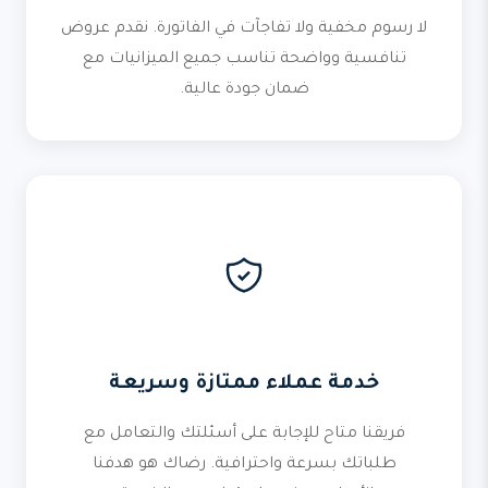
لا رسوم مخفية ولا تفاجآت في الفاتورة. نقدم عروض
تنافسية وواضحة تناسب جميع الميزانيات مع
ضمان جودة عالية.
خدمة عملاء ممتازة وسريعة
فريقنا متاح للإجابة على أسئلتك والتعامل مع
طلباتك بسرعة واحترافية. رضاك هو هدفنا