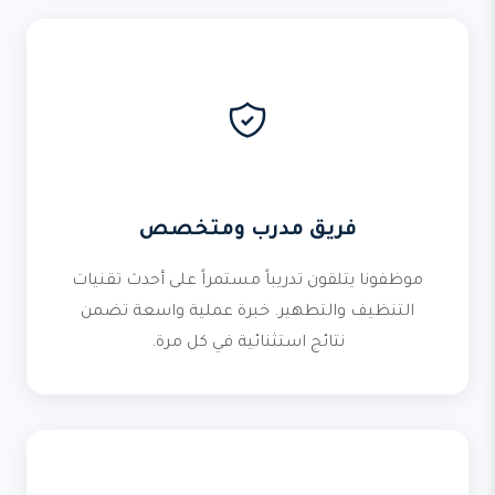
فريق مدرب ومتخصص
موظفونا يتلقون تدريباً مستمراً على أحدث تقنيات
التنظيف والتطهير. خبرة عملية واسعة تضمن
نتائج استثنائية في كل مرة.