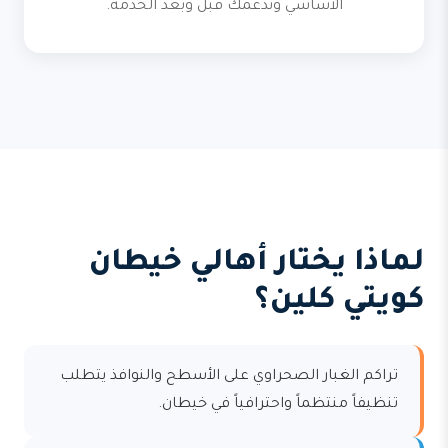
الأساسي وندعمك قبل وبعد الخدمة.
لماذا يختار أهالي خيطان
كويتي كلين؟
تراكم الغبار الصحراوي على الأسطح والنوافذ يتطلب
تنظيفاً منتظماً واحترافياً في خيطان.