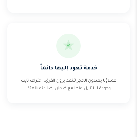
خدمة تعود إليها دائماً
عملاؤنا يعيدون الحجز لأنهم يرون الفرق. احتراف ثابت
وجودة لا تتنازل عنها مع ضمان رضا مئة بالمئة.