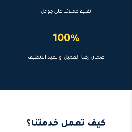
تقييم عملائنا على جوجل
100%
ضمان رضا العميل أو نعيد التنظيف
كيف تعمل خدمتنا؟