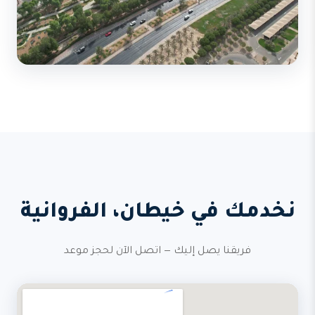
نخدمك في خيطان، الفروانية
فريقنا يصل إليك — اتصل الآن لحجز موعد