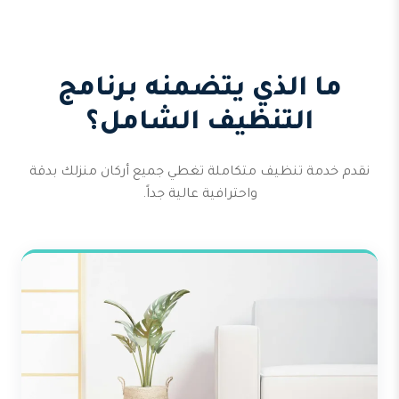
ما الذي يتضمنه برنامج
التنظيف الشامل؟
نقدم خدمة تنظيف متكاملة تغطي جميع أركان منزلك بدقة
واحترافية عالية جداً.