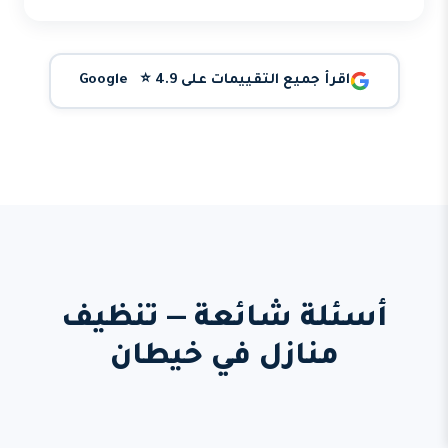
اقرأ جميع التقييمات على Google ⭐ 4.9
أسئلة شائعة — تنظيف
منازل في خيطان