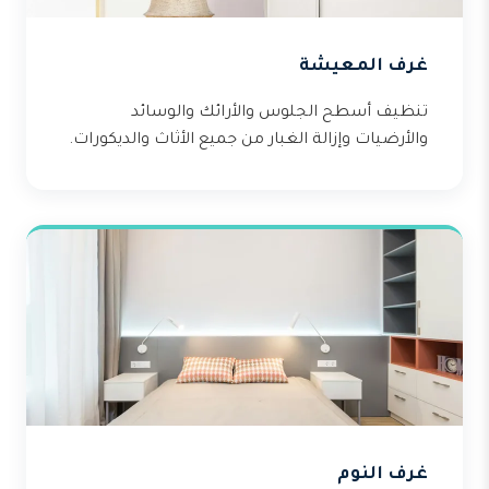
غرف المعيشة
تنظيف أسطح الجلوس والأرائك والوسائد
والأرضيات وإزالة الغبار من جميع الأثاث والديكورات.
غرف النوم