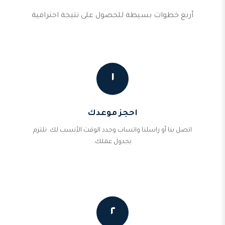
أربع خطوات بسيطة للحصول على نتيجة احترافية
١
احجز موعدك
اتصل بنا أو راسلنا واتساب وحدد الوقت الأنسب لك. نلتزم
بجدول عملك.
٢