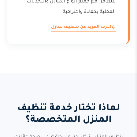
للتعامل مع جميع أنواع المنازل والتحديات
المحلية بكفاءة واحترافية.
اعرف المزيد عن تنظيف منازل
لماذا تختار خدمة تنظيف
المنزل المتخصصة؟