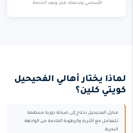
الأساسي وندعمك قبل وبعد الخدمة.
لماذا يختار أهالي الفحيحيل
كويتي كلين؟
منازل الفحيحيل تحتاج إلى صيانة دورية منتظمة
للتعامل مع الأتربة والرطوبة القادمة من الواجهة
البحرية.