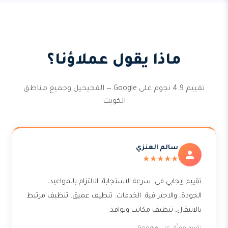
ماذا يقول عملاؤنا؟
تقييم 4.9 نجوم على Google — الفحيحيل وجميع مناطق
الكويت
سالم العنزي
★★★★★
تقييم إيجابي في: سرعة الاستجابة، الالتزام بالمواعيد،
الجودة، والاحترافية. الخدمات: تنظيف عميق، تنظيف مرتبط
بالانتقال، تنظيف مكاتب ونوافذ.