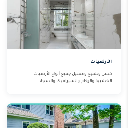
الأرضيات
كنس وتلميع وغسيل جميع أنواع الأرضيات
الخشبية والرخام والسيراميك والسجاد.