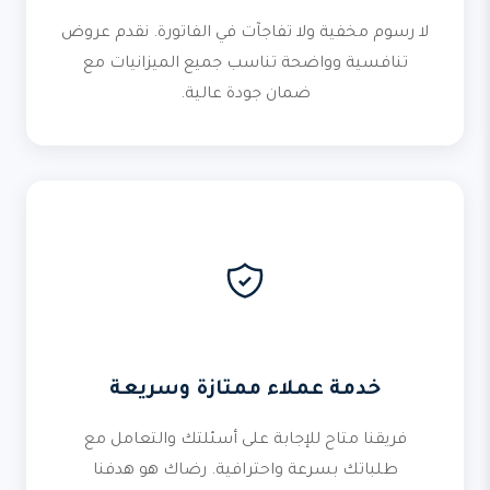
لا رسوم مخفية ولا تفاجآت في الفاتورة. نقدم عروض
تنافسية وواضحة تناسب جميع الميزانيات مع
ضمان جودة عالية.
خدمة عملاء ممتازة وسريعة
فريقنا متاح للإجابة على أسئلتك والتعامل مع
طلباتك بسرعة واحترافية. رضاك هو هدفنا