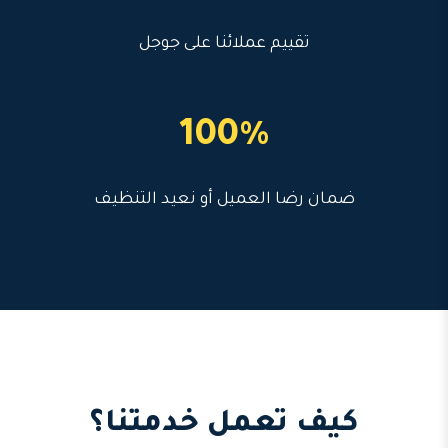
تقييم عملائنا على جوجل
100%
ضمان رضا العميل أو نعيد التنظيف
كيف تعمل خدمتنا؟