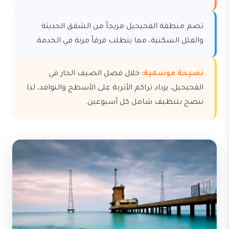
تضم منطقة الفحيحيل مزيجاً من الشقق الحديثة
والفلل السكنية، مما يتطلب فرقاً مرنة في الخدمة.
نصيحة موسمية:
خلال فصل الصيف الحار في
الفحيحيل، يزداد تراكم الأتربة على الأسطح والنوافذ، لذا
ننصح بتنظيف شامل كل أسبوعين.