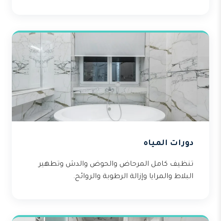
دورات المياه
تنظيف كامل المرحاض والحوض والدش وتطهير
البلاط والمرايا وإزالة الرطوبة والروائح.