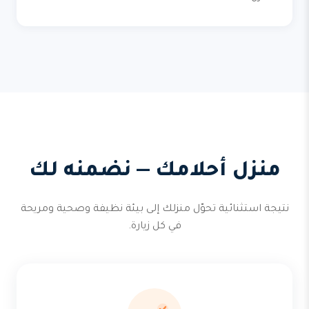
منزل أحلامك — نضمنه لك
نتيجة استثنائية تحوّل منزلك إلى بيئة نظيفة وصحية ومريحة
في كل زيارة.