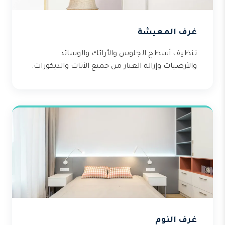
غرف المعيشة
تنظيف أسطح الجلوس والأرائك والوسائد
والأرضيات وإزالة الغبار من جميع الأثاث والديكورات.
غرف النوم