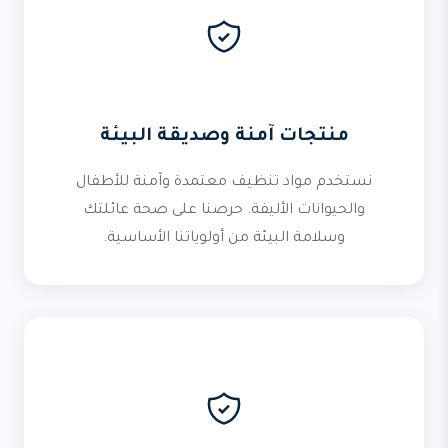
منتجات آمنة وصديقة البيئة
نستخدم مواد تنظيف معتمدة وآمنة للأطفال
والحيوانات الأليفة. حرصنا على صحة عائلتك
وسلامة البيئة من أولوياتنا الأساسية.