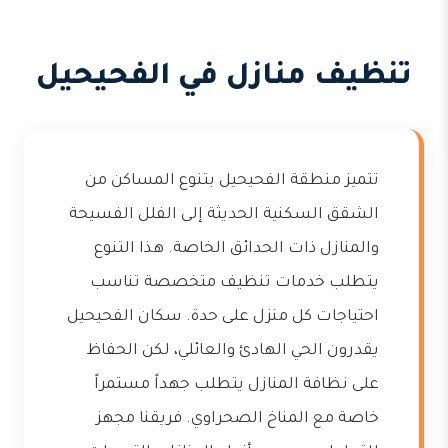
تنظيف منازل في الفحيحيل
تتميز منطقة الفحيحيل بتنوع المساكن من
الشقق السكنية الحديثة إلى الفلل الفسيحة
والمنازل ذات الحدائق الخاصة. هذا التنوع
يتطلب خدمات تنظيف متخصصة تناسب
احتياجات كل منزل على حدة. سكان الفحيحيل
يقدرون الحي الهادئ والعائلي، لكن الحفاظ
على نظافة المنازل يتطلب جهداً مستمراً
خاصة مع المناخ الصحراوي. فريقنا مجهز