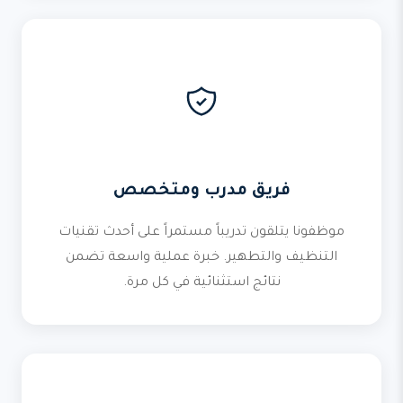
فريق مدرب ومتخصص
موظفونا يتلقون تدريباً مستمراً على أحدث تقنيات
التنظيف والتطهير. خبرة عملية واسعة تضمن
نتائج استثنائية في كل مرة.