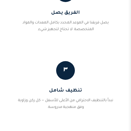
الفريق يصل
يصل فريقنا في الموعد المحدد بكامل المعدات والمواد
المتخصصة. لا تحتاج لتجهيز شيء.
٣
تنظيف شامل
نبدأ بالتنظيف الاحترافي من الأعلى للأسفل — كل ركن وزاوية
وفق منهجية مدروسة.