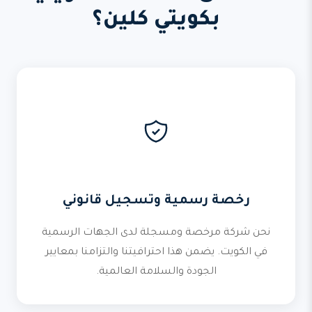
بكويتي كلين؟
رخصة رسمية وتسجيل قانوني
نحن شركة مرخصة ومسجلة لدى الجهات الرسمية
في الكويت. يضمن هذا احترافيتنا والتزامنا بمعايير
الجودة والسلامة العالمية.