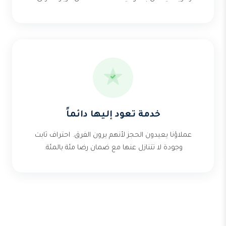
خدمة تعود إليها دائماً
عملاؤنا يعيدون الحجز لأنهم يرون الفرق. احتراف ثابت
وجودة لا تتنازل عنها مع ضمان رضا مئة بالمئة.