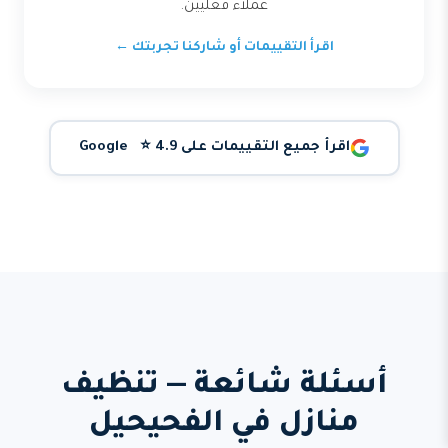
عملاء فعليين.
اقرأ التقييمات أو شاركنا تجربتك ←
اقرأ جميع التقييمات على Google ⭐ 4.9
أسئلة شائعة — تنظيف
منازل في الفحيحيل