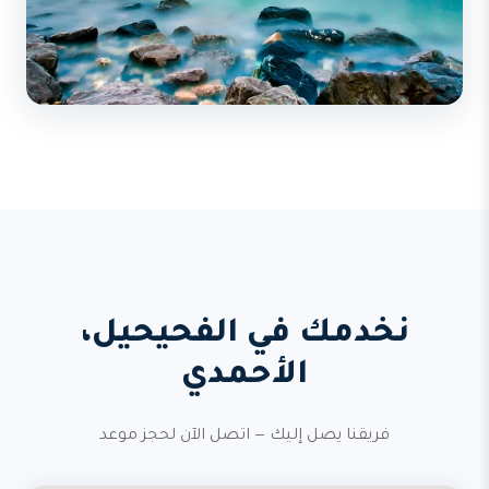
نخدمك في الفحيحيل،
الأحمدي
فريقنا يصل إليك — اتصل الآن لحجز موعد