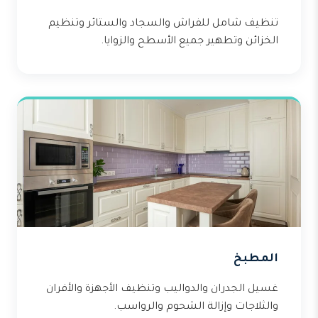
تنظيف شامل للفراش والسجاد والستائر وتنظيم
الخزائن وتطهير جميع الأسطح والزوايا.
المطبخ
غسيل الجدران والدواليب وتنظيف الأجهزة والأفران
والثلاجات وإزالة الشحوم والرواسب.