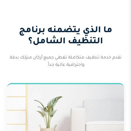
ما الذي يتضمنه برنامج
التنظيف الشامل؟
نقدم خدمة تنظيف متكاملة تغطي جميع أركان منزلك بدقة
واحترافية عالية جداً.