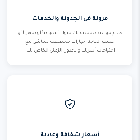
مرونة في الجدولة والخدمات
نقدم مواعيد مناسبة لك سواء أسبوعياً أو شهرياً أو
حسب الحاجة. خيارات مخصصة تتماشى مع
احتياجات أسرتك والجدول الزمني الخاص بك.
أسعار شفافة وعادلة