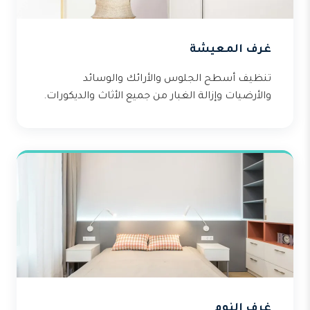
غرف المعيشة
تنظيف أسطح الجلوس والأرائك والوسائد
والأرضيات وإزالة الغبار من جميع الأثاث والديكورات.
غرف النوم