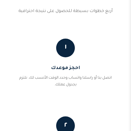
أربع خطوات بسيطة للحصول على نتيجة احترافية
١
احجز موعدك
اتصل بنا أو راسلنا واتساب وحدد الوقت الأنسب لك. نلتزم
بجدول عملك.
٢