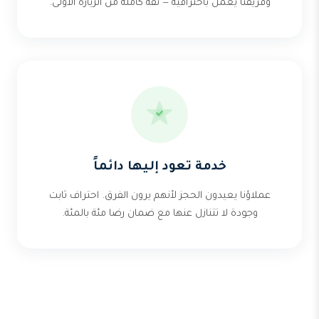
وفريقنا يعمل باحترافية — ثقة كاملة من الزيارة الأولى.
خدمة تعود إليها دائماً
عملاؤنا يعيدون الحجز لأنهم يرون الفرق. احتراف ثابت
وجودة لا تتنازل عنها مع ضمان رضا مئة بالمئة.