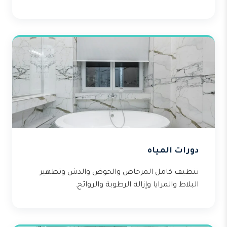
دورات المياه
تنظيف كامل المرحاض والحوض والدش وتطهير
البلاط والمرايا وإزالة الرطوبة والروائح.