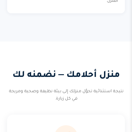
المنزل.
منزل أحلامك — نضمنه لك
نتيجة استثنائية تحوّل منزلك إلى بيئة نظيفة وصحية ومريحة
في كل زيارة.