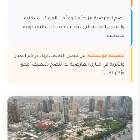
تضم العارضية مزيجاً متنوعاً من العمائر السكنية
والشقق الحديثة التي تتطلب خدمات تنظيف دورية
منتظمة.
نصيحة موسمية:
في فصل الصيف، يزداد تراكم الغبار
والأتربة في منازل العارضية لذا ننصح بتنظيف أعمق
وأكثر تكراراً.