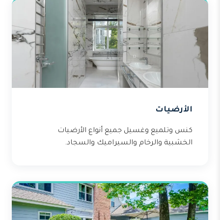
الأرضيات
كنس وتلميع وغسيل جميع أنواع الأرضيات
الخشبية والرخام والسيراميك والسجاد.