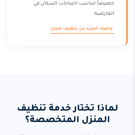
خصيصاً لتناسب احتياجات السكان في
العارضية.
اعرف المزيد عن تنظيف منازل
لماذا تختار خدمة تنظيف
المنزل المتخصصة؟