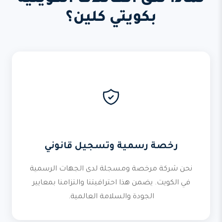
بكويتي كلين؟
رخصة رسمية وتسجيل قانوني
نحن شركة مرخصة ومسجلة لدى الجهات الرسمية
في الكويت. يضمن هذا احترافيتنا والتزامنا بمعايير
الجودة والسلامة العالمية.