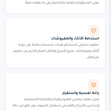
نتولى المسؤولية بكفاءة عالية لتركز على ما يهمك فعلاً.
استدامة الأثاث والمفروشات
تنظيف احترافي باستخدام تقنيات صحيحة يحافظ على جودة
أثاثك وممتلكاتك. نمنع الأضرار والتآكل المبكر الناجم عن تنظيف
غير فعال.
راحة نفسية واستقرار
منزل نظيف يعكس الهدوء والراحة والكرامة الشخصية.
إحساس بالارتياح والفخر في استقبال الضيوف دون قلق من حالة