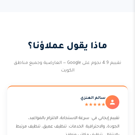
ماذا يقول عملاؤنا؟
تقييم 4.9 نجوم على Google — العارضية وجميع مناطق
الكويت
سالم العنزي
★★★★★
تقييم إيجابي في: سرعة الاستجابة، الالتزام بالمواعيد،
الجودة، والاحترافية. الخدمات: تنظيف عميق، تنظيف مرتبط