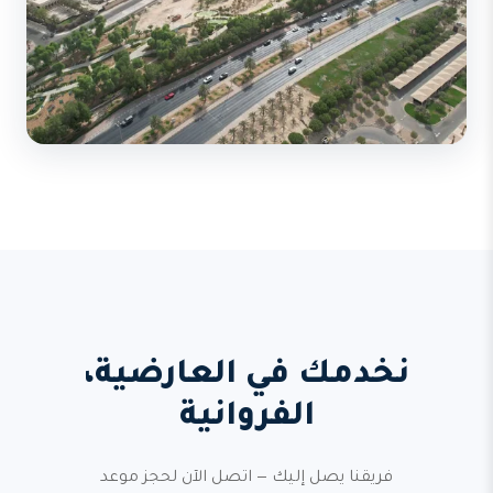
نخدمك في العارضية،
الفروانية
فريقنا يصل إليك — اتصل الآن لحجز موعد