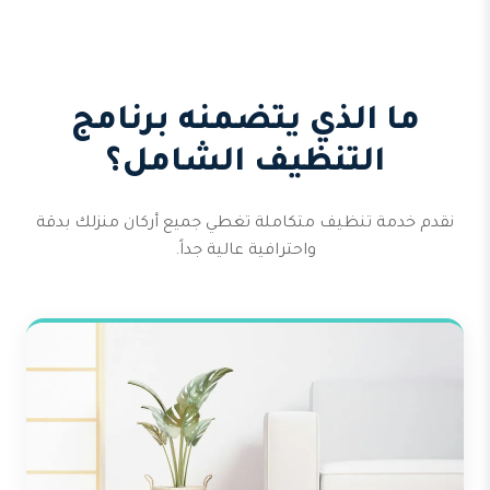
ما الذي يتضمنه برنامج
التنظيف الشامل؟
نقدم خدمة تنظيف متكاملة تغطي جميع أركان منزلك بدقة
واحترافية عالية جداً.