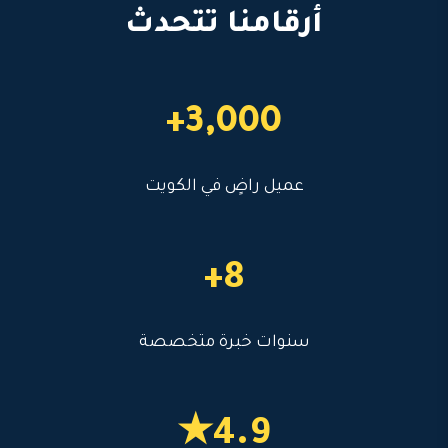
أرقامنا تتحدث
3,000+
عميل راضٍ في الكويت
8+
سنوات خبرة متخصصة
4.9★