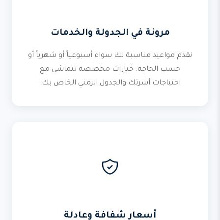
مرونة في الجدولة والخدمات
نقدم مواعيد مناسبة لك سواء أسبوعياً أو شهرياً أو
حسب الحاجة. خيارات مخصصة تتماشى مع
احتياجات أسرتك والجدول الزمني الخاص بك.
أسعار شفافة وعادلة