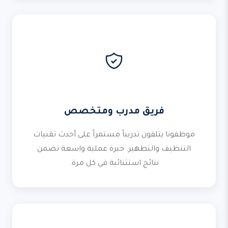
فريق مدرب ومتخصص
موظفونا يتلقون تدريباً مستمراً على أحدث تقنيات
التنظيف والتطهير. خبرة عملية واسعة تضمن
نتائج استثنائية في كل مرة.