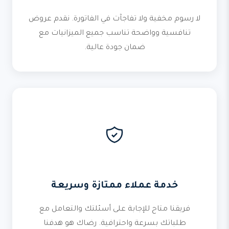
لا رسوم مخفية ولا تفاجآت في الفاتورة. نقدم عروض
تنافسية وواضحة تناسب جميع الميزانيات مع
ضمان جودة عالية.
خدمة عملاء ممتازة وسريعة
فريقنا متاح للإجابة على أسئلتك والتعامل مع
طلباتك بسرعة واحترافية. رضاك هو هدفنا