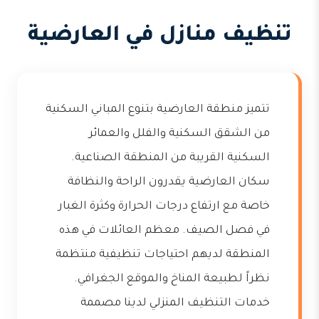
تنظيف منازل في العارضية
تتميز منطقة العارضية بتنوع المباني السكنية
من الشقق السكنية والفلل والعمائر
السكنية القريبة من المنطقة الصناعية.
سكان العارضية يقدرون الراحة والنظافة
خاصة مع ارتفاع درجات الحرارة وكثرة الغبار
في فصل الصيف. معظم العائلات في هذه
المنطقة لديهم احتياجات تنظيفية منتظمة
نظراً لطبيعة المناخ والموقع الجغرافي.
خدمات التنظيف المنزلي لدينا مصممة