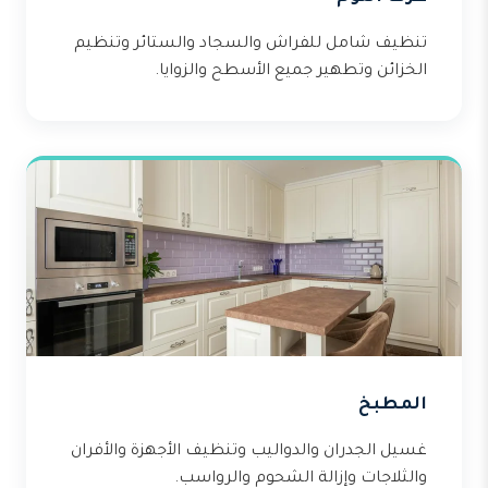
تنظيف شامل للفراش والسجاد والستائر وتنظيم
الخزائن وتطهير جميع الأسطح والزوايا.
المطبخ
غسيل الجدران والدواليب وتنظيف الأجهزة والأفران
والثلاجات وإزالة الشحوم والرواسب.