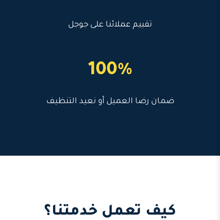
تقييم عملائنا على جوجل
100%
ضمان رضا العميل أو نعيد التنظيف
كيف تعمل خدمتنا؟