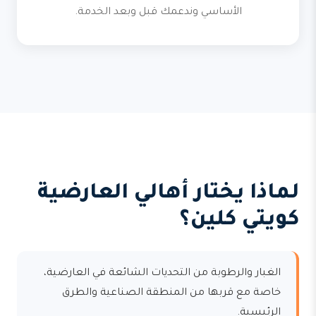
الأساسي وندعمك قبل وبعد الخدمة.
لماذا يختار أهالي العارضية
كويتي كلين؟
الغبار والرطوبة من التحديات الشائعة في العارضية،
خاصة مع قربها من المنطقة الصناعية والطرق
الرئيسية.