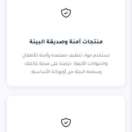
منتجات آمنة وصديقة البيئة
نستخدم مواد تنظيف معتمدة وآمنة للأطفال
والحيوانات الأليفة. حرصنا على صحة عائلتك
وسلامة البيئة من أولوياتنا الأساسية.