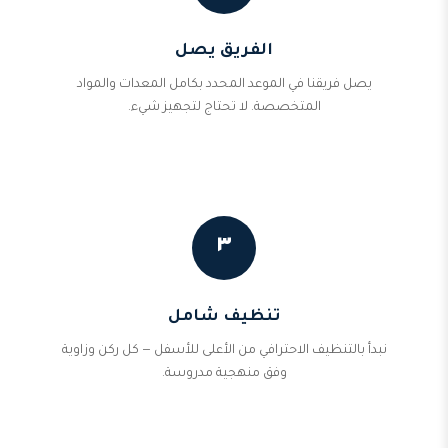
الفريق يصل
يصل فريقنا في الموعد المحدد بكامل المعدات والمواد
المتخصصة. لا تحتاج لتجهيز شيء.
٣
تنظيف شامل
نبدأ بالتنظيف الاحترافي من الأعلى للأسفل — كل ركن وزاوية
وفق منهجية مدروسة.