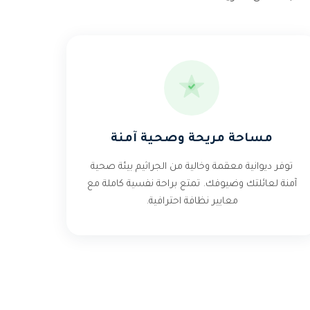
مساحة مريحة وصحية آمنة
توفر ديوانية معقمة وخالية من الجراثيم بيئة صحية
آمنة لعائلتك وضيوفك. تمتع براحة نفسية كاملة مع
معايير نظافة احترافية.