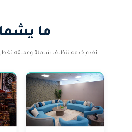
ما يشمله
نقدم خدمة تنظيف شاملة وعميقة تغطي 