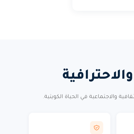
الاحترافية
ة والاجتماعية في الحياة الكويتية.