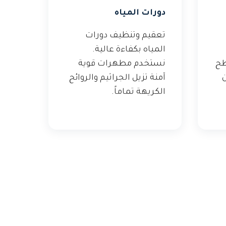
دورات المياه
تعقيم وتنظيف دورات
المياه بكفاءة عالية.
طح
نستخدم مطهرات قوية
ن
آمنة تزيل الجراثيم والروائح
الكريهة تماماً.