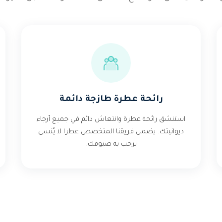
رائحة عطرة طازجة دائمة
استنشق رائحة عطرة وانتعاش دائم في جميع أرجاء
ديوانيتك. يضمن فريقنا المتخصص عطرا لا يُنسى
يرحب به ضيوفك.