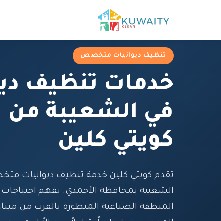
تنظيف ديوانيات متخصص
خدمات تنظيف ديو
في الشعيبة من 
كويتي كلين
تقدم كويتي كلين خدمة تنظيف ديوانيات مت
الشعيبة بمحافظة الأحمدي. نفهم احتياجات
المنطقة الصناعية المتطورة بالقرب من ميناء