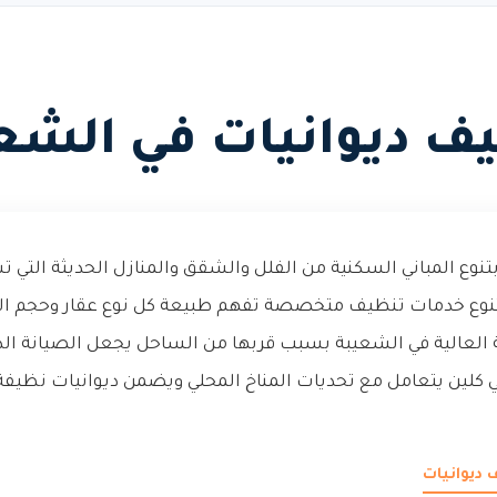
ف ديوانيات في الشع
تنوع المباني السكنية من الفلل والشقق والمنازل الحديثة التي 
تنوع خدمات تنظيف متخصصة تفهم طبيعة كل نوع عقار وحجم ال
العالية في الشعيبة بسبب قربها من الساحل يجعل الصيانة الدو
تي كلين يتعامل مع تحديات المناخ المحلي ويضمن ديوانيات نظيف
 ديوانيات