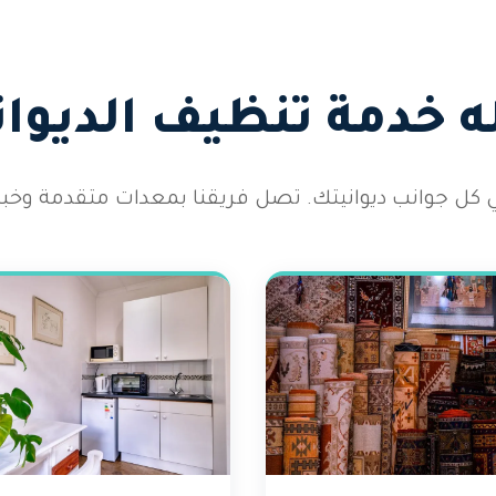
 خدمة تنظيف الديوان
كل جوانب ديوانيتك. تصل فريقنا بمعدات متقدمة وخب