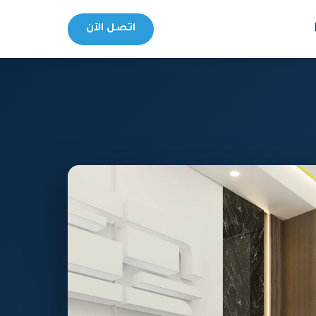
اتصل الآن