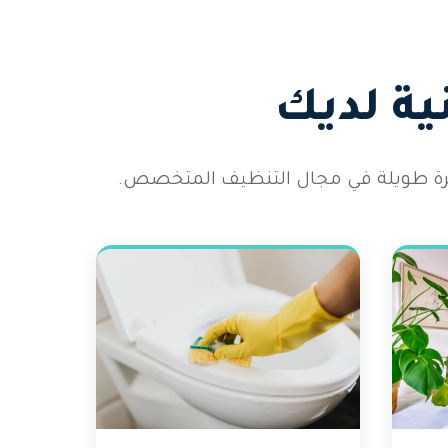
ية لديك
رة طويلة في مجال التنظيف المتخصص.