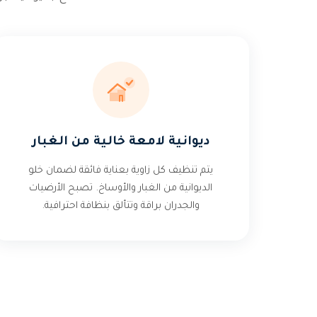
ديوانية لامعة خالية من الغبار
يتم تنظيف كل زاوية بعناية فائقة لضمان خلو
الديوانية من الغبار والأوساخ. تصبح الأرضيات
والجدران براقة وتتألق بنظافة احترافية.