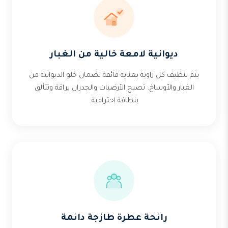
ديوانية لامعة خالية من الغبار
يتم تنظيف كل زاوية بعناية فائقة لضمان خلو الديوانية من
الغبار والأوساخ. تصبح الأرضيات والجدران براقة وتتألق
بنظافة احترافية.
رائحة عطرة طازجة دائمة