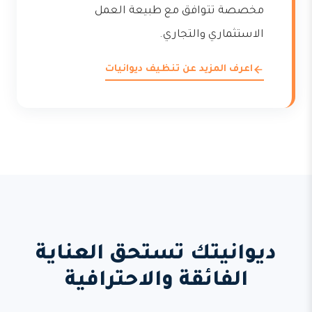
مخصصة تتوافق مع طبيعة العمل
الاستثماري والتجاري.
اعرف المزيد عن تنظيف ديوانيات
ديوانيتك تستحق العناية
الفائقة والاحترافية