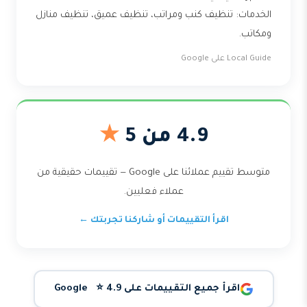
الخدمات: تنظيف كنب ومراتب، تنظيف عميق، تنظيف منازل
ومكاتب.
Local Guide على Google
4.9 من 5
★
متوسط تقييم عملائنا على Google — تقييمات حقيقية من
عملاء فعليين.
اقرأ التقييمات أو شاركنا تجربتك ←
اقرأ جميع التقييمات على Google ⭐ 4.9