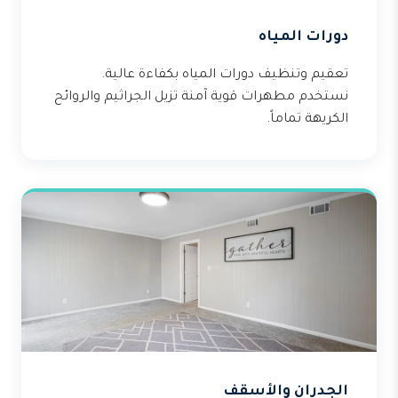
دورات المياه
تعقيم وتنظيف دورات المياه بكفاءة عالية.
نستخدم مطهرات قوية آمنة تزيل الجراثيم والروائح
الكريهة تماماً.
الجدران والأسقف