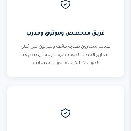
فريق متخصص وموثوق ومدرب
عمالنا مختارون بعناية فائقة ومدربون على أعلى
معايير الخدمة. لديهم خبرة طويلة في تنظيف
الديوانيات الكويتية بجودة استثنائية.