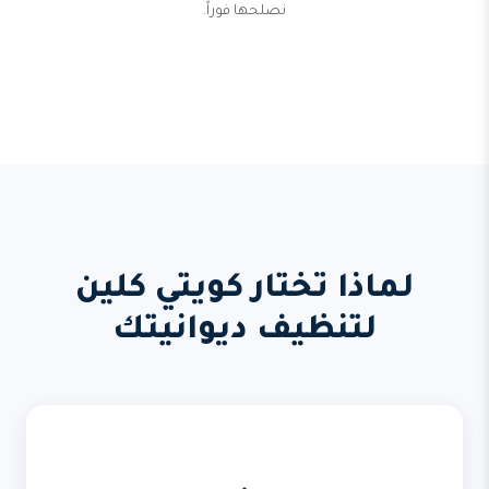
نصلحها فوراً.
لماذا تختار كويتي كلين
لتنظيف ديوانيتك