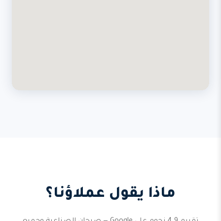
ماذا يقول عملاؤنا؟