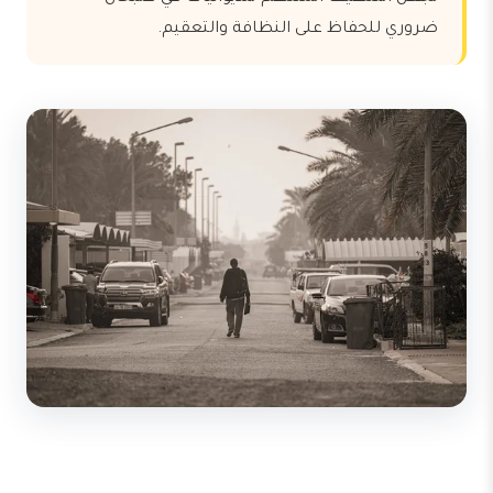
ضروري للحفاظ على النظافة والتعقيم.