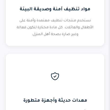
مواد تنظيف آمنة وصديقة البيئة
نستخدم منتجات تنظيف معتمدة وآمنة على
الأطفال والعائلات. كل مادة مختارة لتكون فعالة
وغير ضارة بصحة أهل المنزل.
معدات حديثة وأجهزة متطورة