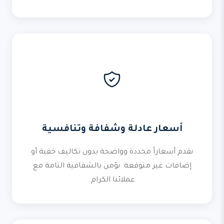
أسعار عادلة وشفافة وتنافسية
نقدم أسعاراً محددة وواضحة بدون تكاليف خفية أو
إضافات غير متوقعة. نؤمن بالشفافية التامة مع
عملائنا الكرام.