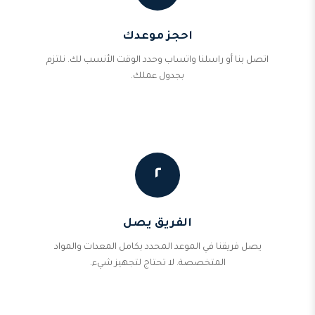
احجز موعدك
اتصل بنا أو راسلنا واتساب وحدد الوقت الأنسب لك. نلتزم
بجدول عملك.
٢
الفريق يصل
يصل فريقنا في الموعد المحدد بكامل المعدات والمواد
المتخصصة. لا تحتاج لتجهيز شيء.