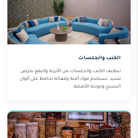
الكنب والجلسات
تنظيف الكنب والجلسات من الأتربة والبقع بحرص
شديد. نستخدم مواد آمنة وفعالة تحافظ على ألوان
النسيج وجودته الأصلية.