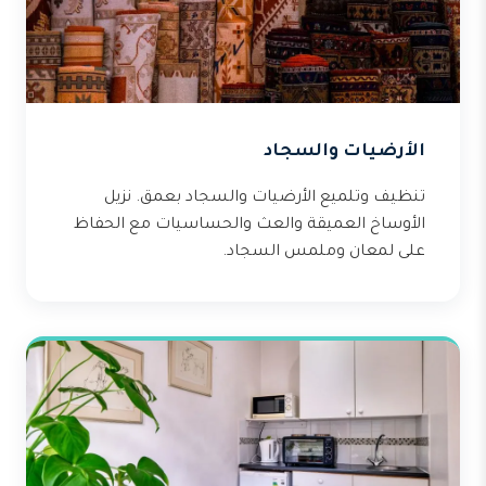
الأرضيات والسجاد
تنظيف وتلميع الأرضيات والسجاد بعمق. نزيل
الأوساخ العميقة والعث والحساسيات مع الحفاظ
على لمعان وملمس السجاد.