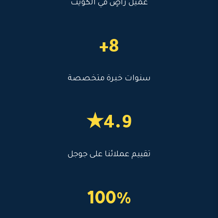
عميل راضٍ في الكويت
8+
سنوات خبرة متخصصة
4.9★
تقييم عملائنا على جوجل
100%