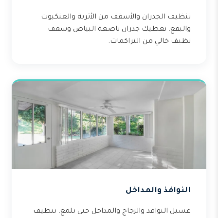
تنظيف الجدران والأسقف من الأتربة والعنكبوت
والبقع. نعطيك جدران ناصعة البياض وسقف
نظيف خالي من التراكمات.
النوافذ والمداخل
غسيل النوافذ والزجاج والمداخل حتى تلمع. تنظيف