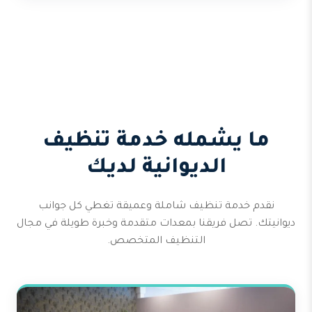
ما يشمله خدمة تنظيف
الديوانية لديك
نقدم خدمة تنظيف شاملة وعميقة تغطي كل جوانب
ديوانيتك. تصل فريقنا بمعدات متقدمة وخبرة طويلة في مجال
التنظيف المتخصص.