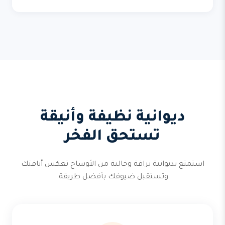
ديوانية نظيفة وأنيقة
تستحق الفخر
استمتع بديوانية براقة وخالية من الأوساخ تعكس أناقتك
وتستقبل ضيوفك بأفضل طريقة.