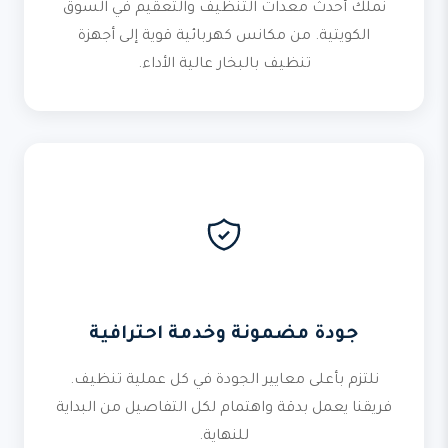
نملك أحدث معدات التنظيف والتعقيم في السوق
الكويتية. من مكانس كهربائية قوية إلى أجهزة
تنظيف بالبخار عالية الأداء.
جودة مضمونة وخدمة احترافية
نلتزم بأعلى معايير الجودة في كل عملية تنظيف.
فريقنا يعمل بدقة واهتمام لكل التفاصيل من البداية
للنهاية.