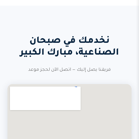
نخدمك في صبحان
الصناعية، مبارك الكبير
فريقنا يصل إليك — اتصل الآن لحجز موعد