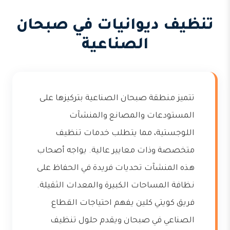
تنظيف ديوانيات في صبحان
الصناعية
تتميز منطقة صبحان الصناعية بتركيزها على
المستودعات والمصانع والمنشآت
اللوجستية، مما يتطلب خدمات تنظيف
متخصصة وذات معايير عالية. يواجه أصحاب
هذه المنشآت تحديات فريدة في الحفاظ على
نظافة المساحات الكبيرة والمعدات الثقيلة.
فريق كويتي كلين يفهم احتياجات القطاع
الصناعي في صبحان ويقدم حلول تنظيف