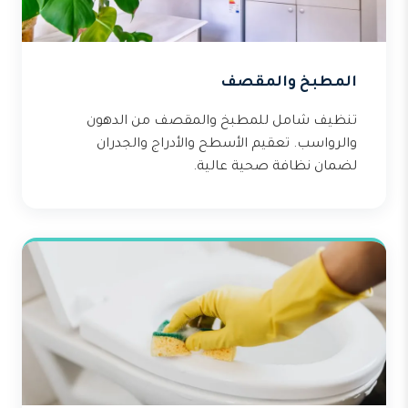
المطبخ والمقصف
تنظيف شامل للمطبخ والمقصف من الدهون
والرواسب. تعقيم الأسطح والأدراج والجدران
لضمان نظافة صحية عالية.