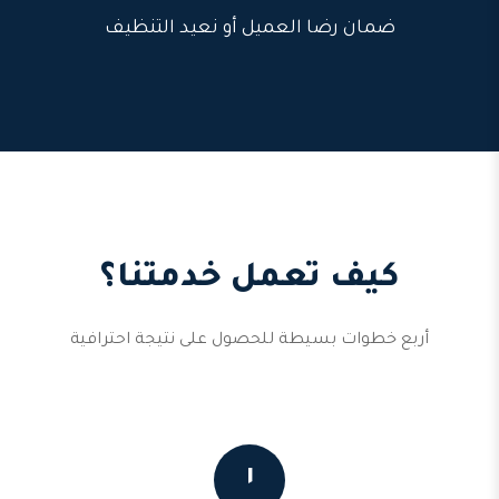
ضمان رضا العميل أو نعيد التنظيف
كيف تعمل خدمتنا؟
أربع خطوات بسيطة للحصول على نتيجة احترافية
١