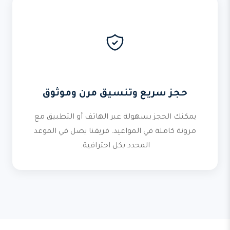
حجز سريع وتنسيق مرن وموثوق
يمكنك الحجز بسهولة عبر الهاتف أو التطبيق مع
مرونة كاملة في المواعيد. فريقنا يصل في الموعد
المحدد بكل احترافية.