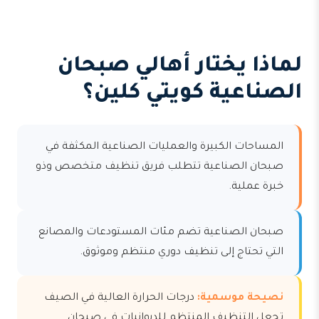
لماذا يختار أهالي صبحان
الصناعية كويتي كلين؟
المساحات الكبيرة والعمليات الصناعية المكثفة في
صبحان الصناعية تتطلب فريق تنظيف متخصص وذو
خبرة عملية.
صبحان الصناعية تضم مئات المستودعات والمصانع
التي تحتاج إلى تنظيف دوري منتظم وموثوق.
نصيحة موسمية:
درجات الحرارة العالية في الصيف
تجعل التنظيف المنتظم للديوانيات في صبحان