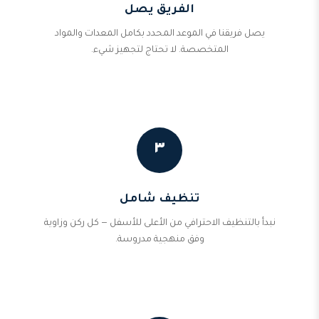
الفريق يصل
يصل فريقنا في الموعد المحدد بكامل المعدات والمواد
المتخصصة. لا تحتاج لتجهيز شيء.
٣
تنظيف شامل
نبدأ بالتنظيف الاحترافي من الأعلى للأسفل — كل ركن وزاوية
وفق منهجية مدروسة.