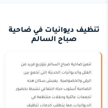
تنظيف ديوانيات في ضاحية
صباح السالم
تتميز ضاحية صباح السالم بتوزيع فريد من
الفلل والديوانيات الحديثة التي تجمع بين
الرقي والخصوصية. يعيش سكان هذه
الضاحية أسلوب حياة اجتماعي نشيط بحضور
تجمعات عائلية وحفلات منتظمة في
الديوانيات، مما يتطلب خدمات تنظيف