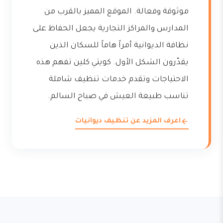
موثوقة وفعالة. الموقع المميز بالقرب من
المدارس والمراكز التجارية يجعل الحفاظ على
نظافة الديوانية أمراً هاماً للسكان الذين
يقدّرون الشكل الأول. كويتي كلين تفهم هذه
الاحتياجات وتقدم خدمات تنظيف شاملة
تناسب طبيعة العيش في صباح السالم.
اعرف المزيد عن تنظيف ديوانيات