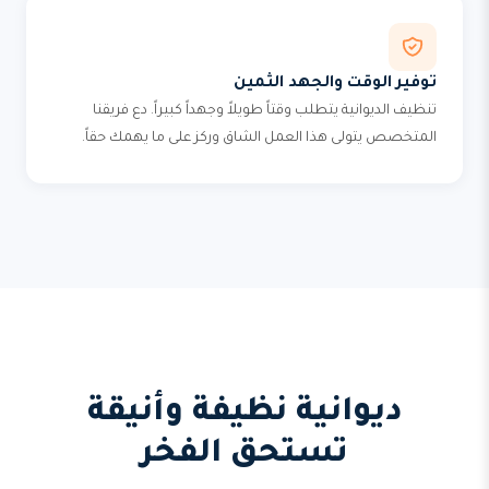
توفير الوقت والجهد الثمين
تنظيف الديوانية يتطلب وقتاً طويلاً وجهداً كبيراً. دع فريقنا
المتخصص يتولى هذا العمل الشاق وركز على ما يهمك حقاً.
ديوانية نظيفة وأنيقة
تستحق الفخر