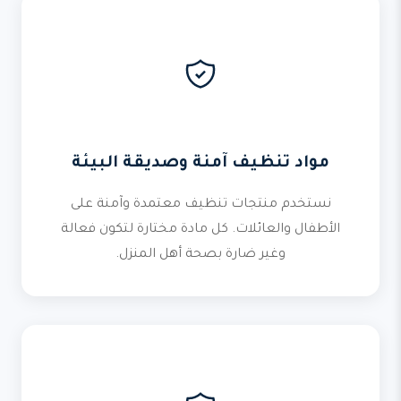
مواد تنظيف آمنة وصديقة البيئة
نستخدم منتجات تنظيف معتمدة وآمنة على
الأطفال والعائلات. كل مادة مختارة لتكون فعالة
وغير ضارة بصحة أهل المنزل.