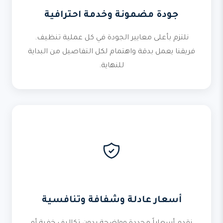
جودة مضمونة وخدمة احترافية
نلتزم بأعلى معايير الجودة في كل عملية تنظيف.
فريقنا يعمل بدقة واهتمام لكل التفاصيل من البداية
للنهاية.
أسعار عادلة وشفافة وتنافسية