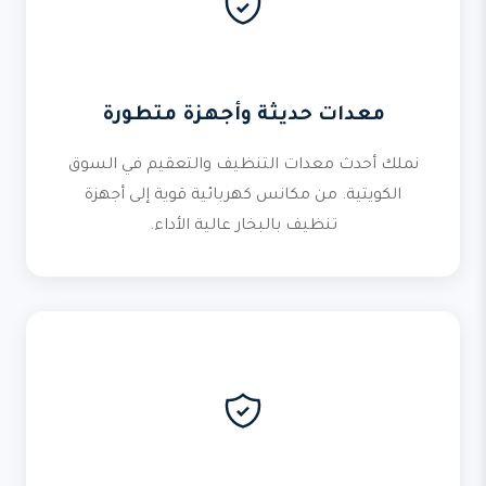
معدات حديثة وأجهزة متطورة
نملك أحدث معدات التنظيف والتعقيم في السوق
الكويتية. من مكانس كهربائية قوية إلى أجهزة
تنظيف بالبخار عالية الأداء.