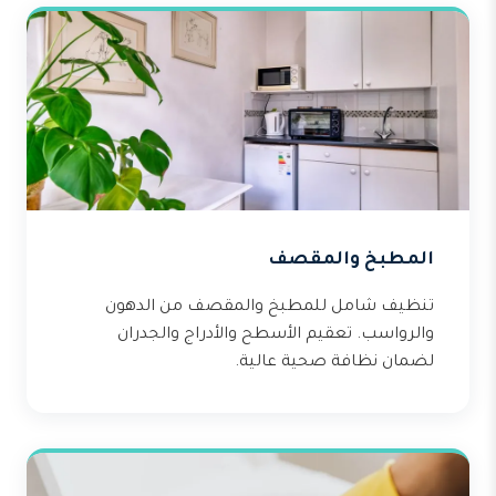
المطبخ والمقصف
تنظيف شامل للمطبخ والمقصف من الدهون
والرواسب. تعقيم الأسطح والأدراج والجدران
لضمان نظافة صحية عالية.