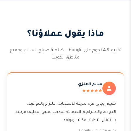
ماذا يقول عملاؤنا؟
تقييم 4.9 نجوم على Google — ضاحية صباح السالم وجميع
مناطق الكويت
سالم العنزي
★★★★★
تقييم إيجابي في: سرعة الاستجابة، الالتزام بالمواعيد،
الجودة، والاحترافية. الخدمات: تنظيف عميق، تنظيف مرتبط
بالانتقال، تنظيف مكاتب ونوافذ.
تقييم موثّق على Google