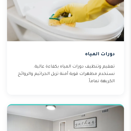
دورات المياه
تعقيم وتنظيف دورات المياه بكفاءة عالية.
نستخدم مطهرات قوية آمنة تزيل الجراثيم والروائح
الكريهة تماماً.