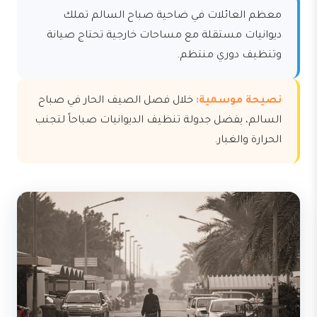
معظم العائلات في ضاحية صباح السالم تملك
ديوانيات مستقلة مع مساحات خارجية تحتاج صيانة
وتنظيف دوري منتظم.
نصيحة موسمية:
خلال فصل الصيف الحار في صباح
السالم، يفضل جدولة تنظيف الديوانيات صباحاً لتجنب
الحرارة والغبار.