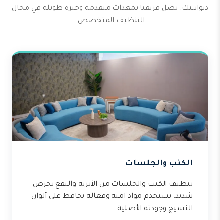
ديوانيتك. تصل فريقنا بمعدات متقدمة وخبرة طويلة في مجال
التنظيف المتخصص.
الكنب والجلسات
تنظيف الكنب والجلسات من الأتربة والبقع بحرص
شديد. نستخدم مواد آمنة وفعالة تحافظ على ألوان
النسيج وجودته الأصلية.