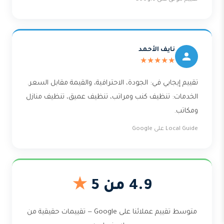
نايف الأحمد
★★★★★
تقييم إيجابي في: الجودة، الاحترافية، والقيمة مقابل السعر.
الخدمات: تنظيف كنب ومراتب، تنظيف عميق، تنظيف منازل
ومكاتب.
Local Guide على Google
4.9 من 5
★
متوسط تقييم عملائنا على Google — تقييمات حقيقية من