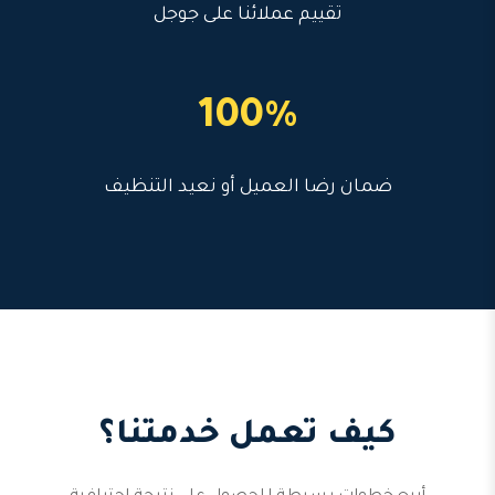
تقييم عملائنا على جوجل
100%
ضمان رضا العميل أو نعيد التنظيف
كيف تعمل خدمتنا؟