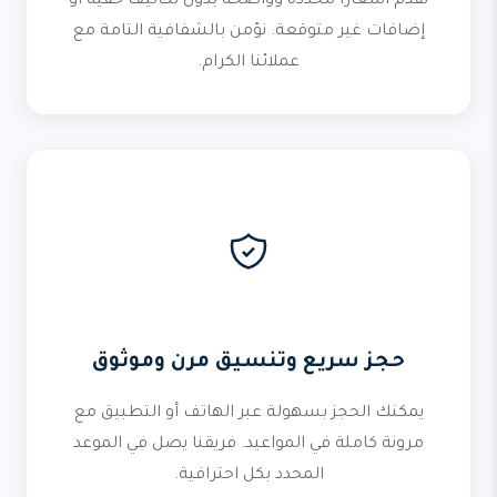
نقدم أسعاراً محددة وواضحة بدون تكاليف خفية أو
إضافات غير متوقعة. نؤمن بالشفافية التامة مع
عملائنا الكرام.
حجز سريع وتنسيق مرن وموثوق
يمكنك الحجز بسهولة عبر الهاتف أو التطبيق مع
مرونة كاملة في المواعيد. فريقنا يصل في الموعد
المحدد بكل احترافية.