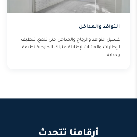
النوافذ والمداخل
غسيل النوافذ والزجاج والمداخل حتى تلمع. تنظيف
الإطارات والعتبات لإطلالة منزلك الخارجية نظيفة
وجذابة.
أرقامنا تتحدث