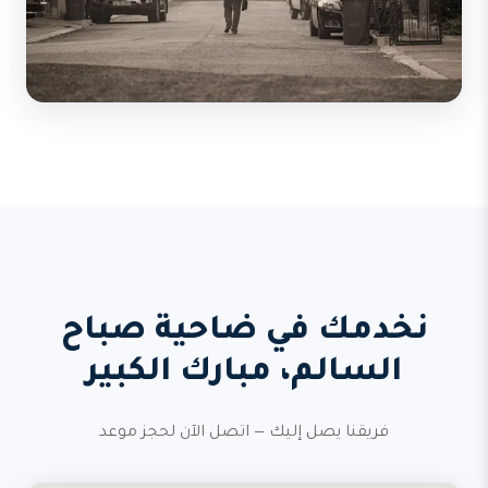
نخدمك في ضاحية صباح
السالم، مبارك الكبير
فريقنا يصل إليك — اتصل الآن لحجز موعد