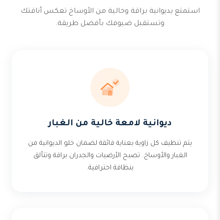
استمتع بديوانية براقة وخالية من الأوساخ تعكس أناقتك
وتستقبل ضيوفك بأفضل طريقة.
ديوانية لامعة خالية من الغبار
يتم تنظيف كل زاوية بعناية فائقة لضمان خلو الديوانية من
الغبار والأوساخ. تصبح الأرضيات والجدران براقة وتتألق
بنظافة احترافية.