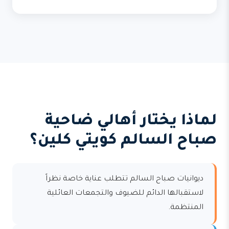
لماذا يختار أهالي ضاحية
صباح السالم كويتي كلين؟
ديوانيات صباح السالم تتطلب عناية خاصة نظراً
لاستقبالها الدائم للضيوف والتجمعات العائلية
المنتظمة.