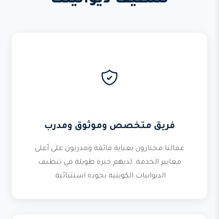
لتنظيف ديوانيتك
فريق متخصص وموثوق ومدرب
عمالنا مختارون بعناية فائقة ومدربون على أعلى
معايير الخدمة. لديهم خبرة طويلة في تنظيف
الديوانيات الكويتية بجودة استثنائية.