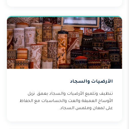
الأرضيات والسجاد
تنظيف وتلميع الأرضيات والسجاد بعمق. نزيل
الأوساخ العميقة والعث والحساسيات مع الحفاظ
على لمعان وملمس السجاد.