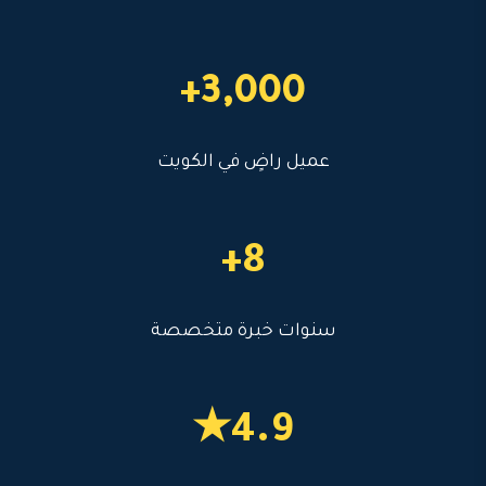
3,000+
عميل راضٍ في الكويت
8+
سنوات خبرة متخصصة
4.9★