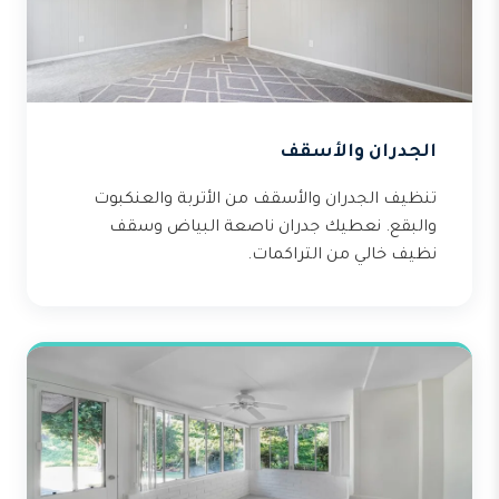
الجدران والأسقف
تنظيف الجدران والأسقف من الأتربة والعنكبوت
والبقع. نعطيك جدران ناصعة البياض وسقف
نظيف خالي من التراكمات.