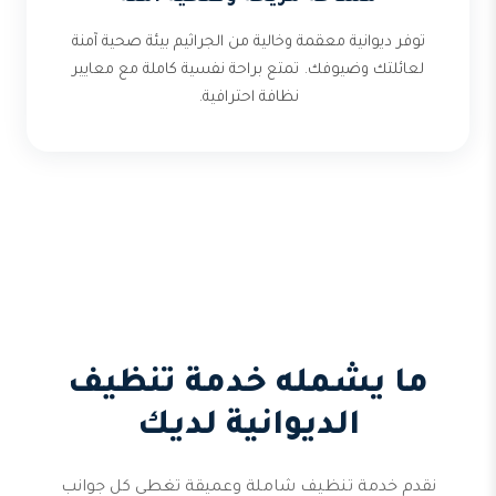
توفر ديوانية معقمة وخالية من الجراثيم بيئة صحية آمنة
لعائلتك وضيوفك. تمتع براحة نفسية كاملة مع معايير
نظافة احترافية.
ما يشمله خدمة تنظيف
الديوانية لديك
نقدم خدمة تنظيف شاملة وعميقة تغطي كل جوانب