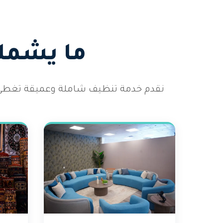
ما يشمله
نقدم خدمة تنظيف شاملة وعميقة تغطي 