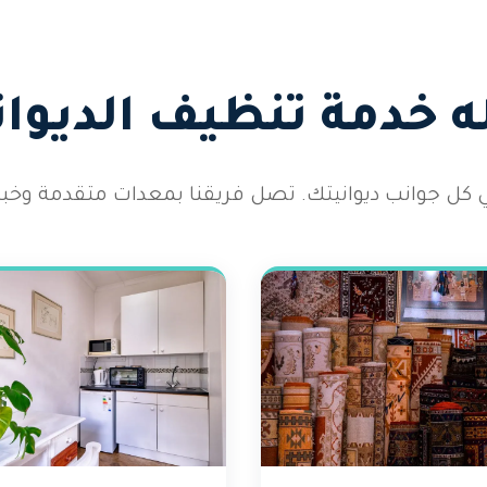
 خدمة تنظيف الديوان
كل جوانب ديوانيتك. تصل فريقنا بمعدات متقدمة وخب