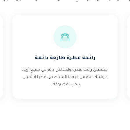
رائحة عطرة طازجة دائمة
استنشق رائحة عطرة وانتعاش دائم في جميع أرجاء
ديوانيتك. يضمن فريقنا المتخصص عطرا لا يُنسى
يرحب به ضيوفك.