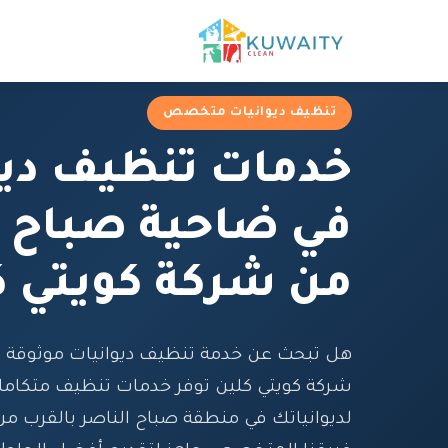
تنظيف ديوانيات متخصص
خدمات تنظيف ديو
في ضاحية صباح ا
من شركة كويتي ك
هل تبحث عن خدمة تنظيف ديوانيات موثوقة ف
شركة كويتي كلين توفر خدمات تنظيف متكاملة
لديوانياتك في منطقة صباح الناصر بالقرب م