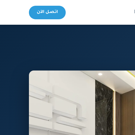
اتصل الآن