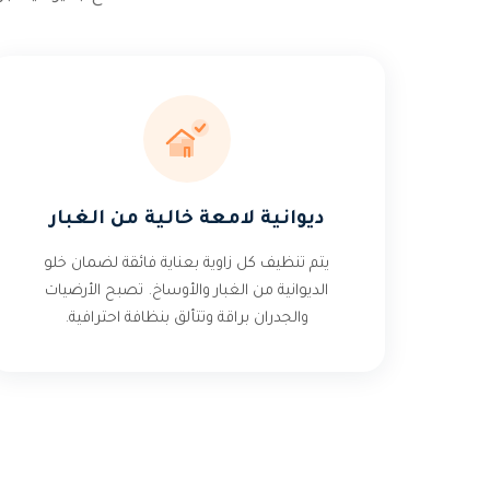
ديوانية لامعة خالية من الغبار
يتم تنظيف كل زاوية بعناية فائقة لضمان خلو
الديوانية من الغبار والأوساخ. تصبح الأرضيات
والجدران براقة وتتألق بنظافة احترافية.