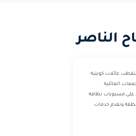
ح الناصر
تقطب عائلات كويتية
جمعات العائلية
 على مستويات نظافة
لمنطقة وتقدم خدمات