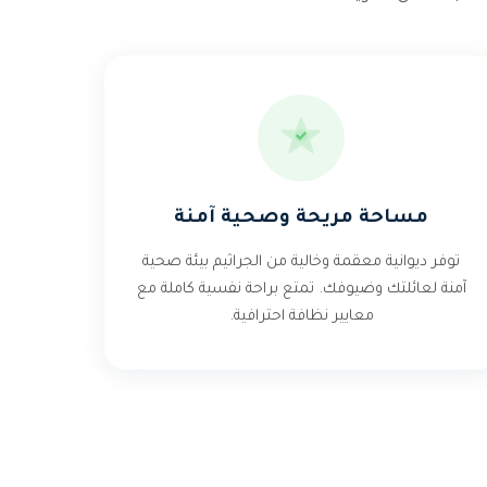
مساحة مريحة وصحية آمنة
توفر ديوانية معقمة وخالية من الجراثيم بيئة صحية
آمنة لعائلتك وضيوفك. تمتع براحة نفسية كاملة مع
معايير نظافة احترافية.