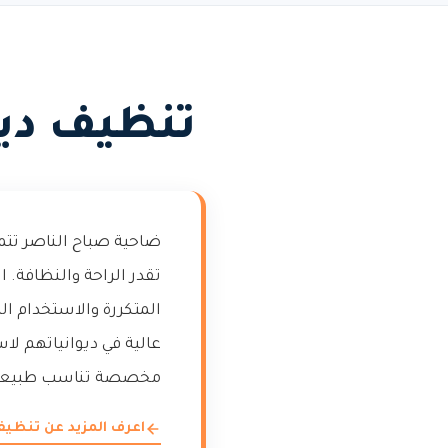
تنظيف ديو
ضاحية صباح الناصر تت
تقدر الراحة والنظافة. ا
المتكررة والاستخدام 
عالية في ديوانياتهم لا
مخصصة تناسب طبيعة الد
اعرف المزيد عن تنظيف