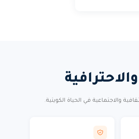
الاحترافية
ة والاجتماعية في الحياة الكويتية.