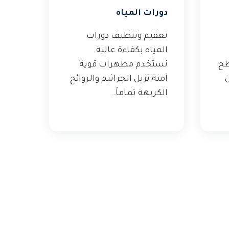
دورات المياه
تعقيم وتنظيف دورات
المياه بكفاءة عالية.
طح
نستخدم مطهرات قوية
ن
آمنة تزيل الجراثيم والروائح
الكريهة تماماً.