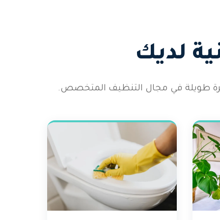
ية لديك
رة طويلة في مجال التنظيف المتخصص.