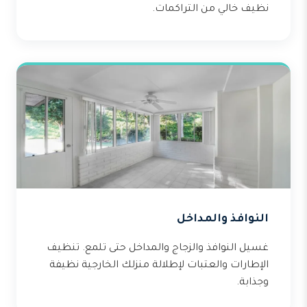
نظيف خالي من التراكمات.
النوافذ والمداخل
غسيل النوافذ والزجاج والمداخل حتى تلمع. تنظيف
الإطارات والعتبات لإطلالة منزلك الخارجية نظيفة
وجذابة.