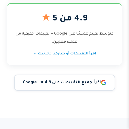
4.9 من 5
★
متوسط تقييم عملائنا على Google — تقييمات حقيقية من
عملاء فعليين.
اقرأ التقييمات أو شاركنا تجربتك ←
اقرأ جميع التقييمات على Google ⭐ 4.9