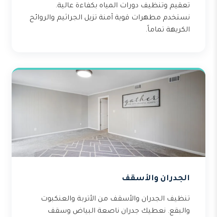
تعقيم وتنظيف دورات المياه بكفاءة عالية.
نستخدم مطهرات قوية آمنة تزيل الجراثيم والروائح
الكريهة تماماً.
الجدران والأسقف
تنظيف الجدران والأسقف من الأتربة والعنكبوت
والبقع. نعطيك جدران ناصعة البياض وسقف