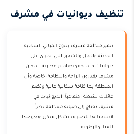
تنظيف ديوانيات في مشرف
تتميز منطقة مشرف بتنوع المباني السكنية
الحديثة والفلل والشقق التي تحتوي على
ديوانيات فسيحة وتصاميم عصرية. سكان
مشرف يقدرون الراحة والنظافة، خاصة وأن
المنطقة بها كثافة سكانية عالية وتضم
عائلات نشطة اجتماعياً. الديوانيات في
مشرف تحتاج إلى صيانة منتظمة نظراً
لاستقبالها للضيوف بشكل متكرر وتعرضها
للغبار والرطوبة.