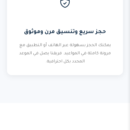
حجز سريع وتنسيق مرن وموثوق
يمكنك الحجز بسهولة عبر الهاتف أو التطبيق مع
مرونة كاملة في المواعيد. فريقنا يصل في الموعد
المحدد بكل احترافية.