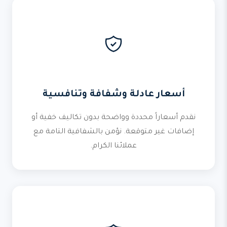
أسعار عادلة وشفافة وتنافسية
نقدم أسعاراً محددة وواضحة بدون تكاليف خفية أو
إضافات غير متوقعة. نؤمن بالشفافية التامة مع
عملائنا الكرام.