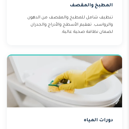
المطبخ والمقصف
تنظيف شامل للمطبخ والمقصف من الدهون
والرواسب. تعقيم الأسطح والأدراج والجدران
لضمان نظافة صحية عالية.
دورات المياه