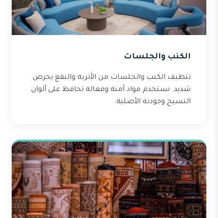
الكنب والجلسات
تنظيف الكنب والجلسات من الأتربة والبقع بحرص
شديد. نستخدم مواد آمنة وفعالة تحافظ على ألوان
النسيج وجودته الأصلية.