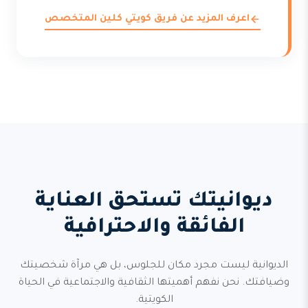
اعرف المزيد عن فريق كويتي كلين المتخصص
ديوانيتك تستحق العناية
الفائقة والاحترافية
الديوانية ليست مجرد مكان للجلوس، بل هي مرآة شخصيتك
وضيافتك. نحن نفهم أهميتها الثقافية والاجتماعية في الحياة
الكويتية.