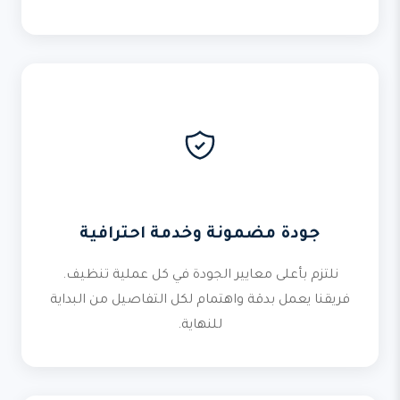
جودة مضمونة وخدمة احترافية
نلتزم بأعلى معايير الجودة في كل عملية تنظيف.
فريقنا يعمل بدقة واهتمام لكل التفاصيل من البداية
للنهاية.