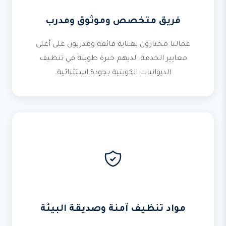
فريق متخصص وموثوق ومدرب
عمالنا مختارون بعناية فائقة ومدربون على أعلى
معايير الخدمة. لديهم خبرة طويلة في تنظيف
الديوانيات الكويتية بجودة استثنائية.
مواد تنظيف آمنة وصديقة البيئة