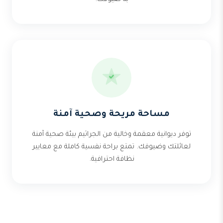
مساحة مريحة وصحية آمنة
توفر ديوانية معقمة وخالية من الجراثيم بيئة صحية آمنة
لعائلتك وضيوفك. تمتع براحة نفسية كاملة مع معايير
نظافة احترافية.