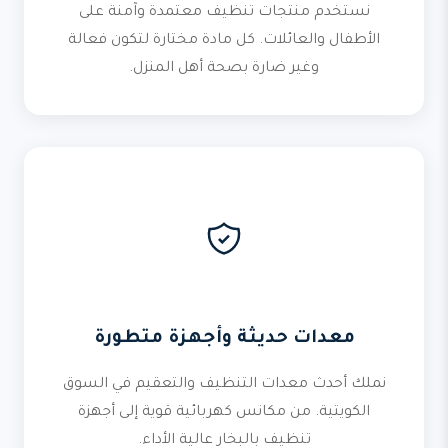
نستخدم منتجات تنظيف معتمدة وآمنة على
الأطفال والعائلات. كل مادة مختارة لتكون فعالة
وغير ضارة بصحة أهل المنزل.
معدات حديثة وأجهزة متطورة
نملك أحدث معدات التنظيف والتعقيم في السوق
الكويتية. من مكانس كهربائية قوية إلى أجهزة
تنظيف بالبخار عالية الأداء.