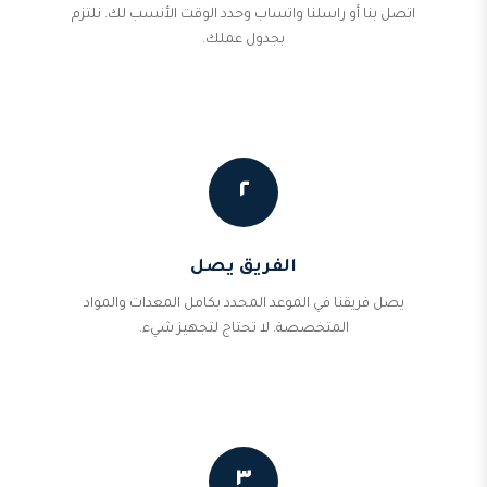
اتصل بنا أو راسلنا واتساب وحدد الوقت الأنسب لك. نلتزم
بجدول عملك.
٢
الفريق يصل
يصل فريقنا في الموعد المحدد بكامل المعدات والمواد
المتخصصة. لا تحتاج لتجهيز شيء.
٣