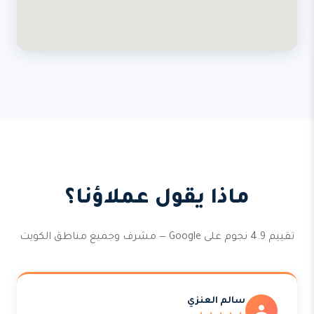
ماذا يقول عملاؤنا؟
تقييم 4.9 نجوم على Google — مشرف وجميع مناطق الكويت
سالم العنزي