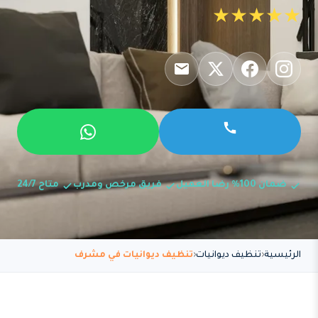
★★★★★
ضمان 100% رضا العميل
فريق مرخص ومدرب
متاح 24/7
الرئيسية
تنظيف ديوانيات
تنظيف ديوانيات في مشرف