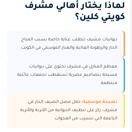
لماذا يختار أهالي مشرف
كويتي كلين؟
ديوانيات مشرف تتطلب عناية خاصة بسبب المناخ
الحار والرطوبة العالية والغبار الموسمي في الكويت.
معظم المنازل في مشرف تحتوي على ديوانيات
فسيحة بتصاميم عصرية تستقطب تجمعات عائلية
منتظمة.
نصيحة موسمية:
خلال فصل الصيف الحار في
مشرف، ركز على تنظيف الديوانية من الأتربة والأتربة
الناعمة التي تتسرب من الفجوات.