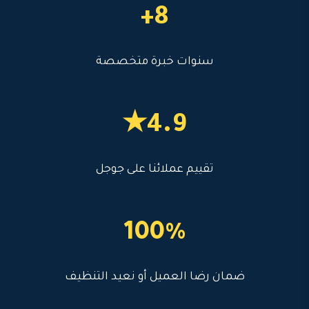
8+
سنوات خبرة متخصصة
4.9★
تقييم عملائنا على جوجل
100%
ضمان رضا العميل أو نعيد التنظيف