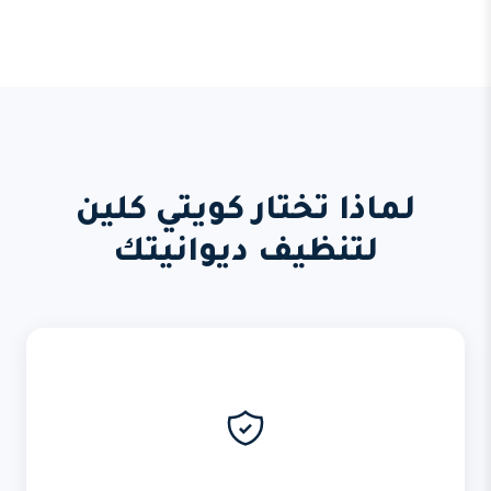
لماذا تختار كويتي كلين
لتنظيف ديوانيتك