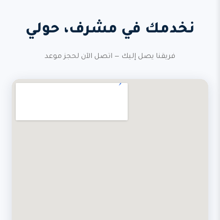
نخدمك في مشرف، حولي
فريقنا يصل إليك — اتصل الآن لحجز موعد