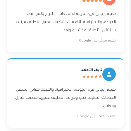
★★★★★
تقييم إيجابي في: سرعة الاستجابة، الالتزام بالمواعيد،
الجودة، والاحترافية. الخدمات: تنظيف عميق، تنظيف مرتبط
بالانتقال، تنظيف مكاتب ونوافذ.
تقييم موثّق على Google
نايف الأحمد
★★★★★
تقييم إيجابي في: الجودة، الاحترافية، والقيمة مقابل السعر.
الخدمات: تنظيف كنب ومراتب، تنظيف عميق، تنظيف منازل
ومكاتب.
Local Guide على Google