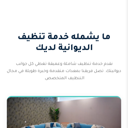
ما يشمله خدمة تنظيف
الديوانية لديك
نقدم خدمة تنظيف شاملة وعميقة تغطي كل جوانب
ديوانيتك. تصل فريقنا بمعدات متقدمة وخبرة طويلة في مجال
التنظيف المتخصص.