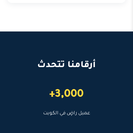
أرقامنا تتحدث
3,000+
عميل راضٍ في الكويت