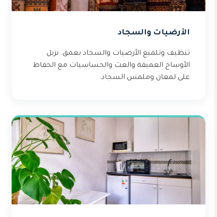
الأرضيات والسجاد
تنظيف وتلميع الأرضيات والسجاد بعمق. نزيل
الأوساخ العميقة والعث والحساسيات مع الحفاظ
على لمعان وملمس السجاد.