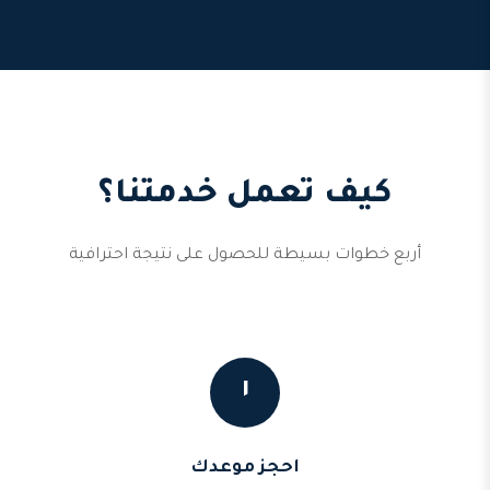
كيف تعمل خدمتنا؟
أربع خطوات بسيطة للحصول على نتيجة احترافية
١
احجز موعدك