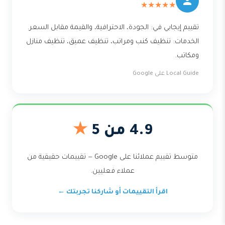
★★★★★
تقييم إيجابي في: الجودة، الاحترافية، والقيمة مقابل السعر.
الخدمات: تنظيف كنب ومراتب، تنظيف عميق، تنظيف منازل
ومكاتب.
Local Guide على Google
4.9 من 5
★
متوسط تقييم عملائنا على Google — تقييمات حقيقية من
عملاء فعليين.
اقرأ التقييمات أو شاركنا تجربتك ←