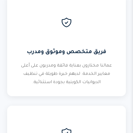
فريق متخصص وموثوق ومدرب
عمالنا مختارون بعناية فائقة ومدربون على أعلى
معايير الخدمة. لديهم خبرة طويلة في تنظيف
الديوانيات الكويتية بجودة استثنائية.