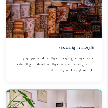
الأرضيات والسجاد
تنظيف وتلميع الأرضيات والسجاد بعمق. نزيل
الأوساخ العميقة والعث والحساسيات مع الحفاظ
على لمعان وملمس السجاد.