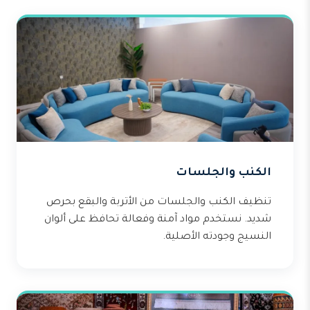
الكنب والجلسات
تنظيف الكنب والجلسات من الأتربة والبقع بحرص
شديد. نستخدم مواد آمنة وفعالة تحافظ على ألوان
النسيج وجودته الأصلية.