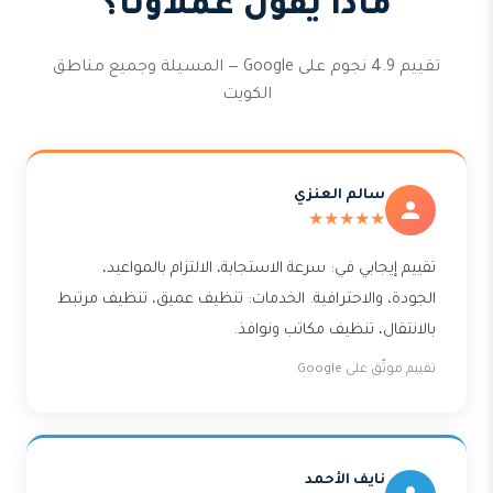
ماذا يقول عملاؤنا؟
تقييم 4.9 نجوم على Google — المسيلة وجميع مناطق
الكويت
سالم العنزي
★★★★★
تقييم إيجابي في: سرعة الاستجابة، الالتزام بالمواعيد،
الجودة، والاحترافية. الخدمات: تنظيف عميق، تنظيف مرتبط
بالانتقال، تنظيف مكاتب ونوافذ.
تقييم موثّق على Google
نايف الأحمد