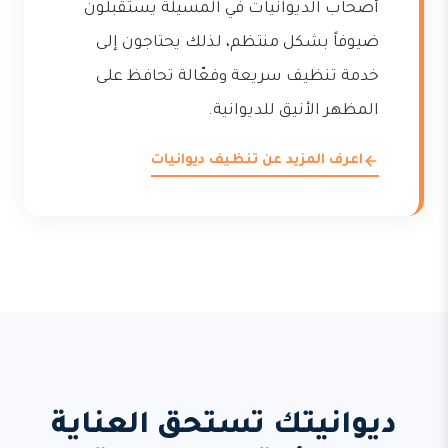
أصحاب الديوانيات في المسيلة يستقبلون
ضيوفاً بشكل منتظم، لذلك يحتاجون إلى
خدمة تنظيف سريعة وفعّالة تحافظ على
المظهر الأنيق للديوانية.
اعرف المزيد عن تنظيف ديوانيات
ديوانيتك تستحق العناية