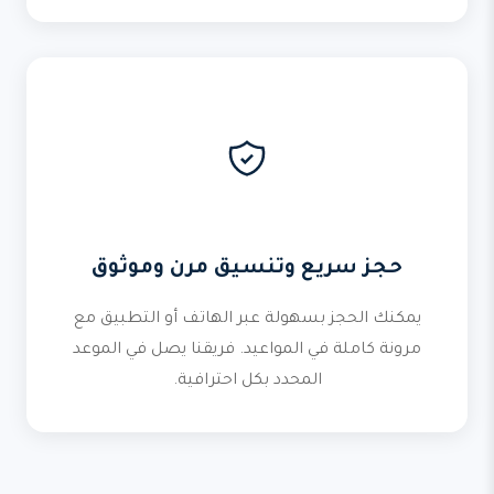
حجز سريع وتنسيق مرن وموثوق
يمكنك الحجز بسهولة عبر الهاتف أو التطبيق مع
مرونة كاملة في المواعيد. فريقنا يصل في الموعد
المحدد بكل احترافية.