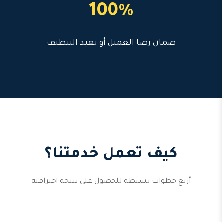
100%
ضمان رضا العميل أو نعيد التنظيف
كيف تعمل خدمتنا؟
أربع خطوات بسيطة للحصول على نتيجة احترافية