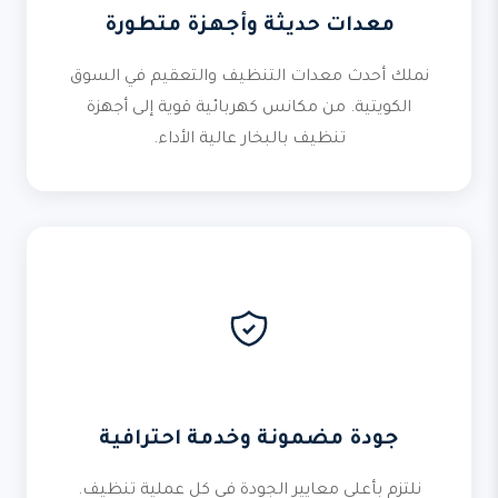
معدات حديثة وأجهزة متطورة
نملك أحدث معدات التنظيف والتعقيم في السوق
الكويتية. من مكانس كهربائية قوية إلى أجهزة
تنظيف بالبخار عالية الأداء.
جودة مضمونة وخدمة احترافية
نلتزم بأعلى معايير الجودة في كل عملية تنظيف.