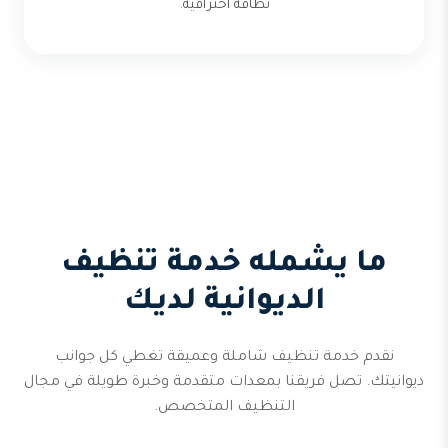
نظافة احترافية.
ما يشمله خدمة تنظيف
الديوانية لديك
نقدم خدمة تنظيف شاملة وعميقة تغطي كل جوانب
ديوانيتك. تصل فريقنا بمعدات متقدمة وخبرة طويلة في مجال
التنظيف المتخصص.