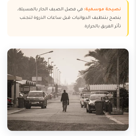
نصيحة موسمية:
في فصل الصيف الحار بالمسيلة،
ينصح بتنظيف الديوانيات قبل ساعات الذروة لتجنب
تأثر الفريق بالحرارة.