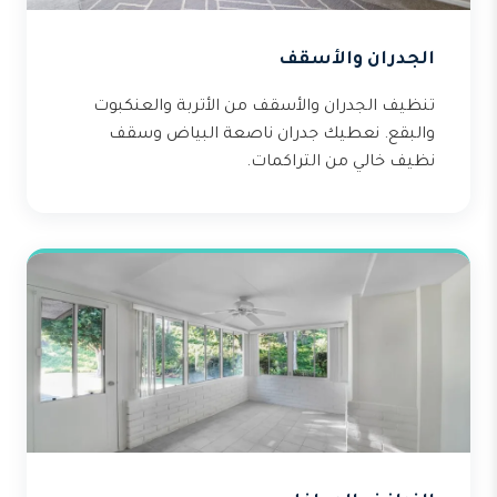
الجدران والأسقف
تنظيف الجدران والأسقف من الأتربة والعنكبوت
والبقع. نعطيك جدران ناصعة البياض وسقف
نظيف خالي من التراكمات.