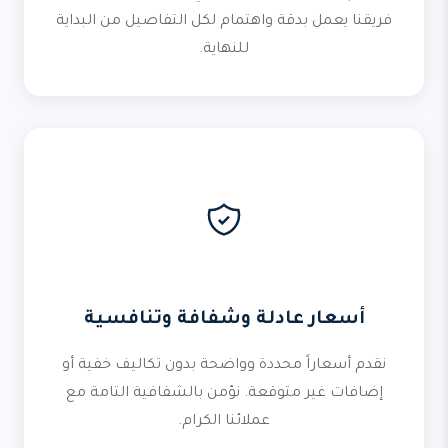
فريقنا يعمل بدقة واهتمام لكل التفاصيل من البداية
للنهاية.
أسعار عادلة وشفافة وتنافسية
نقدم أسعاراً محددة وواضحة بدون تكاليف خفية أو
إضافات غير متوقعة. نؤمن بالشفافية التامة مع
عملائنا الكرام.