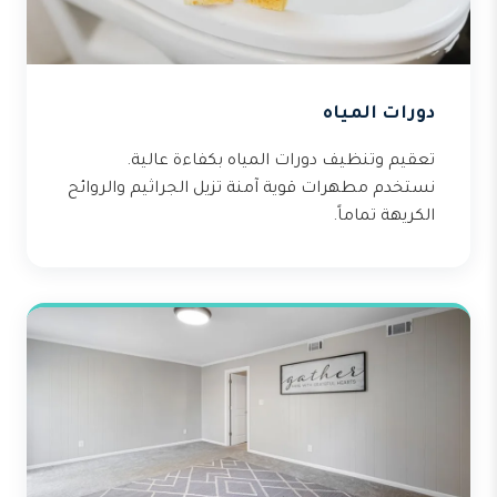
دورات المياه
تعقيم وتنظيف دورات المياه بكفاءة عالية.
نستخدم مطهرات قوية آمنة تزيل الجراثيم والروائح
الكريهة تماماً.