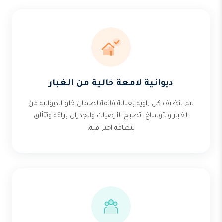
ديوانية لامعة خالية من الغبار
يتم تنظيف كل زاوية بعناية فائقة لضمان خلو الديوانية من
الغبار والأوساخ. تصبح الأرضيات والجدران براقة وتتألق
بنظافة احترافية.