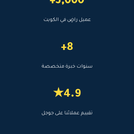
3,000+
عميل راضٍ في الكويت
8+
سنوات خبرة متخصصة
4.9★
تقييم عملائنا على جوجل