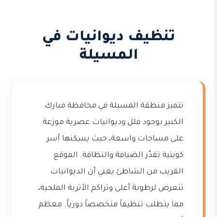
تنظيف ديوانيات في
المسيلة
تتميز منطقة المسيلة في محافظة مبارك
الكبير بوجود فلل وديوانيات عصرية موزعة
على مساحات واسعة، حيث يسكنها أسر
كويتية تقدّر الضيافة والنظافة. الموقع
القريب من الشاطئ يعني أن الديوانيات
تتعرض لرطوبة أعلى وتراكم الأتربة الملحية،
مما يتطلب تنظيفاً متخصصاً دورياً. معظم