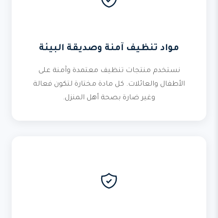
مواد تنظيف آمنة وصديقة البيئة
نستخدم منتجات تنظيف معتمدة وآمنة على
الأطفال والعائلات. كل مادة مختارة لتكون فعالة
وغير ضارة بصحة أهل المنزل.