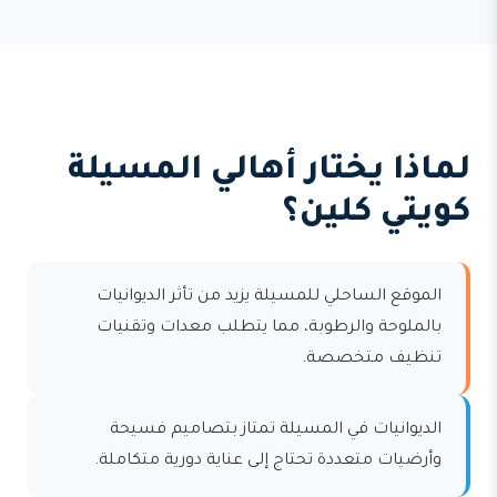
لماذا يختار أهالي المسيلة
كويتي كلين؟
الموقع الساحلي للمسيلة يزيد من تأثر الديوانيات
بالملوحة والرطوبة، مما يتطلب معدات وتقنيات
تنظيف متخصصة.
الديوانيات في المسيلة تمتاز بتصاميم فسيحة
وأرضيات متعددة تحتاج إلى عناية دورية متكاملة.