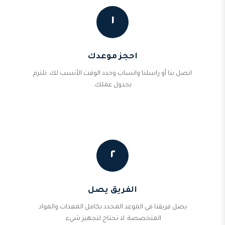
١
احجز موعدك
اتصل بنا أو راسلنا واتساب وحدد الوقت الأنسب لك. نلتزم
بجدول عملك.
٢
الفريق يصل
يصل فريقنا في الموعد المحدد بكامل المعدات والمواد
المتخصصة. لا تحتاج لتجهيز شيء.