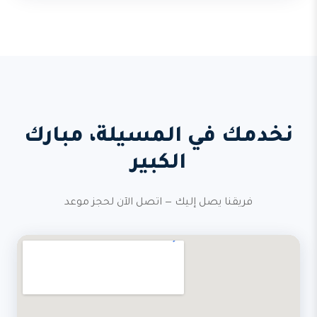
نخدمك في المسيلة، مبارك
الكبير
فريقنا يصل إليك — اتصل الآن لحجز موعد