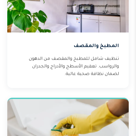
المطبخ والمقصف
تنظيف شامل للمطبخ والمقصف من الدهون
والرواسب. تعقيم الأسطح والأدراج والجدران
لضمان نظافة صحية عالية.