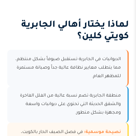
لماذا يختار أهالي الجابرية
كويتي كلين؟
الديوانيات في الجابرية تستقبل ضيوفاً بشكل منتظم،
مما يتطلب معايير نظافة عالية جداً وصيانة مستمرة
للمظهر العام.
منطقة الجابرية تضم نسبة عالية من الفلل الفاخرة
والشقق الحديثة التي تحتوي على ديوانيات واسعة
ومجهزة بشكل متطور.
نصيحة موسمية:
في فصل الصيف الحار بالكويت،