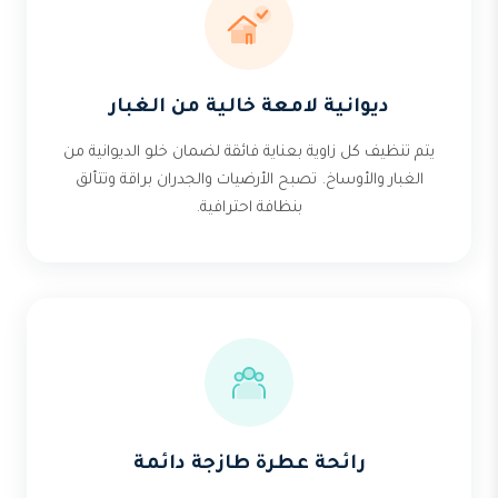
ديوانية لامعة خالية من الغبار
يتم تنظيف كل زاوية بعناية فائقة لضمان خلو الديوانية من
الغبار والأوساخ. تصبح الأرضيات والجدران براقة وتتألق
بنظافة احترافية.
رائحة عطرة طازجة دائمة