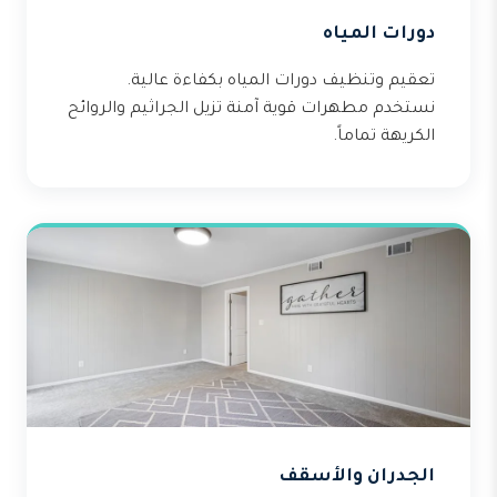
دورات المياه
تعقيم وتنظيف دورات المياه بكفاءة عالية.
نستخدم مطهرات قوية آمنة تزيل الجراثيم والروائح
الكريهة تماماً.
الجدران والأسقف