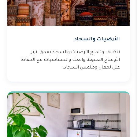
الأرضيات والسجاد
تنظيف وتلميع الأرضيات والسجاد بعمق. نزيل
الأوساخ العميقة والعث والحساسيات مع الحفاظ
على لمعان وملمس السجاد.