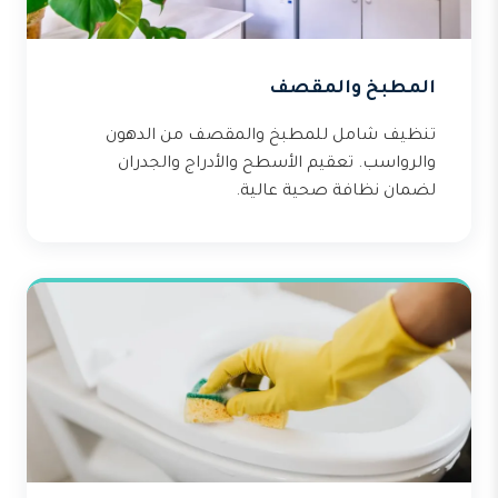
المطبخ والمقصف
تنظيف شامل للمطبخ والمقصف من الدهون
والرواسب. تعقيم الأسطح والأدراج والجدران
لضمان نظافة صحية عالية.