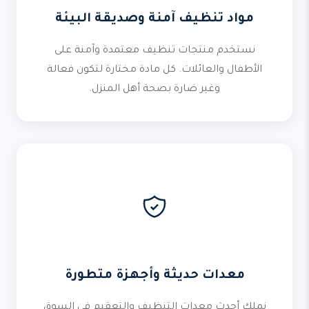
مواد تنظيف آمنة وصديقة البيئة
نستخدم منتجات تنظيف معتمدة وآمنة على
الأطفال والعائلات. كل مادة مختارة لتكون فعالة
وغير ضارة بصحة أهل المنزل.
معدات حديثة وأجهزة متطورة
نملك أحدث معدات التنظيف والتعقيم في السوق