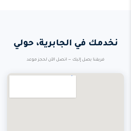
نخدمك في الجابرية، حولي
فريقنا يصل إليك — اتصل الآن لحجز موعد