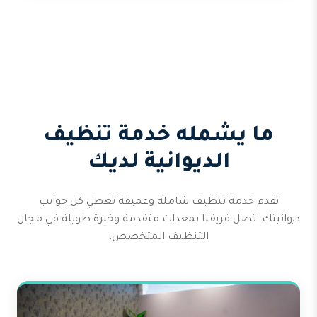
ما يشمله خدمة تنظيف
الديوانية لديك
نقدم خدمة تنظيف شاملة وعميقة تغطي كل جوانب
ديوانيتك. تصل فريقنا بمعدات متقدمة وخبرة طويلة في مجال
التنظيف المتخصص.