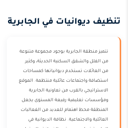
تنظيف ديوانيات في الجابرية
تتميز منطقة الجابرية بوجود مجموعة متنوعة
من الفلل والشقق السكنية الحديثة، وكثير
من العائلات تستخدم ديوانياتها كمساحات
استضافة واجتماعات عائلية منتظمة. الموقع
الاستراتيجي بالقرب من تعاونية الجابرية
ومؤسسات تعليمية رفيعة المستوى يجعل
المنطقة محط اهتمام للعديد من الفعاليات
العائلية والاجتماعية. نظافة الديوانية في