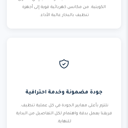
الكويتية. من مكانس كهربائية قوية إلى أجهزة
تنظيف بالبخار عالية الأداء.
جودة مضمونة وخدمة احترافية
نلتزم بأعلى معايير الجودة في كل عملية تنظيف.
فريقنا يعمل بدقة واهتمام لكل التفاصيل من البداية
للنهاية.