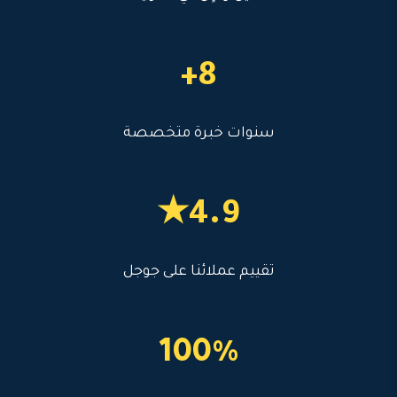
8+
سنوات خبرة متخصصة
4.9★
تقييم عملائنا على جوجل
100%