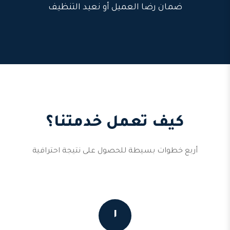
ضمان رضا العميل أو نعيد التنظيف
كيف تعمل خدمتنا؟
أربع خطوات بسيطة للحصول على نتيجة احترافية
١