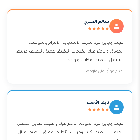
سالم العنزي
★★★★★
تقييم إيجابي في: سرعة الاستجابة، الالتزام بالمواعيد،
الجودة، والاحترافية. الخدمات: تنظيف عميق، تنظيف مرتبط
بالانتقال، تنظيف مكاتب ونوافذ.
تقييم موثّق على Google
نايف الأحمد
★★★★★
تقييم إيجابي في: الجودة، الاحترافية، والقيمة مقابل السعر.
الخدمات: تنظيف كنب ومراتب، تنظيف عميق، تنظيف منازل