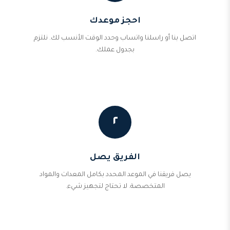
احجز موعدك
اتصل بنا أو راسلنا واتساب وحدد الوقت الأنسب لك. نلتزم
بجدول عملك.
٢
الفريق يصل
يصل فريقنا في الموعد المحدد بكامل المعدات والمواد
المتخصصة. لا تحتاج لتجهيز شيء.