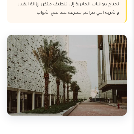
تحتاج ديوانيات الجابرية إلى تنظيف متكرر لإزالة الغبار
والأتربة التي تتراكم بسرعة عند فتح الأبواب.