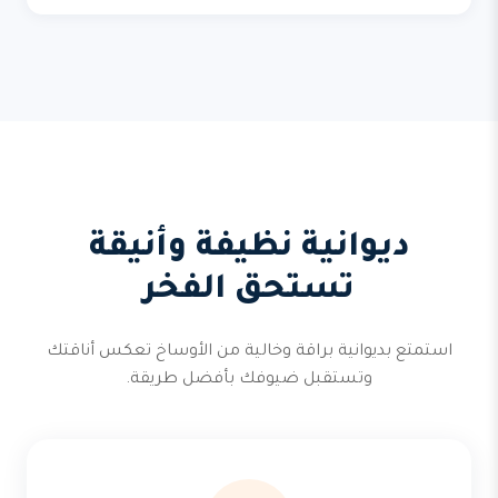
ديوانية نظيفة وأنيقة
تستحق الفخر
استمتع بديوانية براقة وخالية من الأوساخ تعكس أناقتك
وتستقبل ضيوفك بأفضل طريقة.