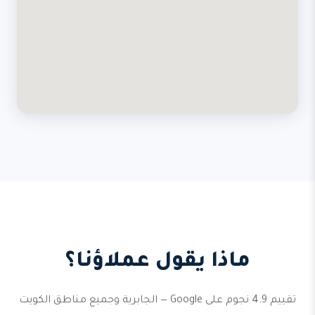
ماذا يقول عملاؤنا؟
تقييم 4.9 نجوم على Google — الجابرية وجميع مناطق الكويت