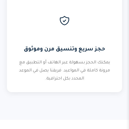
حجز سريع وتنسيق مرن وموثوق
يمكنك الحجز بسهولة عبر الهاتف أو التطبيق مع
مرونة كاملة في المواعيد. فريقنا يصل في الموعد
المحدد بكل احترافية.