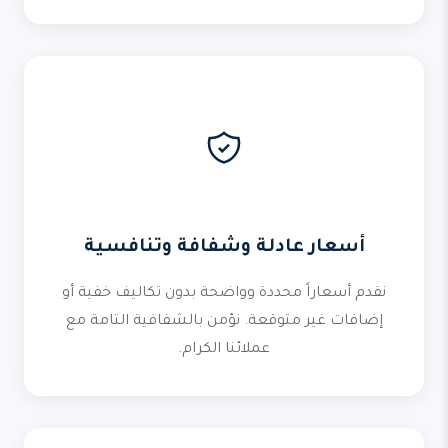
أسعار عادلة وشفافة وتنافسية
نقدم أسعاراً محددة وواضحة بدون تكاليف خفية أو
إضافات غير متوقعة. نؤمن بالشفافية التامة مع
عملائنا الكرام.