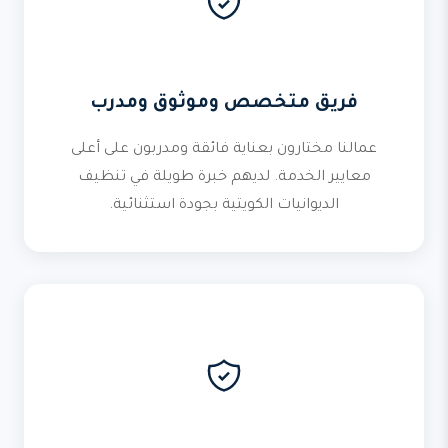
فريق متخصص وموثوق ومدرب
عمالنا مختارون بعناية فائقة ومدربون على أعلى
معايير الخدمة. لديهم خبرة طويلة في تنظيف
الديوانيات الكويتية بجودة استثنائية.