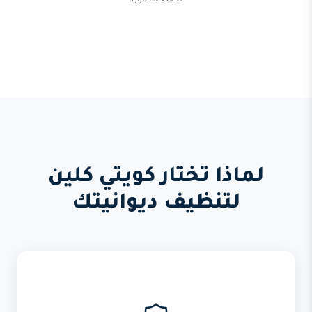
نصلحها فوراً.
لماذا تختار كويتي كلين
لتنظيف ديوانيتك