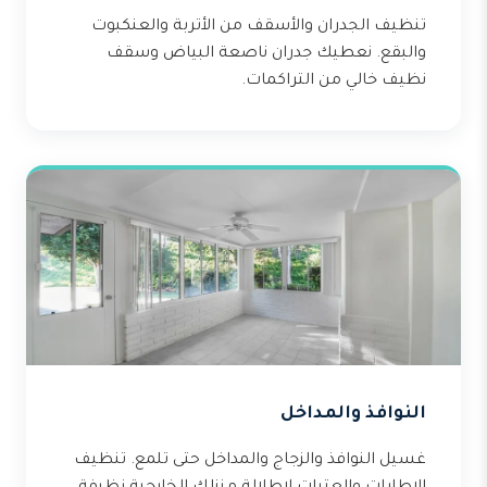
تنظيف الجدران والأسقف من الأتربة والعنكبوت
والبقع. نعطيك جدران ناصعة البياض وسقف
نظيف خالي من التراكمات.
النوافذ والمداخل
غسيل النوافذ والزجاج والمداخل حتى تلمع. تنظيف