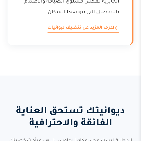
الجابرية تعكس مستوى الضيافة والاهتمام
بالتفاصيل التي يتوقعها السكان.
اعرف المزيد عن تنظيف ديوانيات
ديوانيتك تستحق العناية
الفائقة والاحترافية