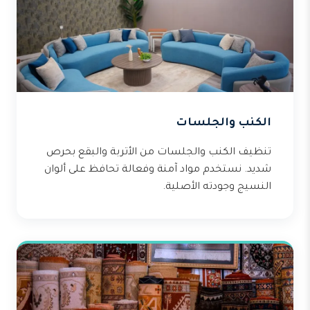
الكنب والجلسات
تنظيف الكنب والجلسات من الأتربة والبقع بحرص
شديد. نستخدم مواد آمنة وفعالة تحافظ على ألوان
النسيج وجودته الأصلية.