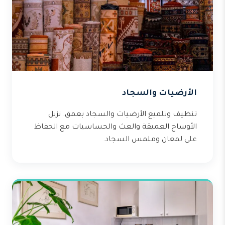
الأرضيات والسجاد
تنظيف وتلميع الأرضيات والسجاد بعمق. نزيل
الأوساخ العميقة والعث والحساسيات مع الحفاظ
على لمعان وملمس السجاد.