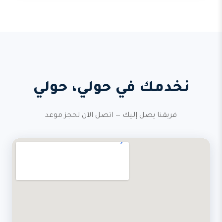
نخدمك في حولي، حولي
فريقنا يصل إليك — اتصل الآن لحجز موعد