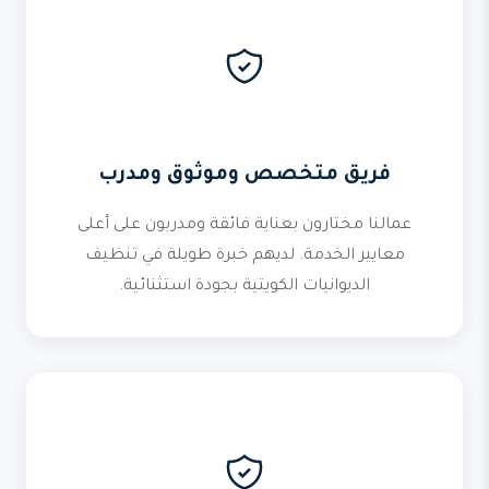
فريق متخصص وموثوق ومدرب
عمالنا مختارون بعناية فائقة ومدربون على أعلى
معايير الخدمة. لديهم خبرة طويلة في تنظيف
الديوانيات الكويتية بجودة استثنائية.