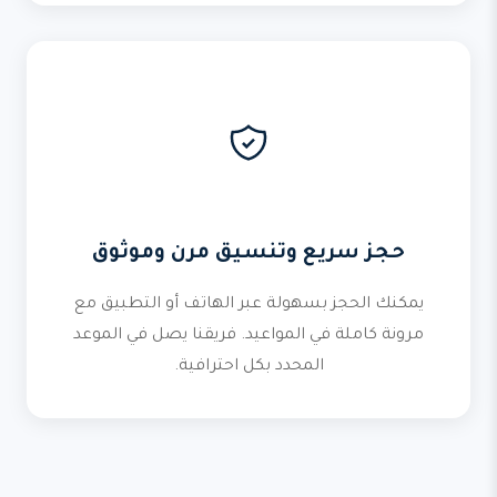
حجز سريع وتنسيق مرن وموثوق
يمكنك الحجز بسهولة عبر الهاتف أو التطبيق مع
مرونة كاملة في المواعيد. فريقنا يصل في الموعد
المحدد بكل احترافية.