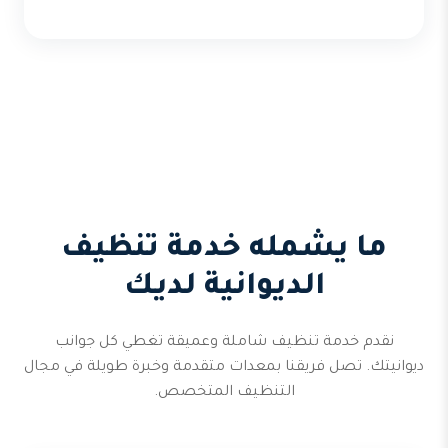
ما يشمله خدمة تنظيف
الديوانية لديك
نقدم خدمة تنظيف شاملة وعميقة تغطي كل جوانب
ديوانيتك. تصل فريقنا بمعدات متقدمة وخبرة طويلة في مجال
التنظيف المتخصص.