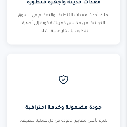
معدات حديثة وأجهزة متطورة
نملك أحدث معدات التنظيف والتعقيم في السوق
الكويتية. من مكانس كهربائية قوية إلى أجهزة
تنظيف بالبخار عالية الأداء.
جودة مضمونة وخدمة احترافية
نلتزم بأعلى معايير الجودة في كل عملية تنظيف.