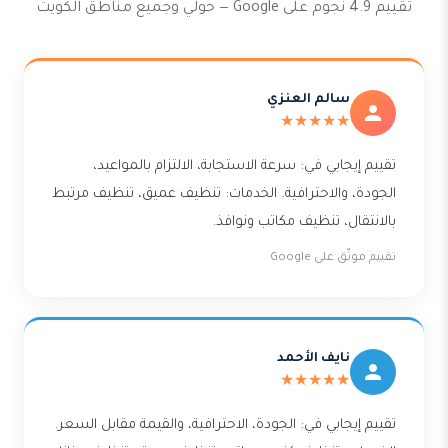
تقييم 4.9 نجوم على Google — حولي وجميع مناطق الكويت
سالم العنزي
★★★★★
تقييم إيجابي في: سرعة الاستجابة، الالتزام بالمواعيد،
الجودة، والاحترافية. الخدمات: تنظيف عميق، تنظيف مرتبط
بالانتقال، تنظيف مكاتب ونوافذ.
تقييم موثّق على Google
نايف الأحمد
★★★★★
تقييم إيجابي في: الجودة، الاحترافية، والقيمة مقابل السعر.