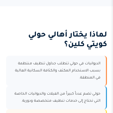
لماذا يختار أهالي حولي
كويتي كلين؟
الديوانيات في حولي تتطلب جداول تنظيف منتظمة
بسبب الاستخدام المكثف والكثافة السكانية العالية
في المنطقة.
حولي تضم عدداً كبيراً من الفيلات والديوانيات الخاصة
التي تحتاج إلى خدمات تنظيف متخصصة ودورية.