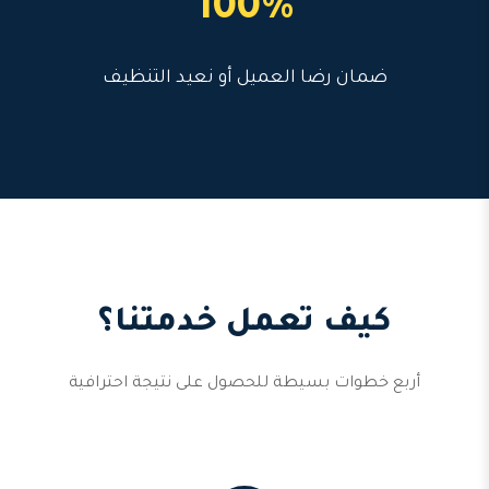
100%
ضمان رضا العميل أو نعيد التنظيف
كيف تعمل خدمتنا؟
أربع خطوات بسيطة للحصول على نتيجة احترافية