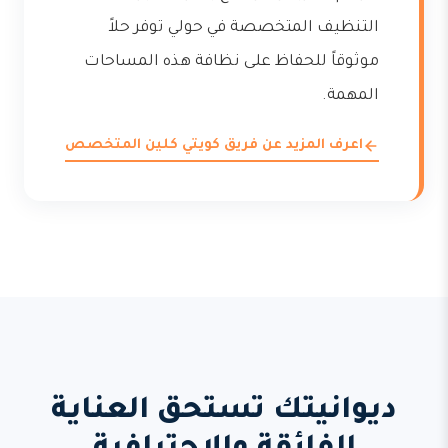
التنظيف المتخصصة في حولي توفر حلاً
موثوقاً للحفاظ على نظافة هذه المساحات
المهمة.
اعرف المزيد عن فريق كويتي كلين المتخصص
ديوانيتك تستحق العناية