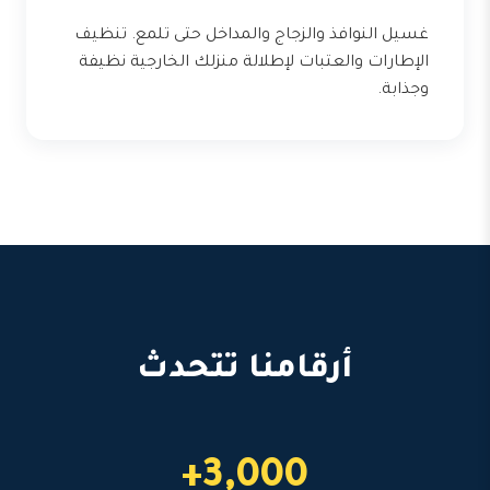
غسيل النوافذ والزجاج والمداخل حتى تلمع. تنظيف
الإطارات والعتبات لإطلالة منزلك الخارجية نظيفة
وجذابة.
أرقامنا تتحدث
3,000+