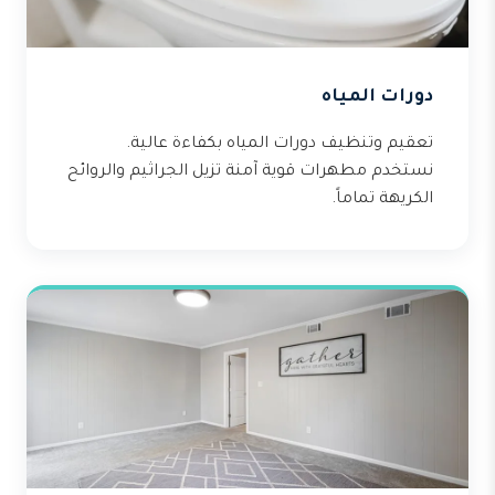
دورات المياه
تعقيم وتنظيف دورات المياه بكفاءة عالية.
نستخدم مطهرات قوية آمنة تزيل الجراثيم والروائح
الكريهة تماماً.