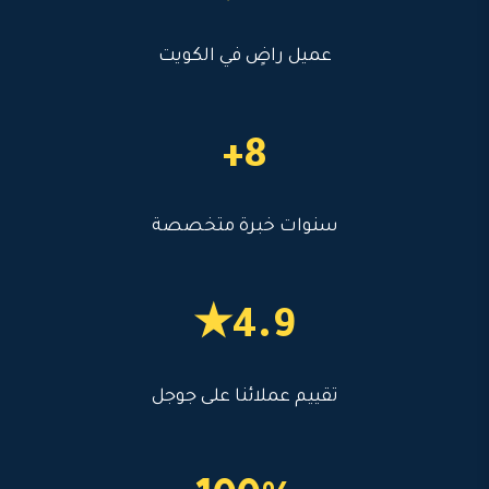
عميل راضٍ في الكويت
8+
سنوات خبرة متخصصة
4.9★
تقييم عملائنا على جوجل