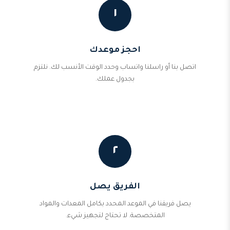
١
احجز موعدك
اتصل بنا أو راسلنا واتساب وحدد الوقت الأنسب لك. نلتزم
بجدول عملك.
٢
الفريق يصل
يصل فريقنا في الموعد المحدد بكامل المعدات والمواد
المتخصصة. لا تحتاج لتجهيز شيء.