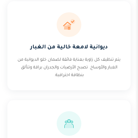
ديوانية لامعة خالية من الغبار
يتم تنظيف كل زاوية بعناية فائقة لضمان خلو الديوانية من
الغبار والأوساخ. تصبح الأرضيات والجدران براقة وتتألق
بنظافة احترافية.