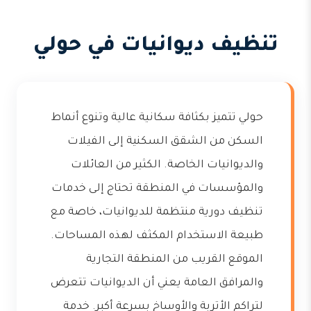
تنظيف ديوانيات في حولي
حولي تتميز بكثافة سكانية عالية وتنوع أنماط
السكن من الشقق السكنية إلى الفيلات
والديوانيات الخاصة. الكثير من العائلات
والمؤسسات في المنطقة تحتاج إلى خدمات
تنظيف دورية منتظمة للديوانيات، خاصة مع
طبيعة الاستخدام المكثف لهذه المساحات.
الموقع القريب من المنطقة التجارية
والمرافق العامة يعني أن الديوانيات تتعرض
لتراكم الأتربة والأوساخ بسرعة أكبر. خدمة