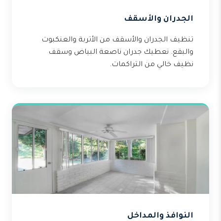
الجدران والأسقف
تنظيف الجدران والأسقف من الأتربة والعنكبوت
والبقع. نعطيك جدران ناصعة البياض وسقف
نظيف خالي من التراكمات.
النوافذ والمداخل