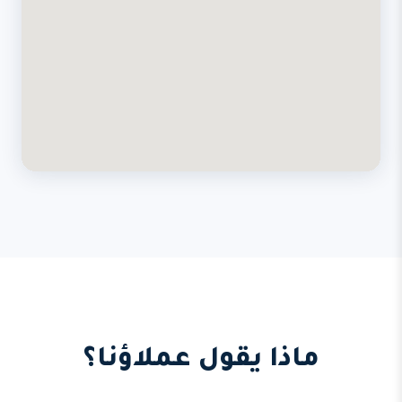
ماذا يقول عملاؤنا؟