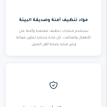
مواد تنظيف آمنة وصديقة البيئة
نستخدم منتجات تنظيف معتمدة وآمنة على
الأطفال والعائلات. كل مادة مختارة لتكون فعالة
وغير ضارة بصحة أهل المنزل.