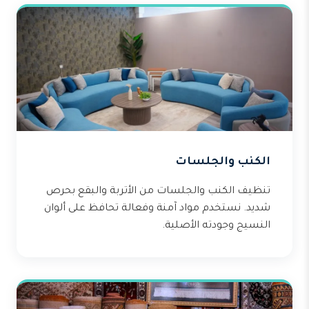
الكنب والجلسات
تنظيف الكنب والجلسات من الأتربة والبقع بحرص
شديد. نستخدم مواد آمنة وفعالة تحافظ على ألوان
النسيج وجودته الأصلية.