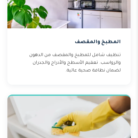
المطبخ والمقصف
تنظيف شامل للمطبخ والمقصف من الدهون
والرواسب. تعقيم الأسطح والأدراج والجدران
لضمان نظافة صحية عالية.