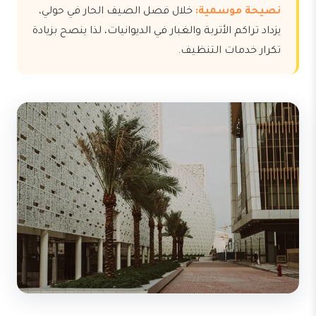
نصيحة موسمية:
خلال فصل الصيف الحار في حولي،
يزداد تراكم الأتربة والغبار في الديوانيات، لذا ينصح بزيادة
تكرار خدمات التنظيف.