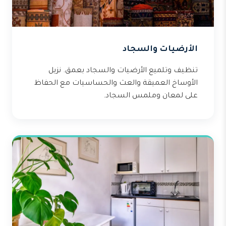
الأرضيات والسجاد
تنظيف وتلميع الأرضيات والسجاد بعمق. نزيل
الأوساخ العميقة والعث والحساسيات مع الحفاظ
على لمعان وملمس السجاد.