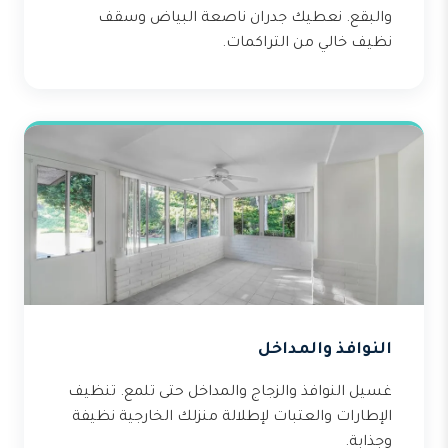
والبقع. نعطيك جدران ناصعة البياض وسقف
نظيف خالي من التراكمات.
النوافذ والمداخل
غسيل النوافذ والزجاج والمداخل حتى تلمع. تنظيف
الإطارات والعتبات لإطلالة منزلك الخارجية نظيفة
وجذابة.