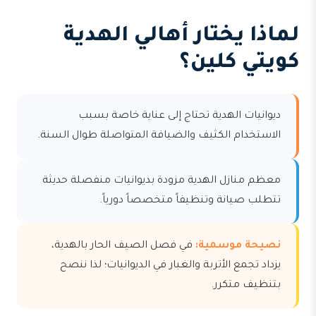
لماذا يختار أهالي الهدية
كويتي كلين؟
ديوانيات الهدية تحتاج إلى عناية خاصة بسبب
الاستخدام الكثيف والضيافة المتواصلة طوال السنة.
معظم منازل الهدية مزودة بديوانيات منفصلة حديثة
تتطلب صيانة وتنظيفاً متخصصاً دورياً.
نصيحة موسمية:
في فصل الصيف الحار بالهدية،
يزداد تجمع الأتربة والغبار في الديوانيات؛ لذا ننصح
بتنظيف متكرر.