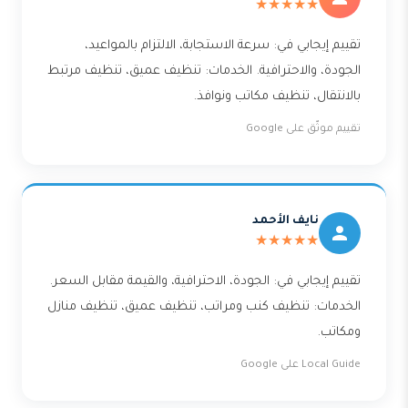
★★★★★
تقييم إيجابي في: سرعة الاستجابة، الالتزام بالمواعيد،
الجودة، والاحترافية. الخدمات: تنظيف عميق، تنظيف مرتبط
بالانتقال، تنظيف مكاتب ونوافذ.
تقييم موثّق على Google
نايف الأحمد
★★★★★
تقييم إيجابي في: الجودة، الاحترافية، والقيمة مقابل السعر.
الخدمات: تنظيف كنب ومراتب، تنظيف عميق، تنظيف منازل
ومكاتب.
Local Guide على Google