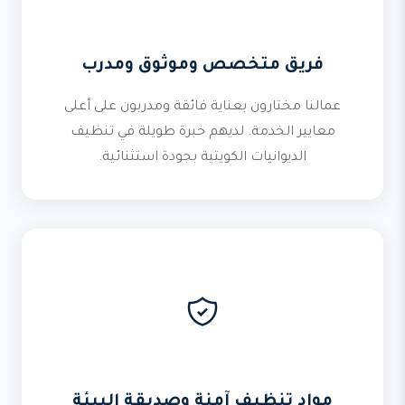
فريق متخصص وموثوق ومدرب
عمالنا مختارون بعناية فائقة ومدربون على أعلى
معايير الخدمة. لديهم خبرة طويلة في تنظيف
الديوانيات الكويتية بجودة استثنائية.
مواد تنظيف آمنة وصديقة البيئة