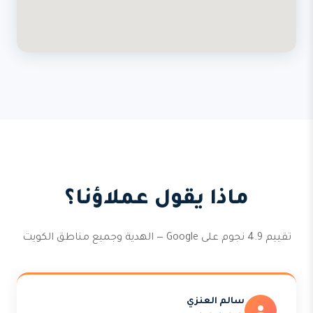
ماذا يقول عملاؤنا؟
تقييم 4.9 نجوم على Google — الهدية وجميع مناطق الكويت
سالم العنزي