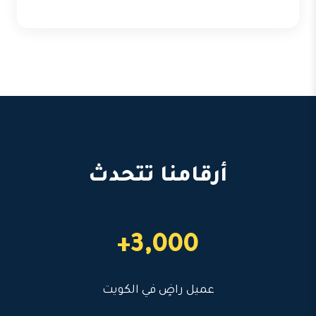
أرقامنا تتحدث
3,000+
عميل راضٍ في الكويت