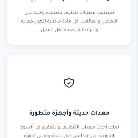
نستخدم منتجات تنظيف معتمدة وآمنة على
الأطفال والعائلات. كل مادة مختارة لتكون فعالة
وغير ضارة بصحة أهل المنزل.
معدات حديثة وأجهزة متطورة
نملك أحدث معدات التنظيف والتعقيم في السوق
الكويتية. من مكانس كهربائية قوية إلى أجهزة