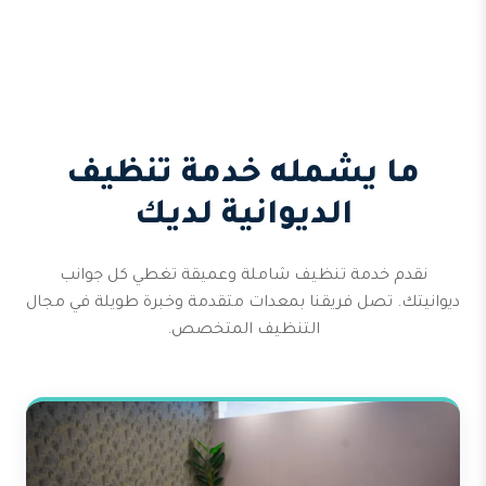
ما يشمله خدمة تنظيف
الديوانية لديك
نقدم خدمة تنظيف شاملة وعميقة تغطي كل جوانب
ديوانيتك. تصل فريقنا بمعدات متقدمة وخبرة طويلة في مجال
التنظيف المتخصص.