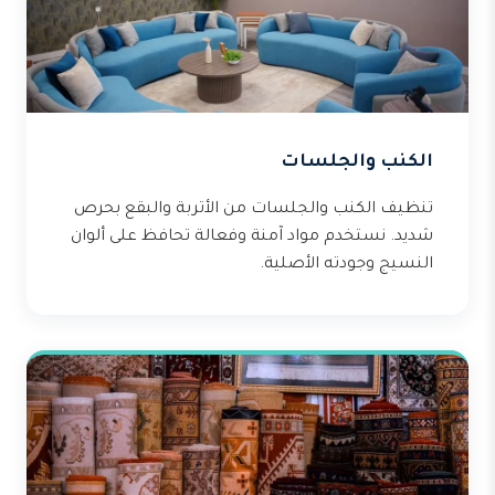
الكنب والجلسات
تنظيف الكنب والجلسات من الأتربة والبقع بحرص
شديد. نستخدم مواد آمنة وفعالة تحافظ على ألوان
النسيج وجودته الأصلية.