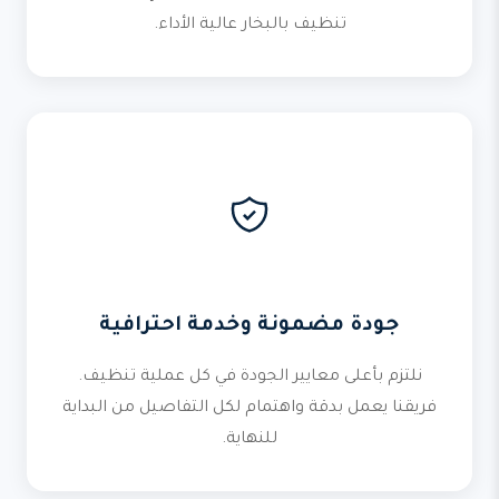
تنظيف بالبخار عالية الأداء.
جودة مضمونة وخدمة احترافية
نلتزم بأعلى معايير الجودة في كل عملية تنظيف.
فريقنا يعمل بدقة واهتمام لكل التفاصيل من البداية
للنهاية.