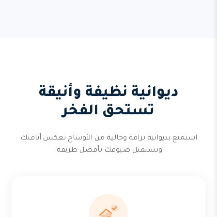
ديوانية نظيفة وأنيقة
تستحق الفخر
استمتع بديوانية براقة وخالية من الأوساخ تعكس أناقتك
وتستقبل ضيوفك بأفضل طريقة.