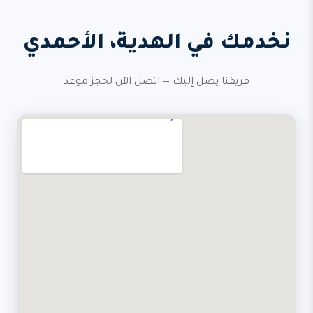
نخدمك في الهدية، الأحمدي
فريقنا يصل إليك — اتصل الآن لحجز موعد