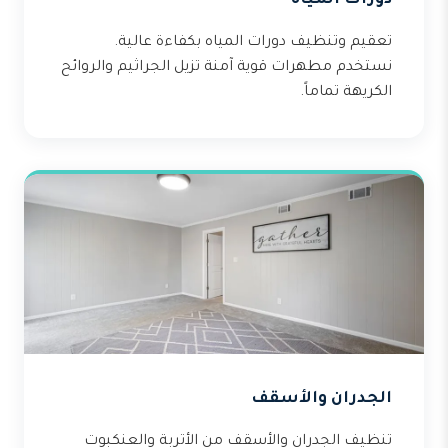
دورات المياه
تعقيم وتنظيف دورات المياه بكفاءة عالية.
نستخدم مطهرات قوية آمنة تزيل الجراثيم والروائح
الكريهة تماماً.
الجدران والأسقف
تنظيف الجدران والأسقف من الأتربة والعنكبوت