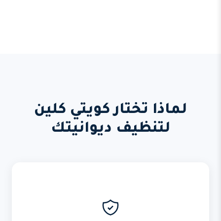
لماذا تختار كويتي كلين
لتنظيف ديوانيتك