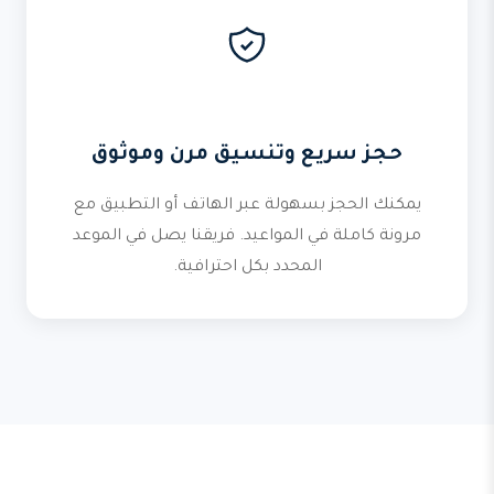
حجز سريع وتنسيق مرن وموثوق
يمكنك الحجز بسهولة عبر الهاتف أو التطبيق مع
مرونة كاملة في المواعيد. فريقنا يصل في الموعد
المحدد بكل احترافية.