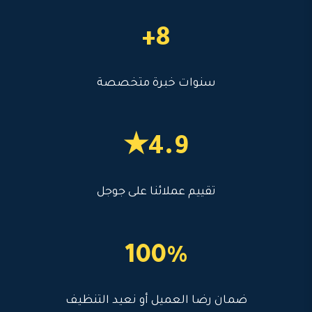
8+
سنوات خبرة متخصصة
4.9★
تقييم عملائنا على جوجل
100%
ضمان رضا العميل أو نعيد التنظيف