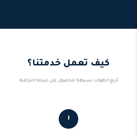
كيف تعمل خدمتنا؟
أربع خطوات بسيطة للحصول على نتيجة احترافية
١