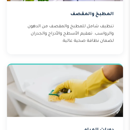
المطبخ والمقصف
تنظيف شامل للمطبخ والمقصف من الدهون
والرواسب. تعقيم الأسطح والأدراج والجدران
لضمان نظافة صحية عالية.