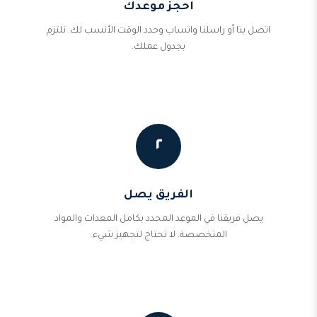
احجز موعدك
اتصل بنا أو راسلنا واتساب وحدد الوقت الأنسب لك. نلتزم
بجدول عملك.
٢
الفريق يصل
يصل فريقنا في الموعد المحدد بكامل المعدات والمواد
المتخصصة. لا تحتاج لتجهيز شيء.