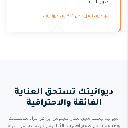
طول الوقت.
اعرف المزيد عن تنظيف ديوانيات
ديوانيتك تستحق العناية
الفائقة والاحترافية
الديوانية ليست مجرد مكان للجلوس، بل هي مرآة شخصيتك
وضيافتك. نحن نفهم أهميتها الثقافية والاجتماعية في الحياة