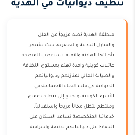
تنظيف ديوانيات في الهدية
منطقة الهدية تضم مزيجاً من الفلل
والمنازل الحديثة والعصرية، حيث تشتهر
بأحيائها الهادئة والآمنة. تستقطب المنطقة
عائلات كويتية وافدة تهتم بمستوى النظافة
والصيانة العالي لمنازلهم وديوانياتهم.
الديوانية هي قلب الحياة الاجتماعية في
الأسرة الكويتية، وتحتاج إلى تنظيف عميق
ومنتظم لتظل مكاناً مريحاً واستقبالياً.
خدماتنا المتخصصة تساعد السكان على
الحفاظ على ديوانياتهم نظيفة واحترافية