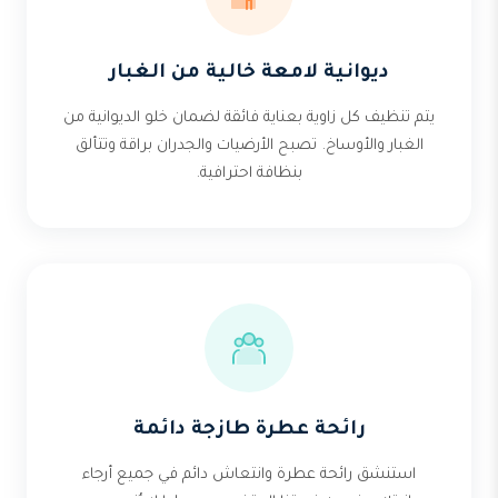
ديوانية لامعة خالية من الغبار
يتم تنظيف كل زاوية بعناية فائقة لضمان خلو الديوانية من
الغبار والأوساخ. تصبح الأرضيات والجدران براقة وتتألق
بنظافة احترافية.
رائحة عطرة طازجة دائمة
استنشق رائحة عطرة وانتعاش دائم في جميع أرجاء