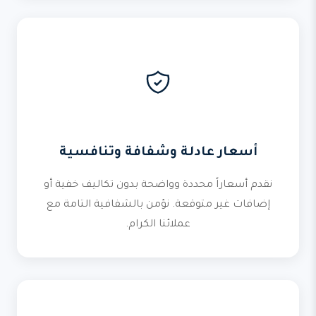
أسعار عادلة وشفافة وتنافسية
نقدم أسعاراً محددة وواضحة بدون تكاليف خفية أو
إضافات غير متوقعة. نؤمن بالشفافية التامة مع
عملائنا الكرام.