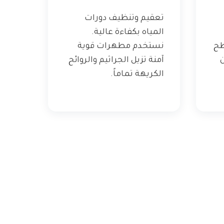
تعقيم وتنظيف دورات
المياه بكفاءة عالية.
طح
نستخدم مطهرات قوية
ن
آمنة تزيل الجراثيم والروائح
الكريهة تماماً.