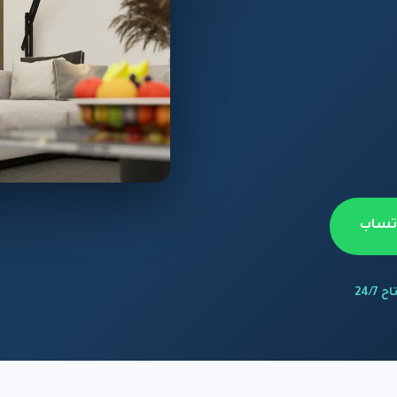
اتساب
 24/7