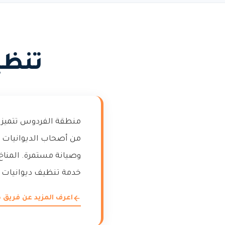
تنظي
منطقة الفردوس تتميز بت
من أصحاب الديوانيات 
وصيانة مستمرة. المناخ 
خدمة تنظيف ديوانيات
اعرف المزيد عن فريق