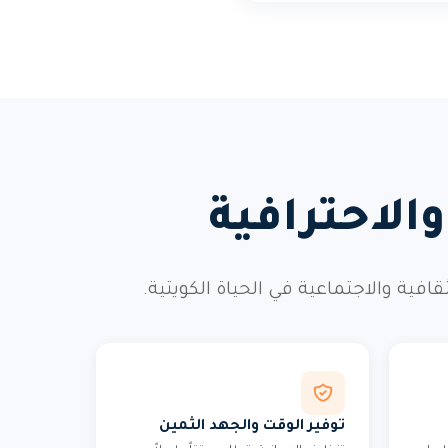
الاحترافية
ة والاجتماعية في الحياة الكويتية.
توفير الوقت والجهد الثمين