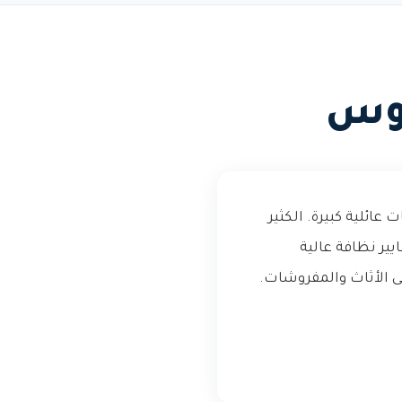
دوس
ائلية كبيرة. الكثير
ر نظافة عالية
لى الأثاث والمفروشات.