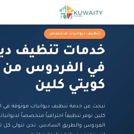
تنظيف ديوانيات متخصص
خدمات تنظيف ديو
في الفردوس من 
كويتي كلين
تبحث عن خدمة تنظيف ديوانيات موثوقة في 
كلين توفر تنظيفاً احترافياً متخصصاً لديوانيا
الفردوس والطريق السادس. نحن نتولى كل ت