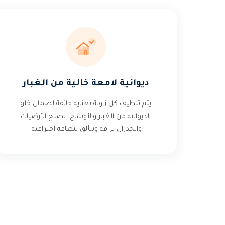
ديوانية لامعة خالية من الغبار
يتم تنظيف كل زاوية بعناية فائقة لضمان خلو
الديوانية من الغبار والأوساخ. تصبح الأرضيات
والجدران براقة وتتألق بنظافة احترافية.