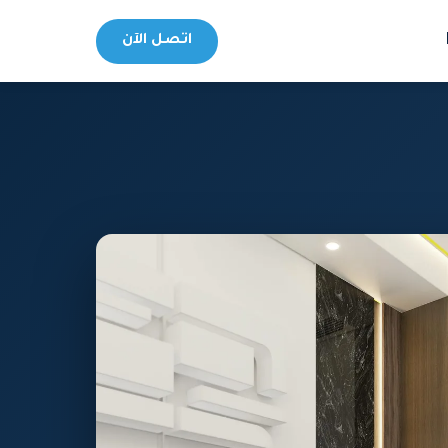
اتصل الآن