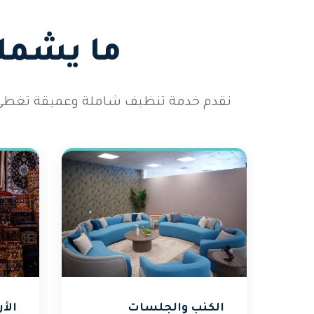
ما يشمله
نقدم خدمة تنظيف شاملة وعميقة تغطي 
الكنب والجلسات
الأ