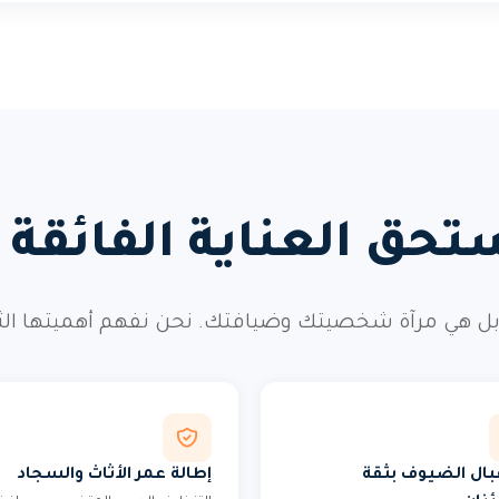
تحق العناية الفائقة و
ل هي مرآة شخصيتك وضيافتك. نحن نفهم أهميتها الثقافي
ال الضيوف بثقة
إطالة عمر الأثاث والسجاد