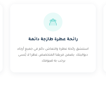
رائحة عطرة طازجة دائمة
استنشق رائحة عطرة وانتعاش دائم في جميع أرجاء
ديوانيتك. يضمن فريقنا المتخصص عطرا لا يُنسى
يرحب به ضيوفك.