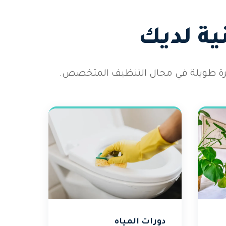
ية لديك
رة طويلة في مجال التنظيف المتخصص.
دورات المياه