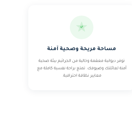
مساحة مريحة وصحية آمنة
توفر ديوانية معقمة وخالية من الجراثيم بيئة صحية
آمنة لعائلتك وضيوفك. تمتع براحة نفسية كاملة مع
معايير نظافة احترافية.