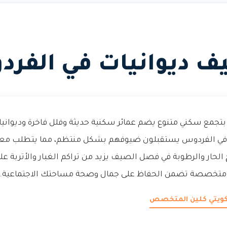
ف ديوانيات في الفر
جمع سكني متنوع يضم عمائر سكنية حديثة وفلل فاخرة وديوانيات ع
في الفردوس يستقبلون ضيوفهم بشكل منتظم، مما يتطلب معايي
الحار والرطوبة في فصل الصيف يزيد من تراكم الغبار والأتربة ع
 متخصصة تضمن الحفاظ على جمال وصحة مساحتك الاجتماعية.
 كويتي كلين المتخصص