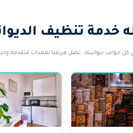
 خدمة تنظيف الديوان
كل جوانب ديوانيتك. تصل فريقنا بمعدات متقدمة وخب