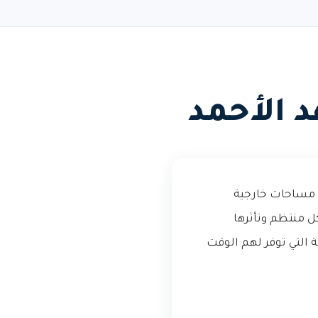
 الأحمد
 مساحات خارجية
ل منتظم وتأثرها
ة التي توفر لهم الوقت