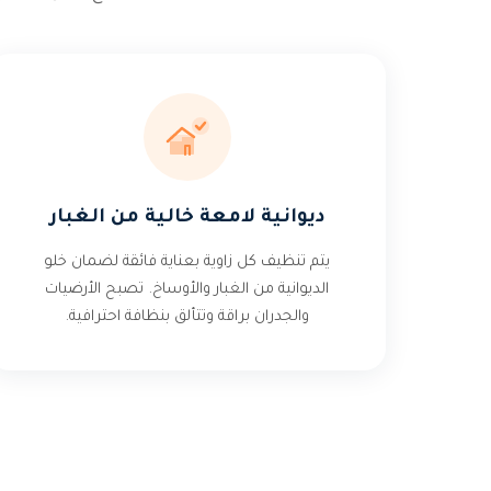
ديوانية لامعة خالية من الغبار
يتم تنظيف كل زاوية بعناية فائقة لضمان خلو
الديوانية من الغبار والأوساخ. تصبح الأرضيات
والجدران براقة وتتألق بنظافة احترافية.