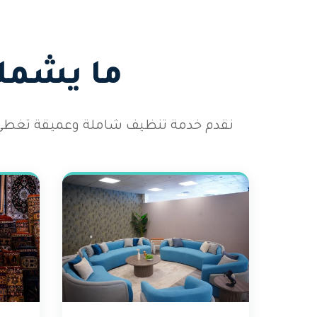
ما يشمله
نقدم خدمة تنظيف شاملة وعميقة تغطي 