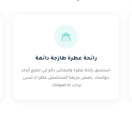
رائحة عطرة طازجة دائمة
استنشق رائحة عطرة وانتعاش دائم في جميع أرجاء
ديوانيتك. يضمن فريقنا المتخصص عطرا لا يُنسى
يرحب به ضيوفك.