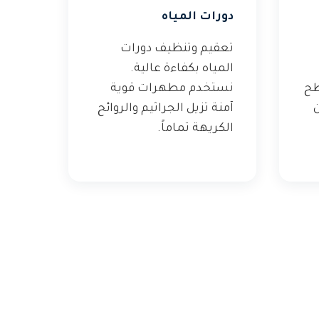
دورات المياه
تعقيم وتنظيف دورات
المياه بكفاءة عالية.
طح
نستخدم مطهرات قوية
ن
آمنة تزيل الجراثيم والروائح
الكريهة تماماً.