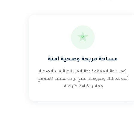
مساحة مريحة وصحية آمنة
توفر ديوانية معقمة وخالية من الجراثيم بيئة صحية
آمنة لعائلتك وضيوفك. تمتع براحة نفسية كاملة مع
معايير نظافة احترافية.