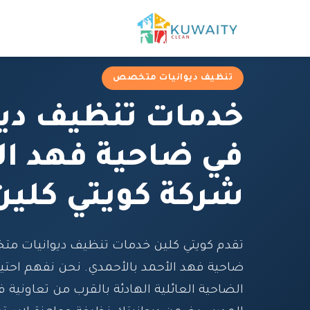
تنظيف ديوانيات متخصص
خدمات تنظيف ديو
في ضاحية فهد ال
شركة كويتي كلين
تقدم كويتي كلين خدمات تنظيف ديوانيات م
ضاحية فهد الأحمد بالأحمدي. نحن نفهم احت
الضاحية العائلية الهادئة بالقرب من تعاونية ف