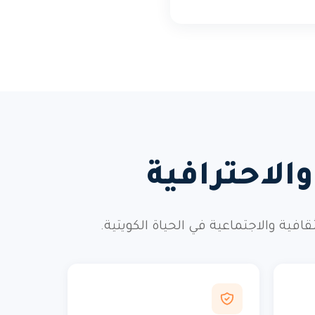
الاحترافية
ة والاجتماعية في الحياة الكويتية.