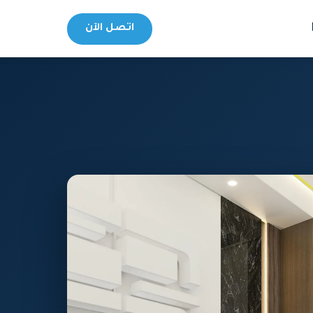
اتصل الآن