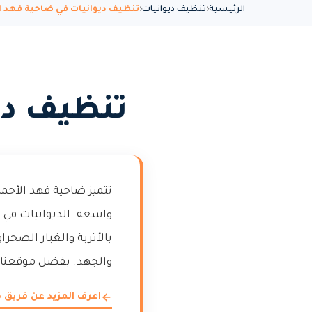
الرئيسية
تنظيف ديوانيات
تنظيف ديوانيات في ضاحية فهد ا
تنظيف دي
تتميز ضاحية فهد الأح
واسعة. الديوانيات في 
بالأتربة والغبار الصحر
والجهد. بفضل موقعنا ا
اعرف المزيد عن فريق