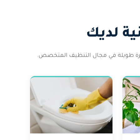
ية لديك
رة طويلة في مجال التنظيف المتخصص.