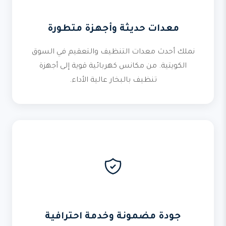
معدات حديثة وأجهزة متطورة
نملك أحدث معدات التنظيف والتعقيم في السوق
الكويتية. من مكانس كهربائية قوية إلى أجهزة
تنظيف بالبخار عالية الأداء.
جودة مضمونة وخدمة احترافية