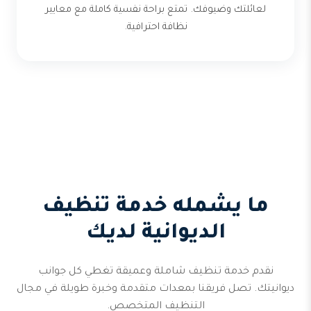
لعائلتك وضيوفك. تمتع براحة نفسية كاملة مع معايير
نظافة احترافية.
ما يشمله خدمة تنظيف
الديوانية لديك
نقدم خدمة تنظيف شاملة وعميقة تغطي كل جوانب
ديوانيتك. تصل فريقنا بمعدات متقدمة وخبرة طويلة في مجال
التنظيف المتخصص.