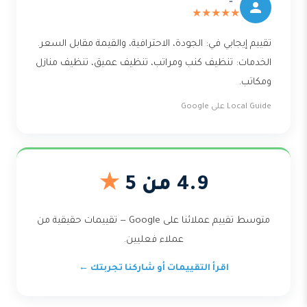
★★★★★
تقييم إيجابي في: الجودة، الاحترافية، والقيمة مقابل السعر.
الخدمات: تنظيف كنب ومراتب، تنظيف عميق، تنظيف منازل
ومكاتب.
Local Guide على Google
4.9 من 5
★
متوسط تقييم عملائنا على Google — تقييمات حقيقية من
عملاء فعليين.
اقرأ التقييمات أو شاركنا تجربتك ←