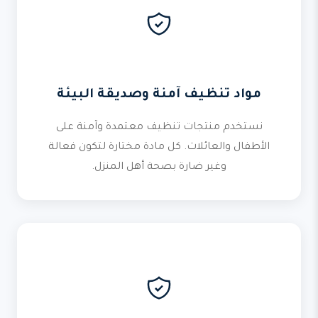
مواد تنظيف آمنة وصديقة البيئة
نستخدم منتجات تنظيف معتمدة وآمنة على
الأطفال والعائلات. كل مادة مختارة لتكون فعالة
وغير ضارة بصحة أهل المنزل.