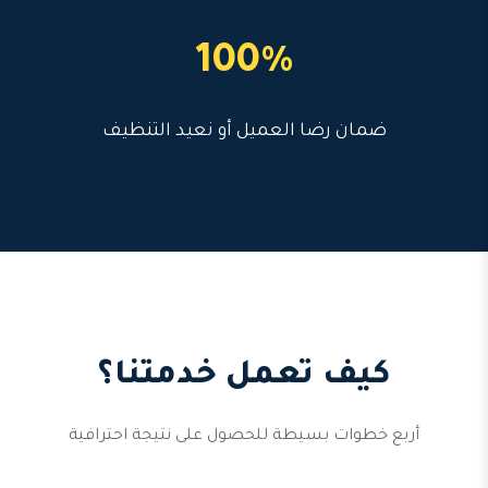
100%
ضمان رضا العميل أو نعيد التنظيف
كيف تعمل خدمتنا؟
أربع خطوات بسيطة للحصول على نتيجة احترافية