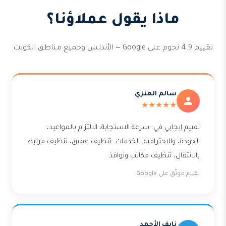
ماذا يقول عملاؤنا؟
تقييم 4.9 نجوم على Google — الأندلس وجميع مناطق الكويت
سالم العنزي
★★★★★
تقييم إيجابي في: سرعة الاستجابة، الالتزام بالمواعيد،
الجودة، والاحترافية. الخدمات: تنظيف عميق، تنظيف مرتبط
بالانتقال، تنظيف مكاتب ونوافذ.
تقييم موثّق على Google
نايف الأحمد