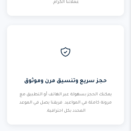
عملائنا الكرام.
حجز سريع وتنسيق مرن وموثوق
يمكنك الحجز بسهولة عبر الهاتف أو التطبيق مع
مرونة كاملة في المواعيد. فريقنا يصل في الموعد
المحدد بكل احترافية.