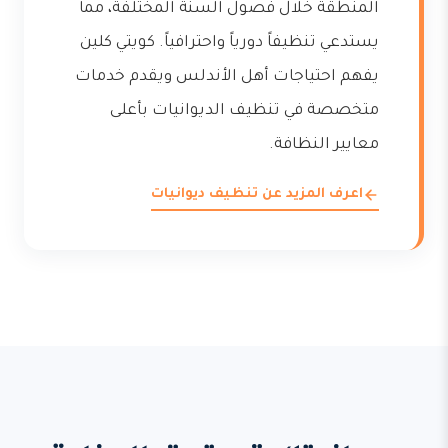
المنطقة خلال فصول السنة المختلفة، مما
يستدعي تنظيفاً دورياً واحترافياً. كويتي كلين
يفهم احتياجات أهل الأندلس ويقدم خدمات
متخصصة في تنظيف الديوانيات بأعلى
معايير النظافة.
اعرف المزيد عن تنظيف ديوانيات