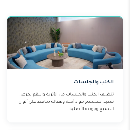
الكنب والجلسات
تنظيف الكنب والجلسات من الأتربة والبقع بحرص
شديد. نستخدم مواد آمنة وفعالة تحافظ على ألوان
النسيج وجودته الأصلية.