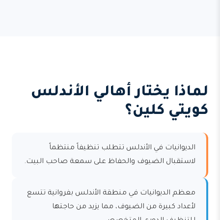
لماذا يختار أهالي الأندلس
كويتي كلين؟
الديوانيات في الأندلس تتطلب تنظيفاً منتظماً
لاستقبال الضيوف والحفاظ على سمعة صاحب البيت.
معظم الديوانيات في منطقة الأندلس بفروانية تتسع
لأعداد كبيرة من الضيوف، مما يزيد من حاجتها