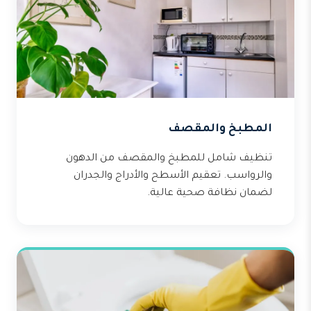
المطبخ والمقصف
تنظيف شامل للمطبخ والمقصف من الدهون
والرواسب. تعقيم الأسطح والأدراج والجدران
لضمان نظافة صحية عالية.