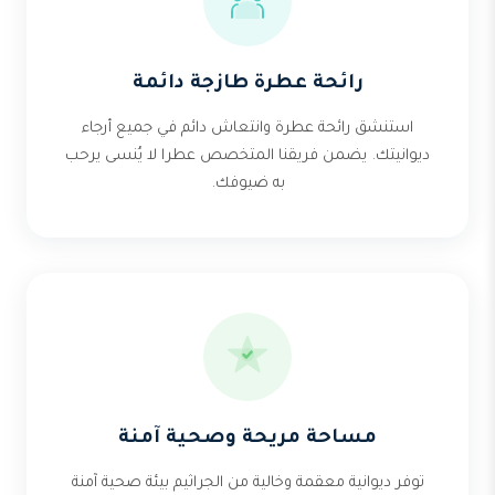
رائحة عطرة طازجة دائمة
استنشق رائحة عطرة وانتعاش دائم في جميع أرجاء
ديوانيتك. يضمن فريقنا المتخصص عطرا لا يُنسى يرحب
به ضيوفك.
مساحة مريحة وصحية آمنة
توفر ديوانية معقمة وخالية من الجراثيم بيئة صحية آمنة