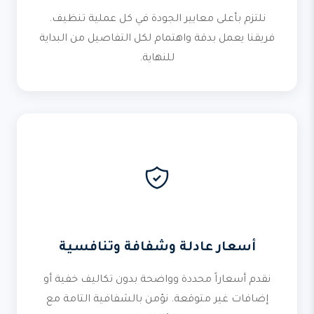
نلتزم بأعلى معايير الجودة في كل عملية تنظيف.
فريقنا يعمل بدقة واهتمام لكل التفاصيل من البداية
للنهاية.
أسعار عادلة وشفافة وتنافسية
نقدم أسعاراً محددة وواضحة بدون تكاليف خفية أو
إضافات غير متوقعة. نؤمن بالشفافية التامة مع