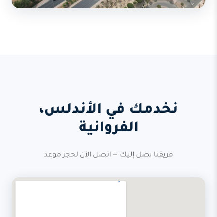
نخدمك في الأندلس،
الفروانية
فريقنا يصل إليك — اتصل الآن لحجز موعد