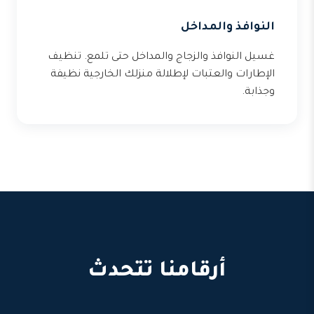
النوافذ والمداخل
غسيل النوافذ والزجاج والمداخل حتى تلمع. تنظيف
الإطارات والعتبات لإطلالة منزلك الخارجية نظيفة
وجذابة.
أرقامنا تتحدث