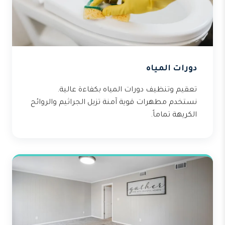
دورات المياه
تعقيم وتنظيف دورات المياه بكفاءة عالية.
نستخدم مطهرات قوية آمنة تزيل الجراثيم والروائح
الكريهة تماماً.