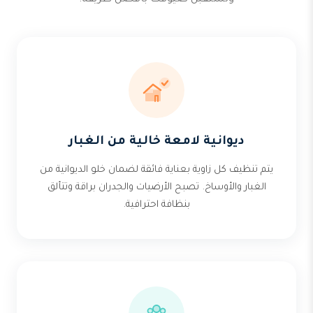
وتستقبل ضيوفك بأفضل طريقة.
ديوانية لامعة خالية من الغبار
يتم تنظيف كل زاوية بعناية فائقة لضمان خلو الديوانية من
الغبار والأوساخ. تصبح الأرضيات والجدران براقة وتتألق
بنظافة احترافية.