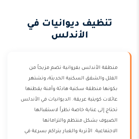
تنظيف ديوانيات في
الأندلس
منطقة الأندلس بفروانية تضم مزيجاً من
الفلل والشقق السكنية الحديثة، وتشتهر
بكونها منطقة سكنية هادئة وآمنة يقطنها
عائلات كويتية عريقة. الديوانيات في الأندلس
تحتاج إلى عناية خاصة نظراً لاستقبالها
الضيوف بشكل منتظم والتزاماتها
الاجتماعية. الأتربة والغبار يتراكم بسرعة في