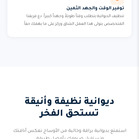
توفير الوقت والجهد الثمين
تنظيف الديوانية يتطلب وقتاً طويلاً وجهداً كبيراً. دع فريقنا
المتخصص يتولى هذا العمل الشاق وركز على ما يهمك حقاً.
ديوانية نظيفة وأنيقة
تستحق الفخر
استمتع بديوانية براقة وخالية من الأوساخ تعكس أناقتك