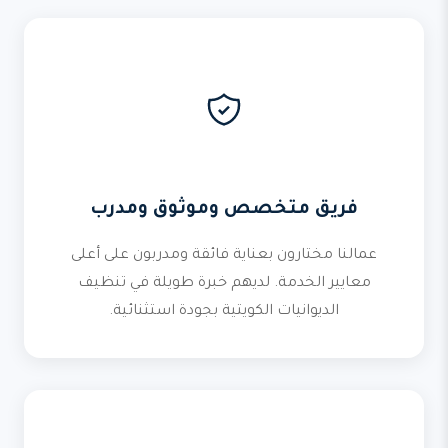
فريق متخصص وموثوق ومدرب
عمالنا مختارون بعناية فائقة ومدربون على أعلى
معايير الخدمة. لديهم خبرة طويلة في تنظيف
الديوانيات الكويتية بجودة استثنائية.