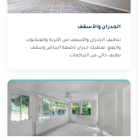
الجدران والأسقف
تنظيف الجدران والأسقف من الأتربة والعنكبوت
والبقع. نعطيك جدران ناصعة البياض وسقف
نظيف خالي من التراكمات.