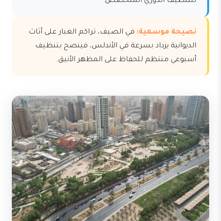
للتنظيف الدوري المتخصص.
نصيحة موسمية:
في الصيف، تراكم الغبار على أثاث
الديوانية يزداد بسرعة في الأندلس، فينصح بتنظيف
أسبوعي منتظم للحفاظ على المظهر الأنيق.