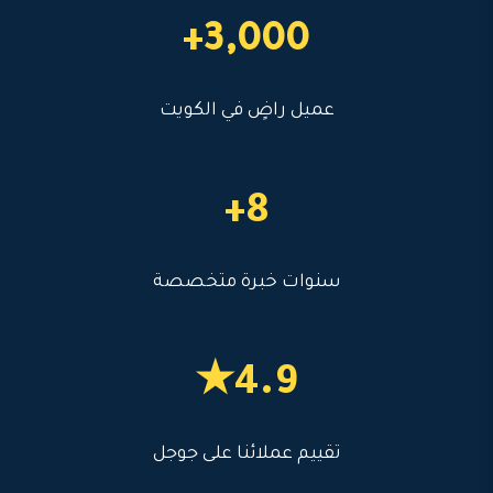
3,000+
عميل راضٍ في الكويت
8+
سنوات خبرة متخصصة
4.9★
تقييم عملائنا على جوجل