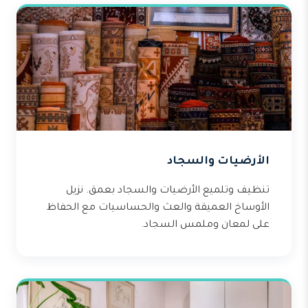
الأرضيات والسجاد
تنظيف وتلميع الأرضيات والسجاد بعمق. نزيل
الأوساخ العميقة والعث والحساسيات مع الحفاظ
على لمعان وملمس السجاد.