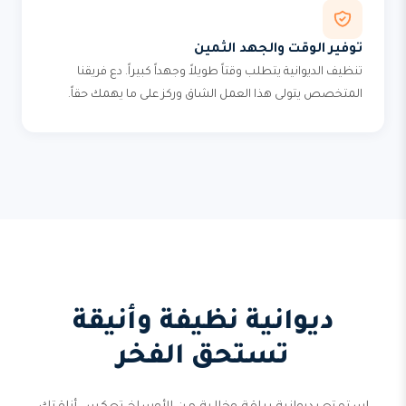
توفير الوقت والجهد الثمين
تنظيف الديوانية يتطلب وقتاً طويلاً وجهداً كبيراً. دع فريقنا
المتخصص يتولى هذا العمل الشاق وركز على ما يهمك حقاً.
ديوانية نظيفة وأنيقة
تستحق الفخر