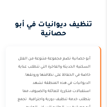
تنظيف ديوانيات في أبو
حصانية
أبو حصانية تضم مجموعة متنوعة من الفلل
السكنية الحديثة والفاخرة التي تتطلب عناية
خاصة في الحفاظ على نظافتها ورونقها.
الديوانيات في هذه المنطقة تشهد
استقبالات متكررة للعائلة والضيوف، مما
يتطلب خدمة تنظيف دورية واحترافية. تجمع