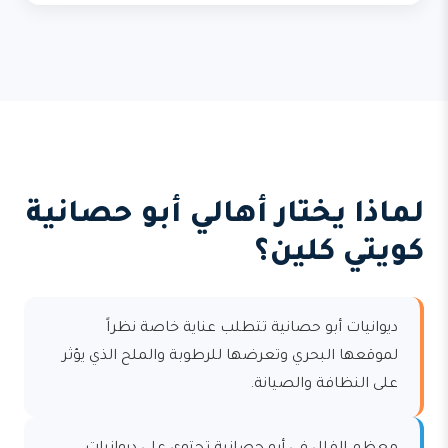
لماذا يختار أهالي أبو حصانية
كويتي كلين؟
ديوانيات أبو حصانية تتطلب عناية خاصة نظراً
لموقعها البحري وتعرضها للرطوبة والملح الذي يؤثر
على النظافة والصيانة.