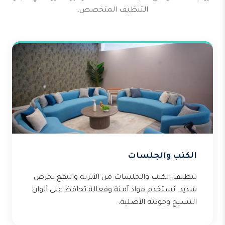
التنظيف المتخصص.
الكنب والجلسات
تنظيف الكنب والجلسات من الأتربة والبقع بحرص
شديد. نستخدم مواد آمنة وفعالة تحافظ على ألوان
النسيج وجودته الأصلية.