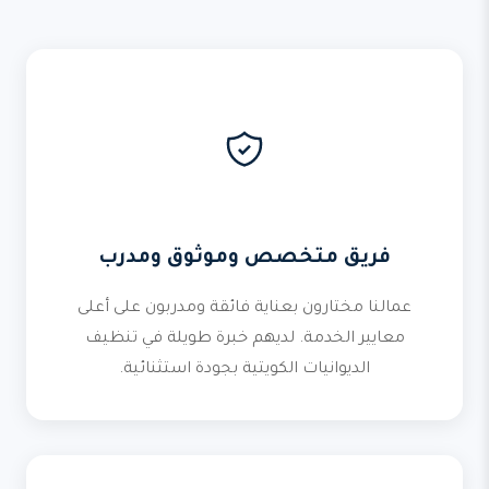
فريق متخصص وموثوق ومدرب
عمالنا مختارون بعناية فائقة ومدربون على أعلى
معايير الخدمة. لديهم خبرة طويلة في تنظيف
الديوانيات الكويتية بجودة استثنائية.