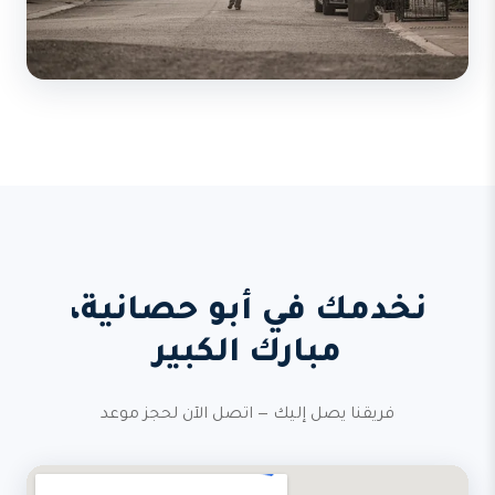
نخدمك في أبو حصانية،
مبارك الكبير
فريقنا يصل إليك — اتصل الآن لحجز موعد