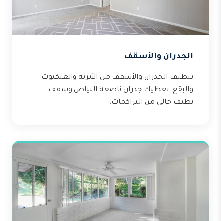
الجدران والأسقف
تنظيف الجدران والأسقف من الأتربة والعنكبوت
والبقع. نعطيك جدران ناصعة البياض وسقف
نظيف خالي من التراكمات.