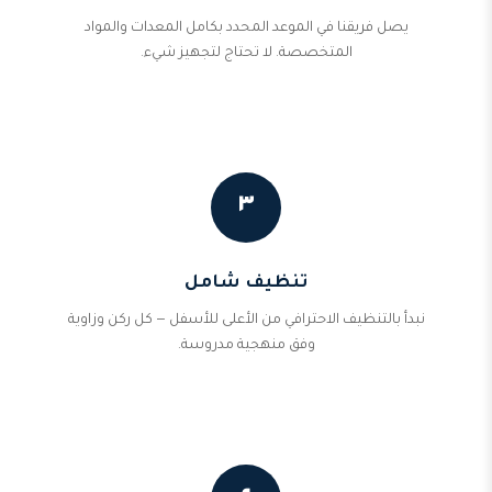
يصل فريقنا في الموعد المحدد بكامل المعدات والمواد
المتخصصة. لا تحتاج لتجهيز شيء.
٣
تنظيف شامل
نبدأ بالتنظيف الاحترافي من الأعلى للأسفل — كل ركن وزاوية
وفق منهجية مدروسة.