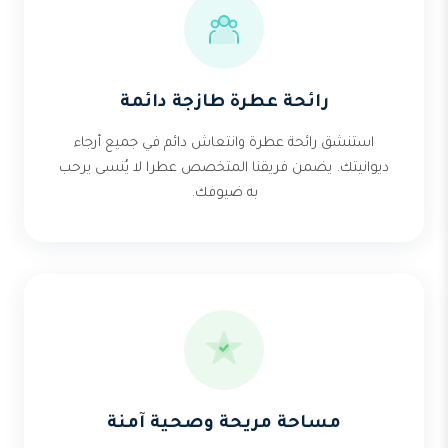
رائحة عطرة طازجة دائمة
استنشق رائحة عطرة وانتعاش دائم في جميع أرجاء
ديوانيتك. يضمن فريقنا المتخصص عطرا لا يُنسى يرحب
به ضيوفك.
مساحة مريحة وصحية آمنة