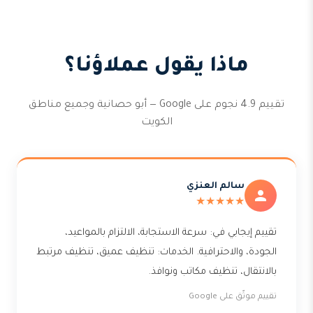
ماذا يقول عملاؤنا؟
تقييم 4.9 نجوم على Google — أبو حصانية وجميع مناطق
الكويت
سالم العنزي
★★★★★
تقييم إيجابي في: سرعة الاستجابة، الالتزام بالمواعيد،
الجودة، والاحترافية. الخدمات: تنظيف عميق، تنظيف مرتبط
بالانتقال، تنظيف مكاتب ونوافذ.
تقييم موثّق على Google