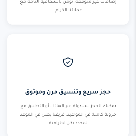
إضافات غير متوقعة. نؤمن بالشفافية التامة مع
عملائنا الكرام.
حجز سريع وتنسيق مرن وموثوق
يمكنك الحجز بسهولة عبر الهاتف أو التطبيق مع
مرونة كاملة في المواعيد. فريقنا يصل في الموعد
المحدد بكل احترافية.