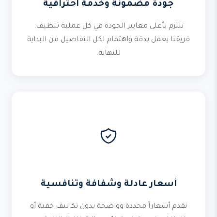
جودة مضمونة وخدمة احترافية
نلتزم بأعلى معايير الجودة في كل عملية تنظيف.
فريقنا يعمل بدقة واهتمام لكل التفاصيل من البداية
للنهاية.
أسعار عادلة وشفافة وتنافسية
نقدم أسعاراً محددة وواضحة بدون تكاليف خفية أو