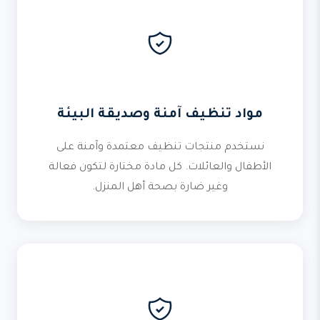
مواد تنظيف آمنة وصديقة البيئة
نستخدم منتجات تنظيف معتمدة وآمنة على
الأطفال والعائلات. كل مادة مختارة لتكون فعالة
وغير ضارة بصحة أهل المنزل.