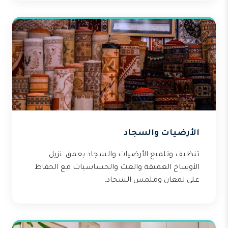
الأرضيات والسجاد
تنظيف وتلميع الأرضيات والسجاد بعمق. نزيل
الأوساخ العميقة والعث والحساسيات مع الحفاظ
على لمعان وملمس السجاد.