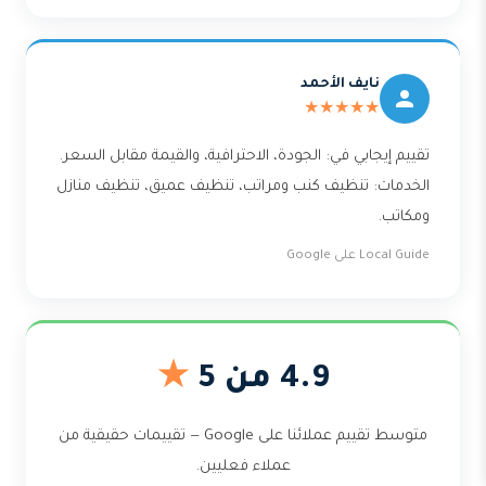
نايف الأحمد
★★★★★
تقييم إيجابي في: الجودة، الاحترافية، والقيمة مقابل السعر.
الخدمات: تنظيف كنب ومراتب، تنظيف عميق، تنظيف منازل
ومكاتب.
Local Guide على Google
4.9 من 5
★
متوسط تقييم عملائنا على Google — تقييمات حقيقية من
عملاء فعليين.