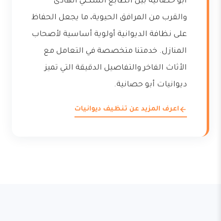
أبو حصانية بين الطابع السكني الهادئ
والقرب من المرافق الحيوية، ما يجعل الحفاظ
على نظافة الديوانية أولوية أساسية لأصحاب
المنازل. خدمتنا متخصصة في التعامل مع
الأثاث الفاخر والتفاصيل الدقيقة التي تميز
ديوانيات أبو حصانية.
اعرف المزيد عن تنظيف ديوانيات