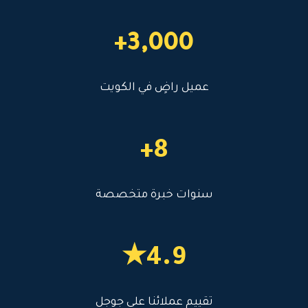
3,000+
عميل راضٍ في الكويت
8+
سنوات خبرة متخصصة
4.9★
تقييم عملائنا على جوجل