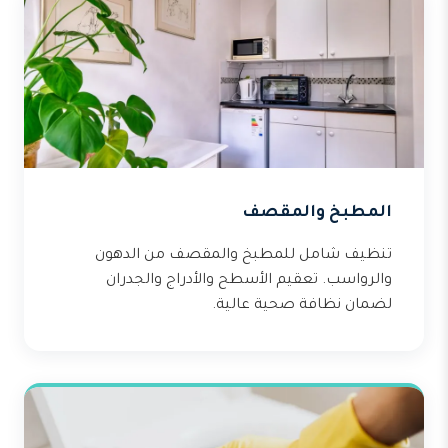
المطبخ والمقصف
تنظيف شامل للمطبخ والمقصف من الدهون
والرواسب. تعقيم الأسطح والأدراج والجدران
لضمان نظافة صحية عالية.