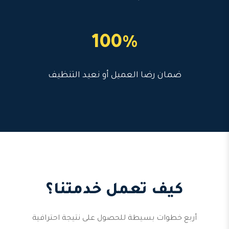
100%
ضمان رضا العميل أو نعيد التنظيف
كيف تعمل خدمتنا؟
أربع خطوات بسيطة للحصول على نتيجة احترافية