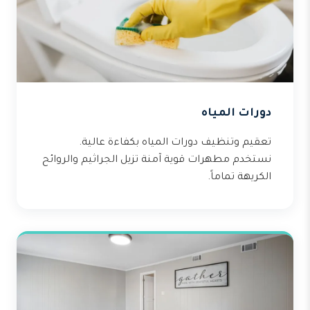
دورات المياه
تعقيم وتنظيف دورات المياه بكفاءة عالية.
نستخدم مطهرات قوية آمنة تزيل الجراثيم والروائح
الكريهة تماماً.