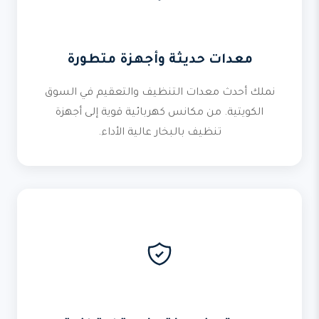
معدات حديثة وأجهزة متطورة
نملك أحدث معدات التنظيف والتعقيم في السوق
الكويتية. من مكانس كهربائية قوية إلى أجهزة
تنظيف بالبخار عالية الأداء.