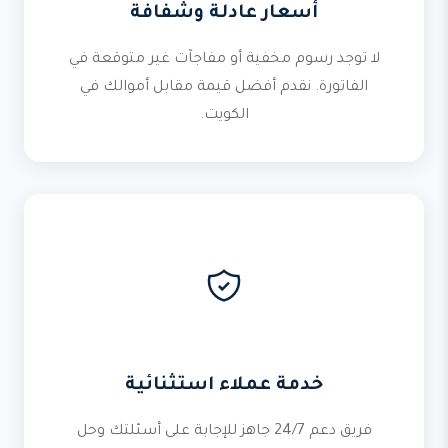
أسعار عادلة وشفافة
لا توجد رسوم مخفية أو مفاجآت غير متوقعة في
الفاتورة. نقدم أفضل قيمة مقابل أموالك في
الكويت.
خدمة عملاء استثنائية
فريق دعم 24/7 جاهز للإجابة على أسئلتك وحل