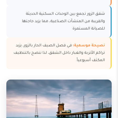
شقق الزور تجمع بين الوحدات السكنية الحديثة
والقريبة من المنشآت الصناعية، مما يزيد حاجتها
للصيانة المستمرة.
نصيحة موسمية:
في فصل الصيف الحار بالزور، يزيد
تراكم الأتربة والغبار داخل الشقق، لذا ننصح بالتنظيف
المكثف أسبوعياً.