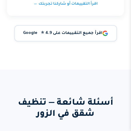
اقرأ التقييمات أو شاركنا تجربتك ←
اقرأ جميع التقييمات على Google ⭐ 4.9
أسئلة شائعة — تنظيف
شقق في الزور