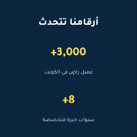
أرقامنا تتحدث
3,000+
عميل راضٍ في الكويت
8+
سنوات خبرة متخصصة