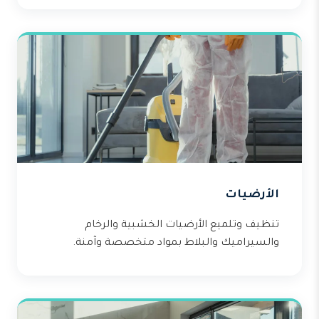
الأرضيات
تنظيف وتلميع الأرضيات الخشبية والرخام
والسيراميك والبلاط بمواد متخصصة وآمنة.