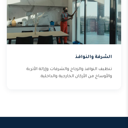
الشرفة والنوافذ
تنظيف النوافذ والزجاج والشرفات وإزالة الأتربة
والأوساخ من الأركان الخارجية والداخلية.