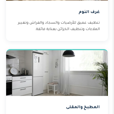
غرف النوم
تنظيف عميق للأرضيات والسجاد والفراش وتغيير
الملاءات وتنظيف الخزائن بعناية فائقة.
المطبخ والمقلى