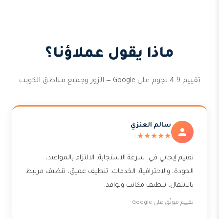
ماذا يقول عملاؤنا؟
تقييم 4.9 نجوم على Google — الزور وجميع مناطق الكويت
سالم العنزي
★★★★★
تقييم إيجابي في: سرعة الاستجابة، الالتزام بالمواعيد،
الجودة، والاحترافية. الخدمات: تنظيف عميق، تنظيف مرتبط
بالانتقال، تنظيف مكاتب ونوافذ.
تقييم موثّق على Google