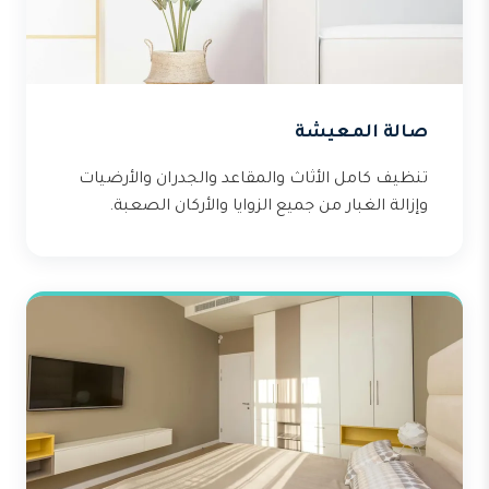
صالة المعيشة
تنظيف كامل الأثاث والمقاعد والجدران والأرضيات
وإزالة الغبار من جميع الزوايا والأركان الصعبة.