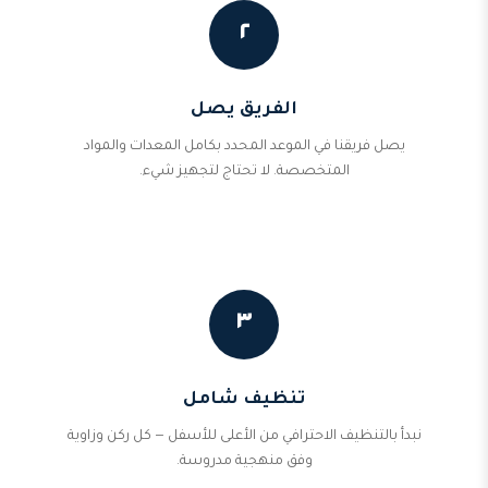
٢
الفريق يصل
يصل فريقنا في الموعد المحدد بكامل المعدات والمواد
المتخصصة. لا تحتاج لتجهيز شيء.
٣
تنظيف شامل
نبدأ بالتنظيف الاحترافي من الأعلى للأسفل — كل ركن وزاوية
وفق منهجية مدروسة.