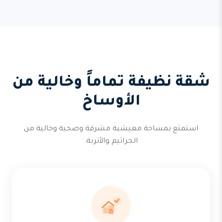
شقة نظيفة تماماً وخالية من
الأوساخ
استمتع بمساحة معيشية مشرقة وصحية وخالية من
الجراثيم والأتربة.