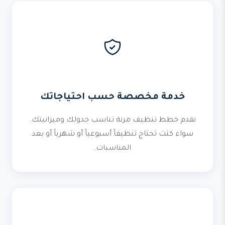
خدمة مخصصة حسب احتياجاتك
نقدم خطط تنظيف مرنة تناسب جدولك وميزانيتك.
سواء كنت تحتاج تنظيفاً أسبوعياً أو شهرياً أو بعد
المناسبات.