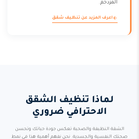
المزدحم.
اعرف المزيد عن تنظيف شقق
لماذا تنظيف الشقق
الاحترافي ضروري
الشقة النظيفة والصحية تعكس جودة حياتك وتحسن
صحتك النفسية والجسدية. نحن نفهم أهمية هذا في نمط