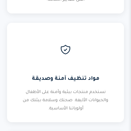
أعلى معايير الخدمة.
مواد تنظيف آمنة وصديقة
نستخدم منتجات بيئية وآمنة على الأطفال
والحيوانات الأليفة. صحتك وسلامة بيئتك من
أولوياتنا الأساسية.