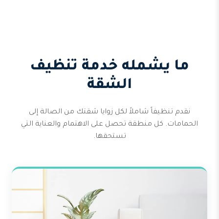
ما يشمله خدمة تنظيف
الشقة
نقدم تنظيفاً شاملاً لكل زوايا شقتك من الصالة إلى
الحمامات. كل منطقة تحصل على الاهتمام والعناية التي
تستحقها.