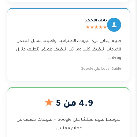
نايف الأحمد
★★★★★
تقييم إيجابي في: الجودة، الاحترافية، والقيمة مقابل السعر.
الخدمات: تنظيف كنب ومراتب، تنظيف عميق، تنظيف منازل
ومكاتب.
Local Guide على Google
4.9 من 5
★
متوسط تقييم عملائنا على Google — تقييمات حقيقية من
عملاء فعليين.