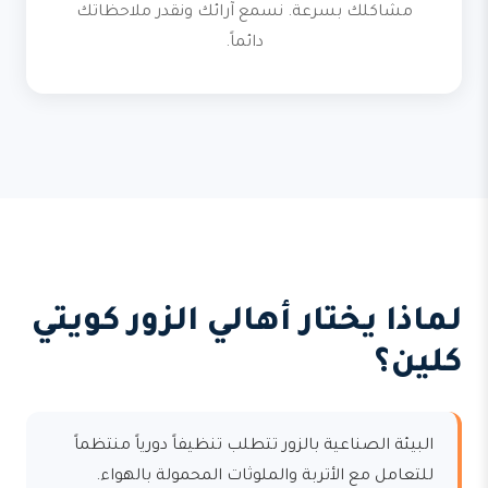
مشاكلك بسرعة. نسمع آرائك ونقدر ملاحظاتك
دائماً.
لماذا يختار أهالي الزور كويتي
كلين؟
البيئة الصناعية بالزور تتطلب تنظيفاً دورياً منتظماً
للتعامل مع الأتربة والملوثات المحمولة بالهواء.