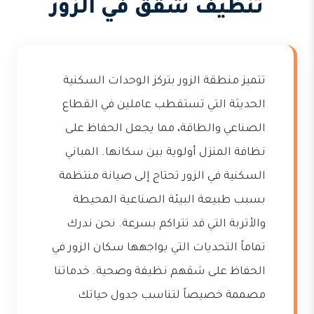
تنظيف شقق في الزور
تتميز منطقة الزور بتركز الوحدات السكنية
الحديثة التي تستقطب عاملين في القطاع
الصناعي والطاقة، مما يجعل الحفاظ على
نظافة المنزل أولوية بين سكانها. المباني
السكنية في الزور تحتاج إلى صيانة منتظمة
بسبب طبيعة البيئة الصناعية المحيطة
والأتربة التي قد تتراكم بسرعة. نحن ندرك
تماماً التحديات التي يواجهها سكان الزور في
الحفاظ على شقهم نظيفة وصحية. خدماتنا
مصممة خصيصاً لتناسب جدول حياتك