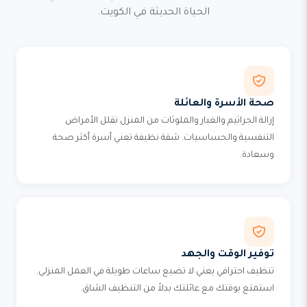
الحياة الحديثة في الكويت.
صحة الأسرة والعائلة
إزالة الجراثيم والغبار والملوثات من المنزل تقلل الأمراض
التنفسية والحساسيات. شقة نظيفة تعني أسرة أكثر صحة
وسعادة.
توفير الوقت والجهد
تنظيف احترافي يعني لا تضيع ساعات طويلة في العمل المنزلي.
استمتع بوقتك مع عائلتك بدلاً من التنظيف الشاق.