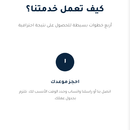
كيف تعمل خدمتنا؟
أربع خطوات بسيطة للحصول على نتيجة احترافية
١
احجز موعدك
اتصل بنا أو راسلنا واتساب وحدد الوقت الأنسب لك. نلتزم
بجدول عملك.