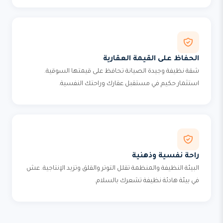
الحفاظ على القيمة العقارية
شقة نظيفة وجيدة الصيانة تحافظ على قيمتها السوقية.
استثمار حكيم في مستقبل عقارك وراحتك النفسية.
راحة نفسية وذهنية
البيئة النظيفة والمنظمة تقلل التوتر والقلق وتزيد الإنتاجية. عش
في بيئة هادئة نظيفة تشعرك بالسلام.