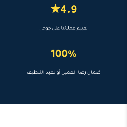
4.9★
تقييم عملائنا على جوجل
100%
ضمان رضا العميل أو نعيد التنظيف