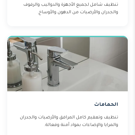
تنظيف شامل لجميع الأجهزة والدواليب والرفوف
والجدران والأرضيات من الدهون والأوساخ.
الحمامات
تنظيف وتعقيم كامل المرافق والأرضيات والجدران
والمرايا والإضاءات بمواد آمنة وفعالة.