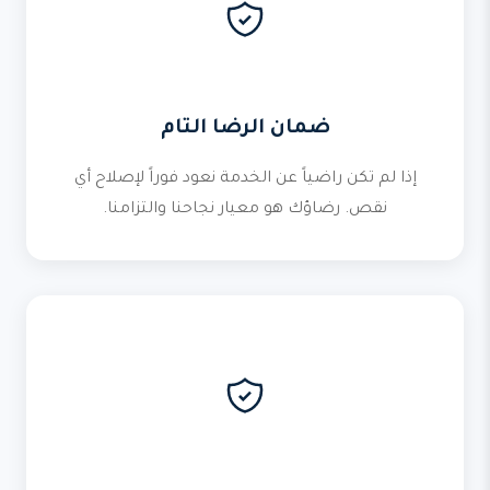
ضمان الرضا التام
إذا لم تكن راضياً عن الخدمة نعود فوراً لإصلاح أي
نقص. رضاؤك هو معيار نجاحنا والتزامنا.