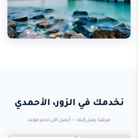
نخدمك في الزور، الأحمدي
فريقنا يصل إليك — اتصل الآن لحجز موعد