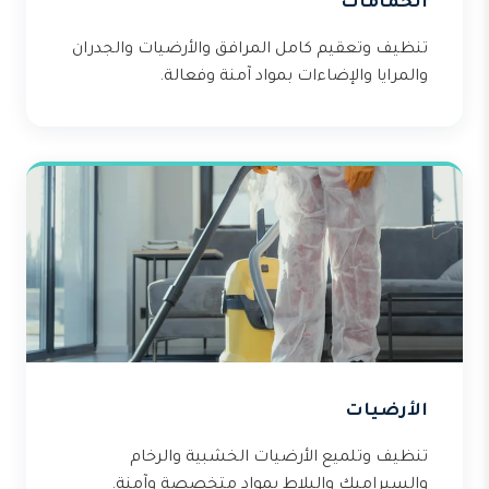
الحمامات
تنظيف وتعقيم كامل المرافق والأرضيات والجدران
والمرايا والإضاءات بمواد آمنة وفعالة.
الأرضيات
تنظيف وتلميع الأرضيات الخشبية والرخام
والسيراميك والبلاط بمواد متخصصة وآمنة.