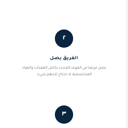
٢
الفريق يصل
يصل فريقنا في الموعد المحدد بكامل المعدات والمواد
المتخصصة. لا تحتاج لتجهيز شيء.
٣