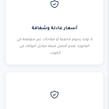
أسعار عادلة وشفافة
لا توجد رسوم مخفية أو مفاجآت غير متوقعة في
الفاتورة. نقدم أفضل قيمة مقابل أموالك في
الكويت.