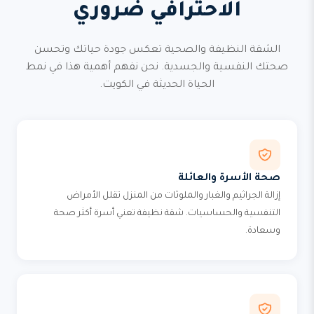
الاحترافي ضروري
الشقة النظيفة والصحية تعكس جودة حياتك وتحسن
صحتك النفسية والجسدية. نحن نفهم أهمية هذا في نمط
الحياة الحديثة في الكويت.
صحة الأسرة والعائلة
إزالة الجراثيم والغبار والملوثات من المنزل تقلل الأمراض
التنفسية والحساسيات. شقة نظيفة تعني أسرة أكثر صحة
وسعادة.