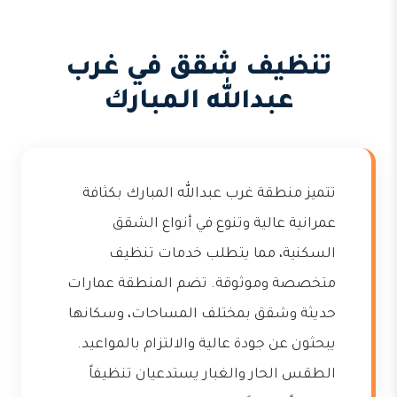
تنظيف شقق في غرب
عبدالله المبارك
تتميز منطقة غرب عبدالله المبارك بكثافة
عمرانية عالية وتنوع في أنواع الشقق
السكنية، مما يتطلب خدمات تنظيف
متخصصة وموثوقة. تضم المنطقة عمارات
حديثة وشقق بمختلف المساحات، وسكانها
يبحثون عن جودة عالية والالتزام بالمواعيد.
الطقس الحار والغبار يستدعيان تنظيفاً