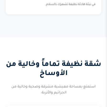
في بيئة هادئة نظيفة تشعرك بالسلام.
شقة نظيفة تماماً وخالية من
الأوساخ
استمتع بمساحة معيشية مشرقة وصحية وخالية من
الجراثيم والأتربة.