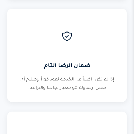
ضمان الرضا التام
إذا لم تكن راضياً عن الخدمة نعود فوراً لإصلاح أي
نقص. رضاؤك هو معيار نجاحنا والتزامنا.