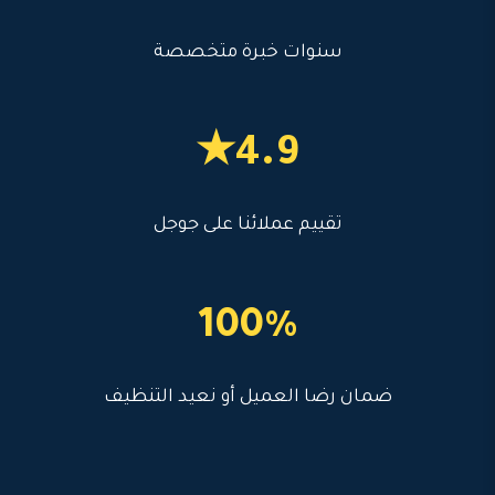
سنوات خبرة متخصصة
4.9★
تقييم عملائنا على جوجل
100%
ضمان رضا العميل أو نعيد التنظيف