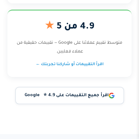
4.9 من 5
★
متوسط تقييم عملائنا على Google — تقييمات حقيقية من
عملاء فعليين.
اقرأ التقييمات أو شاركنا تجربتك ←
اقرأ جميع التقييمات على Google ⭐ 4.9