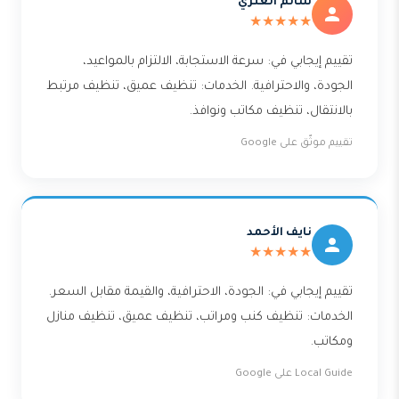
سالم العنزي
★★★★★
تقييم إيجابي في: سرعة الاستجابة، الالتزام بالمواعيد،
الجودة، والاحترافية. الخدمات: تنظيف عميق، تنظيف مرتبط
بالانتقال، تنظيف مكاتب ونوافذ.
تقييم موثّق على Google
نايف الأحمد
★★★★★
تقييم إيجابي في: الجودة، الاحترافية، والقيمة مقابل السعر.
الخدمات: تنظيف كنب ومراتب، تنظيف عميق، تنظيف منازل
ومكاتب.
Local Guide على Google