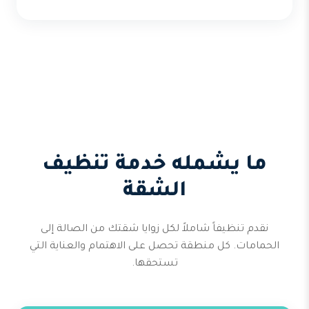
ما يشمله خدمة تنظيف
الشقة
نقدم تنظيفاً شاملاً لكل زوايا شقتك من الصالة إلى
الحمامات. كل منطقة تحصل على الاهتمام والعناية التي
تستحقها.