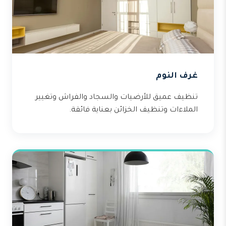
غرف النوم
تنظيف عميق للأرضيات والسجاد والفراش وتغيير
الملاءات وتنظيف الخزائن بعناية فائقة.