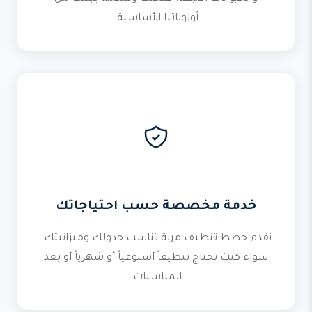
أولوياتنا الأساسية.
خدمة مخصصة حسب احتياجاتك
نقدم خطط تنظيف مرنة تناسب جدولك وميزانيتك.
سواء كنت تحتاج تنظيفاً أسبوعياً أو شهرياً أو بعد
المناسبات.