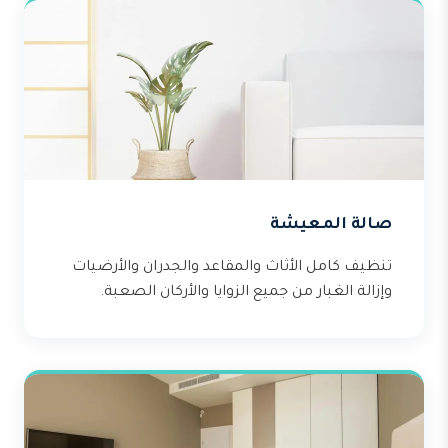
صالة المعيشة
تنظيف كامل الأثاث والمقاعد والجدران والأرضيات
وإزالة الغبار من جميع الزوايا والأركان الصعبة.