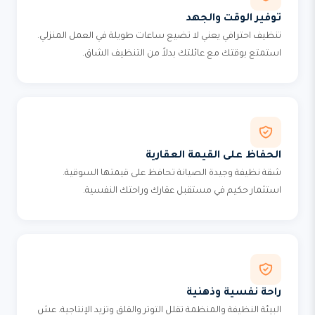
توفير الوقت والجهد
تنظيف احترافي يعني لا تضيع ساعات طويلة في العمل المنزلي.
استمتع بوقتك مع عائلتك بدلاً من التنظيف الشاق.
الحفاظ على القيمة العقارية
شقة نظيفة وجيدة الصيانة تحافظ على قيمتها السوقية.
استثمار حكيم في مستقبل عقارك وراحتك النفسية.
راحة نفسية وذهنية
البيئة النظيفة والمنظمة تقلل التوتر والقلق وتزيد الإنتاجية. عش