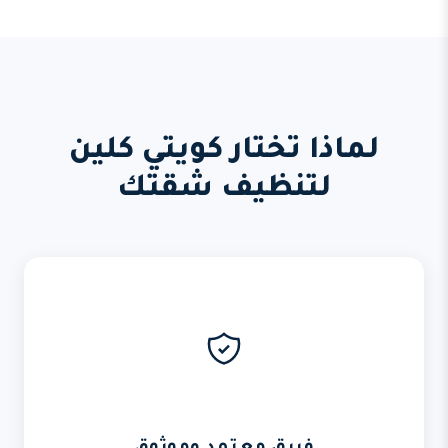
لماذا تختار كويتي كلين
لتنظيف شقتك