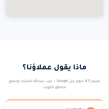
ماذا يقول عملاؤنا؟
تقييم 4.9 نجوم على Google — غرب عبدالله المبارك وجميع
مناطق الكويت