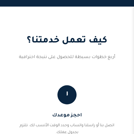
كيف تعمل خدمتنا؟
أربع خطوات بسيطة للحصول على نتيجة احترافية
١
احجز موعدك
اتصل بنا أو راسلنا واتساب وحدد الوقت الأنسب لك. نلتزم
بجدول عملك.