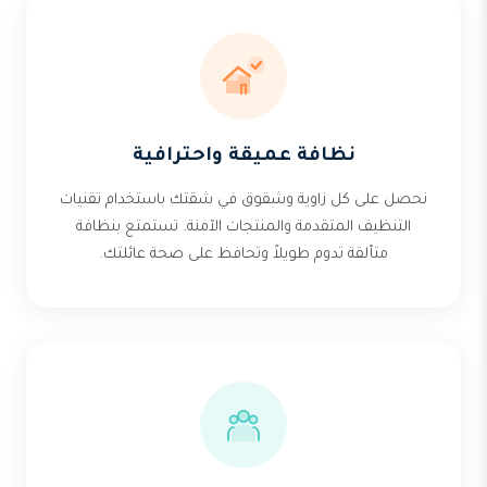
نظافة عميقة واحترافية
نحصل على كل زاوية وشقوق في شقتك باستخدام تقنيات
التنظيف المتقدمة والمنتجات الآمنة. تستمتع بنظافة
متألقة تدوم طويلاً وتحافظ على صحة عائلتك.