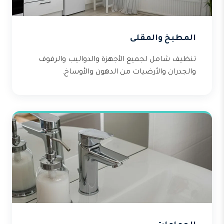
المطبخ والمقلى
تنظيف شامل لجميع الأجهزة والدواليب والرفوف
والجدران والأرضيات من الدهون والأوساخ.