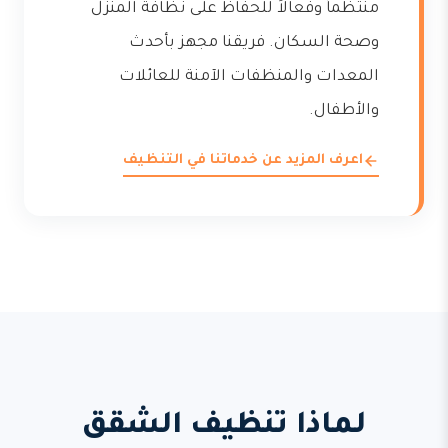
منتظماً وفعالاً للحفاظ على نظافة المنزل
وصحة السكان. فريقنا مجهز بأحدث
المعدات والمنظفات الآمنة للعائلات
والأطفال.
اعرف المزيد عن خدماتنا في التنظيف
لماذا تنظيف الشقق