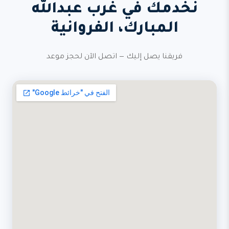
نخدمك في غرب عبدالله
المبارك، الفروانية
فريقنا يصل إليك — اتصل الآن لحجز موعد