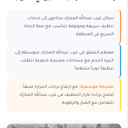
سكان غرب عبدالله المبارك يحتاجون إلى خدمات
تنظيف سريعة وموثوقة تتناسب مع نمط الحياة
السريع في المنطقة.
معظم الشقق في غرب عبدالله المبارك متوسطة إلى
كبيرة الحجم مع مساحات معيشة متنوعة تتطلب
تنظيفاً دورياً منتظماً.
نصيحة موسمية:
مع ارتفاع درجات الحرارة صيفاً،
يُنصح بزيادة تكرار التنظيف في غرب عبدالله المبارك
للتعامل مع الغبار والرطوبة.