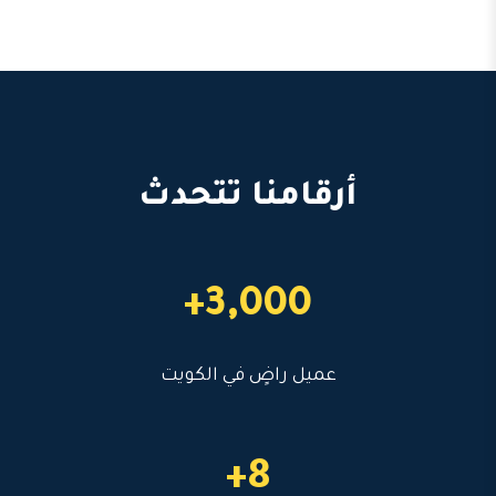
أرقامنا تتحدث
3,000+
عميل راضٍ في الكويت
8+