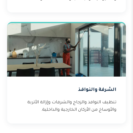
الشرفة والنوافذ
تنظيف النوافذ والزجاج والشرفات وإزالة الأتربة
والأوساخ من الأركان الخارجية والداخلية.