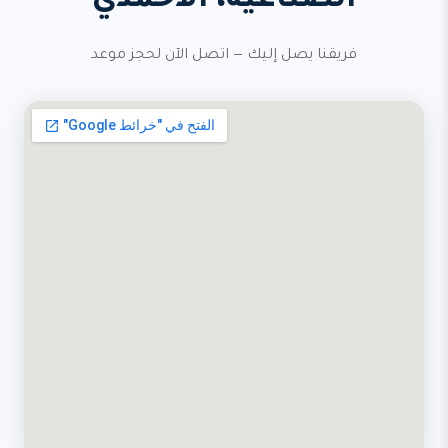
الصناعية، الأحمدي
فريقنا يصل إليك — اتصل الآن لحجز موعد