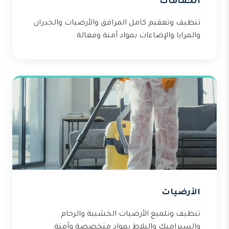
الحمامات
تنظيف وتعقيم كامل المرافق والأرضيات والجدران
والمرايا والإضاءات بمواد آمنة وفعالة.
الأرضيات
تنظيف وتلميع الأرضيات الخشبية والرخام
والسيراميك والبلاط بمواد متخصصة وآمنة.