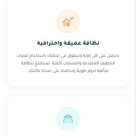
نظافة عميقة واحترافية
نحصل على كل زاوية وشقوق في شقتك باستخدام تقنيات
التنظيف المتقدمة والمنتجات الآمنة. تستمتع بنظافة
متألقة تدوم طويلاً وتحافظ على صحة عائلتك.