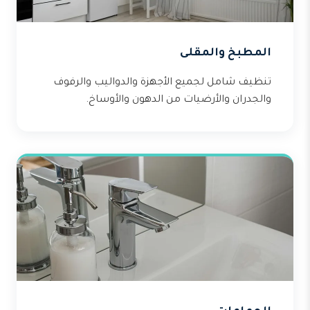
المطبخ والمقلى
تنظيف شامل لجميع الأجهزة والدواليب والرفوف
والجدران والأرضيات من الدهون والأوساخ.