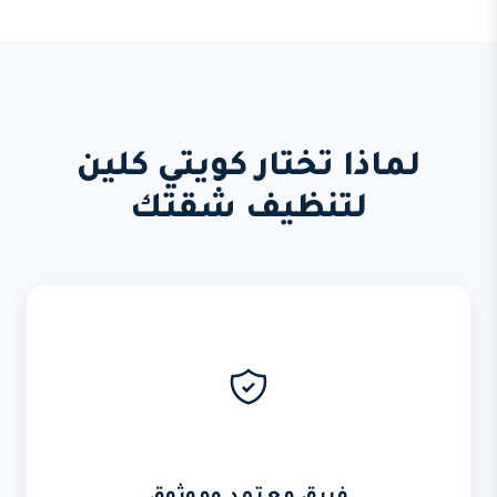
لماذا تختار كويتي كلين
لتنظيف شقتك