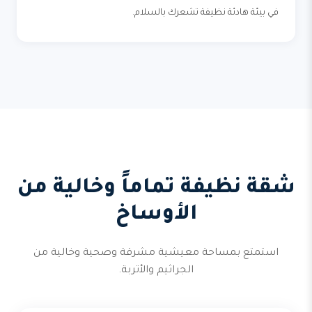
في بيئة هادئة نظيفة تشعرك بالسلام.
شقة نظيفة تماماً وخالية من
الأوساخ
استمتع بمساحة معيشية مشرقة وصحية وخالية من
الجراثيم والأتربة.