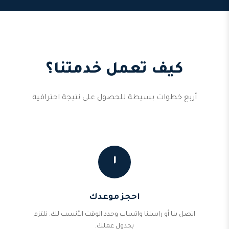
كيف تعمل خدمتنا؟
أربع خطوات بسيطة للحصول على نتيجة احترافية
١
احجز موعدك
اتصل بنا أو راسلنا واتساب وحدد الوقت الأنسب لك. نلتزم
بجدول عملك.