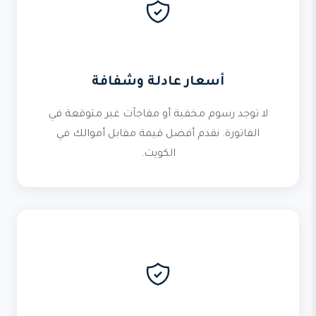
أسعار عادلة وشفافة
لا توجد رسوم مخفية أو مفاجآت غير متوقعة في
الفاتورة. نقدم أفضل قيمة مقابل أموالك في
الكويت.