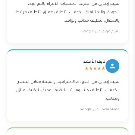
تقييم إيجابي في: سرعة الاستجابة، الالتزام بالمواعيد،
الجودة، والاحترافية. الخدمات: تنظيف عميق، تنظيف مرتبط
بالانتقال، تنظيف مكاتب ونوافذ.
تقييم موثّق على Google
نايف الأحمد
★★★★★
تقييم إيجابي في: الجودة، الاحترافية، والقيمة مقابل السعر.
الخدمات: تنظيف كنب ومراتب، تنظيف عميق، تنظيف منازل
ومكاتب.
Local Guide على Google