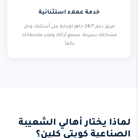
خدمة عملاء استثنائية
فريق دعم 24/7 جاهز للإجابة على أسئلتك وحل
مشاكلك بسرعة. نسمع آرائك ونقدر ملاحظاتك
دائماً.
لماذا يختار أهالي الشعيبة
الصناعية كويتي كلين؟