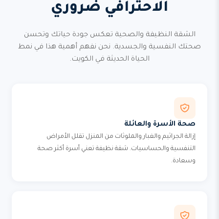
الاحترافي ضروري
الشقة النظيفة والصحية تعكس جودة حياتك وتحسن
صحتك النفسية والجسدية. نحن نفهم أهمية هذا في نمط
الحياة الحديثة في الكويت.
صحة الأسرة والعائلة
إزالة الجراثيم والغبار والملوثات من المنزل تقلل الأمراض
التنفسية والحساسيات. شقة نظيفة تعني أسرة أكثر صحة
وسعادة.