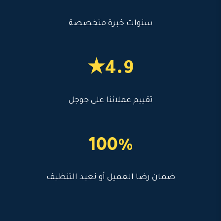
سنوات خبرة متخصصة
4.9★
تقييم عملائنا على جوجل
100%
ضمان رضا العميل أو نعيد التنظيف