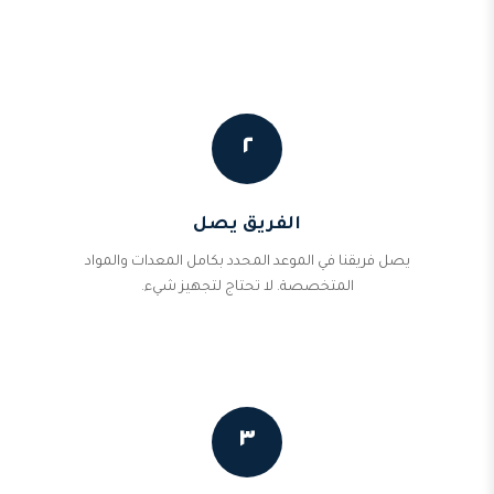
٢
الفريق يصل
يصل فريقنا في الموعد المحدد بكامل المعدات والمواد
المتخصصة. لا تحتاج لتجهيز شيء.
٣