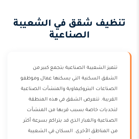
تنظيف شقق في الشعيبة
الصناعية
تتميز الشعيبة الصناعية بتجمع كبير من
الشقق السكنية التي يسكنها عمال وموظفو
الصناعات البتروكيماوية والمنشآت الصناعية
القريبة. تتعرض الشقق في هذه المنطقة
لتحديات خاصة بسبب قربها من المنشآت
الصناعية والغبار الذي قد يتراكم بسرعة أكثر
من المناطق الأخرى. السكان في الشعيبة