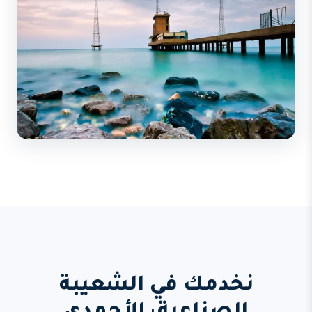
نخدمك في الشعيبة