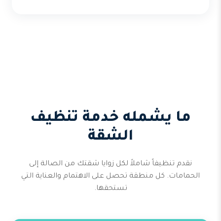
ما يشمله خدمة تنظيف
الشقة
نقدم تنظيفاً شاملاً لكل زوايا شقتك من الصالة إلى
الحمامات. كل منطقة تحصل على الاهتمام والعناية التي
تستحقها.