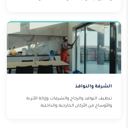
الشرفة والنوافذ
تنظيف النوافذ والزجاج والشرفات وإزالة الأتربة
والأوساخ من الأركان الخارجية والداخلية.