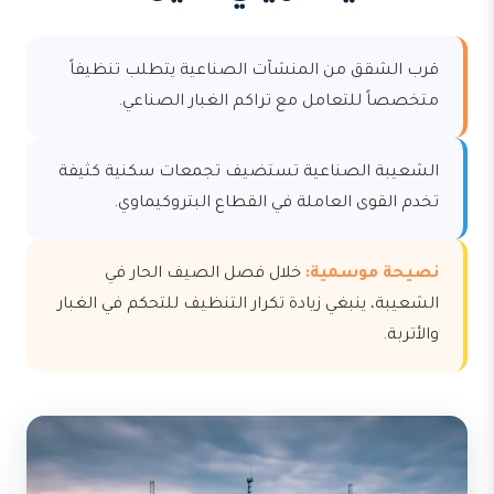
قرب الشقق من المنشآت الصناعية يتطلب تنظيفاً
متخصصاً للتعامل مع تراكم الغبار الصناعي.
الشعيبة الصناعية تستضيف تجمعات سكنية كثيفة
تخدم القوى العاملة في القطاع البتروكيماوي.
نصيحة موسمية:
خلال فصل الصيف الحار في
الشعيبة، ينبغي زيادة تكرار التنظيف للتحكم في الغبار
والأتربة.