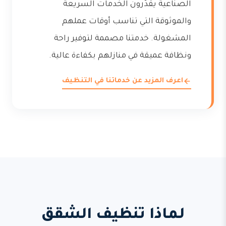
الصناعية يقدّرون الخدمات السريعة
والموثوقة التي تناسب أوقات عملهم
المشغولة. خدمتنا مصممة لتوفير راحة
ونظافة عميقة في منازلهم بكفاءة عالية.
اعرف المزيد عن خدماتنا في التنظيف
لماذا تنظيف الشقق