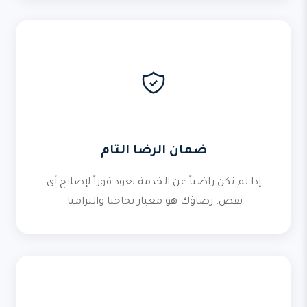
ضمان الرضا التام
إذا لم تكن راضياً عن الخدمة نعود فوراً لإصلاح أي
نقص. رضاؤك هو معيار نجاحنا والتزامنا.