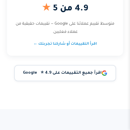
4.9 من 5
★
متوسط تقييم عملائنا على Google — تقييمات حقيقية من
عملاء فعليين.
اقرأ التقييمات أو شاركنا تجربتك ←
اقرأ جميع التقييمات على Google ⭐ 4.9