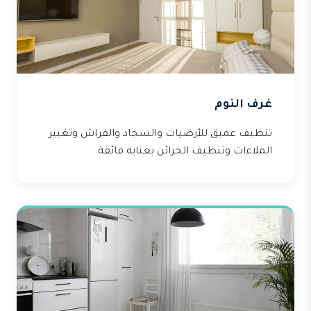
غرف النوم
تنظيف عميق للأرضيات والسجاد والفراش وتغيير
الملاءات وتنظيف الخزائن بعناية فائقة.