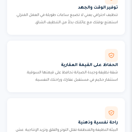
توفير الوقت والجهد
تنظيف احترافي يعني لا تضيع ساعات طويلة في العمل المنزلي.
استمتع بوقتك مع عائلتك بدلاً من التنظيف الشاق.
الحفاظ على القيمة العقارية
شقة نظيفة وجيدة الصيانة تحافظ على قيمتها السوقية.
استثمار حكيم في مستقبل عقارك وراحتك النفسية.
راحة نفسية وذهنية
البيئة النظيفة والمنظمة تقلل التوتر والقلق وتزيد الإنتاجية. عش