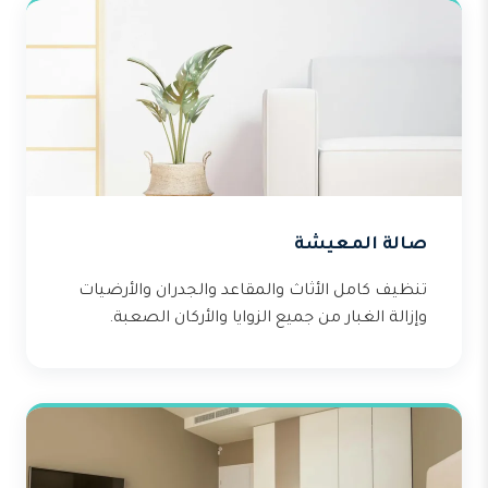
صالة المعيشة
تنظيف كامل الأثاث والمقاعد والجدران والأرضيات
وإزالة الغبار من جميع الزوايا والأركان الصعبة.