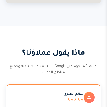
ماذا يقول عملاؤنا؟
تقييم 4.9 نجوم على Google — الشعيبة الصناعية وجميع
مناطق الكويت
سالم العنزي
★★★★★