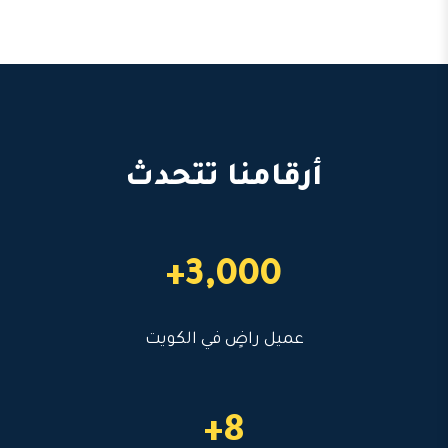
أرقامنا تتحدث
3,000+
عميل راضٍ في الكويت
8+