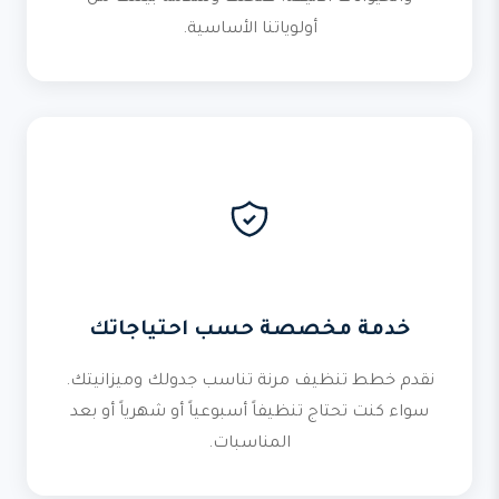
أولوياتنا الأساسية.
خدمة مخصصة حسب احتياجاتك
نقدم خطط تنظيف مرنة تناسب جدولك وميزانيتك.
سواء كنت تحتاج تنظيفاً أسبوعياً أو شهرياً أو بعد
المناسبات.