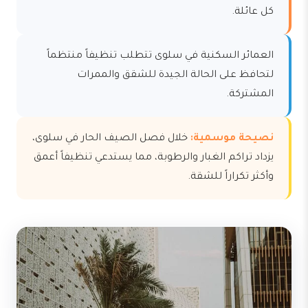
كل عائلة.
العمائر السكنية في سلوى تتطلب تنظيفاً منتظماً
لتحافظ على الحالة الجيدة للشقق والممرات
المشتركة.
نصيحة موسمية:
خلال فصل الصيف الحار في سلوى،
يزداد تراكم الغبار والرطوبة، مما يستدعي تنظيفاً أعمق
وأكثر تكراراً للشقة.