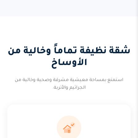
شقة نظيفة تماماً وخالية من
الأوساخ
استمتع بمساحة معيشية مشرقة وصحية وخالية من
الجراثيم والأتربة.