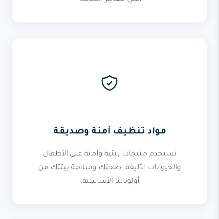
أعلى معايير الخدمة.
مواد تنظيف آمنة وصديقة
نستخدم منتجات بيئية وآمنة على الأطفال
والحيوانات الأليفة. صحتك وسلامة بيئتك من
أولوياتنا الأساسية.