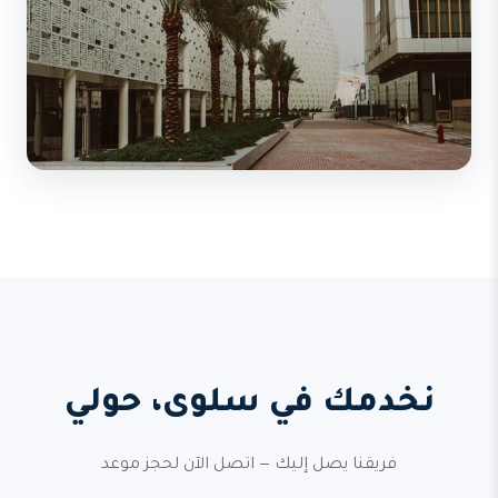
نخدمك في سلوى، حولي
فريقنا يصل إليك — اتصل الآن لحجز موعد