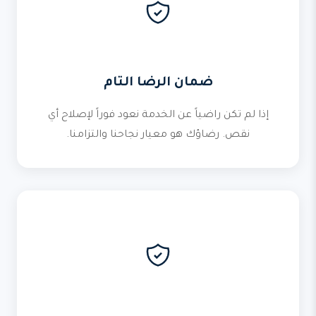
ضمان الرضا التام
إذا لم تكن راضياً عن الخدمة نعود فوراً لإصلاح أي
نقص. رضاؤك هو معيار نجاحنا والتزامنا.