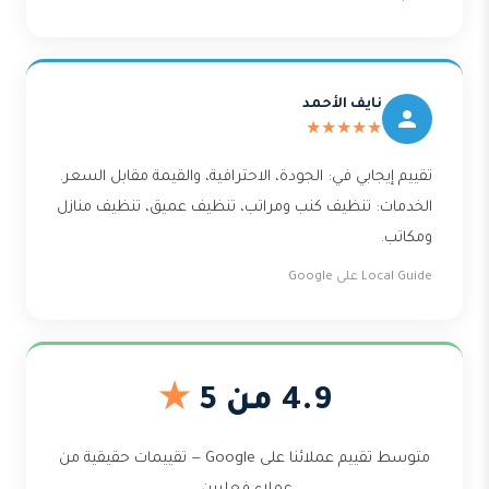
نايف الأحمد
★★★★★
تقييم إيجابي في: الجودة، الاحترافية، والقيمة مقابل السعر.
الخدمات: تنظيف كنب ومراتب، تنظيف عميق، تنظيف منازل
ومكاتب.
Local Guide على Google
4.9 من 5
★
متوسط تقييم عملائنا على Google — تقييمات حقيقية من