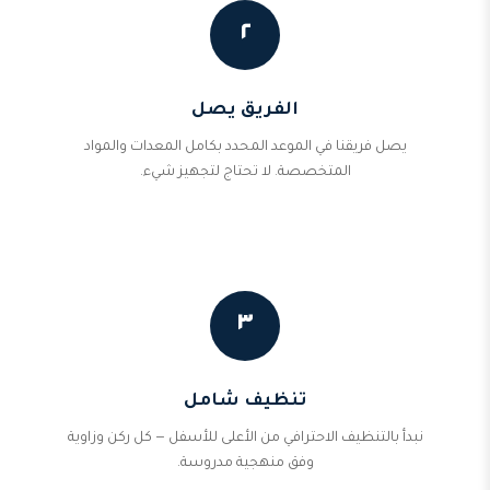
٢
الفريق يصل
يصل فريقنا في الموعد المحدد بكامل المعدات والمواد
المتخصصة. لا تحتاج لتجهيز شيء.
٣
تنظيف شامل
نبدأ بالتنظيف الاحترافي من الأعلى للأسفل — كل ركن وزاوية
وفق منهجية مدروسة.