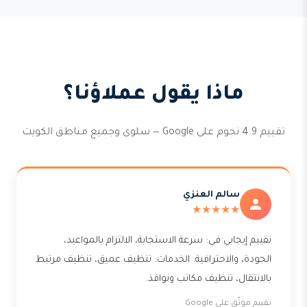
ماذا يقول عملاؤنا؟
تقييم 4.9 نجوم على Google — سلوى وجميع مناطق الكويت
سالم العنزي
★★★★★
تقييم إيجابي في: سرعة الاستجابة، الالتزام بالمواعيد،
الجودة، والاحترافية. الخدمات: تنظيف عميق، تنظيف مرتبط
بالانتقال، تنظيف مكاتب ونوافذ.
تقييم موثّق على Google