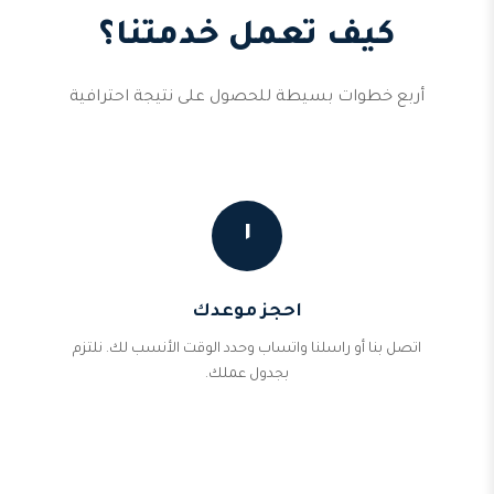
كيف تعمل خدمتنا؟
أربع خطوات بسيطة للحصول على نتيجة احترافية
١
احجز موعدك
اتصل بنا أو راسلنا واتساب وحدد الوقت الأنسب لك. نلتزم
بجدول عملك.