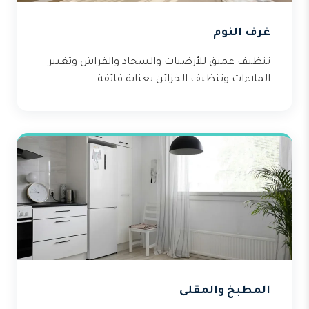
غرف النوم
تنظيف عميق للأرضيات والسجاد والفراش وتغيير
الملاءات وتنظيف الخزائن بعناية فائقة.
المطبخ والمقلى