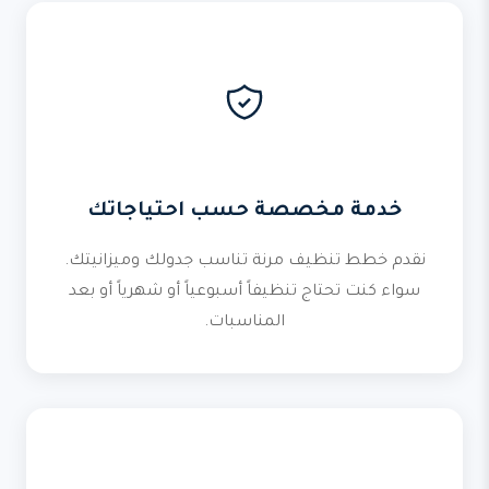
خدمة مخصصة حسب احتياجاتك
نقدم خطط تنظيف مرنة تناسب جدولك وميزانيتك.
سواء كنت تحتاج تنظيفاً أسبوعياً أو شهرياً أو بعد
المناسبات.