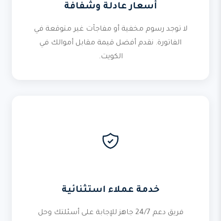
أسعار عادلة وشفافة
لا توجد رسوم مخفية أو مفاجآت غير متوقعة في
الفاتورة. نقدم أفضل قيمة مقابل أموالك في
الكويت.
خدمة عملاء استثنائية
فريق دعم 24/7 جاهز للإجابة على أسئلتك وحل