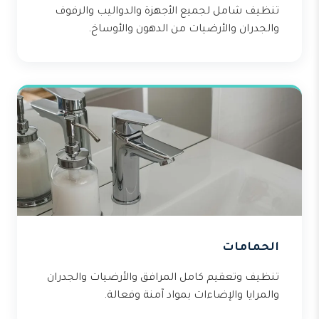
تنظيف شامل لجميع الأجهزة والدواليب والرفوف
والجدران والأرضيات من الدهون والأوساخ.
الحمامات
تنظيف وتعقيم كامل المرافق والأرضيات والجدران
والمرايا والإضاءات بمواد آمنة وفعالة.