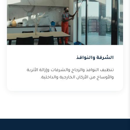
الشرفة والنوافذ
تنظيف النوافذ والزجاج والشرفات وإزالة الأتربة
والأوساخ من الأركان الخارجية والداخلية.