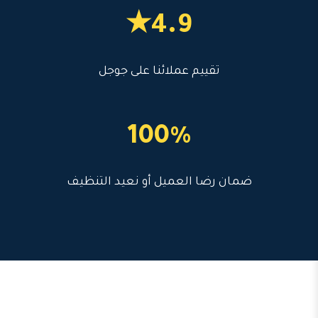
4.9★
تقييم عملائنا على جوجل
100%
ضمان رضا العميل أو نعيد التنظيف