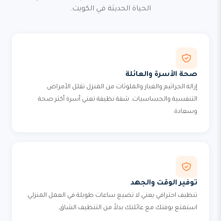
الحياة الحديثة في الكويت.
صحة الأسرة والعائلة
إزالة الجراثيم والغبار والملوثات من المنزل تقلل الأمراض
التنفسية والحساسيات. شقة نظيفة تعني أسرة أكثر صحة
وسعادة.
توفير الوقت والجهد
تنظيف احترافي يعني لا تضيع ساعات طويلة في العمل المنزلي.
استمتع بوقتك مع عائلتك بدلاً من التنظيف الشاق.