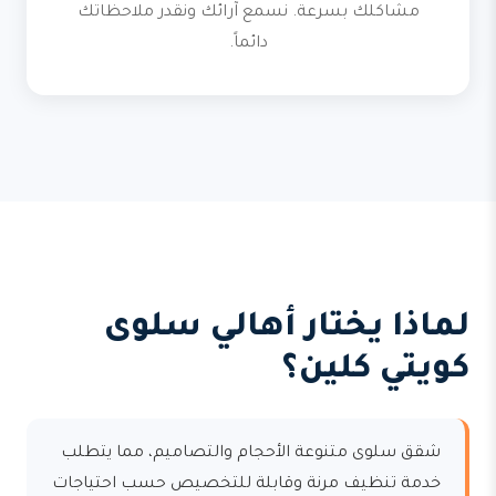
مشاكلك بسرعة. نسمع آرائك ونقدر ملاحظاتك
دائماً.
لماذا يختار أهالي سلوى
كويتي كلين؟
شقق سلوى متنوعة الأحجام والتصاميم، مما يتطلب
خدمة تنظيف مرنة وقابلة للتخصيص حسب احتياجات