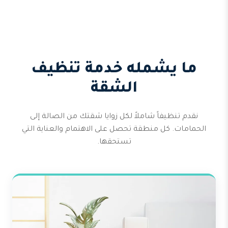
ما يشمله خدمة تنظيف
الشقة
نقدم تنظيفاً شاملاً لكل زوايا شقتك من الصالة إلى
الحمامات. كل منطقة تحصل على الاهتمام والعناية التي
تستحقها.