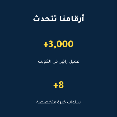
أرقامنا تتحدث
3,000+
عميل راضٍ في الكويت
8+
سنوات خبرة متخصصة