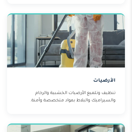
الأرضيات
تنظيف وتلميع الأرضيات الخشبية والرخام
والسيراميك والبلاط بمواد متخصصة وآمنة.