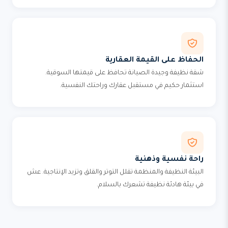
الحفاظ على القيمة العقارية
شقة نظيفة وجيدة الصيانة تحافظ على قيمتها السوقية.
استثمار حكيم في مستقبل عقارك وراحتك النفسية.
راحة نفسية وذهنية
البيئة النظيفة والمنظمة تقلل التوتر والقلق وتزيد الإنتاجية. عش
في بيئة هادئة نظيفة تشعرك بالسلام.