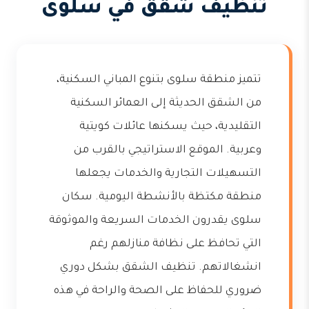
تنظيف شقق في سلوى
تتميز منطقة سلوى بتنوع المباني السكنية،
من الشقق الحديثة إلى العمائر السكنية
التقليدية، حيث يسكنها عائلات كويتية
وعربية. الموقع الاستراتيجي بالقرب من
التسهيلات التجارية والخدمات يجعلها
منطقة مكتظة بالأنشطة اليومية. سكان
سلوى يقدرون الخدمات السريعة والموثوقة
التي تحافظ على نظافة منازلهم رغم
انشغالاتهم. تنظيف الشقق بشكل دوري
ضروري للحفاظ على الصحة والراحة في هذه