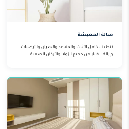
صالة المعيشة
تنظيف كامل الأثاث والمقاعد والجدران والأرضيات
وإزالة الغبار من جميع الزوايا والأركان الصعبة.