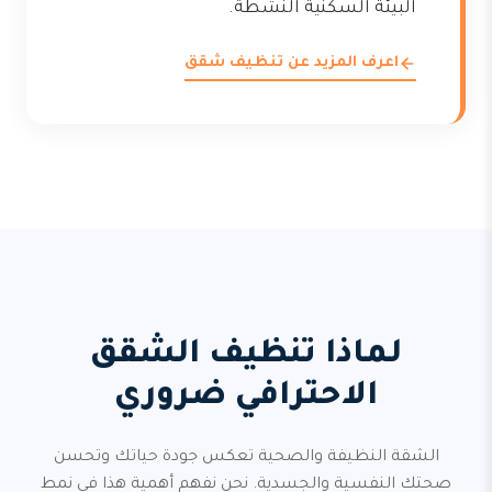
البيئة السكنية النشطة.
اعرف المزيد عن تنظيف شقق
لماذا تنظيف الشقق
الاحترافي ضروري
الشقة النظيفة والصحية تعكس جودة حياتك وتحسن
صحتك النفسية والجسدية. نحن نفهم أهمية هذا في نمط