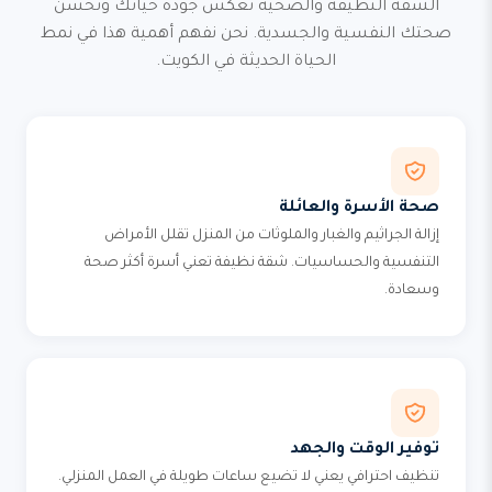
الشقة النظيفة والصحية تعكس جودة حياتك وتحسن
صحتك النفسية والجسدية. نحن نفهم أهمية هذا في نمط
الحياة الحديثة في الكويت.
صحة الأسرة والعائلة
إزالة الجراثيم والغبار والملوثات من المنزل تقلل الأمراض
التنفسية والحساسيات. شقة نظيفة تعني أسرة أكثر صحة
وسعادة.
توفير الوقت والجهد
تنظيف احترافي يعني لا تضيع ساعات طويلة في العمل المنزلي.