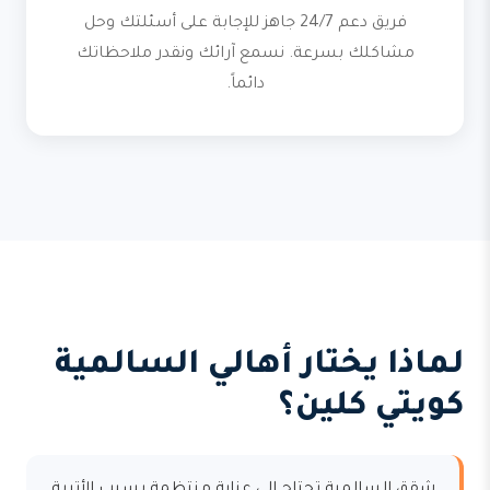
فريق دعم 24/7 جاهز للإجابة على أسئلتك وحل
مشاكلك بسرعة. نسمع آرائك ونقدر ملاحظاتك
دائماً.
لماذا يختار أهالي السالمية
كويتي كلين؟