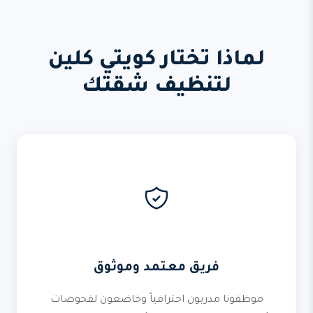
لماذا تختار كويتي كلين
لتنظيف شقتك
فريق معتمد وموثوق
موظفونا مدربون احترافياً وخاضعون لفحوصات