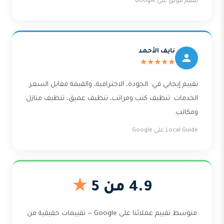
تقييم موثّق على Google
نايف الأحمد
★★★★★
تقييم إيجابي في: الجودة، الاحترافية، والقيمة مقابل السعر.
الخدمات: تنظيف كنب ومراتب، تنظيف عميق، تنظيف منازل
ومكاتب.
Local Guide على Google
4.9 من 5
★
متوسط تقييم عملائنا على Google — تقييمات حقيقية من