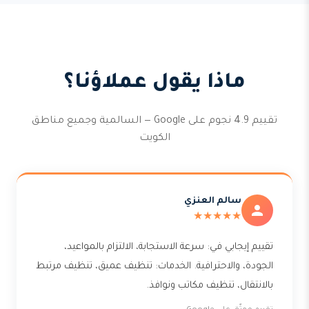
ماذا يقول عملاؤنا؟
تقييم 4.9 نجوم على Google — السالمية وجميع مناطق
الكويت
سالم العنزي
★★★★★
تقييم إيجابي في: سرعة الاستجابة، الالتزام بالمواعيد،
الجودة، والاحترافية. الخدمات: تنظيف عميق، تنظيف مرتبط
بالانتقال، تنظيف مكاتب ونوافذ.