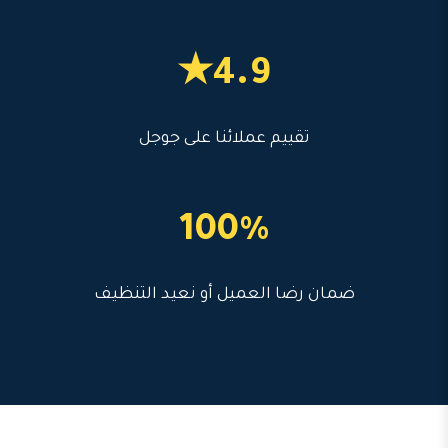
4.9★
تقييم عملائنا على جوجل
100%
ضمان رضا العميل أو نعيد التنظيف