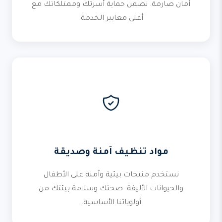
أمان صارمة. نضمن حماية أسرتك وممتلكاتك مع
أعلى معايير الخدمة.
مواد تنظيف آمنة وصديقة
نستخدم منتجات بيئية وآمنة على الأطفال
والحيوانات الأليفة. صحتك وسلامة بيئتك من
أولوياتنا الأساسية.