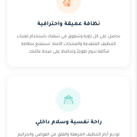
نظافة عميقة واحترافية
نحصل على كل زاوية وشقوق في شقتك باستخدام تقنيات
التنظيف المتقدمة والمنتجات الآمنة. تستمتع بنظافة
متألقة تدوم طويلاً وتحافظ على صحة عائلتك.
راحة نفسية وسلام داخلي
توديع أيام التنظيف المرهقة والقلق من الفوضى والجراثيم