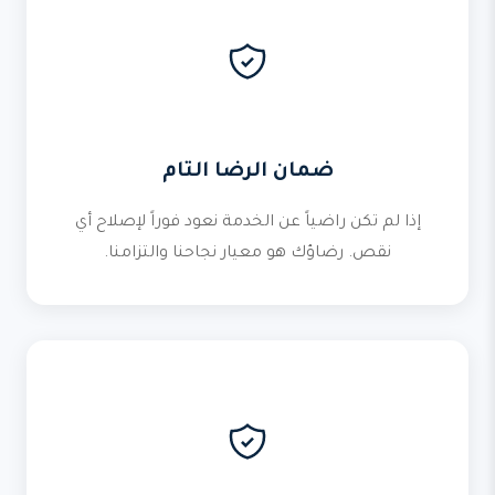
ضمان الرضا التام
إذا لم تكن راضياً عن الخدمة نعود فوراً لإصلاح أي
نقص. رضاؤك هو معيار نجاحنا والتزامنا.