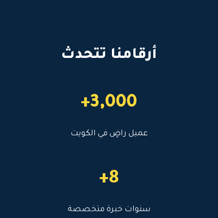
أرقامنا تتحدث
3,000+
عميل راضٍ في الكويت
8+
سنوات خبرة متخصصة