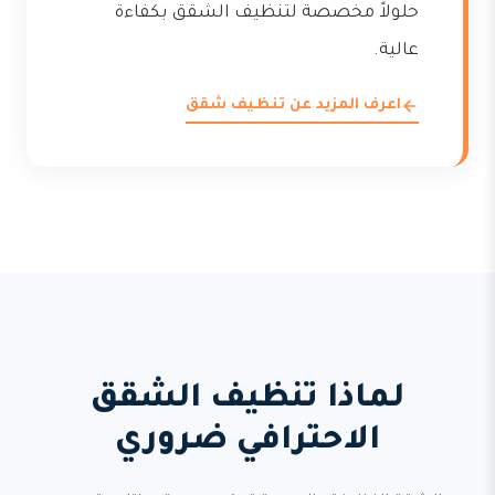
حلولاً مخصصة لتنظيف الشقق بكفاءة
عالية.
اعرف المزيد عن تنظيف شقق
لماذا تنظيف الشقق
الاحترافي ضروري