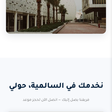
نخدمك في السالمية، حولي
فريقنا يصل إليك — اتصل الآن لحجز موعد