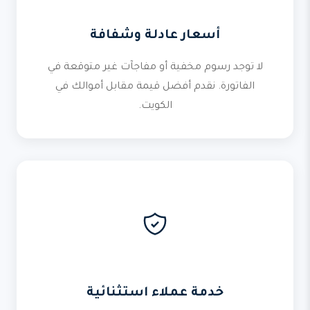
أسعار عادلة وشفافة
لا توجد رسوم مخفية أو مفاجآت غير متوقعة في
الفاتورة. نقدم أفضل قيمة مقابل أموالك في
الكويت.
خدمة عملاء استثنائية