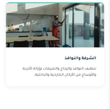
الشرفة والنوافذ
تنظيف النوافذ والزجاج والشرفات وإزالة الأتربة
والأوساخ من الأركان الخارجية والداخلية.