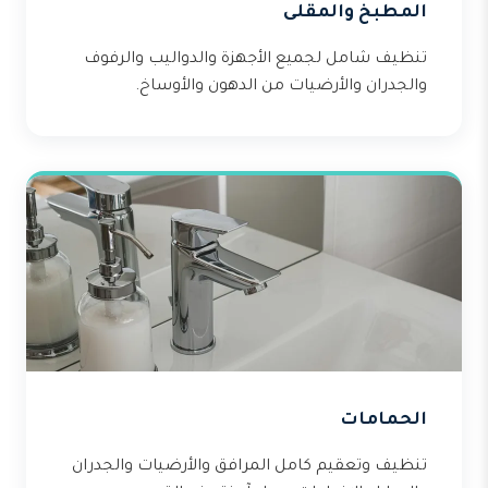
المطبخ والمقلى
تنظيف شامل لجميع الأجهزة والدواليب والرفوف
والجدران والأرضيات من الدهون والأوساخ.
الحمامات
تنظيف وتعقيم كامل المرافق والأرضيات والجدران