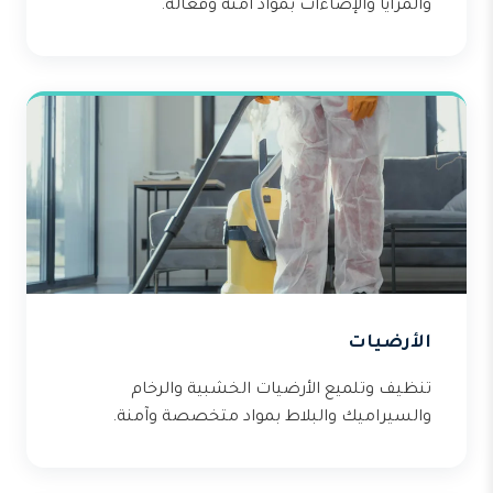
والمرايا والإضاءات بمواد آمنة وفعالة.
الأرضيات
تنظيف وتلميع الأرضيات الخشبية والرخام
والسيراميك والبلاط بمواد متخصصة وآمنة.