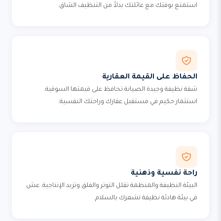
استمتع بوقتك مع عائلتك بدلاً من التنظيف الشاق.
الحفاظ على القيمة العقارية
شقة نظيفة وجيدة الصيانة تحافظ على قيمتها السوقية.
استثمار حكيم في مستقبل عقارك وراحتك النفسية.
راحة نفسية وذهنية
البيئة النظيفة والمنظمة تقلل التوتر والقلق وتزيد الإنتاجية. عش
في بيئة هادئة نظيفة تشعرك بالسلام.