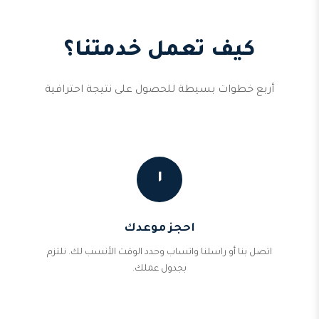
كيف تعمل خدمتنا؟
أربع خطوات بسيطة للحصول على نتيجة احترافية
١
احجز موعدك
اتصل بنا أو راسلنا واتساب وحدد الوقت الأنسب لك. نلتزم
بجدول عملك.