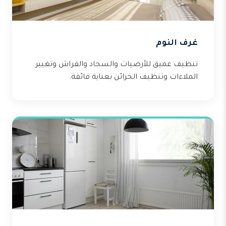
غرف النوم
تنظيف عميق للأرضيات والسجاد والفراش وتغيير
الملاءات وتنظيف الخزائن بعناية فائقة.