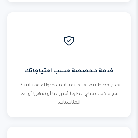
خدمة مخصصة حسب احتياجاتك
نقدم خطط تنظيف مرنة تناسب جدولك وميزانيتك.
سواء كنت تحتاج تنظيفاً أسبوعياً أو شهرياً أو بعد
المناسبات.