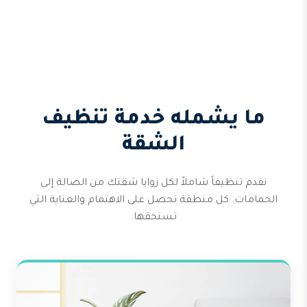
ما يشمله خدمة تنظيف
الشقة
نقدم تنظيفاً شاملاً لكل زوايا شقتك من الصالة إلى
الحمامات. كل منطقة تحصل على الاهتمام والعناية التي
تستحقها.