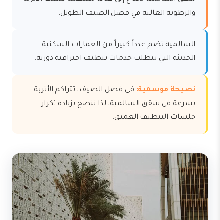
شقق السالمية تحتاج إلى عناية منتظمة بسبب الأتربة
والرطوبة العالية في فصل الصيف الطويل.
السالمية تضم عدداً كبيراً من العمارات السكنية
الحديثة التي تتطلب خدمات تنظيف احترافية دورية.
نصيحة موسمية:
في فصل الصيف، تتراكم الأتربة
بسرعة في شقق السالمية، لذا ننصح بزيادة تكرار
جلسات التنظيف العميق.