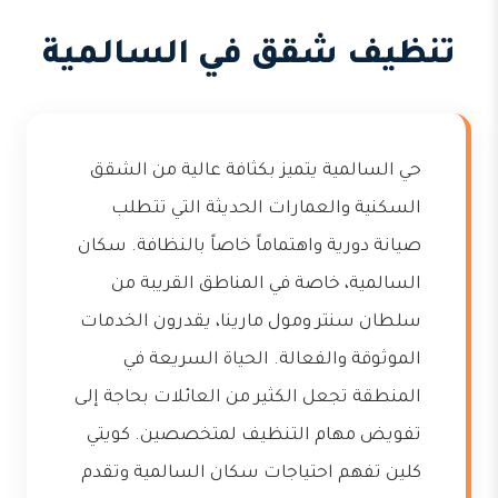
تنظيف شقق في السالمية
حي السالمية يتميز بكثافة عالية من الشقق
السكنية والعمارات الحديثة التي تتطلب
صيانة دورية واهتماماً خاصاً بالنظافة. سكان
السالمية، خاصة في المناطق القريبة من
سلطان سنتر ومول مارينا، يقدرون الخدمات
الموثوقة والفعالة. الحياة السريعة في
المنطقة تجعل الكثير من العائلات بحاجة إلى
تفويض مهام التنظيف لمتخصصين. كويتي
كلين تفهم احتياجات سكان السالمية وتقدم