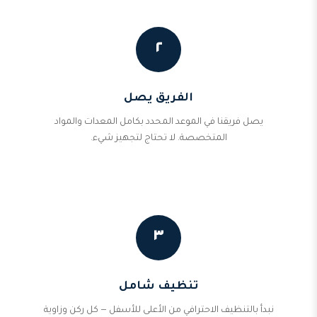
٢
الفريق يصل
يصل فريقنا في الموعد المحدد بكامل المعدات والمواد
المتخصصة. لا تحتاج لتجهيز شيء.
٣
تنظيف شامل
نبدأ بالتنظيف الاحترافي من الأعلى للأسفل — كل ركن وزاوية