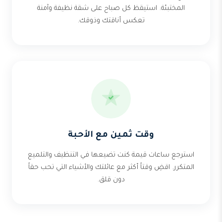
المختبئة. استيقظ كل صباح على شقة نظيفة وآمنة
تعكس أناقتك وذوقك.
وقت ثمين مع الأحبة
استرجع ساعات قيمة كنت تضيعها في التنظيف والتلميع
المتكرر. اقضِ وقتاً أكثر مع عائلتك والأشياء التي تحب حقاً
دون قلق.