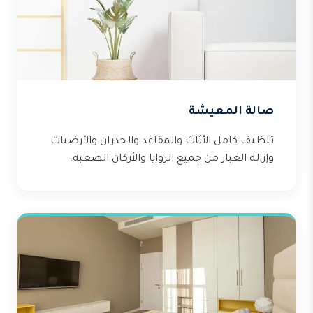
صالة المعيشة
تنظيف كامل الأثاث والمقاعد والجدران والأرضيات
وإزالة الغبار من جميع الزوايا والأركان الصعبة.