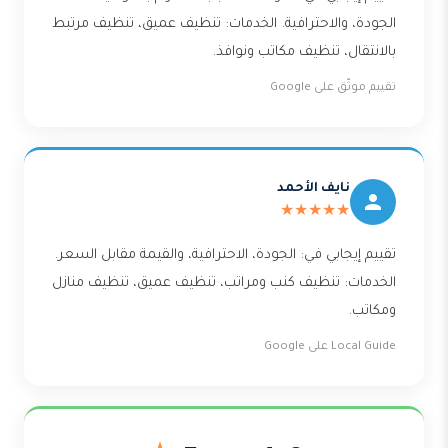
الجودة، والاحترافية. الخدمات: تنظيف عميق، تنظيف مرتبط
بالانتقال، تنظيف مكاتب ونوافذ.
تقييم موثّق على Google
نايف الأحمد
★★★★★
تقييم إيجابي في: الجودة، الاحترافية، والقيمة مقابل السعر.
الخدمات: تنظيف كنب ومراتب، تنظيف عميق، تنظيف منازل
ومكاتب.
Local Guide على Google