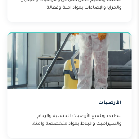
تنظيف وتعقيم كامل المرافق والأرضيات والجدران
والمرايا والإضاءات بمواد آمنة وفعالة.
الأرضيات
تنظيف وتلميع الأرضيات الخشبية والرخام
والسيراميك والبلاط بمواد متخصصة وآمنة.