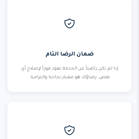
ضمان الرضا التام
إذا لم تكن راضياً عن الخدمة نعود فوراً لإصلاح أي
نقص. رضاؤك هو معيار نجاحنا والتزامنا.