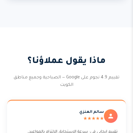
ماذا يقول عملاؤنا؟
تقييم 4.9 نجوم على Google — الصباحية وجميع مناطق
الكويت
سالم العنزي
★★★★★
تقييم إيجابي في: سرعة الاستجابة، الالتزام بالمواعيد،