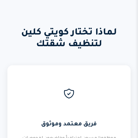
لماذا تختار كويتي كلين
لتنظيف شقتك
فريق معتمد وموثوق