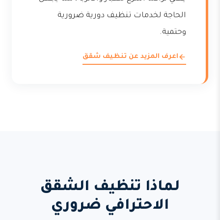
الحاجة لخدمات تنظيف دورية ضرورية
وحتمية.
اعرف المزيد عن تنظيف شقق
لماذا تنظيف الشقق
الاحترافي ضروري