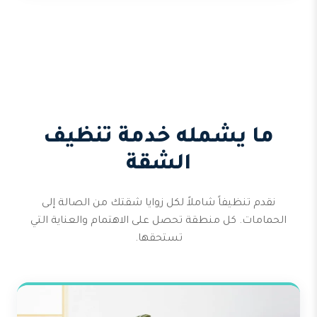
ما يشمله خدمة تنظيف
الشقة
نقدم تنظيفاً شاملاً لكل زوايا شقتك من الصالة إلى
الحمامات. كل منطقة تحصل على الاهتمام والعناية التي
تستحقها.