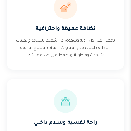
نظافة عميقة واحترافية
نحصل على كل زاوية وشقوق في شقتك باستخدام تقنيات
التنظيف المتقدمة والمنتجات الآمنة. تستمتع بنظافة
متألقة تدوم طويلاً وتحافظ على صحة عائلتك.
راحة نفسية وسلام داخلي