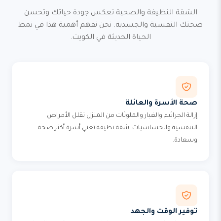
الشقة النظيفة والصحية تعكس جودة حياتك وتحسن
صحتك النفسية والجسدية. نحن نفهم أهمية هذا في نمط
الحياة الحديثة في الكويت.
صحة الأسرة والعائلة
إزالة الجراثيم والغبار والملوثات من المنزل تقلل الأمراض
التنفسية والحساسيات. شقة نظيفة تعني أسرة أكثر صحة
وسعادة.
توفير الوقت والجهد