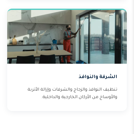
الشرفة والنوافذ
تنظيف النوافذ والزجاج والشرفات وإزالة الأتربة
والأوساخ من الأركان الخارجية والداخلية.