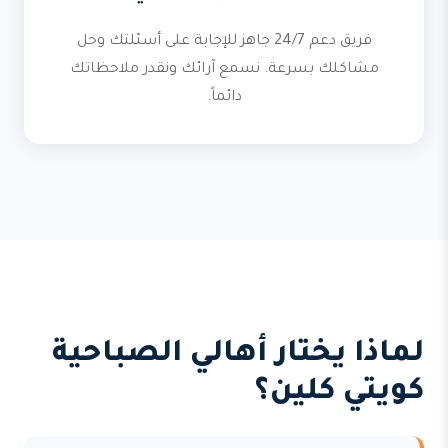
فريق دعم 24/7 جاهز للإجابة على أسئلتك وحل
مشاكلك بسرعة. نسمع آرائك ونقدر ملاحظاتك
دائماً.
لماذا يختار أهالي الصباحية
كويتي كلين؟