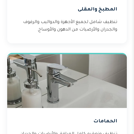
المطبخ والمقلى
تنظيف شامل لجميع الأجهزة والدواليب والرفوف
والجدران والأرضيات من الدهون والأوساخ.
الحمامات