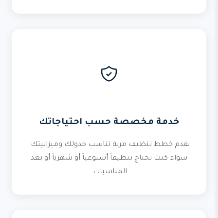
خدمة مخصصة حسب احتياجاتك
نقدم خطط تنظيف مرنة تناسب جدولك وميزانيتك.
سواء كنت تحتاج تنظيفاً أسبوعياً أو شهرياً أو بعد
المناسبات.