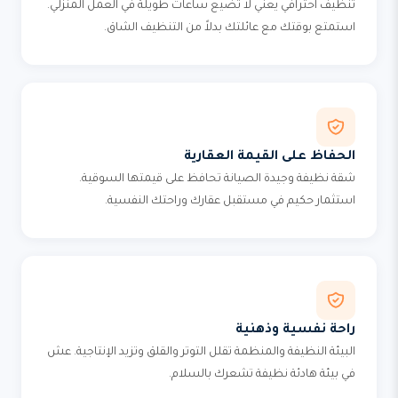
تنظيف احترافي يعني لا تضيع ساعات طويلة في العمل المنزلي.
استمتع بوقتك مع عائلتك بدلاً من التنظيف الشاق.
الحفاظ على القيمة العقارية
شقة نظيفة وجيدة الصيانة تحافظ على قيمتها السوقية.
استثمار حكيم في مستقبل عقارك وراحتك النفسية.
راحة نفسية وذهنية
البيئة النظيفة والمنظمة تقلل التوتر والقلق وتزيد الإنتاجية. عش
في بيئة هادئة نظيفة تشعرك بالسلام.