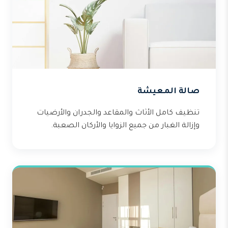
صالة المعيشة
تنظيف كامل الأثاث والمقاعد والجدران والأرضيات
وإزالة الغبار من جميع الزوايا والأركان الصعبة.