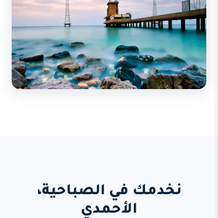
نخدمك في الصباحية،
الأحمدي