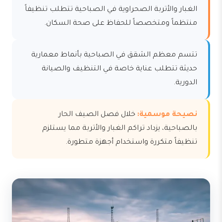
الغبار والأتربة الصحراوية في الصباحية تتطلب تنظيفاً
منتظماً ومتخصصاً للحفاظ على صحة السكان.
تتسم معظم الشقق في الصباحية بأنماط معمارية
حديثة تتطلب عناية خاصة في التنظيف والصيانة
الدورية.
نصيحة موسمية:
خلال فصل الصيف الحار
بالصباحية، يزداد تراكم الغبار والأتربة مما يستلزم
تنظيفاً متكررة واستخدام أجهزة متطورة.