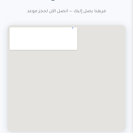
فريقنا يصل إليك — اتصل الآن لحجز موعد