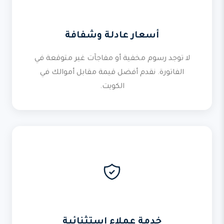
أسعار عادلة وشفافة
لا توجد رسوم مخفية أو مفاجآت غير متوقعة في
الفاتورة. نقدم أفضل قيمة مقابل أموالك في
الكويت.
خدمة عملاء استثنائية