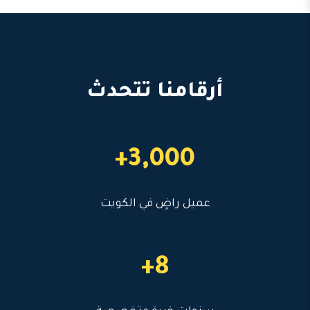
أرقامنا تتحدث
3,000+
عميل راضٍ في الكويت
8+