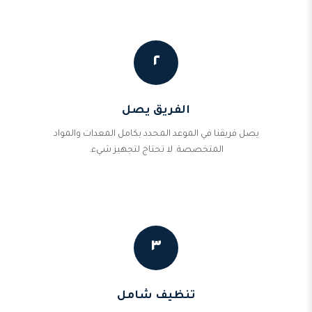
٢
الفريق يصل
يصل فريقنا في الموعد المحدد بكامل المعدات والمواد
المتخصصة. لا تحتاج لتجهيز شيء.
٣
تنظيف شامل