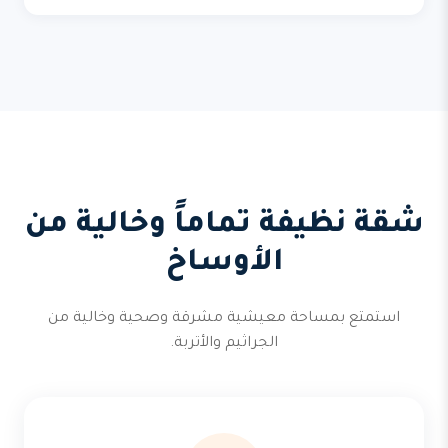
شقة نظيفة تماماً وخالية من
الأوساخ
استمتع بمساحة معيشية مشرقة وصحية وخالية من
الجراثيم والأتربة.