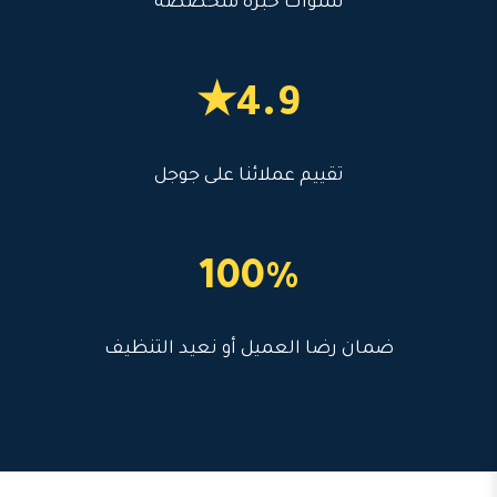
سنوات خبرة متخصصة
4.9★
تقييم عملائنا على جوجل
100%
ضمان رضا العميل أو نعيد التنظيف