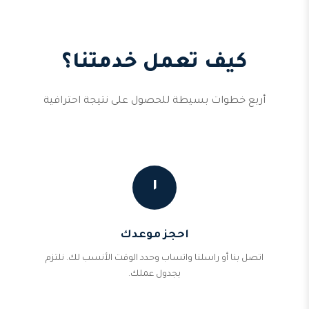
كيف تعمل خدمتنا؟
أربع خطوات بسيطة للحصول على نتيجة احترافية
١
احجز موعدك
اتصل بنا أو راسلنا واتساب وحدد الوقت الأنسب لك. نلتزم
بجدول عملك.