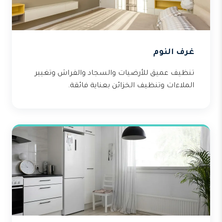
غرف النوم
تنظيف عميق للأرضيات والسجاد والفراش وتغيير
الملاءات وتنظيف الخزائن بعناية فائقة.