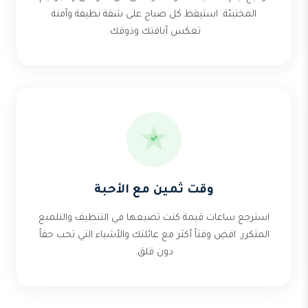
المختبئة. استيقظ كل صباح على شقة نظيفة وآمنة
تعكس أناقتك وذوقك.
وقت ثمين مع الأحبة
استرجع ساعات قيمة كنت تضيعها في التنظيف والتلميع
المتكرر. اقضِ وقتاً أكثر مع عائلتك والأشياء التي تحب حقاً
دون قلق.