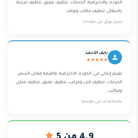
الجودة، والاحترافية. الخدمات: تنظيف عميق، تنظيف مرتبط
بالانتقال، تنظيف مكاتب ونوافذ.
تقييم موثّق على Google
نايف الأحمد
★★★★★
تقييم إيجابي في: الجودة، الاحترافية، والقيمة مقابل السعر.
الخدمات: تنظيف كنب ومراتب، تنظيف عميق، تنظيف منازل
ومكاتب.
Local Guide على Google
4.9 من 5
★