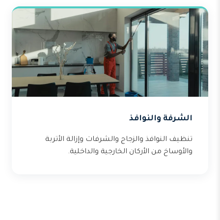
الشرفة والنوافذ
تنظيف النوافذ والزجاج والشرفات وإزالة الأتربة
والأوساخ من الأركان الخارجية والداخلية.