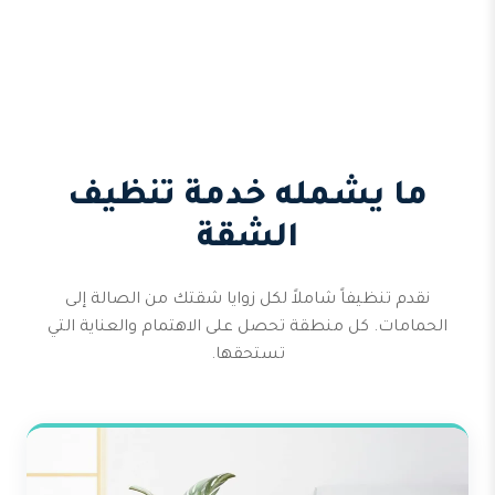
ما يشمله خدمة تنظيف
الشقة
نقدم تنظيفاً شاملاً لكل زوايا شقتك من الصالة إلى
الحمامات. كل منطقة تحصل على الاهتمام والعناية التي
تستحقها.