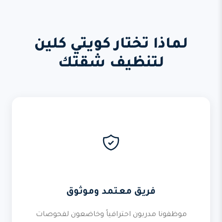
لماذا تختار كويتي كلين
لتنظيف شقتك
فريق معتمد وموثوق
موظفونا مدربون احترافياً وخاضعون لفحوصات