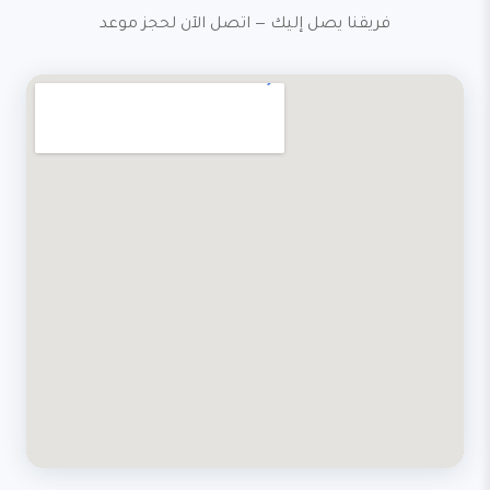
فريقنا يصل إليك — اتصل الآن لحجز موعد