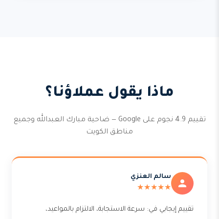
ماذا يقول عملاؤنا؟
تقييم 4.9 نجوم على Google — ضاحية مبارك العبدالله وجميع
مناطق الكويت
سالم العنزي
★★★★★
تقييم إيجابي في: سرعة الاستجابة، الالتزام بالمواعيد،