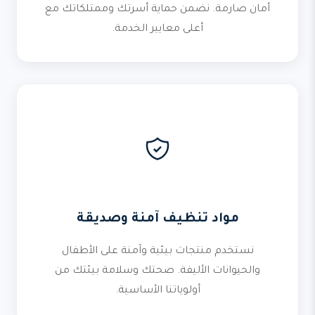
أمان صارمة. نضمن حماية أسرتك وممتلكاتك مع
أعلى معايير الخدمة.
مواد تنظيف آمنة وصديقة
نستخدم منتجات بيئية وآمنة على الأطفال
والحيوانات الأليفة. صحتك وسلامة بيئتك من
أولوياتنا الأساسية.