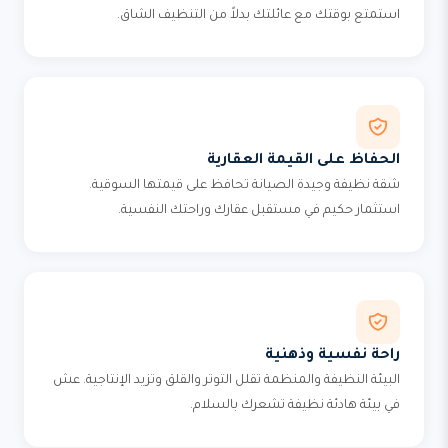
استمتع بوقتك مع عائلتك بدلاً من التنظيف الشاق.
الحفاظ على القيمة العقارية
شقة نظيفة وجيدة الصيانة تحافظ على قيمتها السوقية.
استثمار حكيم في مستقبل عقارك وراحتك النفسية.
راحة نفسية وذهنية
البيئة النظيفة والمنظمة تقلل التوتر والقلق وتزيد الإنتاجية. عش
في بيئة هادئة نظيفة تشعرك بالسلام.