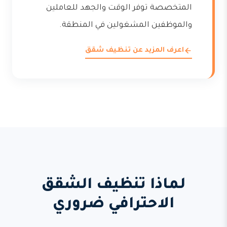
المتخصصة توفر الوقت والجهد للعاملين
والموظفين المشغولين في المنطقة.
اعرف المزيد عن تنظيف شقق
لماذا تنظيف الشقق
الاحترافي ضروري