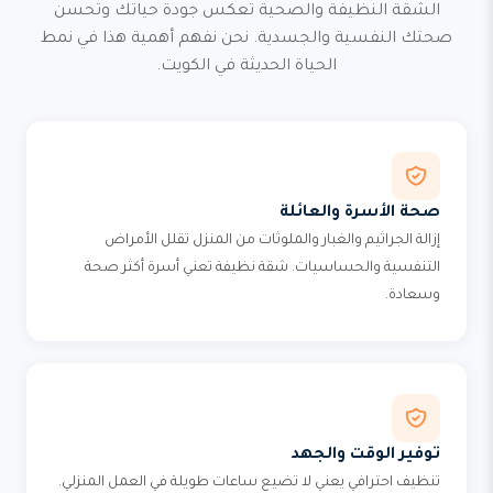
الشقة النظيفة والصحية تعكس جودة حياتك وتحسن
صحتك النفسية والجسدية. نحن نفهم أهمية هذا في نمط
الحياة الحديثة في الكويت.
صحة الأسرة والعائلة
إزالة الجراثيم والغبار والملوثات من المنزل تقلل الأمراض
التنفسية والحساسيات. شقة نظيفة تعني أسرة أكثر صحة
وسعادة.
توفير الوقت والجهد
تنظيف احترافي يعني لا تضيع ساعات طويلة في العمل المنزلي.