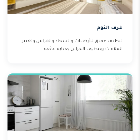
غرف النوم
تنظيف عميق للأرضيات والسجاد والفراش وتغيير
الملاءات وتنظيف الخزائن بعناية فائقة.