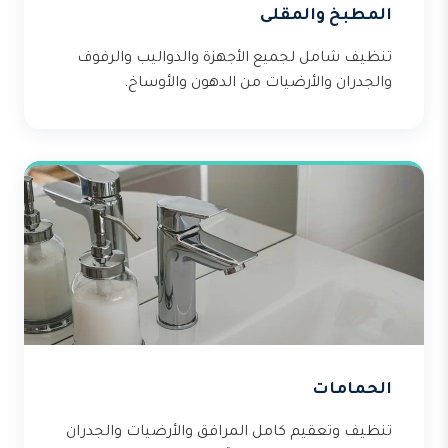
المطبخ والمقلى
تنظيف شامل لجميع الأجهزة والدواليب والرفوف
والجدران والأرضيات من الدهون والأوساخ.
الحمامات
تنظيف وتعقيم كامل المرافق والأرضيات والجدران