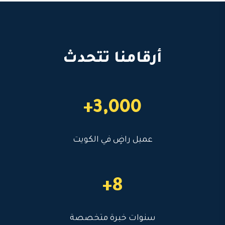
أرقامنا تتحدث
3,000+
عميل راضٍ في الكويت
8+
سنوات خبرة متخصصة