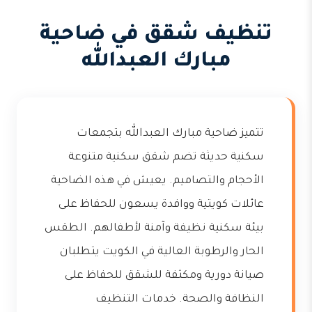
تنظيف شقق في ضاحية
مبارك العبدالله
تتميز ضاحية مبارك العبدالله بتجمعات
سكنية حديثة تضم شقق سكنية متنوعة
الأحجام والتصاميم. يعيش في هذه الضاحية
عائلات كويتية ووافدة يسعون للحفاظ على
بيئة سكنية نظيفة وآمنة لأطفالهم. الطقس
الحار والرطوبة العالية في الكويت يتطلبان
صيانة دورية ومكثفة للشقق للحفاظ على
النظافة والصحة. خدمات التنظيف