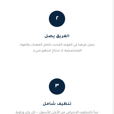
٢
الفريق يصل
يصل فريقنا في الموعد المحدد بكامل المعدات والمواد
المتخصصة. لا تحتاج لتجهيز شيء.
٣
تنظيف شامل
نبدأ بالتنظيف الاحترافي من الأعلى للأسفل — كل ركن وزاوية