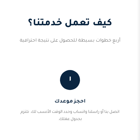
كيف تعمل خدمتنا؟
أربع خطوات بسيطة للحصول على نتيجة احترافية
١
احجز موعدك
اتصل بنا أو راسلنا واتساب وحدد الوقت الأنسب لك. نلتزم
بجدول عملك.