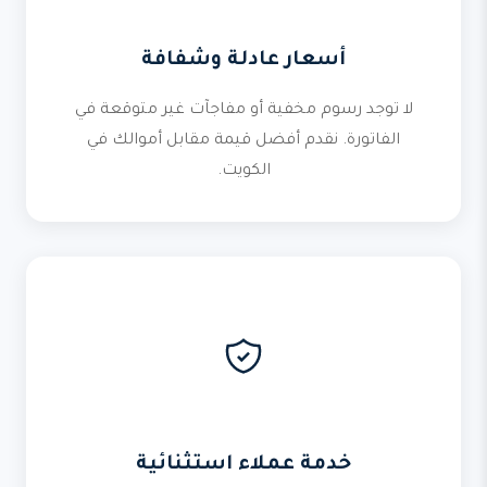
أسعار عادلة وشفافة
لا توجد رسوم مخفية أو مفاجآت غير متوقعة في
الفاتورة. نقدم أفضل قيمة مقابل أموالك في
الكويت.
خدمة عملاء استثنائية