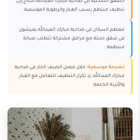
الشقق السكنية في ضاحية مبارك العبدالله تحتاج إلى
تنظيف منتظم بسبب الغبار والرطوبة الموسمية.
معظم السكان في ضاحية مبارك العبدالله يعيشون
في شقق حديثة مع مرافق مشتركة تتطلب صيانة
منتظمة.
نصيحة موسمية:
خلال فصل الصيف الحار في ضاحية
مبارك العبدالله، زد تكرار التنظيف للتعامل مع الغبار
والأتربة الناعمة.