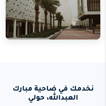
نخدمك في ضاحية مبارك
العبدالله، حولي