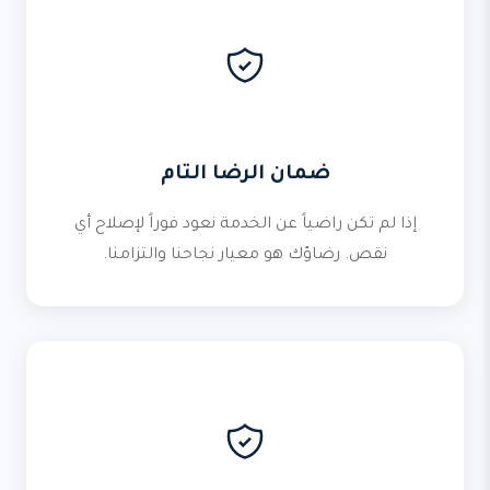
ضمان الرضا التام
إذا لم تكن راضياً عن الخدمة نعود فوراً لإصلاح أي
نقص. رضاؤك هو معيار نجاحنا والتزامنا.