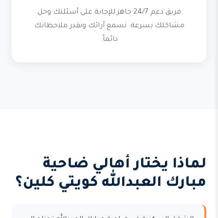
فريق دعم 24/7 جاهز للإجابة على أسئلتك وحل
مشاكلك بسرعة. نسمع آرائك ونقدر ملاحظاتك
دائماً.
لماذا يختار أهالي ضاحية
مبارك العبدالله كويتي كلين؟