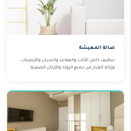
صالة المعيشة
تنظيف كامل الأثاث والمقاعد والجدران والأرضيات
وإزالة الغبار من جميع الزوايا والأركان الصعبة.