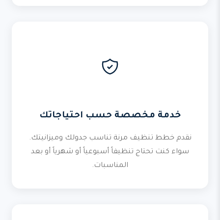
خدمة مخصصة حسب احتياجاتك
نقدم خطط تنظيف مرنة تناسب جدولك وميزانيتك.
سواء كنت تحتاج تنظيفاً أسبوعياً أو شهرياً أو بعد
المناسبات.