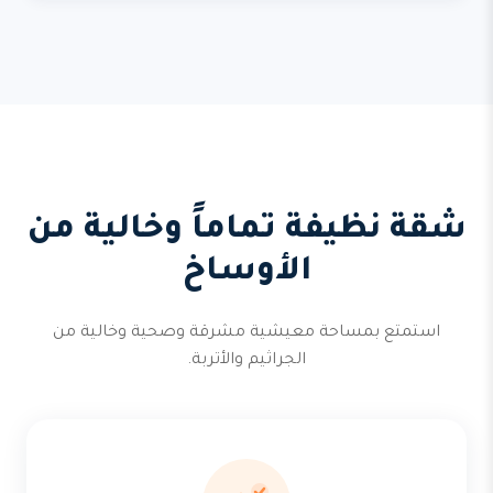
شقة نظيفة تماماً وخالية من
الأوساخ
استمتع بمساحة معيشية مشرقة وصحية وخالية من
الجراثيم والأتربة.