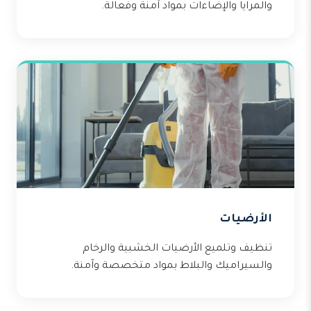
والمرايا والإضاءات بمواد آمنة وفعالة.
الأرضيات
تنظيف وتلميع الأرضيات الخشبية والرخام
والسيراميك والبلاط بمواد متخصصة وآمنة.