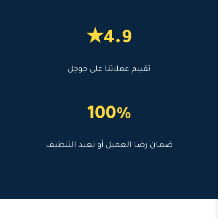
4.9★
تقييم عملائنا على جوجل
100%
ضمان رضا العميل أو نعيد التنظيف