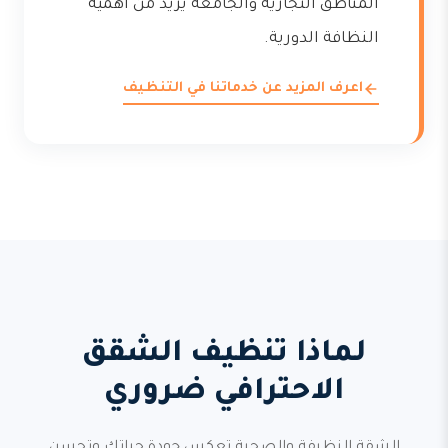
المناطق التجارية والجامعة يزيد من أهمية
النظافة الدورية.
اعرف المزيد عن خدماتنا في التنظيف
لماذا تنظيف الشقق
الاحترافي ضروري