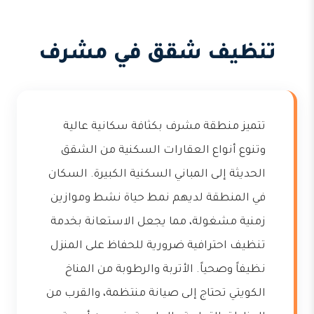
تنظيف شقق في مشرف
تتميز منطقة مشرف بكثافة سكانية عالية
وتنوع أنواع العقارات السكنية من الشقق
الحديثة إلى المباني السكنية الكبيرة. السكان
في المنطقة لديهم نمط حياة نشط وموازين
زمنية مشغولة، مما يجعل الاستعانة بخدمة
تنظيف احترافية ضرورية للحفاظ على المنزل
نظيفاً وصحياً. الأتربة والرطوبة من المناخ
الكويتي تحتاج إلى صيانة منتظمة، والقرب من