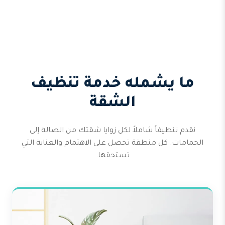
ما يشمله خدمة تنظيف
الشقة
نقدم تنظيفاً شاملاً لكل زوايا شقتك من الصالة إلى
الحمامات. كل منطقة تحصل على الاهتمام والعناية التي
تستحقها.