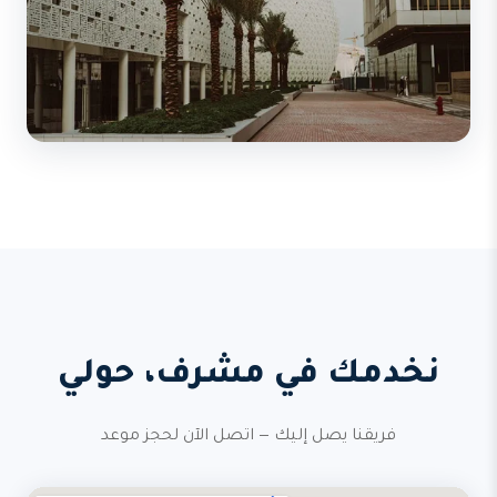
نخدمك في مشرف، حولي
فريقنا يصل إليك — اتصل الآن لحجز موعد