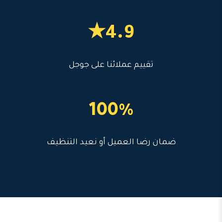
4.9★
تقييم عملائنا على جوجل
100%
ضمان رضا العميل أو نعيد التنظيف