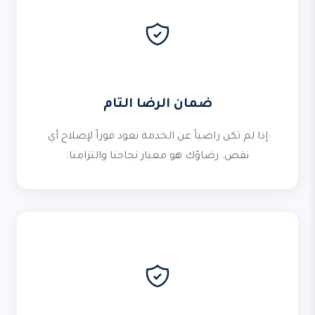
ضمان الرضا التام
إذا لم تكن راضياً عن الخدمة نعود فوراً لإصلاح أي
نقص. رضاؤك هو معيار نجاحنا والتزامنا.