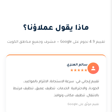
ماذا يقول عملاؤنا؟
تقييم 4.9 نجوم على Google — مشرف وجميع مناطق الكويت
سالم العنزي
★★★★★
تقييم إيجابي في: سرعة الاستجابة، الالتزام بالمواعيد،
الجودة، والاحترافية. الخدمات: تنظيف عميق، تنظيف مرتبط
بالانتقال، تنظيف مكاتب ونوافذ.
تقييم موثّق على Google