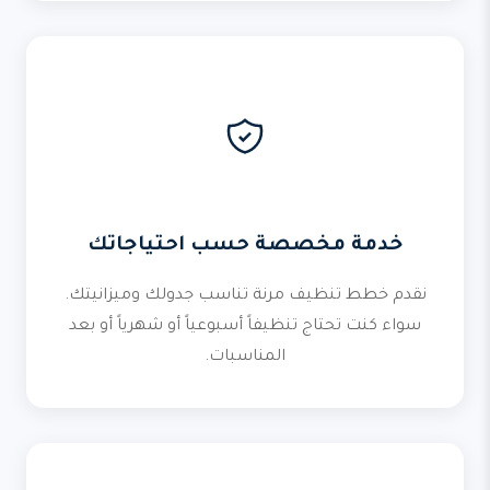
خدمة مخصصة حسب احتياجاتك
نقدم خطط تنظيف مرنة تناسب جدولك وميزانيتك.
سواء كنت تحتاج تنظيفاً أسبوعياً أو شهرياً أو بعد
المناسبات.