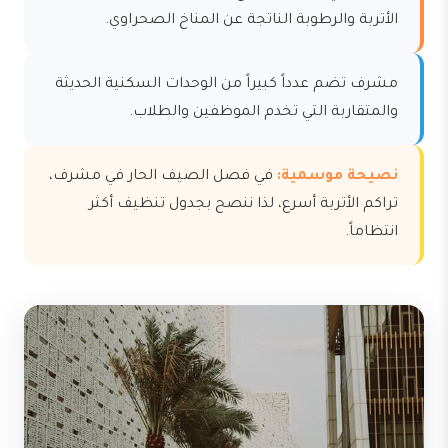
الأتربة والرطوبة الناتجة عن المناخ الصحراوي.
مشرف تضم عدداً كبيراً من الوحدات السكنية الحديثة
والمتقاربة التي تخدم الموظفين والطلاب.
نصيحة موسمية:
في فصل الصيف الحار في مشرف،
تراكم الأتربة أسرع، لذا ننصح بجدول تنظيف أكثر
انتظاماً.