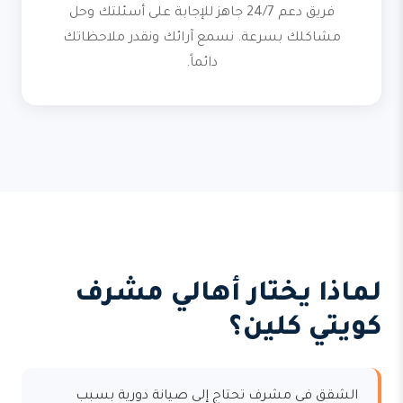
فريق دعم 24/7 جاهز للإجابة على أسئلتك وحل
مشاكلك بسرعة. نسمع آرائك ونقدر ملاحظاتك
دائماً.
لماذا يختار أهالي مشرف
كويتي كلين؟
الشقق في مشرف تحتاج إلى صيانة دورية بسبب