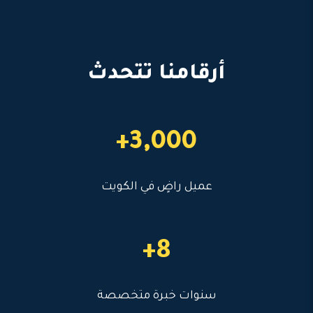
أرقامنا تتحدث
3,000+
عميل راضٍ في الكويت
8+
سنوات خبرة متخصصة