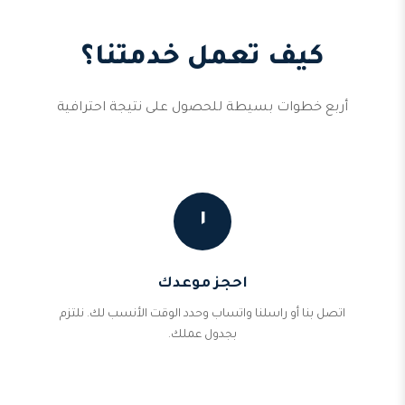
كيف تعمل خدمتنا؟
أربع خطوات بسيطة للحصول على نتيجة احترافية
١
احجز موعدك
اتصل بنا أو راسلنا واتساب وحدد الوقت الأنسب لك. نلتزم
بجدول عملك.