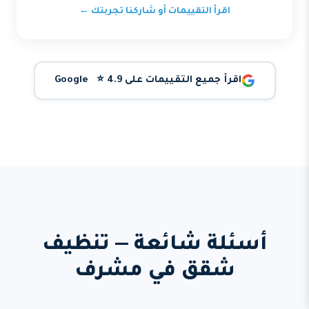
اقرأ التقييمات أو شاركنا تجربتك ←
اقرأ جميع التقييمات على Google ⭐ 4.9
أسئلة شائعة — تنظيف
شقق في مشرف