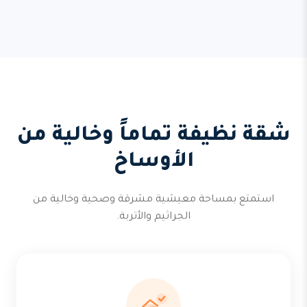
شقة نظيفة تماماً وخالية من
الأوساخ
استمتع بمساحة معيشية مشرقة وصحية وخالية من
الجراثيم والأتربة.