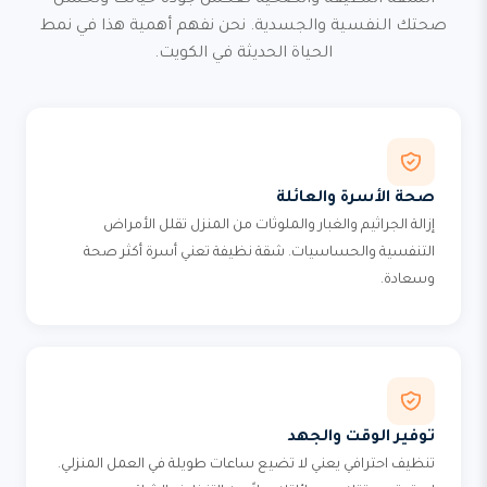
الشقة النظيفة والصحية تعكس جودة حياتك وتحسن
صحتك النفسية والجسدية. نحن نفهم أهمية هذا في نمط
الحياة الحديثة في الكويت.
صحة الأسرة والعائلة
إزالة الجراثيم والغبار والملوثات من المنزل تقلل الأمراض
التنفسية والحساسيات. شقة نظيفة تعني أسرة أكثر صحة
وسعادة.
توفير الوقت والجهد
تنظيف احترافي يعني لا تضيع ساعات طويلة في العمل المنزلي.