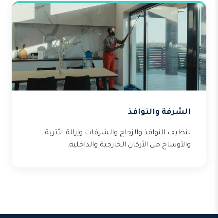
الشرفة والنوافذ
تنظيف النوافذ والزجاج والشرفات وإزالة الأتربة
والأوساخ من الأركان الخارجية والداخلية.