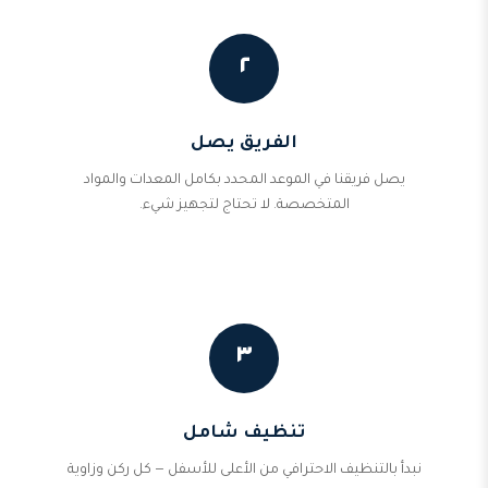
٢
الفريق يصل
يصل فريقنا في الموعد المحدد بكامل المعدات والمواد
المتخصصة. لا تحتاج لتجهيز شيء.
٣
تنظيف شامل
نبدأ بالتنظيف الاحترافي من الأعلى للأسفل — كل ركن وزاوية