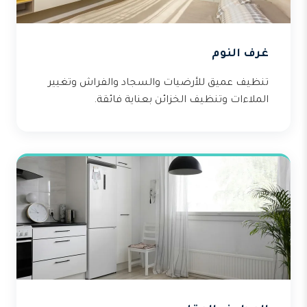
غرف النوم
تنظيف عميق للأرضيات والسجاد والفراش وتغيير
الملاءات وتنظيف الخزائن بعناية فائقة.