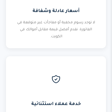
أسعار عادلة وشفافة
لا توجد رسوم مخفية أو مفاجآت غير متوقعة في
الفاتورة. نقدم أفضل قيمة مقابل أموالك في
الكويت.
خدمة عملاء استثنائية