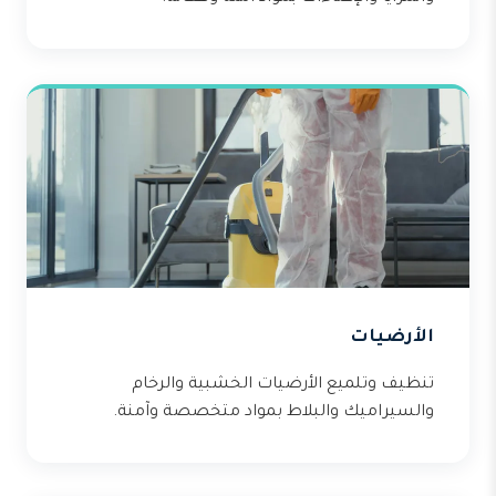
الأرضيات
تنظيف وتلميع الأرضيات الخشبية والرخام
والسيراميك والبلاط بمواد متخصصة وآمنة.