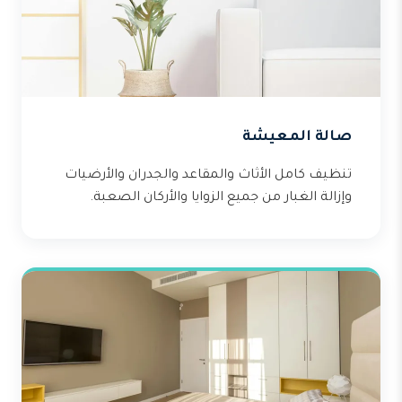
صالة المعيشة
تنظيف كامل الأثاث والمقاعد والجدران والأرضيات
وإزالة الغبار من جميع الزوايا والأركان الصعبة.