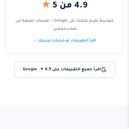
4.9 من 5
★
متوسط تقييم عملائنا على Google — تقييمات حقيقية من
عملاء فعليين.
اقرأ التقييمات أو شاركنا تجربتك ←
اقرأ جميع التقييمات على Google ⭐ 4.9