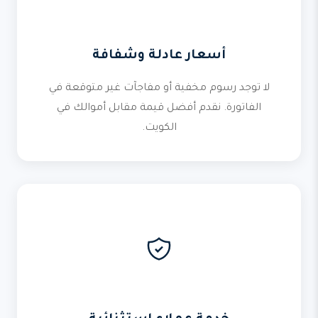
أسعار عادلة وشفافة
لا توجد رسوم مخفية أو مفاجآت غير متوقعة في
الفاتورة. نقدم أفضل قيمة مقابل أموالك في
الكويت.