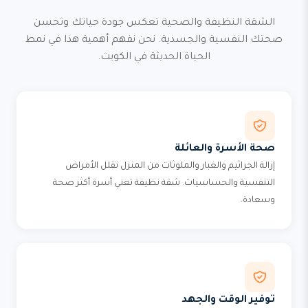
الشقة النظيفة والصحية تعكس جودة حياتك وتحسن
صحتك النفسية والجسدية. نحن نفهم أهمية هذا في نمط
الحياة الحديثة في الكويت.
صحة الأسرة والعائلة
إزالة الجراثيم والغبار والملوثات من المنزل تقلل الأمراض
التنفسية والحساسيات. شقة نظيفة تعني أسرة أكثر صحة
وسعادة.
توفير الوقت والجهد