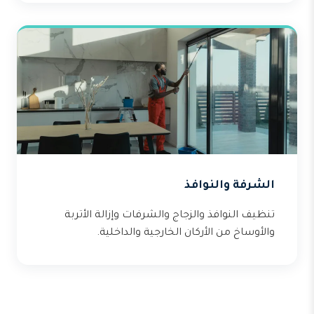
الشرفة والنوافذ
تنظيف النوافذ والزجاج والشرفات وإزالة الأتربة
والأوساخ من الأركان الخارجية والداخلية.