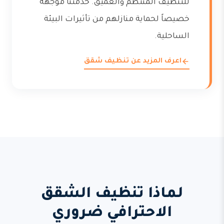
للتنظيف المنتظم والعميق. خدمتنا موجهة
خصيصاً لحماية منازلهم من تأثيرات البيئة
الساحلية.
اعرف المزيد عن تنظيف شقق
لماذا تنظيف الشقق
الاحترافي ضروري