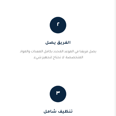
٢
الفريق يصل
يصل فريقنا في الموعد المحدد بكامل المعدات والمواد
المتخصصة. لا تحتاج لتجهيز شيء.
٣
تنظيف شامل