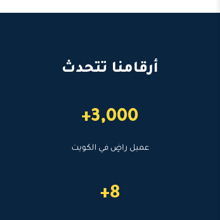
أرقامنا تتحدث
3,000+
عميل راضٍ في الكويت
8+