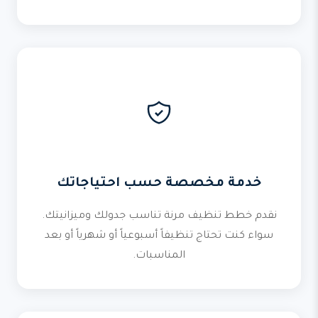
خدمة مخصصة حسب احتياجاتك
نقدم خطط تنظيف مرنة تناسب جدولك وميزانيتك.
سواء كنت تحتاج تنظيفاً أسبوعياً أو شهرياً أو بعد
المناسبات.