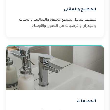
المطبخ والمقلى
تنظيف شامل لجميع الأجهزة والدواليب والرفوف
والجدران والأرضيات من الدهون والأوساخ.
الحمامات