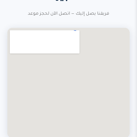
فريقنا يصل إليك — اتصل الآن لحجز موعد