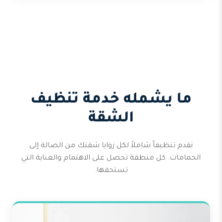
ما يشمله خدمة تنظيف
الشقة
نقدم تنظيفاً شاملاً لكل زوايا شقتك من الصالة إلى
الحمامات. كل منطقة تحصل على الاهتمام والعناية التي
تستحقها.