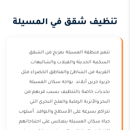
تنظيف شقق في المسيلة
تتميز منطقة المسيلة بمزيج من الشقق
السكنية الحديثة والفيلات والشاليهات
القريبة من الشاطئ والمناطق الخضراء مثل
جزيرة جرين آيلاند. يواجه سكان المسيلة
تحديات خاصة بالتنظيف بسبب قربهم من
البحر والأتربة الرملية والملح البحري التي
تتراكم بسرعة على الأسطح والنوافذ. أسلوب
حياة سكان المسيلة ينعكس على احتياجاتهم