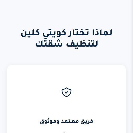
لماذا تختار كويتي كلين
لتنظيف شقتك
فريق معتمد وموثوق