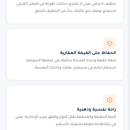
تنظيف احترافي يعني لا تضيع ساعات طويلة في العمل المنزلي.
استمتع بوقتك مع عائلتك بدلاً من التنظيف الشاق.
الحفاظ على القيمة العقارية
شقة نظيفة وجيدة الصيانة تحافظ على قيمتها السوقية.
استثمار حكيم في مستقبل عقارك وراحتك النفسية.
راحة نفسية وذهنية
البيئة النظيفة والمنظمة تقلل التوتر والقلق وتزيد الإنتاجية. عش
في بيئة هادئة نظيفة تشعرك بالسلام.