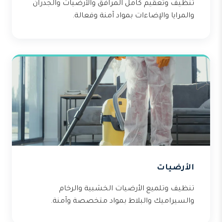
تنظيف وتعقيم كامل المرافق والأرضيات والجدران
والمرايا والإضاءات بمواد آمنة وفعالة.
الأرضيات
تنظيف وتلميع الأرضيات الخشبية والرخام
والسيراميك والبلاط بمواد متخصصة وآمنة.