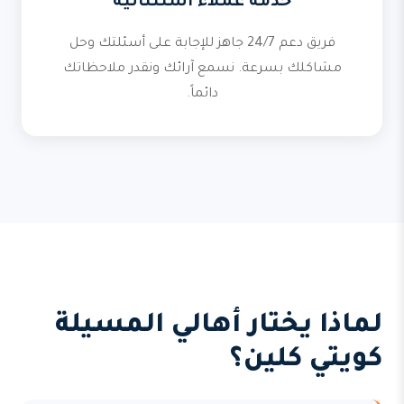
خدمة عملاء استثنائية
فريق دعم 24/7 جاهز للإجابة على أسئلتك وحل
مشاكلك بسرعة. نسمع آرائك ونقدر ملاحظاتك
دائماً.
لماذا يختار أهالي المسيلة
كويتي كلين؟