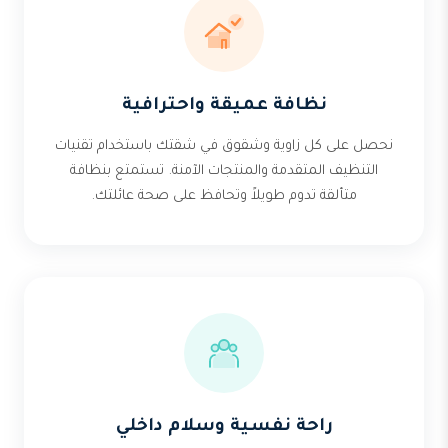
نظافة عميقة واحترافية
نحصل على كل زاوية وشقوق في شقتك باستخدام تقنيات
التنظيف المتقدمة والمنتجات الآمنة. تستمتع بنظافة
متألقة تدوم طويلاً وتحافظ على صحة عائلتك.
راحة نفسية وسلام داخلي