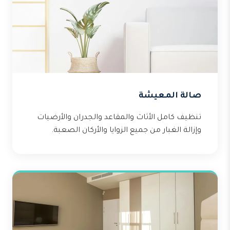
صالة المعيشة
تنظيف كامل الأثاث والمقاعد والجدران والأرضيات
وإزالة الغبار من جميع الزوايا والأركان الصعبة.