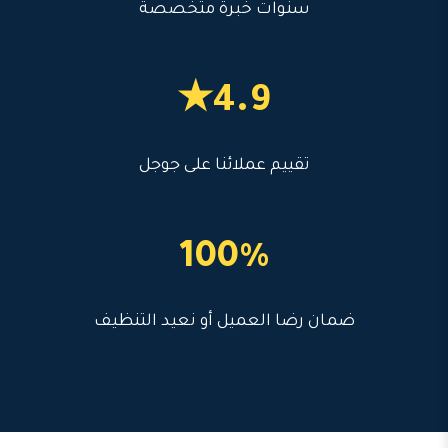
سنوات خبرة متخصصة
4.9★
تقييم عملائنا على جوجل
100%
ضمان رضا العميل أو نعيد التنظيف