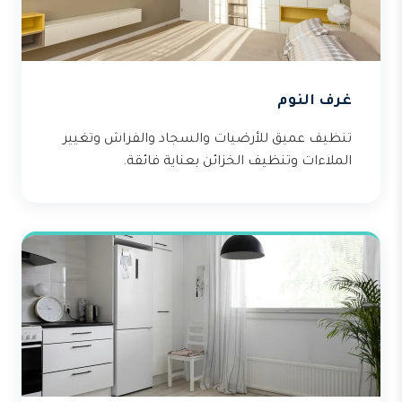
غرف النوم
تنظيف عميق للأرضيات والسجاد والفراش وتغيير
الملاءات وتنظيف الخزائن بعناية فائقة.