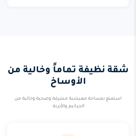
شقة نظيفة تماماً وخالية من
الأوساخ
استمتع بمساحة معيشية مشرقة وصحية وخالية من
الجراثيم والأتربة.