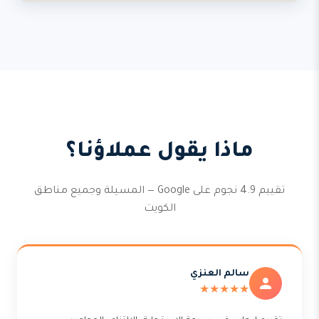
ماذا يقول عملاؤنا؟
تقييم 4.9 نجوم على Google — المسيلة وجميع مناطق
الكويت
سالم العنزي
★★★★★