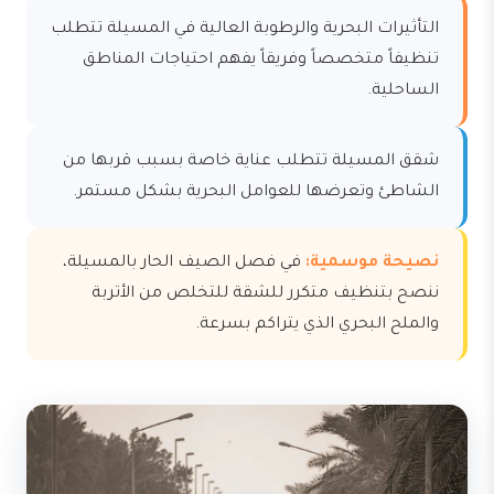
التأثيرات البحرية والرطوبة العالية في المسيلة تتطلب
تنظيفاً متخصصاً وفريقاً يفهم احتياجات المناطق
الساحلية.
شقق المسيلة تتطلب عناية خاصة بسبب قربها من
الشاطئ وتعرضها للعوامل البحرية بشكل مستمر.
نصيحة موسمية:
في فصل الصيف الحار بالمسيلة،
ننصح بتنظيف متكرر للشقة للتخلص من الأتربة
والملح البحري الذي يتراكم بسرعة.