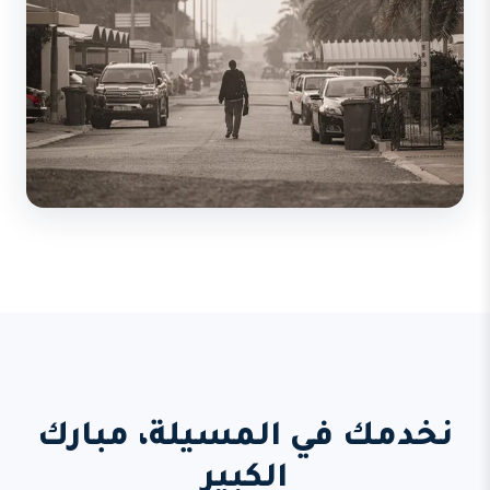
نخدمك في المسيلة، مبارك
الكبير