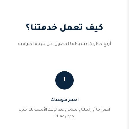
كيف تعمل خدمتنا؟
أربع خطوات بسيطة للحصول على نتيجة احترافية
١
احجز موعدك
اتصل بنا أو راسلنا واتساب وحدد الوقت الأنسب لك. نلتزم
بجدول عملك.