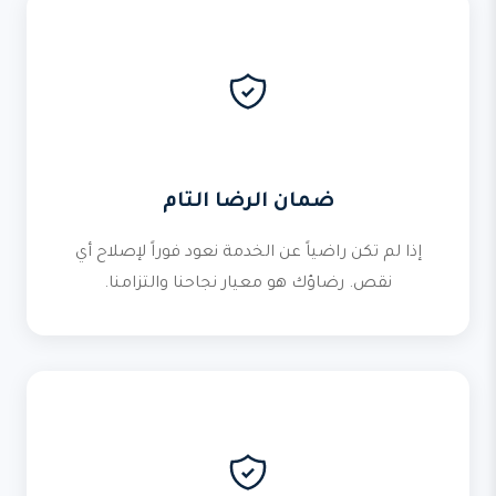
ضمان الرضا التام
إذا لم تكن راضياً عن الخدمة نعود فوراً لإصلاح أي
نقص. رضاؤك هو معيار نجاحنا والتزامنا.