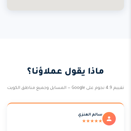
ماذا يقول عملاؤنا؟
تقييم 4.9 نجوم على Google — المسايل وجميع مناطق الكويت
سالم العنزي
★★★★★