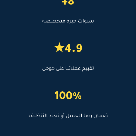
8+
سنوات خبرة متخصصة
4.9★
تقييم عملائنا على جوجل
100%
ضمان رضا العميل أو نعيد التنظيف