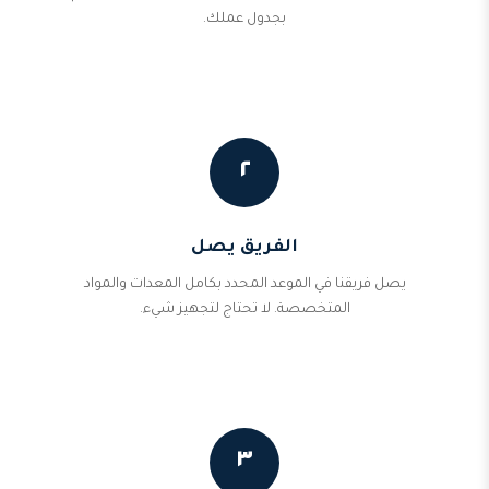
بجدول عملك.
٢
الفريق يصل
يصل فريقنا في الموعد المحدد بكامل المعدات والمواد
المتخصصة. لا تحتاج لتجهيز شيء.
٣