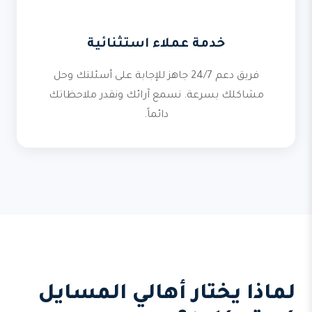
خدمة عملاء استثنائية
فريق دعم 24/7 جاهز للإجابة على أسئلتك وحل
مشاكلك بسرعة. نسمع آرائك ونقدر ملاحظاتك
دائماً.
لماذا يختار أهالي المسايل