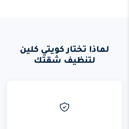
لماذا تختار كويتي كلين
لتنظيف شقتك