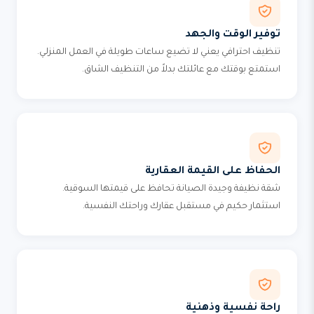
توفير الوقت والجهد
تنظيف احترافي يعني لا تضيع ساعات طويلة في العمل المنزلي.
استمتع بوقتك مع عائلتك بدلاً من التنظيف الشاق.
الحفاظ على القيمة العقارية
شقة نظيفة وجيدة الصيانة تحافظ على قيمتها السوقية.
استثمار حكيم في مستقبل عقارك وراحتك النفسية.
راحة نفسية وذهنية