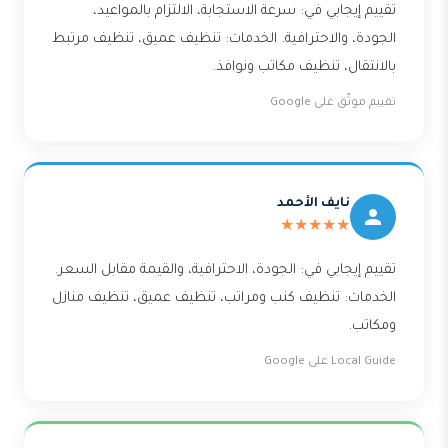
تقييم إيجابي في: سرعة الاستجابة، الالتزام بالمواعيد،
الجودة، والاحترافية. الخدمات: تنظيف عميق، تنظيف مرتبط
بالانتقال، تنظيف مكاتب ونوافذ.
تقييم موثّق على Google
نايف الأحمد
★★★★★
تقييم إيجابي في: الجودة، الاحترافية، والقيمة مقابل السعر.
الخدمات: تنظيف كنب ومراتب، تنظيف عميق، تنظيف منازل
ومكاتب.
Local Guide على Google