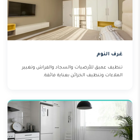
غرف النوم
تنظيف عميق للأرضيات والسجاد والفراش وتغيير
الملاءات وتنظيف الخزائن بعناية فائقة.