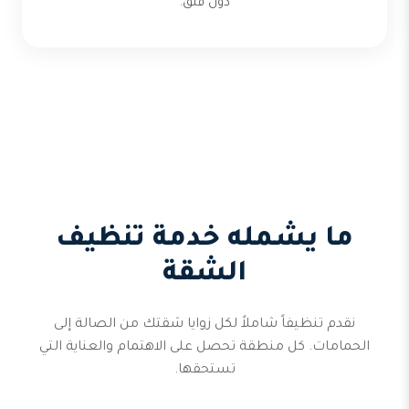
دون قلق.
ما يشمله خدمة تنظيف
الشقة
نقدم تنظيفاً شاملاً لكل زوايا شقتك من الصالة إلى
الحمامات. كل منطقة تحصل على الاهتمام والعناية التي
تستحقها.