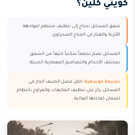
كويتي كلين؟
شقق المسايل تحتاج إلى تنظيف منتظم لمواجهة
الأتربة والغبار في المناخ الصحراوي.
المسايل تضم تجمعاً سكنياً كثيفاً من الشقق
بمختلف الأحجام والتصاميم المعمارية الحديثة.
نصيحة موسمية:
خلال فصل الصيف الحار في
المسايل، ركز على تنظيف المكيفات والمراوح بانتظام
لضمان كفاءتها العالية.