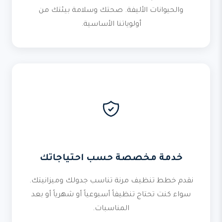
والحيوانات الأليفة. صحتك وسلامة بيئتك من
أولوياتنا الأساسية.
خدمة مخصصة حسب احتياجاتك
نقدم خطط تنظيف مرنة تناسب جدولك وميزانيتك.
سواء كنت تحتاج تنظيفاً أسبوعياً أو شهرياً أو بعد
المناسبات.