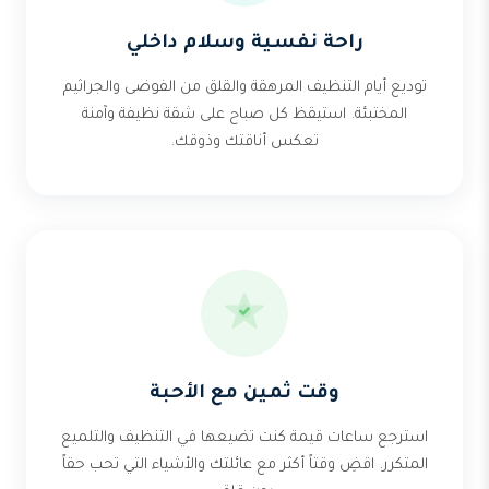
راحة نفسية وسلام داخلي
توديع أيام التنظيف المرهقة والقلق من الفوضى والجراثيم
المختبئة. استيقظ كل صباح على شقة نظيفة وآمنة
تعكس أناقتك وذوقك.
وقت ثمين مع الأحبة
استرجع ساعات قيمة كنت تضيعها في التنظيف والتلميع
المتكرر. اقضِ وقتاً أكثر مع عائلتك والأشياء التي تحب حقاً