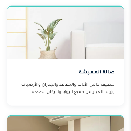
صالة المعيشة
تنظيف كامل الأثاث والمقاعد والجدران والأرضيات
وإزالة الغبار من جميع الزوايا والأركان الصعبة.