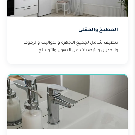
المطبخ والمقلى
تنظيف شامل لجميع الأجهزة والدواليب والرفوف
والجدران والأرضيات من الدهون والأوساخ.