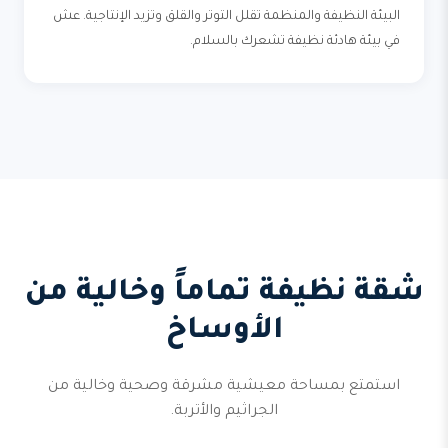
البيئة النظيفة والمنظمة تقلل التوتر والقلق وتزيد الإنتاجية. عش
في بيئة هادئة نظيفة تشعرك بالسلام.
شقة نظيفة تماماً وخالية من
الأوساخ
استمتع بمساحة معيشية مشرقة وصحية وخالية من
الجراثيم والأتربة.