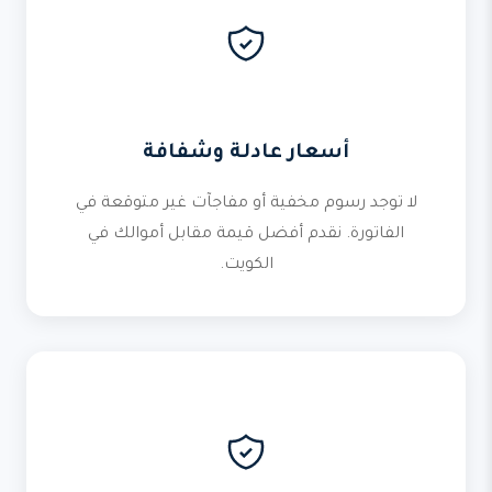
أسعار عادلة وشفافة
لا توجد رسوم مخفية أو مفاجآت غير متوقعة في
الفاتورة. نقدم أفضل قيمة مقابل أموالك في
الكويت.