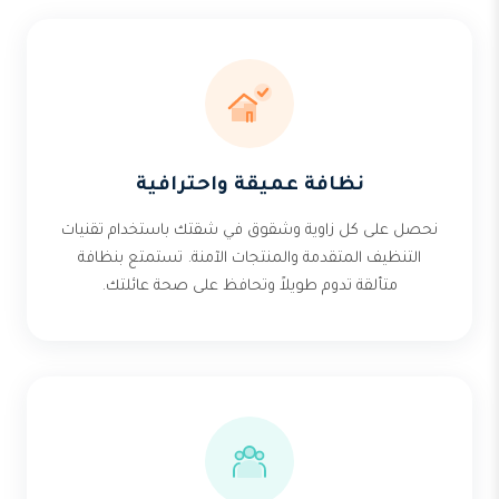
نظافة عميقة واحترافية
نحصل على كل زاوية وشقوق في شقتك باستخدام تقنيات
التنظيف المتقدمة والمنتجات الآمنة. تستمتع بنظافة
متألقة تدوم طويلاً وتحافظ على صحة عائلتك.