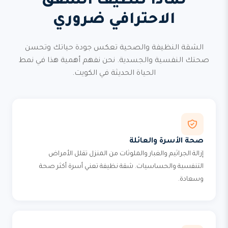
لماذا تنظيف الشقق
الاحترافي ضروري
الشقة النظيفة والصحية تعكس جودة حياتك وتحسن
صحتك النفسية والجسدية. نحن نفهم أهمية هذا في نمط
الحياة الحديثة في الكويت.
صحة الأسرة والعائلة
إزالة الجراثيم والغبار والملوثات من المنزل تقلل الأمراض
التنفسية والحساسيات. شقة نظيفة تعني أسرة أكثر صحة
وسعادة.