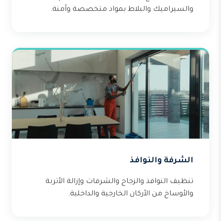
والسيراميك والبلاط بمواد متخصصة وآمنة.
الشرفة والنوافذ
تنظيف النوافذ والزجاج والشرفات وإزالة الأتربة
والأوساخ من الأركان الخارجية والداخلية.