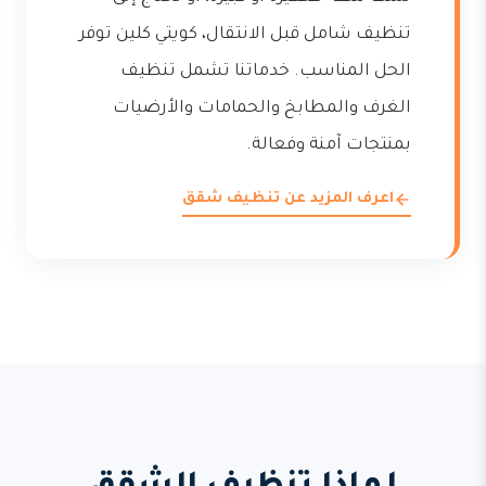
تنظيف شامل قبل الانتقال، كويتي كلين توفر
الحل المناسب. خدماتنا تشمل تنظيف
الغرف والمطابخ والحمامات والأرضيات
بمنتجات آمنة وفعالة.
اعرف المزيد عن تنظيف شقق