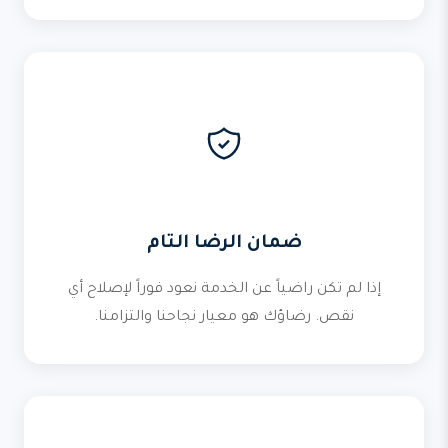
ضمان الرضا التام
إذا لم تكن راضياً عن الخدمة نعود فوراً لإصلاح أي
نقص. رضاؤك هو معيار نجاحنا والتزامنا.