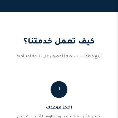
كيف تعمل خدمتنا؟
أربع خطوات بسيطة للحصول على نتيجة احترافية
١
احجز موعدك
اتصل بنا أو راسلنا واتساب وحدد الوقت الأنسب لك. نلتزم