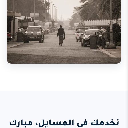
نخدمك في المسايل، مبارك