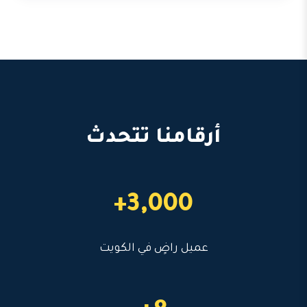
أرقامنا تتحدث
3,000+
عميل راضٍ في الكويت