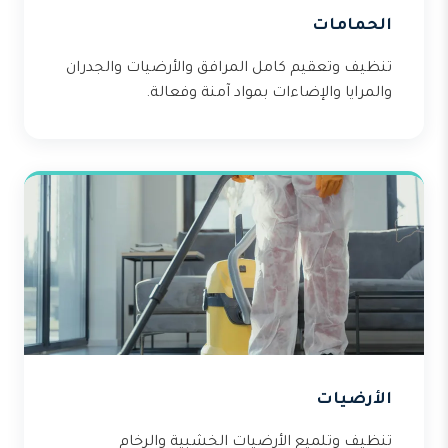
الحمامات
تنظيف وتعقيم كامل المرافق والأرضيات والجدران
والمرايا والإضاءات بمواد آمنة وفعالة.
الأرضيات
تنظيف وتلميع الأرضيات الخشبية والرخام