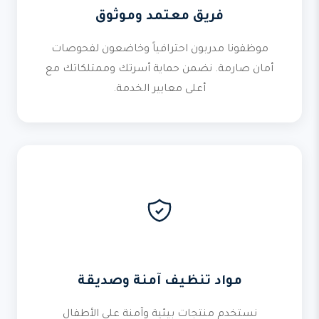
فريق معتمد وموثوق
موظفونا مدربون احترافياً وخاضعون لفحوصات
أمان صارمة. نضمن حماية أسرتك وممتلكاتك مع
أعلى معايير الخدمة.
مواد تنظيف آمنة وصديقة
نستخدم منتجات بيئية وآمنة على الأطفال