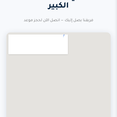
الكبير
فريقنا يصل إليك — اتصل الآن لحجز موعد