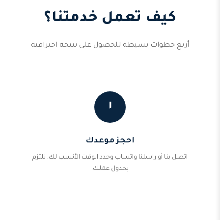
كيف تعمل خدمتنا؟
أربع خطوات بسيطة للحصول على نتيجة احترافية
١
احجز موعدك
اتصل بنا أو راسلنا واتساب وحدد الوقت الأنسب لك. نلتزم
بجدول عملك.