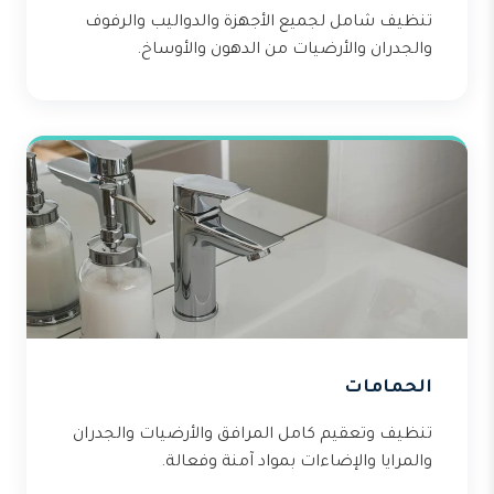
تنظيف شامل لجميع الأجهزة والدواليب والرفوف
والجدران والأرضيات من الدهون والأوساخ.
الحمامات
تنظيف وتعقيم كامل المرافق والأرضيات والجدران
والمرايا والإضاءات بمواد آمنة وفعالة.