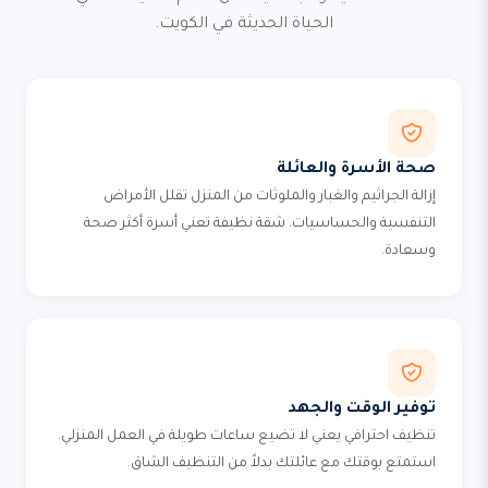
الحياة الحديثة في الكويت.
صحة الأسرة والعائلة
إزالة الجراثيم والغبار والملوثات من المنزل تقلل الأمراض
التنفسية والحساسيات. شقة نظيفة تعني أسرة أكثر صحة
وسعادة.
توفير الوقت والجهد
تنظيف احترافي يعني لا تضيع ساعات طويلة في العمل المنزلي.
استمتع بوقتك مع عائلتك بدلاً من التنظيف الشاق.