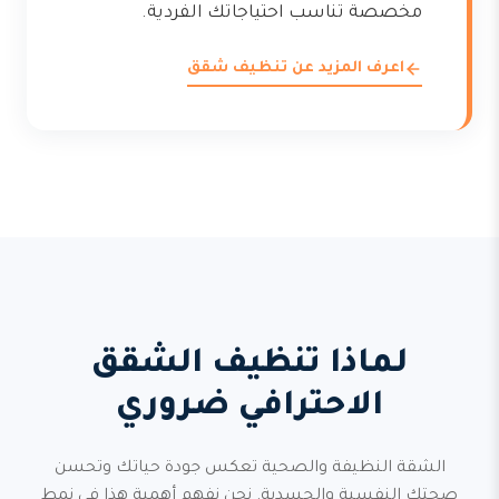
مخصصة تناسب احتياجاتك الفردية.
اعرف المزيد عن تنظيف شقق
لماذا تنظيف الشقق
الاحترافي ضروري
الشقة النظيفة والصحية تعكس جودة حياتك وتحسن
صحتك النفسية والجسدية. نحن نفهم أهمية هذا في نمط