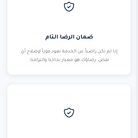
ضمان الرضا التام
إذا لم تكن راضياً عن الخدمة نعود فوراً لإصلاح أي
نقص. رضاؤك هو معيار نجاحنا والتزامنا.