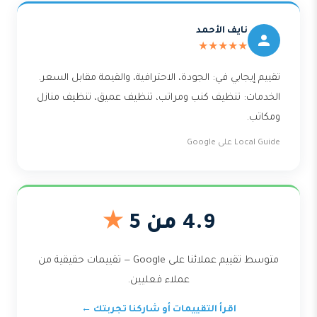
نايف الأحمد
★★★★★
تقييم إيجابي في: الجودة، الاحترافية، والقيمة مقابل السعر.
الخدمات: تنظيف كنب ومراتب، تنظيف عميق، تنظيف منازل
ومكاتب.
Local Guide على Google
4.9 من 5
★
متوسط تقييم عملائنا على Google — تقييمات حقيقية من
عملاء فعليين.
اقرأ التقييمات أو شاركنا تجربتك ←