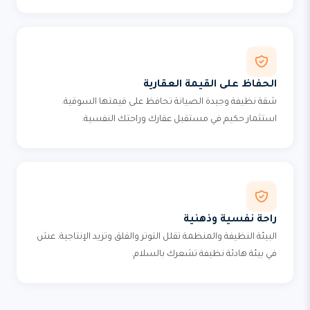
الحفاظ على القيمة العقارية
شقة نظيفة وجيدة الصيانة تحافظ على قيمتها السوقية.
استثمار حكيم في مستقبل عقارك وراحتك النفسية.
راحة نفسية وذهنية
البيئة النظيفة والمنظمة تقلل التوتر والقلق وتزيد الإنتاجية. عش
في بيئة هادئة نظيفة تشعرك بالسلام.