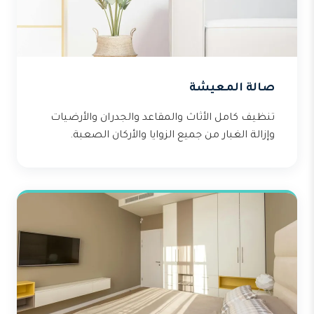
صالة المعيشة
تنظيف كامل الأثاث والمقاعد والجدران والأرضيات
وإزالة الغبار من جميع الزوايا والأركان الصعبة.