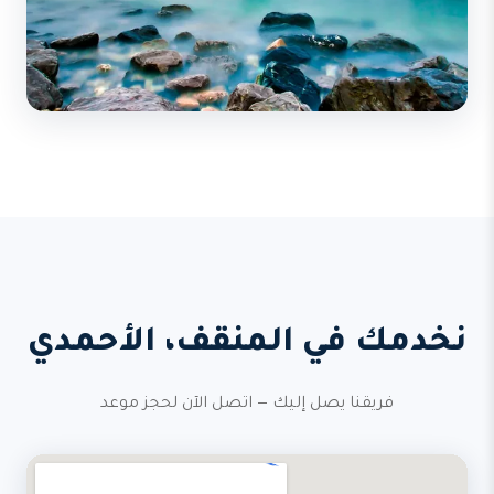
نخدمك في المنقف، الأحمدي
فريقنا يصل إليك — اتصل الآن لحجز موعد