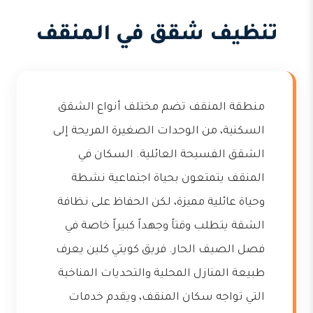
تنظيف شقق في المنقف
منطقة المنقف تضم مختلف أنواع الشقق
السكنية، من الوحدات الصغيرة المريحة إلى
الشقق الفسيحة العائلية. السكان في
المنقف يتمتعون بحياة اجتماعية نشطة
وحياة عائلية مميزة، لكن الحفاظ على نظافة
الشقة يتطلب وقتاً وجهداً كبيراً خاصة في
فصل الصيف الحار. فريق كويتي كلين يعرف
طبيعة المنازل المحلية والتحديات المناخية
التي تواجه سكان المنقف، ويقدم خدمات