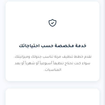
خدمة مخصصة حسب احتياجاتك
نقدم خطط تنظيف مرنة تناسب جدولك وميزانيتك.
سواء كنت تحتاج تنظيفاً أسبوعياً أو شهرياً أو بعد
المناسبات.