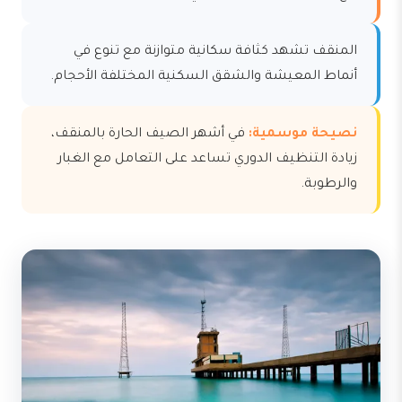
المنقف تشهد كثافة سكانية متوازنة مع تنوع في
أنماط المعيشة والشقق السكنية المختلفة الأحجام.
نصيحة موسمية:
في أشهر الصيف الحارة بالمنقف،
زيادة التنظيف الدوري تساعد على التعامل مع الغبار
والرطوبة.