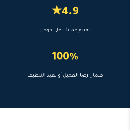
4.9★
تقييم عملائنا على جوجل
100%
ضمان رضا العميل أو نعيد التنظيف