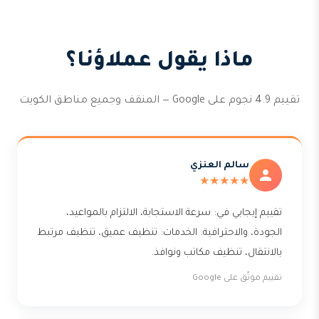
ماذا يقول عملاؤنا؟
تقييم 4.9 نجوم على Google — المنقف وجميع مناطق الكويت
سالم العنزي
★★★★★
تقييم إيجابي في: سرعة الاستجابة، الالتزام بالمواعيد،
الجودة، والاحترافية. الخدمات: تنظيف عميق، تنظيف مرتبط
بالانتقال، تنظيف مكاتب ونوافذ.
تقييم موثّق على Google