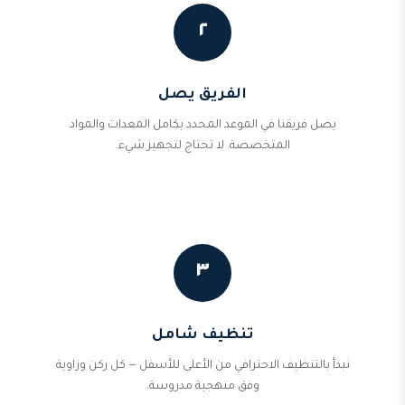
٢
الفريق يصل
يصل فريقنا في الموعد المحدد بكامل المعدات والمواد
المتخصصة. لا تحتاج لتجهيز شيء.
٣
تنظيف شامل
نبدأ بالتنظيف الاحترافي من الأعلى للأسفل — كل ركن وزاوية
وفق منهجية مدروسة.