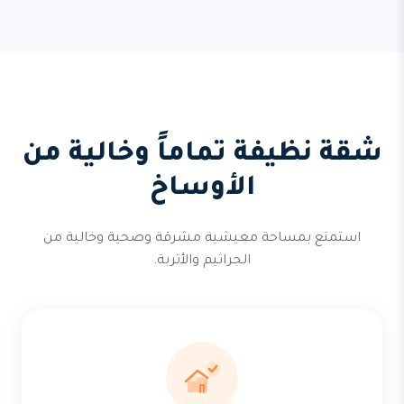
شقة نظيفة تماماً وخالية من
الأوساخ
استمتع بمساحة معيشية مشرقة وصحية وخالية من
الجراثيم والأتربة.