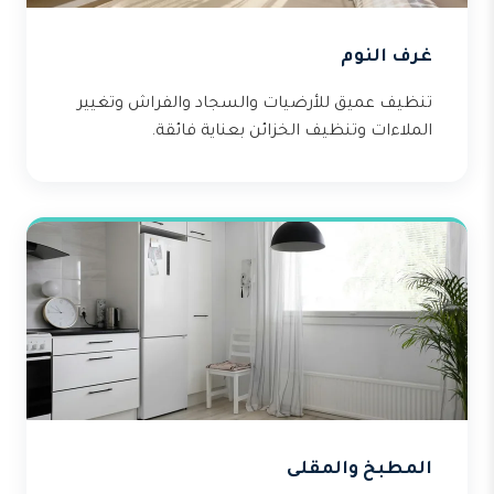
غرف النوم
تنظيف عميق للأرضيات والسجاد والفراش وتغيير
الملاءات وتنظيف الخزائن بعناية فائقة.
المطبخ والمقلى