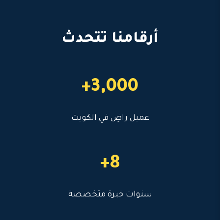
أرقامنا تتحدث
3,000+
عميل راضٍ في الكويت
8+
سنوات خبرة متخصصة