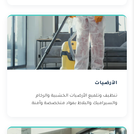
الأرضيات
تنظيف وتلميع الأرضيات الخشبية والرخام
والسيراميك والبلاط بمواد متخصصة وآمنة.