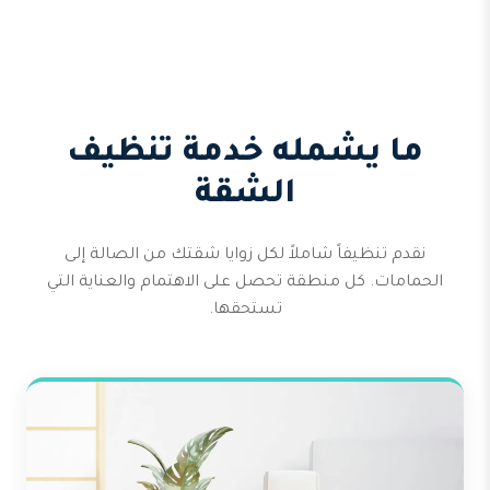
ما يشمله خدمة تنظيف
الشقة
نقدم تنظيفاً شاملاً لكل زوايا شقتك من الصالة إلى
الحمامات. كل منطقة تحصل على الاهتمام والعناية التي
تستحقها.