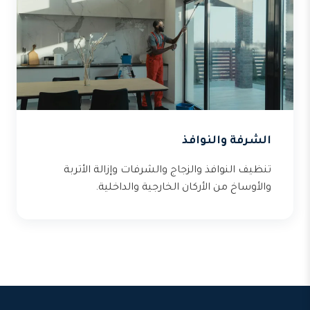
الشرفة والنوافذ
تنظيف النوافذ والزجاج والشرفات وإزالة الأتربة
والأوساخ من الأركان الخارجية والداخلية.