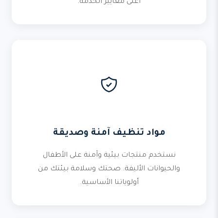
أعلى معايير الخدمة.
مواد تنظيف آمنة وصديقة
نستخدم منتجات بيئية وآمنة على الأطفال
والحيوانات الأليفة. صحتك وسلامة بيئتك من
أولوياتنا الأساسية.