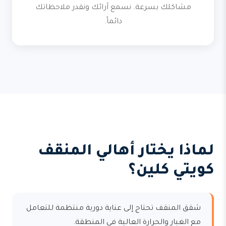
مشاكلك بسرعة. نسمع آرائك ونقدر ملاحظاتك
دائماً.
لماذا يختار أهالي المنقف
كويتي كلين؟
شقق المنقف تحتاج إلى عناية دورية منتظمة للتعامل
مع الغبار والحرارة العالية في المنطقة.