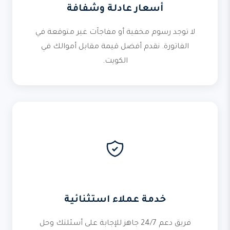
أسعار عادلة وشفافة
لا توجد رسوم مخفية أو مفاجآت غير متوقعة في
الفاتورة. نقدم أفضل قيمة مقابل أموالك في
الكويت.
خدمة عملاء استثنائية
فريق دعم 24/7 جاهز للإجابة على أسئلتك وحل